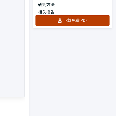
研究方法
相关报告
下载免费 PDF