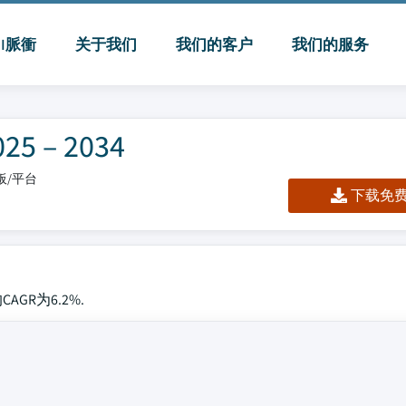
MI脈衝
关于我们
我们的客户
我们的服务
– 2034
表板/平台
下载免费 
AGR为6.2%.