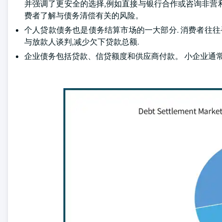
并强调了更安全的选择,例如直接与银行合作或咨询非营利信
费者了解与债务清偿有关的风险。
个人贷款债务也是债务结算市场的一大部分. 消费者往往
与放款人谈判,减少欠下贷款总额.
企业债务包括贷款、信贷额度和供应商付款。 小企业通常