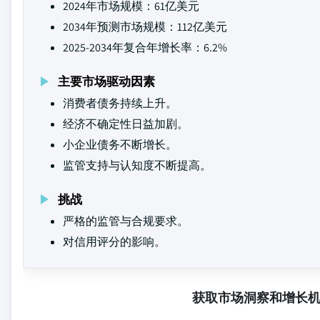
2024年市场规模：61亿美元
2034年预测市场规模：112亿美元
2025-2034年复合年增长率：6.2%
主要市场驱动因素
消费者债务持续上升。
经济不确定性日益加剧。
小企业债务不断增长。
监管支持与认知度不断提高。
挑战
严格的监管与合规要求。
对信用评分的影响。
获取市场洞察和增长