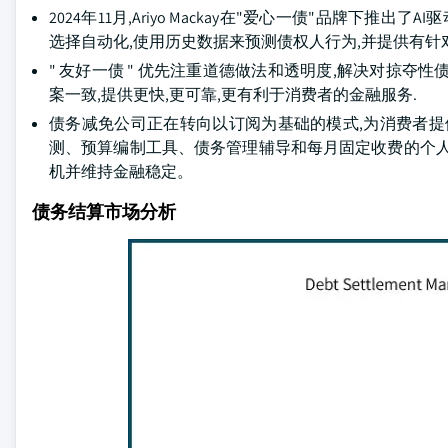
2024年11月,Ariyo Mackay在"爱心一债"品牌
选择自动化,使用历史数据来预测债权人行为,并提供有针
" 友好一债 " 优先注重道德做法和透明度,解决对掠夺
案一致,提供更快,更可靠,更有利于消费者的金融服务.
债务减免公司正在转向以订阅为基础的模式,为消费者提
测、预算编制工具、债务管理辅导和每月固定收费的个人
机并维持金融稳定。
债务结算市场分析