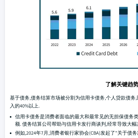
了解关键趋
基于债务,债务结算市场被分割为信用卡债务,个人贷款债务,医
入的40%以上.
信用卡债务是消费者面临的最大和最常见的无担保债务类
额. 债务结算公司帮助与信用卡发行商谈判,经常导致大幅
例如,2024年7月,消费者银行家协会(CBA)发起了"关