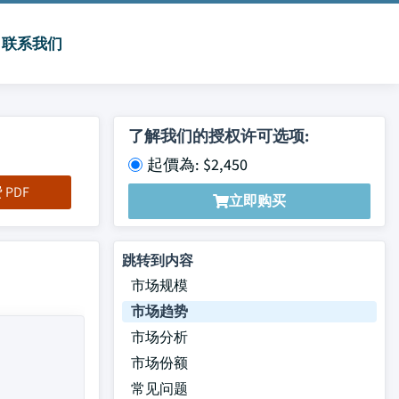
联系我们
了解我们的授权许可选项:
起價為: $2,450
PDF
立即购买
跳转到内容
市场规模
市场趋势
市场分析
市场份额
常见问题