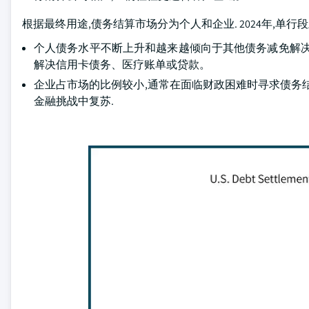
根据最终用途,债务结算市场分为个人和企业. 2024年,单行
个人债务水平不断上升和越来越倾向于其他债务减免解决
解决信用卡债务、医疗账单或贷款。
企业占市场的比例较小,通常在面临财政困难时寻求债务
金融挑战中复苏.