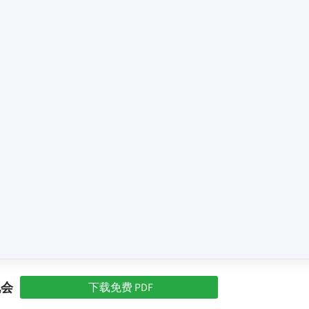
机会
下载免费 PDF