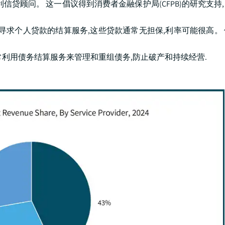
贷顾问。 这一倡议得到消费者金融保护局(CFPB)的研究支持
寻求个人贷款的结算服务,这些贷款通常无担保,利率可能很高。
利用债务结算服务来管理和重组债务,防止破产和持续经营.