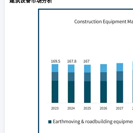
建筑设备市场分析