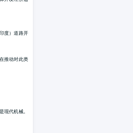
印度）道路开
在推动对此类
是现代机械。