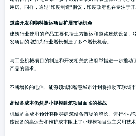
用房。同样，通过"印度制造"倡议，印度政府也在专注于
道路开发和物料搬运项目扩展市场机会
建筑行业使用的产品主要包括土方搬运和道路建筑设备、
发项目的增加为行业增长创造了多个增长机会。
与工业机械项目的制造和开发相关的政府举措进一步推动
产品的需求。
不断增长的电信、能源领域和智慧城市计划将推动互联城市
高设备成本仍然是小规模建筑项目面临的挑战
机械的高成本预计将阻碍建筑设备市场的增长。进行小型
该设备的高运营和维护成本阻止了小规模项目业主采用技术