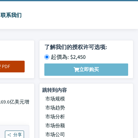
联系我们
了解我们的授权许可选项:
起價為: $2,450
PDF
立即购买
跳转到内容
市场规模
169.6亿美元增
市场趋势
市场分析
市场份额
市场公司
分享