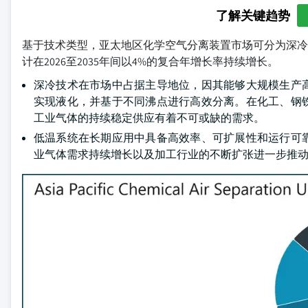
了解关键趋势
基于技术类型，亚太地区化学空气分离装置市场可分为深冷与
计在2026至2035年间以4%的复合年增长率持续增长。
深冷技术在市场中占据主导地位，因其能够大规模生产
实现液化，并基于不同沸点进行高效分离。在化工、钢
工业气体的持续稳定供应有着不可或缺的需求。
低温系统在长期应用中具备高效率、可扩展性和运行可
业气体需求持续增长以及加工行业的不断扩张进一步推