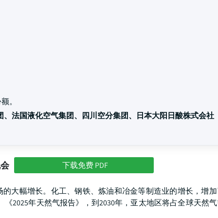
份额。
团、法国液化空气集团、四川空分集团、日本大阳日酸株式会社（
机会
下载免费 PDF
场的大幅增长。化工、钢铁、炼油和冶金等制造业的增长，增加
《2025年天然气报告》，到2030年，亚太地区将占全球天然