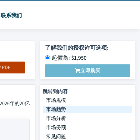
联系我们
了解我们的授权许可选项:
起價為: $1,950
PDF
立即购买
跳转到内容
市场规模
2026年的20亿
市场趋势
市场分析
市场份额
常见问题