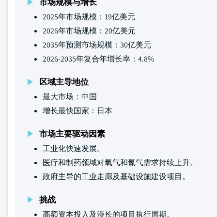
市场规模与增长
2025年市场规模：19亿美元
2026年市场规模：20亿美元
2035年预测市场规模：30亿美元
2026-2035年复合年增长率：4.8%
区域主导地位
最大市场：中国
增长最快国家：日本
市场主要驱动因素
工业化快速发展。
医疗和制药领域对氧气和氮气需求持续上升。
政府主导的工业走廊及基础设施建设项目。
挑战
高额资本投入及漫长的项目执行周期。