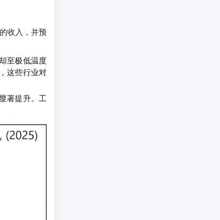
元的收入，并预
却至极低温度
，这些行业对
显著提升。工