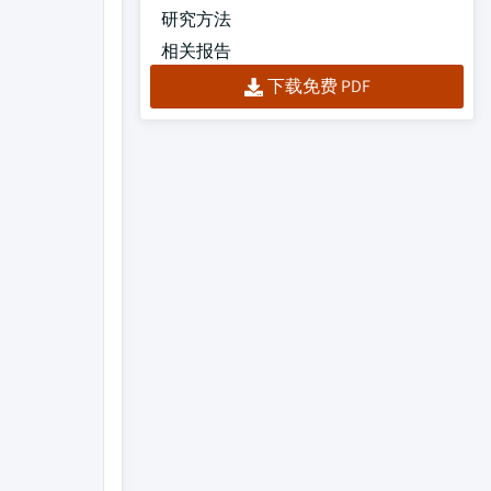
研究方法
相关报告
下载免费 PDF