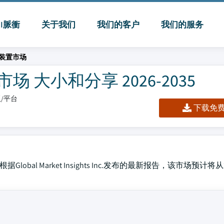
MI脈衝
关于我们
我们的客户
我们的服务
装置市场
大小和分享 2026-2035
板/平台
下载免费 
al Market Insights Inc.发布的最新报告，该市场预计将从