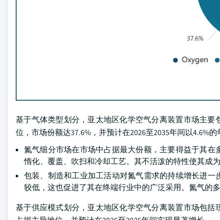
基于气体类型划分，亚太地区化学空气分离装置市场主要包
位，市场份额达37.6%，并预计在2026至2035年间以4.6
氮气细分市场在市场中占据最大份额，主要得益于其在
惰化、覆盖、吹扫和冷却工艺。其不活泼的特性使其成
包装、制造和工业加工活动对氮气需求的持续增长进一
较低，这也促进了其在终端行业中的广泛采用。氮气的
基于供应模式划分，亚太地区化学空气分离装置市场包括现