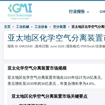
行业报告
G
主页
工业机械
工业设备
空分装置
亚太地区化学空气分离
亚太地区化学空气分离装置市场 
报告 ID: GMI15930
|
发布日期: June 2026
|
报告格式: PDF/Excel/仪表
亚太化学空气分离装置市场规模
亚太地区化学空气分离装置市场在2025年估计为19亿美元。根据Glob
美元增长至2035年的30亿美元，年复合增长率为4.8%。
亚太地区化学空气分离装置市场关键要点