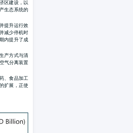
济区建设，以
产生态系统的
并提升运行效
并减少停机时
期内提升了成
生产方式与清
进空气分离装置
药、食品加工
的扩展，正使