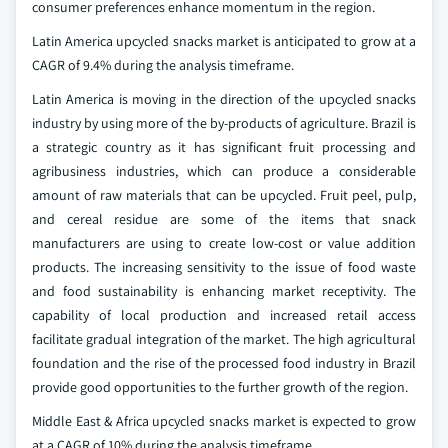
consumer preferences enhance momentum in the region.
Latin America upcycled snacks market is anticipated to grow at a
CAGR of 9.4% during the analysis timeframe.
Latin America is moving in the direction of the upcycled snacks
industry by using more of the by-products of agriculture. Brazil is
a strategic country as it has significant fruit processing and
agribusiness industries, which can produce a considerable
amount of raw materials that can be upcycled. Fruit peel, pulp,
and cereal residue are some of the items that snack
manufacturers are using to create low-cost or value addition
products. The increasing sensitivity to the issue of food waste
and food sustainability is enhancing market receptivity. The
capability of local production and increased retail access
facilitate gradual integration of the market. The high agricultural
foundation and the rise of the processed food industry in Brazil
provide good opportunities to the further growth of the region.
Middle East & Africa upcycled snacks market is expected to grow
at a CAGR of 10% during the analysis timeframe.