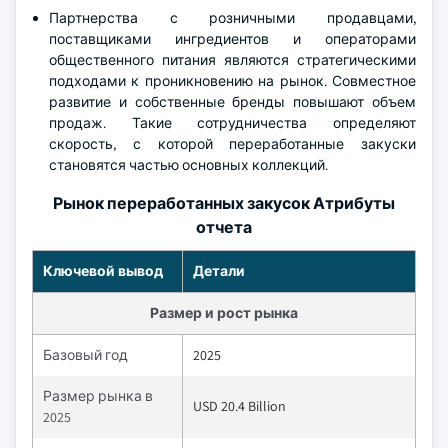
Партнерства с розничными продавцами,
поставщиками ингредиентов и операторами
общественного питания являются стратегическими
подходами к проникновению на рынок. Совместное
развитие и собственные бренды повышают объем
продаж. Такие сотрудничества определяют
скорость, с которой переработанные закуски
становятся частью основных коллекций.
Рынок переработанных закусок Атрибуты
отчета
Ключевой вывод
Детали
Размер и рост рынка
Базовый год
2025
Размер рынка в
USD 20.4 Billion
2025