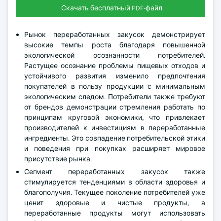
Скачать бесплатный PDF-файл
Рынок переработанных закусок демонстрирует
высокие темпы роста благодаря повышенной
экологической осознанности потребителей.
Растущее осознание проблемы пищевых отходов и
устойчивого развития изменило предпочтения
покупателей в пользу продукции с минимальным
экологическим следом. Потребители также требуют
от брендов демонстрации стремления работать по
принципам круговой экономики, что привлекает
производителей к инвестициям в переработанные
ингредиенты. Это совпадение потребительской этики
и поведения при покупках расширяет мировое
присутствие рынка.
Сегмент переработанных закусок также
стимулируется тенденциями в области здоровья и
благополучия. Текущее поколение потребителей уже
ценит здоровые и чистые продукты, а
переработанные продукты могут использовать