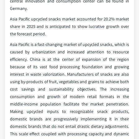
central innovation and consumption center can be found in
Germany.
Asia Pacific upcycled snacks market accounted for 20.2% market
share in 2025 and is anticipated to show lucrative growth over
the forecast period.
Asia Pacific is a fast-changing market of upcycled snacks, which is
caused by urbanization and increased attention to resource
efficiency. China is at the center of expansion of the region
because of its vast food processing foundation and growing
interest in waste valorization. Manufacturers of snacks are also
using by-products of fruit, vegetables and grains to achieve both
cost savings and sustainability objectives. The increasing
consumption and growth of modern retail formats in the
middle-income population facilitate the market penetration.
Making upcycled inputs to recognizable snack products,
domestic brands are progressively implementing it in their
domestic brands that do not entail drastic dietary adjustments.
This scale effect coupled with processing capacity and dynamic