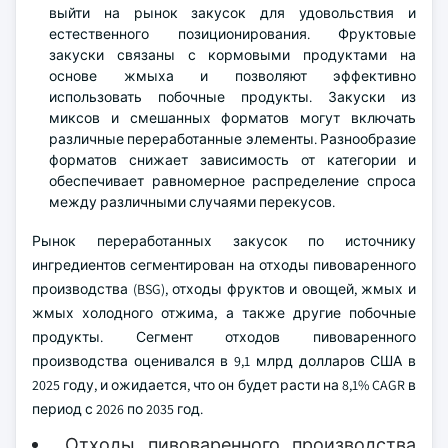
выйти на рынок закусок для удовольствия и
естественного позиционирования. Фруктовые
закуски связаны с кормовыми продуктами на
основе жмыха и позволяют эффективно
использовать побочные продукты. Закуски из
миксов и смешанных форматов могут включать
различные переработанные элементы. Разнообразие
форматов снижает зависимость от категории и
обеспечивает равномерное распределение спроса
между различными случаями перекусов.
Рынок переработанных закусок по источнику
ингредиентов сегментирован на отходы пивоваренного
производства (BSG), отходы фруктов и овощей, жмых и
жмых холодного отжима, а также другие побочные
продукты. Сегмент отходов пивоваренного
производства оценивался в 9,1 млрд долларов США в
2025 году, и ожидается, что он будет расти на 8,1% CAGR в
период с 2026 по 2035 год.
Отходы пивоваренного производства