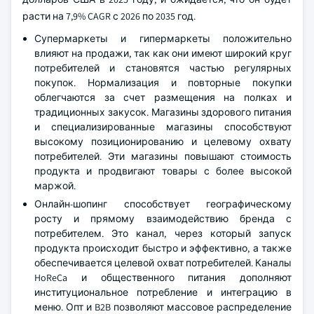
расти на 7,9% CAGR с 2026 по 2035 год.
Супермаркеты и гипермаркеты положительно
влияют на продажи, так как они имеют широкий круг
потребителей и становятся частью регулярных
покупок. Нормализация и повторные покупки
облегчаются за счет размещения на полках и
традиционных закусок. Магазины здорового питания
и специализированные магазины способствуют
высокому позиционированию и целевому охвату
потребителей. Эти магазины повышают стоимость
продукта и продвигают товары с более высокой
маржой.
Онлайн-шопинг способствует географическому
росту и прямому взаимодействию бренда с
потребителем. Это канал, через который запуск
продукта происходит быстро и эффективно, а также
обеспечивается целевой охват потребителей. Каналы
HoReCa и общественного питания дополняют
институциональное потребление и интеграцию в
меню. Опт и B2B позволяют массовое распределение