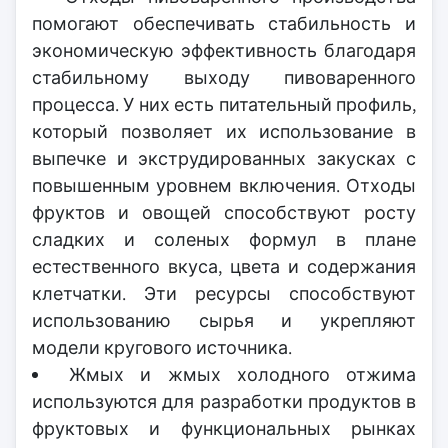
помогают обеспечивать стабильность и
экономическую эффективность благодаря
стабильному выходу пивоваренного
процесса. У них есть питательный профиль,
который позволяет их использование в
выпечке и экструдированных закусках с
повышенным уровнем включения. Отходы
фруктов и овощей способствуют росту
сладких и соленых формул в плане
естественного вкуса, цвета и содержания
клетчатки. Эти ресурсы способствуют
использованию сырья и укрепляют
модели кругового источника.
Жмых и жмых холодного отжима
используются для разработки продуктов в
фруктовых и функциональных рынках