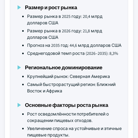
Размер и рост рынка
Размер рынка в 2025 году: 20,4 млрд
долларов США
Размер рынка в 2026 году: 21,8 млрд
долларов США
Прогноз на 2035 год: 44,6 млрд долларов США
Среднегодовой темп роста (2026–2035): 8,3%
Региональное доминирование
Крупнейший рынок: Северная Америка
Самый быстрорастущий регион: Ближний
Восток и Африка
Основные факторы роста рынка
Рост осведомлённости потребителей о
сокращении пищевых отходов.
Увеличение спроса на устойчивые и этичные
пищевые продукты.