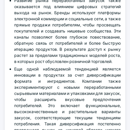
Развитие рынка переработанных закусок также
оказывается под влиянием цифровых стратегий
выхода на рынок. Бренды используют платформы
электронной коммерции и социальные сети, а также
прямые продажи потребителям, чтобы просвещать
покупателей и создавать нишевые сообщества. Эти
каналы позволяют более глубокое повествование,
обратную связь от потребителей и более быструю
итерацию продуктов. В результате доступ к рынку
растет за пределами традиционных моделей роста,
в которых рост обусловлен розничной торговлей.
Еще одной наблюдаемой тенденцией является
инновации в продуктах за счет диверсификации
формата и ингредиентов. Компании также
экспериментируют с новыми переработанными
сырьевыми материалами и упаковками для закусок,
чтобы расширить вкусовые предпочтения
потребителей. Это включает функциональные,
высококачественные и растительные варианты
закусок, соответствующие текущим тенденциям
потребления. Такая диверсификация постепенно