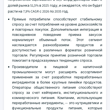
долей рынка 51,5% в 2025 году, и ожидается, что он будет
расти на 7,9% CAGR с 2026 по 2035 год.
Прямые потребители способствуют стабильному
спросу за счет потребления на уровне домохозяйств
и повторных покупок. Дополнительная интеграция в
повседневное поведение приема закусок
нормализует объемный поток. Этот сегмент
наслаждается разнообразием продуктов и
доступностью в различных форматах розничной
торговли. Регулярное принятие розничной торговли
помогает в предсказуемых тенденциях спроса.
Производители в пищевой и напиточной
промышленности могут расширять ассортимент
применения за счет разработки переработанных
ингредиентов в более крупные линейки продуктов.
Операторы общественного питания способствуют
спросу за счет кейтеринга, институционального и
коммерческого питания. Компании, использующие
переработанные ингредиенты, — это нутрицевтики и
функциональные продукты питания, которые