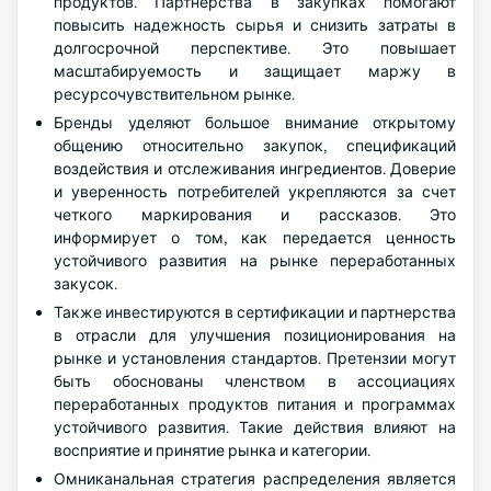
продуктов. Партнерства в закупках помогают
повысить надежность сырья и снизить затраты в
долгосрочной перспективе. Это повышает
масштабируемость и защищает маржу в
ресурсочувствительном рынке.
Бренды уделяют большое внимание открытому
общению относительно закупок, спецификаций
воздействия и отслеживания ингредиентов. Доверие
и уверенность потребителей укрепляются за счет
четкого маркирования и рассказов. Это
информирует о том, как передается ценность
устойчивого развития на рынке переработанных
закусок.
Также инвестируются в сертификации и партнерства
в отрасли для улучшения позиционирования на
рынке и установления стандартов. Претензии могут
быть обоснованы членством в ассоциациях
переработанных продуктов питания и программах
устойчивого развития. Такие действия влияют на
восприятие и принятие рынка и категории.
Омниканальная стратегия распределения является