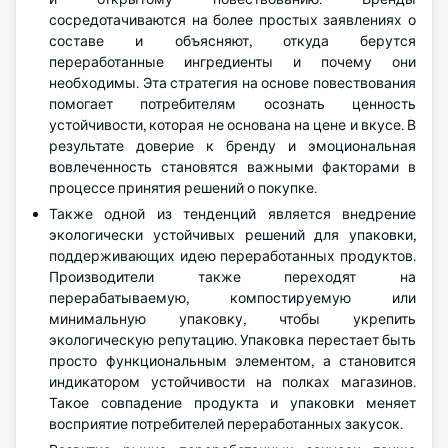
сосредотачиваются на более простых заявлениях о
составе и объясняют, откуда берутся
переработанные ингредиенты и почему они
необходимы. Эта стратегия на основе повествования
помогает потребителям осознать ценность
устойчивости, которая не основана на цене и вкусе. В
результате доверие к бренду и эмоциональная
вовлеченность становятся важными факторами в
процессе принятия решений о покупке.
Также одной из тенденций является внедрение
экологически устойчивых решений для упаковки,
поддерживающих идею переработанных продуктов.
Производители также переходят на
перерабатываемую, компостируемую или
минимальную упаковку, чтобы укрепить
экологическую репутацию. Упаковка перестает быть
просто функциональным элементом, а становится
индикатором устойчивости на полках магазинов.
Такое совпадение продукта и упаковки меняет
восприятие потребителей переработанных закусок.