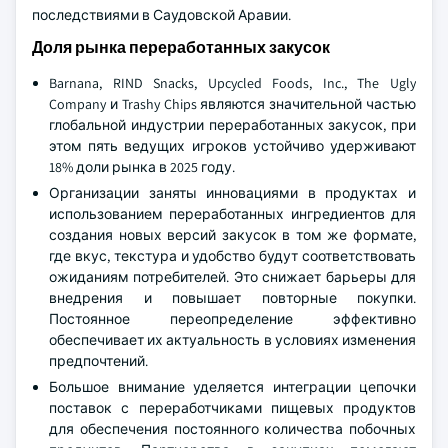
последствиями в Саудовской Аравии.
Доля рынка переработанных закусок
Barnana, RIND Snacks, Upcycled Foods, Inc., The Ugly
Company и Trashy Chips являются значительной частью
глобальной индустрии переработанных закусок, при
этом пять ведущих игроков устойчиво удерживают
18% доли рынка в 2025 году.
Организации заняты инновациями в продуктах и
использованием переработанных ингредиентов для
создания новых версий закусок в том же формате,
где вкус, текстура и удобство будут соответствовать
ожиданиям потребителей. Это снижает барьеры для
внедрения и повышает повторные покупки.
Постоянное переопределение эффективно
обеспечивает их актуальность в условиях изменения
предпочтений.
Большое внимание уделяется интеграции цепочки
поставок с переработчиками пищевых продуктов
для обеспечения постоянного количества побочных