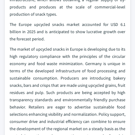
products and produces at the scale of commercial-level
production of snack types.
The Europe upcycled snacks market accounted for USD 6.1
billion in 2025 and is anticipated to show lucrative growth over
the forecast period.
The market of upcycled snacks in Europe is developing due to its
high regulatory compliance with the principles of the circular
economy and food waste minimization. Germany is unique in
terms of the developed infrastructure of food processing and
sustainable consumption. Producers are introducing bakery
snacks, bars and crisps that are made using upcycled grains, fruit
residues and pulp. Such products are being accepted by high
transparency standards and environmentally friendly purchase
behavior. Retailers are eager to advertise sustainable food
selections enhancing visibility and normalization. Policy support,
consumer drive and industrial efficiency can combine to ensure
the development of the regional market on a steady basis as the