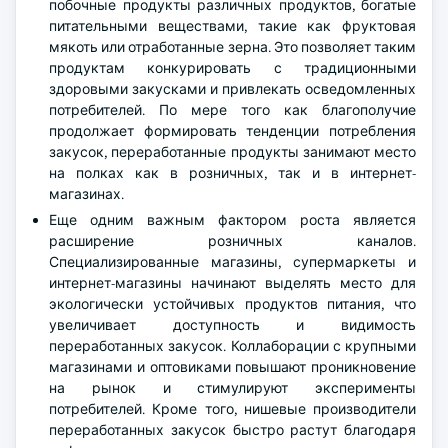
побочные продукты различных продуктов, богатые
питательными веществами, такие как фруктовая
мякоть или отработанные зерна. Это позволяет таким
продуктам конкурировать с традиционными
здоровыми закусками и привлекать осведомленных
потребителей. По мере того как благополучие
продолжает формировать тенденции потребления
закусок, переработанные продукты занимают место
на полках как в розничных, так и в интернет-
магазинах.
Еще одним важным фактором роста является
расширение розничных каналов.
Специализированные магазины, супермаркеты и
интернет-магазины начинают выделять место для
экологически устойчивых продуктов питания, что
увеличивает доступность и видимость
переработанных закусок. Коллаборации с крупными
магазинами и оптовиками повышают проникновение
на рынок и стимулируют эксперименты
потребителей. Кроме того, нишевые производители
переработанных закусок быстро растут благодаря