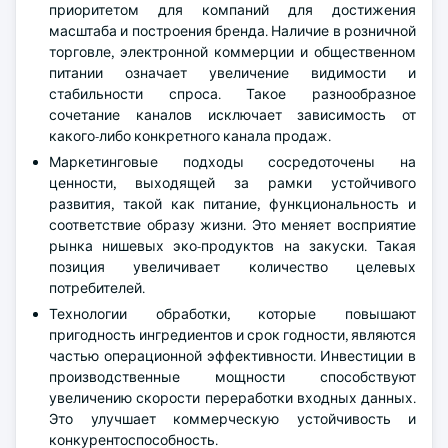
приоритетом для компаний для достижения
масштаба и построения бренда. Наличие в розничной
торговле, электронной коммерции и общественном
питании означает увеличение видимости и
стабильности спроса. Такое разнообразное
сочетание каналов исключает зависимость от
какого-либо конкретного канала продаж.
Маркетинговые подходы сосредоточены на
ценности, выходящей за рамки устойчивого
развития, такой как питание, функциональность и
соответствие образу жизни. Это меняет восприятие
рынка нишевых эко-продуктов на закуски. Такая
позиция увеличивает количество целевых
потребителей.
Технологии обработки, которые повышают
пригодность ингредиентов и срок годности, являются
частью операционной эффективности. Инвестиции в
производственные мощности способствуют
увеличению скорости переработки входных данных.
Это улучшает коммерческую устойчивость и
конкурентоспособность.