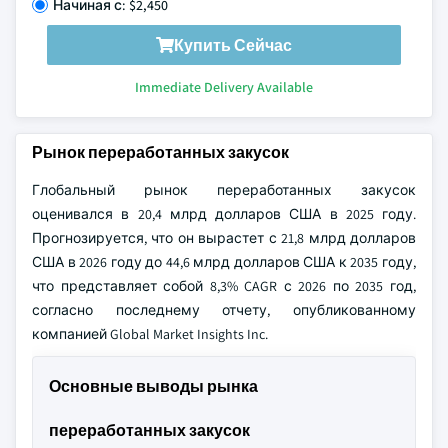
Начиная с: $2,450
Купить Сейчас
Immediate Delivery Available
Рынок переработанных закусок
Глобальный рынок переработанных закусок
оценивался в 20,4 млрд долларов США в 2025 году.
Прогнозируется, что он вырастет с 21,8 млрд долларов
США в 2026 году до 44,6 млрд долларов США к 2035 году,
что представляет собой 8,3% CAGR с 2026 по 2035 год,
согласно последнему отчету, опубликованному
компанией Global Market Insights Inc.
Основные выводы рынка
переработанных закусок