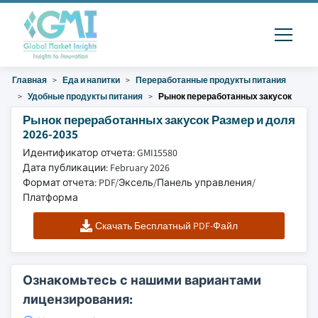
Главная
Еда и напитки
Переработанные продукты питания
Удобные продукты питания
Рынок переработанных закусок
Рынок переработанных закусок Размер и доля
2026-2035
Идентификатор отчета: GMI15580
Дата публикации: February 2026
Формат отчета: PDF/Эксель/Панель управления/
Платформа
Скачать Бесплатный PDF-Файл
Ознакомьтесь с нашими вариантами
лицензирования: