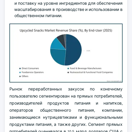
и поставку на уровне ингредиентов для обеспечения
масштабирования в производстве и использовании в
общественном питании.
Рынок переработанных закусок по конечному
пользователю сегментирован на прямых потребителей,
производителей продуктов питания и напитков,
операторов общественного питания, компании,
занимающиеся нутрицевтиками и функциональными
продуктами питания, а также других. Сегмент прямых
потребителей оценивался в 10,5 млрд долларов США с