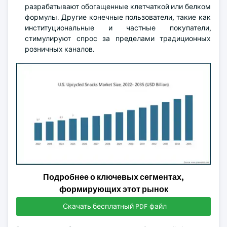
разрабатывают обогащенные клетчаткой или белком
формулы. Другие конечные пользователи, такие как
институциональные и частные покупатели,
стимулируют спрос за пределами традиционных
розничных каналов.
Подробнее о ключевых сегментах,
формирующих этот рынок
Скачать бесплатный PDF-файл