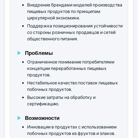
Внедрение брендами моделей производства
пищевых продуктов по принципам
циркулярной экономики.
Поддержка позиционирования устойчивости
со стороны розничных продавцов и сетей
общественного питания.
Проблемы
Ограниченное понимание потребителями
концепции переработанных пищевых
продуктов.
Нестабильное качество поставок пищевых
побочных продуктов.
Высокие затраты на обработку и
сертификацию.
Возможности
Инновации в продуктах с использованием
побочных продуктов из фруктов и злаков.