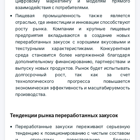
цифровому маркетингу и моделям прямого
взаимодействия с потребителями.
Пищевая промышленность также является
отраслью, где инвестиции и инновации способствуют
росту рынка. Компании и крупные пищевые
предприятия вкладываются в создание новых
переработанных закусок с хорошими вкусовыми и
текстурными характеристиками. Конкурентная
среда становится более напряженной благодаря
дополнительному финансированию, партнерствам и
выпуску новых продуктов. Рынок будет испытывать
долгосрочный рост, так как за счет
технологического прогресса повышается
экономическая эффективность и масштабируемость
производства.
Тенденции рынка переработанных закусок
Переработанные закуски переживают серьезную
тенденцию к позиционированию с чистым составом
и открытому повествованию. Бренды