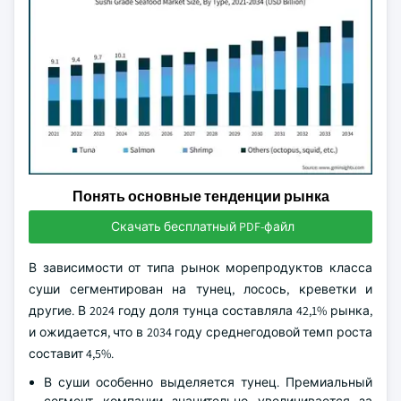
Понять основные тенденции рынка
Скачать бесплатный PDF-файл
В зависимости от типа рынок морепродуктов класса
суши сегментирован на тунец, лосось, креветки и
другие. В 2024 году доля тунца составляла 42,1% рынка,
и ожидается, что в 2034 году среднегодовой темп роста
составит 4,5%.
В суши особенно выделяется тунец. Премиальный