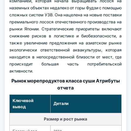
компанией, которая начала выращивать лосося на
наземных объектах недалеко от горы Фудзи с помощью
сложных систем УЗВ. Она нацелена на новые поставки
премиального лосося отечественного производства на
рынки Японии. Стратегические приоритеты включают
снижение рисков в логистике и биобезопасности, а
также увеличение предложения на азиатском рынке
экологически ответственной аквакультуры, которая
находится в непосредственной близости от мест, где
происходит большая часть потребительской
активности.
Рынок морепродуктов класса суши Атрибуты
отчета
Ключевой
Детали
вывод
Размер и рост рынка