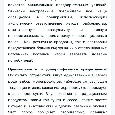
качестве минимальных предварительных условий.
Этически настроенные потребители все чаще
обращаются к предприятиям, использующим
экологически ответственные методы рыболовства,
ответственную аквакультуру и полную
прослеживаемость, предлагаемую через цифровые
каналы. Как розничные продавцы, так и рестораны
предоставляют больше информации о отслеживаемых
источниках поставок, чтобы завоевать доверие
потребителей.
Премиальность и диверсификация предложений:
Поскольку потребители ищут единственный в своем
роде выбор морепродуктов, наблюдается растущая
тенденция к использованию морепродуктов премиум-
класса для суши. В дополнение к традиционным
продуктам, таким как тунец и лосось, также растет
интерес к экзотическим и другим сезонным уловам.
Этот спрос поощряет сторителлинг, брендинг