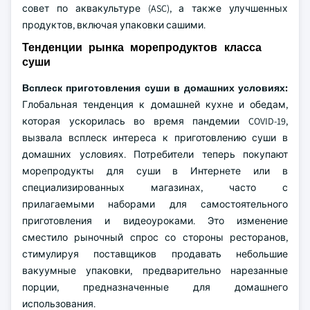
совет по аквакультуре (ASC), а также улучшенных
продуктов, включая упаковки сашими.
Тенденции рынка морепродуктов класса
суши
Всплеск приготовления суши в домашних условиях:
Глобальная тенденция к домашней кухне и обедам,
которая ускорилась во время пандемии COVID-19,
вызвала всплеск интереса к приготовлению суши в
домашних условиях. Потребители теперь покупают
морепродукты для суши в Интернете или в
специализированных магазинах, часто с
прилагаемыми наборами для самостоятельного
приготовления и видеоуроками. Это изменение
сместило рыночный спрос со стороны ресторанов,
стимулируя поставщиков продавать небольшие
вакуумные упаковки, предварительно нарезанные
порции, предназначенные для домашнего
использования.