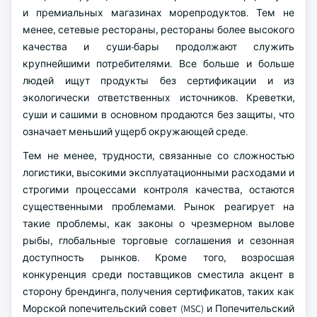
и премиальных магазинах морепродуктов. Тем не
менее, сетевые рестораны, рестораны более высокого
качества и суши-бары продолжают служить
крупнейшими потребителями. Все больше и больше
людей ищут продукты без сертификации и из
экологически ответственных источников. Креветки,
суши и сашими в основном продаются без защиты, что
означает меньший ущерб окружающей среде.
Тем не менее, трудности, связанные со сложностью
логистики, высокими эксплуатационными расходами и
строгими процессами контроля качества, остаются
существенными проблемами. Рынок реагирует на
такие проблемы, как законы о чрезмерном вылове
рыбы, глобальные торговые соглашения и сезонная
доступность рынков. Кроме того, возросшая
конкуренция среди поставщиков сместила акцент в
сторону брендинга, получения сертификатов, таких как
Морской попечительский совет (MSC) и Попечительский