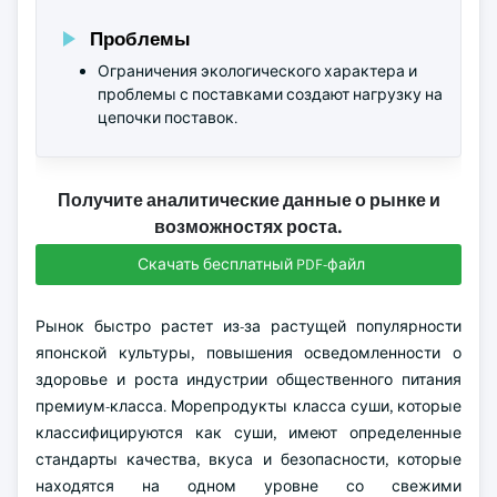
Проблемы
Ограничения экологического характера и
проблемы с поставками создают нагрузку на
цепочки поставок.
Получите аналитические данные о рынке и
возможностях роста.
Скачать бесплатный PDF-файл
Рынок быстро растет из-за растущей популярности
японской культуры, повышения осведомленности о
здоровье и роста индустрии общественного питания
премиум-класса. Морепродукты класса суши, которые
классифицируются как суши, имеют определенные
стандарты качества, вкуса и безопасности, которые
находятся на одном уровне со свежими