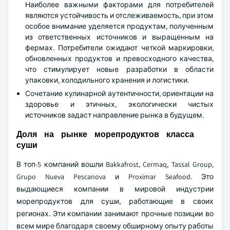
Наиболее важными факторами для потребителей
являются устойчивость и отслеживаемость, при этом
особое внимание уделяется продуктам, полученным
из ответственных источников и выращенным на
фермах. Потребители ожидают четкой маркировки,
обновленных продуктов и превосходного качества,
что стимулирует новые разработки в области
упаковки, холодильного хранения и логистики.
Сочетание кулинарной аутентичности, ориентации на
здоровье и этичных, экологически чистых
источников задаст направление рынка в будущем.
Доля на рынке морепродуктов класса
суши
В топ-5 компаний вошли Bakkafrost, Cermaq, Tassal Group,
Grupo Nueva Pescanova и Proximar Seafood. Это
выдающиеся компании в мировой индустрии
морепродуктов для суши, работающие в своих
регионах. Эти компании занимают прочные позиции во
всем мире благодаря своему обширному опыту работы