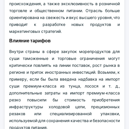
происхождения, а также эксклюзивность в розничной
торговле и общественном питании. Отрасль больше
ориентирована на свежесть и вкус высшего уровня, что
приводит к разработке новых продуктов и
маркетинговых стратегий.
Влияние тарифов
Внутри страны в сфере закупок морепродуктов для
суши таможенные и торговые ограничения могут
критически повлиять на линии поставок, рост рынка в
регионе и приток иностранных инвестиций. Возьмем, к
примеру, если бы была введена надбавка на импорт
суши премиум-класса из тунца, лосося и т. д.,
дополнительные затраты на импорт премиум-класса
резко повысили бы стоимость приобретения
инфраструктуры холодовой цепи, прецизионных
резаков или специализированной упаковки,
используемой для сохранения качества и безопасности
продуктов питания.