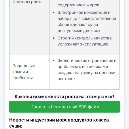
Факторы роста
содержанием жиров.
Электронная коммерция и
наборы для самостоятельной
сборки делают суши
доступными для всех.
Строгий контроль качества
усложняет эксплуатацию.
Экологические ограничения и
Подводные
проблемы с источниками
камни и
создают нагрузку на цепочки
проблемы
поставок.
Каковы возможности роста на этом рынке?
Скачать бесплатный PDF-файл
Новости индустрии морепродуктов класса
суши: