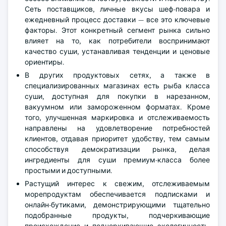
Сеть поставщиков, личные вкусы шеф-повара и
ежедневный процесс доставки — все это ключевые
факторы. Этот конкретный сегмент рынка сильно
влияет на то, как потребители воспринимают
качество суши, устанавливая тенденции и ценовые
ориентиры.
В других продуктовых сетях, а также в
специализированных магазинах есть рыба класса
суши, доступная для покупки в нарезанном,
вакуумном или замороженном форматах. Кроме
того, улучшенная маркировка и отслеживаемость
направлены на удовлетворение потребностей
клиентов, отдавая приоритет удобству, тем самым
способствуя демократизации рынка, делая
ингредиенты для суши премиум-класса более
простыми и доступными.
Растущий интерес к свежим, отслеживаемым
морепродуктам обеспечивается подписками и
онлайн-бутиками, демонстрирующими тщательно
подобранные продукты, подчеркивающие