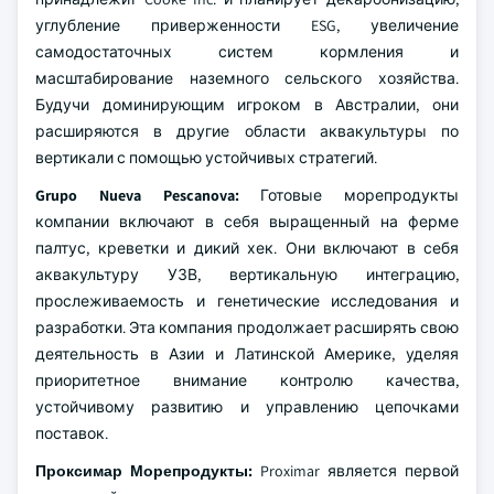
углубление приверженности ESG, увеличение
самодостаточных систем кормления и
масштабирование наземного сельского хозяйства.
Будучи доминирующим игроком в Австралии, они
расширяются в другие области аквакультуры по
вертикали с помощью устойчивых стратегий.
Grupo Nueva Pescanova:
Готовые морепродукты
компании включают в себя выращенный на ферме
палтус, креветки и дикий хек. Они включают в себя
аквакультуру УЗВ, вертикальную интеграцию,
прослеживаемость и генетические исследования и
разработки. Эта компания продолжает расширять свою
деятельность в Азии и Латинской Америке, уделяя
приоритетное внимание контролю качества,
устойчивому развитию и управлению цепочками
поставок.
Проксимар Морепродукты:
Proximar является первой