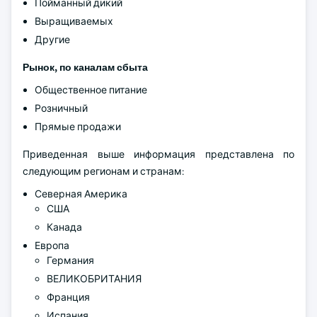
Пойманный дикий
Выращиваемых
Другие
Рынок, по каналам сбыта
Общественное питание
Розничный
Прямые продажи
Приведенная выше информация представлена по
следующим регионам и странам:
Северная Америка
США
Канада
Европа
Германия
ВЕЛИКОБРИТАНИЯ
Франция
Испания