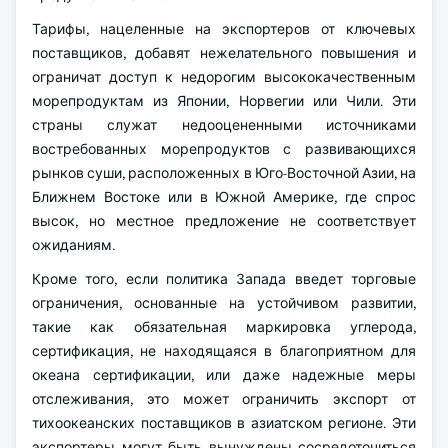
Тарифы, нацеленные на экспортеров от ключевых
поставщиков, добавят нежелательного повышения и
ограничат доступ к недорогим высококачественным
морепродуктам из Японии, Норвегии или Чили. Эти
страны служат недооцененными источниками
востребованных морепродуктов с развивающихся
рынков суши, расположенных в Юго-Восточной Азии, на
Ближнем Востоке или в Южной Америке, где спрос
высок, но местное предложение не соответствует
ожиданиям.
Кроме того, если политика Запада введет торговые
ограничения, основанные на устойчивом развитии,
такие как обязательная маркировка углерода,
сертификация, не находящаяся в благоприятном для
океана сертификации, или даже надежные меры
отслеживания, это может ограничить экспорт от
тихоокеанских поставщиков в азиатском регионе. Эти
экспортеры могут быть вынуждены сосредоточиться