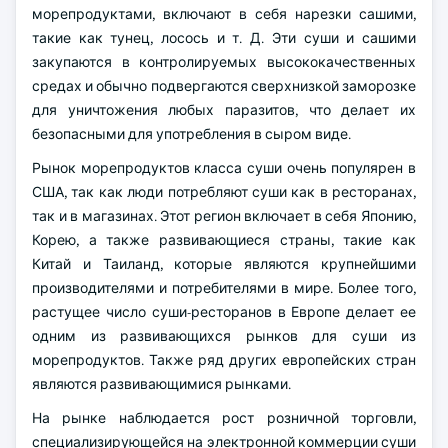
морепродуктами, включают в себя нарезки сашими,
такие как тунец, лосось и т. Д. Эти суши и сашими
закупаются в контролируемых высококачественных
средах и обычно подвергаются сверхнизкой заморозке
для уничтожения любых паразитов, что делает их
безопасными для употребления в сыром виде.
Рынок морепродуктов класса суши очень популярен в
США, так как люди потребляют суши как в ресторанах,
так и в магазинах. Этот регион включает в себя Японию,
Корею, а также развивающиеся страны, такие как
Китай и Таиланд, которые являются крупнейшими
производителями и потребителями в мире. Более того,
растущее число суши-ресторанов в Европе делает ее
одним из развивающихся рынков для суши из
морепродуктов. Также ряд других европейских стран
являются развивающимися рынками.
На рынке наблюдается рост розничной торговли,
специализирующейся на электронной коммерции суши