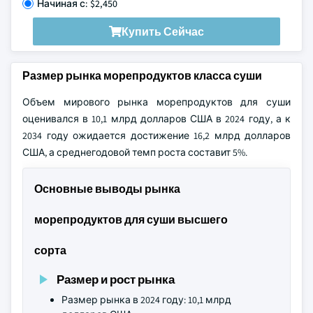
Начиная с: $2,450
Купить Сейчас
Размер рынка морепродуктов класса суши
Объем мирового рынка морепродуктов для суши
оценивался в 10,1 млрд долларов США в 2024 году, а к
2034 году ожидается достижение 16,2 млрд долларов
США, а среднегодовой темп роста составит 5%.
Основные выводы рынка
морепродуктов для суши высшего
сорта
Размер и рост рынка
Размер рынка в 2024 году: 10,1 млрд