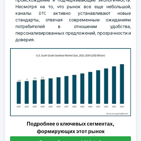
происхождение и подчеркивающие экологичность.
Несмотря на то, что рынок все еще небольшой,
каналы DTC активно устанавливают новые
стандарты, отвечая современным ожиданиям
потребителей в отношении удобства,
персонализированных предложений, прозрачности и
доверия.
Подробнее о ключевых сегментах,
формирующих этот рынок