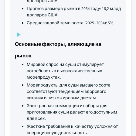
долларов США
Прогноз размера рынка в 2034 году: 16,2 млрд
долларов США
Среднегодовой темп роста (2025–2034): 5%
Основные факторы, влияющие на
рынок
Мировой спрос на суши стимулирует
потребность в высококачественных
морепродуктах.
Морепродукты для суши высшего сорта
соответствуют тенденциям здорового
питания и низкожировым диетам.
Электронная коммерция и наборы для
приготовления суши делают его доступным
для всех.
Жесткие требования к качеству усложняют
операционную деятельность.