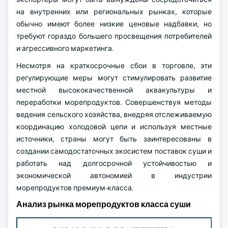
на внутренних или региональных рынках, которые
обычно имеют более низкие ценовые надбавки, но
требуют гораздо большего просвещения потребителей
и агрессивного маркетинга.
Несмотря на краткосрочные сбои в торговле, эти
регулирующие меры могут стимулировать развитие
местной высококачественной аквакультуры и
переработки морепродуктов. Совершенствуя методы
ведения сельского хозяйства, внедряя отслеживаемую
координацию холодовой цепи и используя местные
источники, страны могут быть заинтересованы в
создании самодостаточных экосистем поставок суши и
работать над долгосрочной устойчивостью и
экономической автономией в индустрии
морепродуктов премиум-класса.
Анализ рынка морепродуктов класса суши