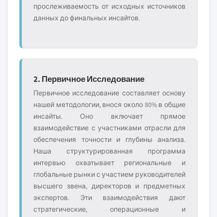
прослеживаемость от исходных источников
данных до финальных инсайтов.
2. Первичное Исследование
Первичное исследование составляет основу
нашей методологии, внося около 80% в общие
инсайты. Оно включает прямое
взаимодействие с участниками отрасли для
обеспечения точности и глубины анализа.
Наша структурированная программа
интервью охватывает региональные и
глобальные рынки с участием руководителей
высшего звена, директоров и предметных
экспертов. Эти взаимодействия дают
стратегические, операционные и