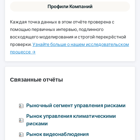
Профили Компаний
Каждая точка данных в этом отчёте проверена с
помощью первичных интервью, подлинного
восходящего моделирования и строгой перекрёстной
проверки.
Узнайте больше о нашем исследовательском
процессе →
Связанные отчёты
Рыночный сегмент управления рисками
Рынок управления климатическими
рисками
Рынок видеонаблюдения