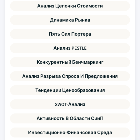
Анализ Цепочки Стоимости
Динамика Рынка
Пять Сил Портера
Анализ PESTLE
Конкурентный Бенчмаркинг
Анализ Разрыва Спроса И Предложения
Тенденции Ценообразования
SWOT-Анализ
Активность В Области СииП
Инвестиционно-Финансовая Среда