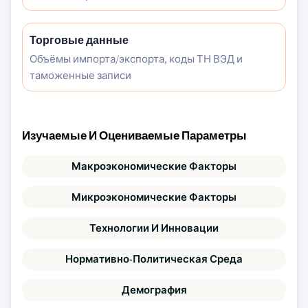
Торговые данные
Объёмы импорта/экспорта, коды ТН ВЭД и
таможенные записи
Изучаемые И Оцениваемые Параметры
Макроэкономические Факторы
Микроэкономические Факторы
Технологии И Инновации
Нормативно-Политическая Среда
Демография