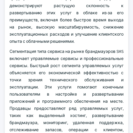
демонстрируют растущую склонность к
развертыванию этих услуг в облаке из-за его
преимуществ, включая более быстрое время выхода
на рынок, высокую масштабируемость, снижение
эксплуатационных расходов и улучшение клиентского
опыта с облачными решениями.
Сегментация типа сервиса на рынке брандмауэров SMS
включает управляемые сервисы и профессиональные
сервисы. Быстрый рост сегмента управляемых услуг
объясняется его экономической эффективностью с
точки зрения технического обслуживания и
эксплуатации. Эти услуги помогают конечным
пользователям в настройке и развертывании
приложений и программного обеспечения на месте.
Продавцы предоставляют ряд управляемых услуг,
таких как выделенный хостинг, развертывание
брандмауэра, мониторинг, удаленная поддержка,
отслеживание запасов, операции с клиентом,