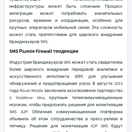
инфраструктуры может быть сложным. Процесс
интеграции может потребовать значительных
ресурсов, времени и координации, особенно для
крупных операторов мобильной связи. Эта сложность
может стать препятствием для широкого внедрения
брандмауэров SMS.
SMS Рынок Firewall тенденции
Индустрия брандмауэров SMS может стать свидетелем
более широкого внедрения передовой аналитики и
искусственного интеллекта (ИИ) для улучшения
обнаружения и предотвращения угроз. В августе 2023
года Route Mobile заключила эксклюзивное партнерство
с Vodafone Idea, крупным телекоммуникационным
игроком, чтобы предложить решения для монетизации
SMS A2P. Облачная коммуникационная платформа
объявила об этом сотрудничестве в пресс-релизе в
пятницу. Решения для монетизации A2P SMS будут