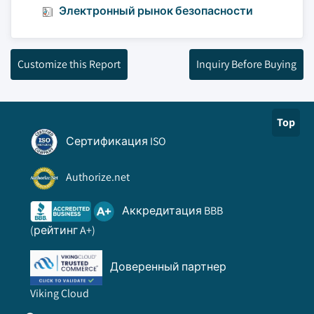
Электронный рынок безопасности
Customize this Report
Inquiry Before Buying
Top
Сертификация ISO
Authorize.net
Аккредитация BBB
(рейтинг A+)
Доверенный партнер
Viking Cloud