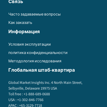
Связь
Часто задаваемые вопросы
Как заказать
Информация
Условия эксплуатации
политика конфиденциальности
Методология исследования
Глобальная штаб-квартира
Global Market Insights Inc. 4 North Main Street,
Selbyville, Delaware 19975 USA
Toll free :
+1-888-689-0688
USA :
+1-302-846-7766
APAC :
+65-3129-7718