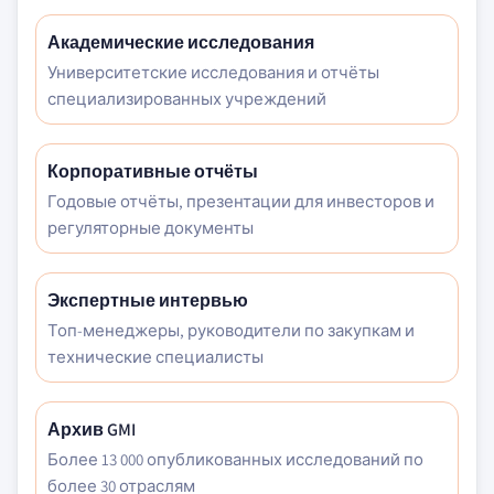
Академические исследования
Университетские исследования и отчёты
специализированных учреждений
Корпоративные отчёты
Годовые отчёты, презентации для инвесторов и
регуляторные документы
Экспертные интервью
Топ-менеджеры, руководители по закупкам и
технические специалисты
Архив GMI
Более 13 000 опубликованных исследований по
более 30 отраслям