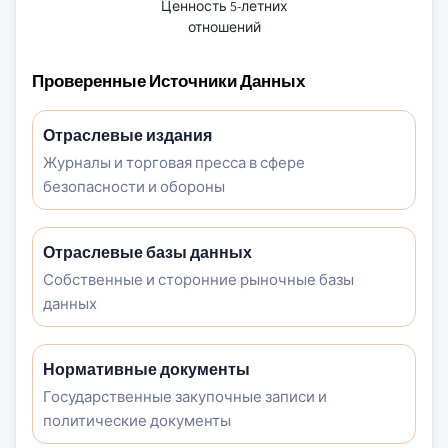
Ценность 5-летних
отношений
Проверенные Источники Данных
Отраслевые издания
Журналы и торговая пресса в сфере
безопасности и обороны
Отраслевые базы данных
Собственные и сторонние рыночные базы
данных
Нормативные документы
Государственные закупочные записи и
политические документы