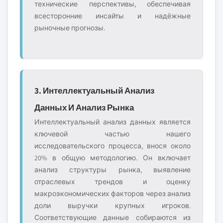
технические перспективы, обеспечивая
всесторонние инсайты и надёжные
рыночные прогнозы.
3. Интеллектуальный Анализ
Данных И Анализ Рынка
Интеллектуальный анализ данных является
ключевой частью нашего
исследовательского процесса, внося около
20% в общую методологию. Он включает
анализ структуры рынка, выявление
отраслевых трендов и оценку
макроэкономических факторов через анализ
доли выручки крупных игроков.
Соответствующие данные собираются из