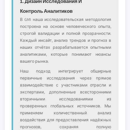
1. Дизайн Исследования И
Контроль Аналитиков
В GMI наша исследовательская методология
построена на основе человеческого опыта,
строгой валидации и полной прозрачности.
Каждый инсайт, анализ трендов и прогноз в
наших отчётах разрабатывается опытными
аналитиками, которые понимают нюансы
вашего рынка.
Наш подход интегрирует обширные
первичные исследования через прямое
взаимодействие с участниками отрасли и
экспертами, дополненные всесторонними
вторичными исследованиями из
проверенных глобальных источников. Мы
применяем количественный анализ
воздействия для предоставления надёжных
прогнозов, сохраняя полную