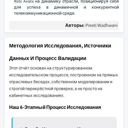
Robi Axiata на динамику отрасли, позиционируя себя
для успеха в динамичной и конкурентной
телекоммуникационной среде.
Авторы:
Preeti Wadhwani
Методология Исследования, Источники
Данных И Процесс Валидации
Этот отчёт основан на структурированном
исследовательском процессе, построенном на прямых
отраслевых беседах, собственном моделировании и
строгой перекрёстной проверке, а не просто на
кабинетных исследованиях.
Наш 6-Этапный Процесс Исследования