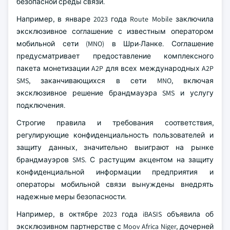
безопасной среды связи.
Например, в январе 2023 года Route Mobile заключила
эксклюзивное соглашение с известным оператором
мобильной сети (MNO) в Шри-Ланке. Соглашение
предусматривает предоставление комплексного
пакета монетизации A2P для всех международных A2P
SMS, заканчивающихся в сети MNO, включая
эксклюзивное решение брандмауэра SMS и услугу
подключения.
Строгие правила и требования соответствия,
регулирующие конфиденциальность пользователей и
защиту данных, значительно выиграют на рынке
брандмауэров SMS. С растущим акцентом на защиту
конфиденциальной информации предприятия и
операторы мобильной связи вынуждены внедрять
надежные меры безопасности.
Например, в октябре 2023 года iBASIS объявила об
эксклюзивном партнерстве с Moov Africa Niger, дочерней