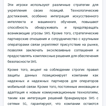
Эти игроки используют различные стратегии для
укрепления своих позиций. Технологические
достижения, особенно интеграция искусственного
интеллекта и машинного обучения, повышают
способность обнаруживать и предотвращать
возникающие угрозы SMS. Кроме того, стратегические
партнерские отношения и сотрудничество с крупными
операторами связи укрепляют присутствие на рынке,
позволяя заключать эксклюзивные соглашения и
предоставлять комплексные решения для обеспечения
безопасности SMS.
Кроме того, акцент на соблюдении строгих правил
защиты данных позиционирует компании как
надежных и надежных партнеров для операторов
мобильной связи. Кроме того, постоянные инновации и
адаптация к новым коммуникационным технологиям,
таким как интеграция решений брандмауэра SMS с
сетями 5G, гарантируют, что компании остаются