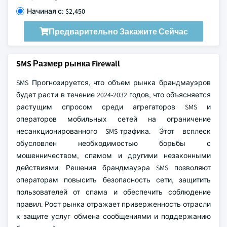
Начиная с: $2,450
Предварительно Закажите Сейчас
SMS Размер рынка Firewall
SMS Прогнозируется, что объем рынка брандмауэров
будет расти в течение 2024-2032 годов, что объясняется
растущим спросом среди агрегаторов SMS и
операторов мобильных сетей на ограничение
несанкционированного SMS-трафика. Этот всплеск
обусловлен необходимостью борьбы с
мошенничеством, спамом и другими незаконными
действиями. Решения брандмауэра SMS позволяют
операторам повысить безопасность сети, защитить
пользователей от спама и обеспечить соблюдение
правил. Рост рынка отражает приверженность отрасли
к защите услуг обмена сообщениями и поддержанию