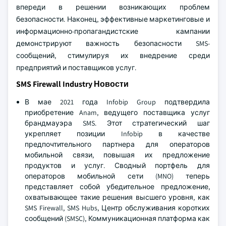
впереди в решении возникающих проблем
безопасности. Наконец, эффективные маркетинговые и
информационно-пропагандистские кампании
демонстрируют важность безопасности SMS-
сообщений, стимулируя их внедрение среди
предприятий и поставщиков услуг.
SMS Firewall Industry Новости
В мае 2021 года Infobip Group подтвердила
приобретение Anam, ведущего поставщика услуг
брандмауэра SMS. Этот стратегический шаг
укрепляет позиции Infobip в качестве
предпочтительного партнера для операторов
мобильной связи, повышая их предложение
продуктов и услуг. Сводный портфель для
операторов мобильной сети (MNO) теперь
представляет собой убедительное предложение,
охватывающее такие решения высшего уровня, как
SMS Firewall, SMS Hubs, Центр обслуживания коротких
сообщений (SMSC), Коммуникационная платформа как