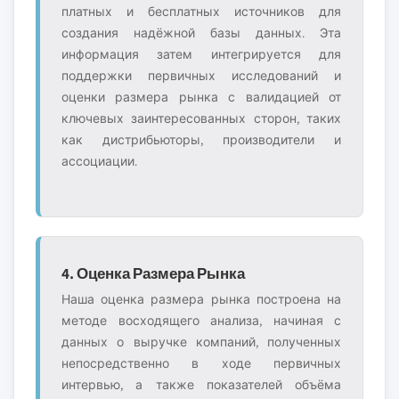
платных и бесплатных источников для
создания надёжной базы данных. Эта
информация затем интегрируется для
поддержки первичных исследований и
оценки размера рынка с валидацией от
ключевых заинтересованных сторон, таких
как дистрибьюторы, производители и
ассоциации.
4. Оценка Размера Рынка
Наша оценка размера рынка построена на
методе восходящего анализа, начиная с
данных о выручке компаний, полученных
непосредственно в ходе первичных
интервью, а также показателей объёма