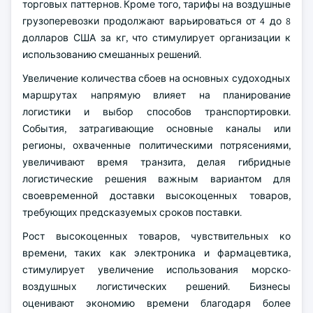
торговых паттернов. Кроме того, тарифы на воздушные
грузоперевозки продолжают варьироваться от 4 до 8
долларов США за кг, что стимулирует организации к
использованию смешанных решений.
Увеличение количества сбоев на основных судоходных
маршрутах напрямую влияет на планирование
логистики и выбор способов транспортировки.
События, затрагивающие основные каналы или
регионы, охваченные политическими потрясениями,
увеличивают время транзита, делая гибридные
логистические решения важным вариантом для
своевременной доставки высокоценных товаров,
требующих предсказуемых сроков поставки.
Рост высокоценных товаров, чувствительных ко
времени, таких как электроника и фармацевтика,
стимулирует увеличение использования морско-
воздушных логистических решений. Бизнесы
оценивают экономию времени благодаря более