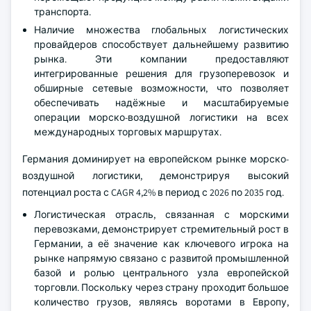
транспорта.
Наличие множества глобальных логистических
провайдеров способствует дальнейшему развитию
рынка. Эти компании предоставляют
интегрированные решения для грузоперевозок и
обширные сетевые возможности, что позволяет
обеспечивать надёжные и масштабируемые
операции морско-воздушной логистики на всех
международных торговых маршрутах.
Германия доминирует на европейском рынке морско-
воздушной логистики, демонстрируя высокий
потенциал роста с CAGR 4,2% в период с 2026 по 2035 год.
Логистическая отрасль, связанная с морскими
перевозками, демонстрирует стремительный рост в
Германии, а её значение как ключевого игрока на
рынке напрямую связано с развитой промышленной
базой и ролью центрального узла европейской
торговли. Поскольку через страну проходит большое
количество грузов, являясь воротами в Европу,