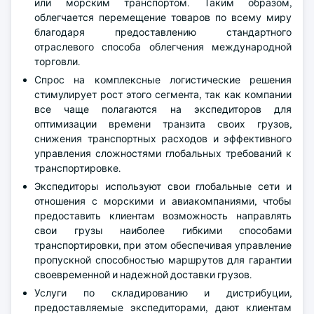
или морским транспортом. Таким образом,
облегчается перемещение товаров по всему миру
благодаря предоставлению стандартного
отраслевого способа облегчения международной
торговли.
Спрос на комплексные логистические решения
стимулирует рост этого сегмента, так как компании
все чаще полагаются на экспедиторов для
оптимизации времени транзита своих грузов,
снижения транспортных расходов и эффективного
управления сложностями глобальных требований к
транспортировке.
Экспедиторы используют свои глобальные сети и
отношения с морскими и авиакомпаниями, чтобы
предоставить клиентам возможность направлять
свои грузы наиболее гибкими способами
транспортировки, при этом обеспечивая управление
пропускной способностью маршрутов для гарантии
своевременной и надежной доставки грузов.
Услуги по складированию и дистрибуции,
предоставляемые экспедиторами, дают клиентам