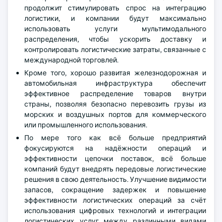
продолжит стимулировать спрос на интеграцию
логистики, и компании будут максимально
использовать услуги мультимодального
распределения, чтобы ускорить доставку и
контролировать логистические затраты, связанные с
международной торговлей.
Кроме того, хорошо развитая железнодорожная и
автомобильная инфраструктура обеспечит
эффективное распределение товаров внутри
страны, позволяя безопасно перевозить грузы из
морских и воздушных портов для коммерческого
или промышленного использования.
По мере того как всё больше предприятий
фокусируются на надёжности операций и
эффективности цепочки поставок, всё больше
компаний будут внедрять передовые логистические
решения в свою деятельность. Улучшение видимости
запасов, сокращение задержек и повышение
эффективности логистических операций за счёт
использования цифровых технологий и интеграции
логистических услуг между различными видами