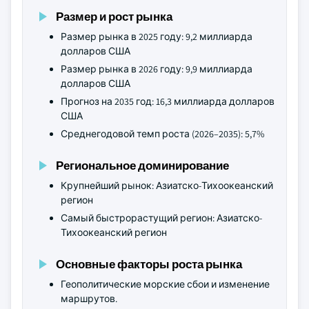
Размер и рост рынка
Размер рынка в 2025 году: 9,2 миллиарда
долларов США
Размер рынка в 2026 году: 9,9 миллиарда
долларов США
Прогноз на 2035 год: 16,3 миллиарда долларов
США
Среднегодовой темп роста (2026–2035): 5,7%
Региональное доминирование
Крупнейший рынок: Азиатско-Тихоокеанский
регион
Самый быстрорастущий регион: Азиатско-
Тихоокеанский регион
Основные факторы роста рынка
Геополитические морские сбои и изменение
маршрутов.