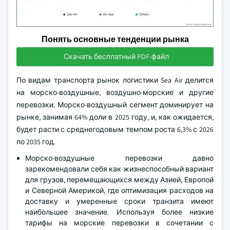
Понять основные тенденции рынка
Скачать бесплатный PDF-файл
По видам транспорта рынок логистики Sea Air делится
на морско-воздушные, воздушно-морские и другие
перевозки. Морско-воздушный сегмент доминирует на
рынке, занимая 64% доли в 2025 году, и, как ожидается,
будет расти с среднегодовым темпом роста 6,3% с 2026
по 2035 год.
Морско-воздушные перевозки давно
зарекомендовали себя как жизнеспособный вариант
для грузов, перемещающихся между Азией, Европой
и Северной Америкой, где оптимизация расходов на
доставку и умеренные сроки транзита имеют
наибольшее значение. Используя более низкие
тарифы на морские перевозки в сочетании с