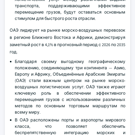
транспорта, поддерживающими эффективное
перемещение грузов, будут оставаться основным
стимулом для быстрого роста отрасли.
ОАЭ лидирует на рынке морско-воздушных перевозок
в регионе Ближнего Востока и Африки, демонстрируя
заметный рост в 4,1% в прогнозный период с 2026 по 2035
год.
Благодаря своему выгодному географическому
положению, соединяющему три континента — Азию,
Европу и Африку, Объединённые Арабские Эмираты
(ОАЭ) стали важным центром на рынке морско-
воздушных логистических услуг. ОАЭ также играют
ключевую роль в обеспечении эффективного
перемещения грузов с использованием различных
методов по основным торговым маршрутам по
всему миру.
В ОАЭ расположены порты и аэропорты мирового
класса, что позволяет обеспечить
беспрепятственную интеграцию морских и