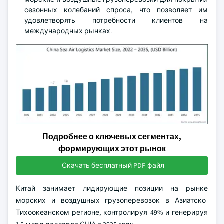
сезонных колебаний спроса, что позволяет им
удовлетворять потребности клиентов на
международных рынках.
Подробнее о ключевых сегментах,
формирующих этот рынок
Скачать бесплатный PDF-файл
Китай занимает лидирующие позиции на рынке
морских и воздушных грузоперевозок в Азиатско-
Тихоокеанском регионе, контролируя 49% и генерируя