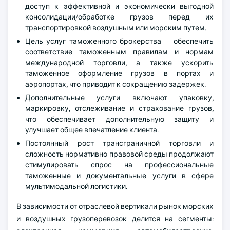
доступ к эффективной и экономически выгодной
консолидации/обработке грузов перед их
транспортировкой воздушным или морским путем.
Цель услуг таможенного брокерства — обеспечить
соответствие таможенным правилам и нормам
международной торговли, а также ускорить
таможенное оформление грузов в портах и
аэропортах, что приводит к сокращению задержек.
Дополнительные услуги включают упаковку,
маркировку, отслеживание и страхование грузов,
что обеспечивает дополнительную защиту и
улучшает общее впечатление клиента.
Постоянный рост трансграничной торговли и
сложность нормативно-правовой среды продолжают
стимулировать спрос на профессиональные
таможенные и документальные услуги в сфере
мультимодальной логистики.
В зависимости от отраслевой вертикали рынок морских
и воздушных грузоперевозок делится на сегменты: