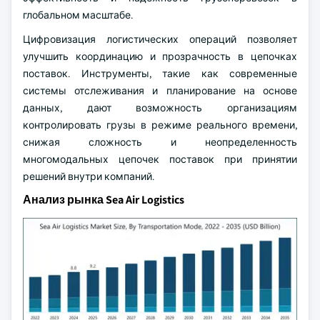
глобальном масштабе.
Цифровизация логистических операций позволяет
улучшить координацию и прозрачность в цепочках
поставок. Инструменты, такие как современные
системы отслеживания и планирование на основе
данных, дают возможность организациям
контролировать грузы в режиме реального времени,
снижая сложность и неопределенность
многомодальных цепочек поставок при принятии
решений внутри компаний.
Анализ рынка Sea Air Logistics