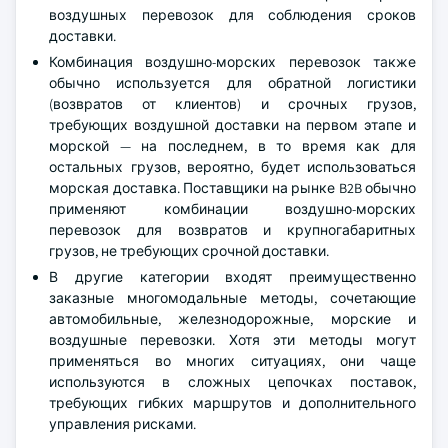
воздушных перевозок для соблюдения сроков
доставки.
Комбинация воздушно-морских перевозок также
обычно используется для обратной логистики
(возвратов от клиентов) и срочных грузов,
требующих воздушной доставки на первом этапе и
морской — на последнем, в то время как для
остальных грузов, вероятно, будет использоваться
морская доставка. Поставщики на рынке B2B обычно
применяют комбинации воздушно-морских
перевозок для возвратов и крупногабаритных
грузов, не требующих срочной доставки.
В другие категории входят преимущественно
заказные многомодальные методы, сочетающие
автомобильные, железнодорожные, морские и
воздушные перевозки. Хотя эти методы могут
применяться во многих ситуациях, они чаще
используются в сложных цепочках поставок,
требующих гибких маршрутов и дополнительного
управления рисками.