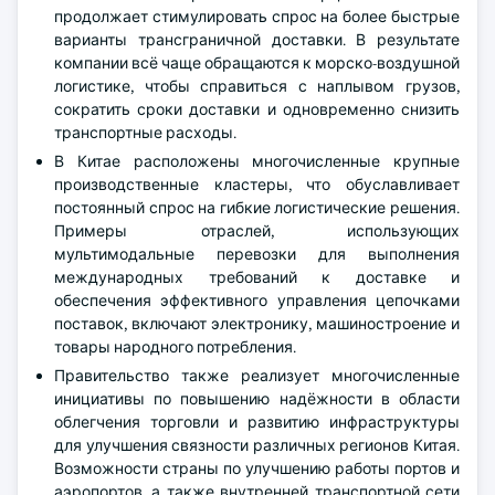
продолжает стимулировать спрос на более быстрые
варианты трансграничной доставки. В результате
компании всё чаще обращаются к морско-воздушной
логистике, чтобы справиться с наплывом грузов,
сократить сроки доставки и одновременно снизить
транспортные расходы.
В Китае расположены многочисленные крупные
производственные кластеры, что обуславливает
постоянный спрос на гибкие логистические решения.
Примеры отраслей, использующих
мультимодальные перевозки для выполнения
международных требований к доставке и
обеспечения эффективного управления цепочками
поставок, включают электронику, машиностроение и
товары народного потребления.
Правительство также реализует многочисленные
инициативы по повышению надёжности в области
облегчения торговли и развитию инфраструктуры
для улучшения связности различных регионов Китая.
Возможности страны по улучшению работы портов и
аэропортов, а также внутренней транспортной сети