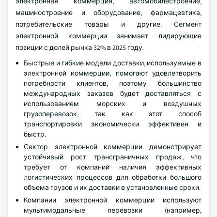
электронная коммерция, автомобилестроение,
машиностроение и оборудование, фармацевтика,
потребительские товары и другие. Сегмент
электронной коммерции занимает лидирующие
позиции с долей рынка 32% в 2025 году.
Быстрые и гибкие модели доставки, используемые в
электронной коммерции, помогают удовлетворить
потребности клиентов; поэтому большинство
международных заказов будет доставляться с
использованием морских и воздушных
грузоперевозок, так как этот способ
транспортировки экономически эффективен и
быстр.
Сектор электронной коммерции демонстрирует
устойчивый рост трансграничных продаж, что
требует от компаний наличия эффективных
логистических процессов для обработки большого
объема грузов и их доставки в установленные сроки.
Компании электронной коммерции используют
мультимодальные перевозки (например,