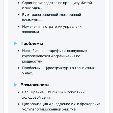
Сдвиг производства по принципу «Китай
плюс один».
Бум трансграничной электронной
коммерции.
Изменения в стратегии управления
запасами.
Проблемы
Нестабильные тарифы на воздушные
грузоперевозки и ограничения по
мощностям.
Проблемы инфраструктуры в транзитных
узлах.
Возможности
Расширение CEIV Pharma и логистики
холодовой цепи.
Цифровизация и внедрение ИИ в брокерские
услуги по таможенной очистке.