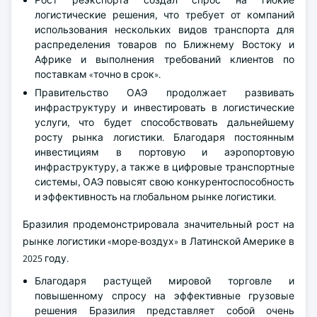
логистические решения, что требует от компаний
использования нескольких видов транспорта для
распределения товаров по Ближнему Востоку и
Африке и выполнения требований клиентов по
поставкам «точно в срок».
Правительство ОАЭ продолжает развивать
инфраструктуру и инвестировать в логистические
услуги, что будет способствовать дальнейшему
росту рынка логистики. Благодаря постоянным
инвестициям в портовую и аэропортовую
инфраструктуру, а также в цифровые транспортные
системы, ОАЭ повысят свою конкурентоспособность
и эффективность на глобальном рынке логистики.
Бразилия продемонстрировала значительный рост на
рынке логистики «море-воздух» в Латинской Америке в
2025 году.
Благодаря растущей мировой торговле и
повышенному спросу на эффективные грузовые
решения Бразилия представляет собой очень