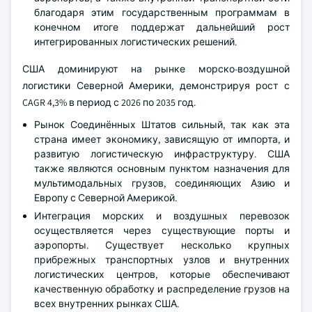
благодаря этим государственным программам в
конечном итоге поддержат дальнейший рост
интегрированных логистических решений.
США доминируют на рынке морско-воздушной
логистики Северной Америки, демонстрируя рост с
CAGR 4,3% в период с 2026 по 2035 год.
Рынок Соединённых Штатов сильный, так как эта
страна имеет экономику, зависящую от импорта, и
развитую логистическую инфраструктуру. США
также являются основным пунктом назначения для
мультимодальных грузов, соединяющих Азию и
Европу с Северной Америкой.
Интеграция морских и воздушных перевозок
осуществляется через существующие порты и
аэропорты. Существует несколько крупных
прибрежных транспортных узлов и внутренних
логистических центров, которые обеспечивают
качественную обработку и распределение грузов на
всех внутренних рынках США.