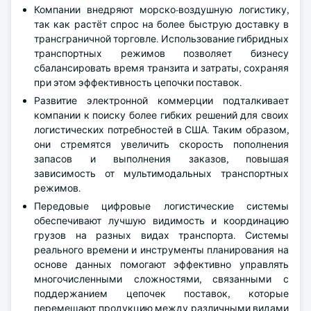
Компании внедряют морско-воздушную логистику,
так как растёт спрос на более быструю доставку в
трансграничной торговле. Использование гибридных
транспортных режимов позволяет бизнесу
сбалансировать время транзита и затраты, сохраняя
при этом эффективность цепочки поставок.
Развитие электронной коммерции подталкивает
компании к поиску более гибких решений для своих
логистических потребностей в США. Таким образом,
они стремятся увеличить скорость пополнения
запасов и выполнения заказов, повышая
зависимость от мультимодальных транспортных
режимов.
Передовые цифровые логистические системы
обеспечивают лучшую видимость и координацию
грузов на разных видах транспорта. Системы
реального времени и инструменты планирования на
основе данных помогают эффективно управлять
многочисленными сложностями, связанными с
поддержанием цепочек поставок, которые
перемещают продукцию между различными видами