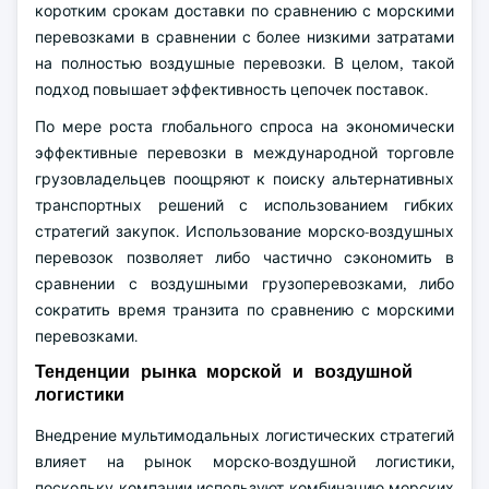
коротким срокам доставки по сравнению с морскими
перевозками в сравнении с более низкими затратами
на полностью воздушные перевозки. В целом, такой
подход повышает эффективность цепочек поставок.
По мере роста глобального спроса на экономически
эффективные перевозки в международной торговле
грузовладельцев поощряют к поиску альтернативных
транспортных решений с использованием гибких
стратегий закупок. Использование морско-воздушных
перевозок позволяет либо частично сэкономить в
сравнении с воздушными грузоперевозками, либо
сократить время транзита по сравнению с морскими
перевозками.
Тенденции рынка морской и воздушной
логистики
Внедрение мультимодальных логистических стратегий
влияет на рынок морско-воздушной логистики,
поскольку компании используют комбинацию морских