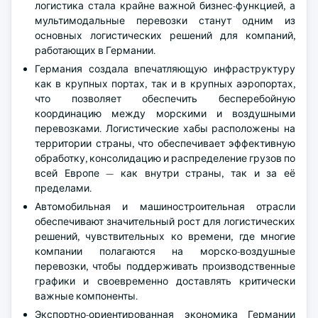
логистика стала крайне важной бизнес-функцией, а
мультимодальные перевозки станут одним из
основных логистических решений для компаний,
работающих в Германии.
Германия создала впечатляющую инфраструктуру
как в крупных портах, так и в крупных аэропортах,
что позволяет обеспечить бесперебойную
координацию между морскими и воздушными
перевозками. Логистические хабы расположены на
территории страны, что обеспечивает эффективную
обработку, консолидацию и распределение грузов по
всей Европе — как внутри страны, так и за её
пределами.
Автомобильная и машиностроительная отрасли
обеспечивают значительный рост для логистических
решений, чувствительных ко времени, где многие
компании полагаются на морско-воздушные
перевозки, чтобы поддерживать производственные
графики и своевременно доставлять критически
важные компоненты.
Экспортно-ориентированная экономика Германии