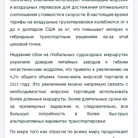
и воздушных перевозок для достижения оптимального
соотношения стоимости и скорости. В настоящее время
тарифы на воздушные грузоперевозки колеблются от 4
до 8 долларов США за кг, что повышает интерес к
гибридным транспортным решениям из-за этой
ценовой точки.
Недавние сбои на глобальных судоходных маршрутах
укрепили доверие литейных заводов к гибким
логистическим моделям, что привело к увеличению на
4,2% общего объема тонно-миль морской торговли в
2023 году. Это увеличение можно напрямую связать с
необходимостью морских торговцев использовать
более длинные маршруты, более длительные сроки из-
за чрезмерных задержек и, следовательно, все
большую потребность в более быстрых
альтернативных вариантах транспортировки.
По мере того как отрасли по всему миру продолжают