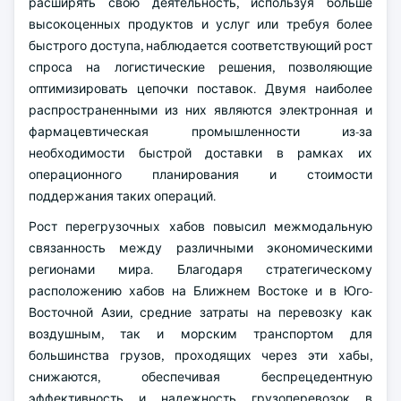
расширять свою деятельность, используя больше
высокоценных продуктов и услуг или требуя более
быстрого доступа, наблюдается соответствующий рост
спроса на логистические решения, позволяющие
оптимизировать цепочки поставок. Двумя наиболее
распространенными из них являются электронная и
фармацевтическая промышленности из-за
необходимости быстрой доставки в рамках их
операционного планирования и стоимости
поддержания таких операций.
Рост перегрузочных хабов повысил межмодальную
связанность между различными экономическими
регионами мира. Благодаря стратегическому
расположению хабов на Ближнем Востоке и в Юго-
Восточной Азии, средние затраты на перевозку как
воздушным, так и морским транспортом для
большинства грузов, проходящих через эти хабы,
снижаются, обеспечивая беспрецедентную
эффективность и надежность грузоперевозок в