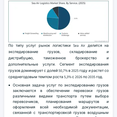
По типу услуг рынок логистики Sea Air делится на
экспедирование грузов, складирование и
дистрибуцию, таможенное брокерство и
дополнительные услуги. Сегмент экспедирования
грузов доминирует с долей 50,7% в 2025 году и растет со
среднегодовым темпом роста 5,3% с 2026 по 2035 год.
Основная задача услуг по экспедированию грузов
заключается в обеспечении перевозки грузов
различными видами транспорта путем выбора
перевозчиков, планирования маршрутов и
оформления всей необходимой документации,
связанной с транспортировкой грузов воздушным