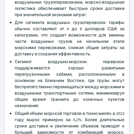
воздушными грузоперевозками, морско-воздушная
логистика обеспечивает быстрые сроки доставки
при значительной экономии затрат.
Для сегмента воздушных грузоперевозок тарифы
обычно составляют от 4 до 8 долларов США за
килограмм, что создает возможности для замены
части воздушных грузов на начальном этапе
морскими перевозками, снижая общие затраты на
доставку и сохраняя эффективность.
Сегмент воздушно-морских перевозок
поддерживается хорошо развитыми
перегрузочными хабами, расположенными в
основном на Ближнем Востоке, где грузы могут
беспрепятственно перемещаться между морскими и
воздушными транспортными сетями, минимизируя
общее время транзита до конечных пунктов
назначения.
Общий объем морской торговли в тонно-милях в 2023
году вырос примерно на 4,2%. Более длительные
сроки доставки и увеличение объемов приводят к
большей зависимости от комбинаций морско-