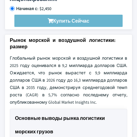
Начиная с: $2,450
Купить Сейчас
Рынок морской и воздушной логистики:
размер
Глобальный рынок морской и воздушной логистики в
2025 году оценивался в 9,2 миллиарда долларов США.
Ожидается, что рынок вырастет с 9,9 миллиарда
долларов США в 2026 году до 16,3 миллиарда долларов
США в 2035 году, демонстрируя среднегодовой темп
роста (CAGR) в 5,7% согласно последнему отчету,
опубликованному Global Market Insights Inc.
Основные выводы рынка логистики
морских грузов