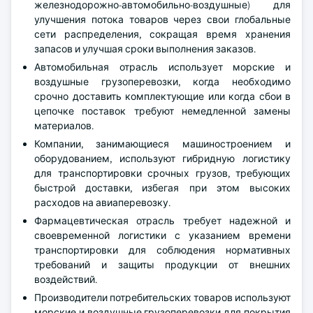
железнодорожно-автомобильно-воздушные) для
улучшения потока товаров через свои глобальные
сети распределения, сокращая время хранения
запасов и улучшая сроки выполнения заказов.
Автомобильная отрасль использует морские и
воздушные грузоперевозки, когда необходимо
срочно доставить комплектующие или когда сбои в
цепочке поставок требуют немедленной замены
материалов.
Компании, занимающиеся машиностроением и
оборудованием, используют гибридную логистику
для транспортировки срочных грузов, требующих
быстрой доставки, избегая при этом высоких
расходов на авиаперевозку.
Фармацевтическая отрасль требует надежной и
своевременной логистики с указанием времени
транспортировки для соблюдения нормативных
требований и защиты продукции от внешних
воздействий.
Производители потребительских товаров используют
морские и воздушные грузоперевозки для покрытия