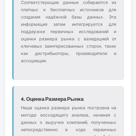
Соответствующие данные собираются из
платных и бесплатных источников для
создания надёжной базы данных. Эта
информация затем интегрируется для
поддержки первичных исследований и
оценки размера рынка с валидацией от
ключевых заинтересованных сторон, таких
как дистрибьюторы, производители и
ассоциации.
4. Оценка Размера Рынка
Наша оценка размера рынка построена на
методе восходящего анализа, начиная с
данных о выручке компаний, полученных
непосредственно в ходе первичных