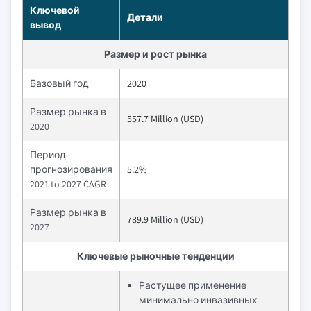
Ключевой
Детали
вывод
Размер и рост рынка
Базовый год
2020
Размер рынка в
557.7 Million (USD)
2020
Период
прогнозирования
5.2%
2021 to 2027 CAGR
Размер рынка в
789.9 Million (USD)
2027
Ключевые рыночные тенденции
Растущее применение
минимально инвазивных