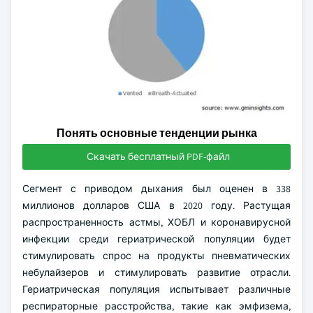
Понять основные тенденции рынка
Скачать бесплатный PDF-файл
Сегмент с приводом дыхания был оценен в 338
миллионов долларов США в 2020 году. Растущая
распространенность астмы, ХОБЛ и коронавирусной
инфекции среди гериатрической популяции будет
стимулировать спрос на продукты пневматических
небулайзеров и стимулировать развитие отрасли.
Гериатрическая популяция испытывает различные
респираторные расстройства, такие как эмфизема,