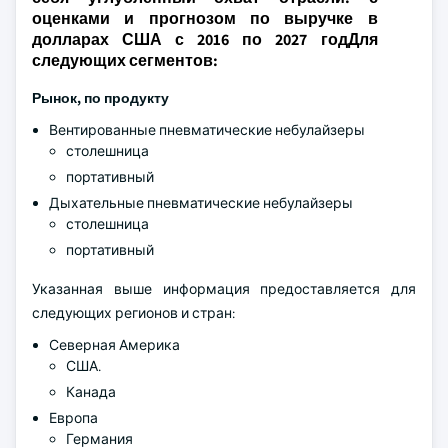
оценками и прогнозом по выручке в
долларах США с 2016 по 2027 годДля
следующих сегментов:
Рынок, по продукту
Вентированные пневматические небулайзеры
столешница
портативный
Дыхательные пневматические небулайзеры
столешница
портативный
Указанная выше информация предоставляется для
следующих регионов и стран:
Северная Америка
США.
Канада
Европа
Германия