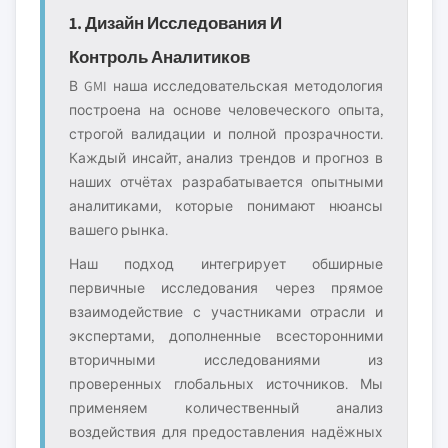
1. Дизайн Исследования И
Контроль Аналитиков
В GMI наша исследовательская методология
построена на основе человеческого опыта,
строгой валидации и полной прозрачности.
Каждый инсайт, анализ трендов и прогноз в
наших отчётах разрабатывается опытными
аналитиками, которые понимают нюансы
вашего рынка.
Наш подход интегрирует обширные
первичные исследования через прямое
взаимодействие с участниками отрасли и
экспертами, дополненные всесторонними
вторичными исследованиями из
проверенных глобальных источников. Мы
применяем количественный анализ
воздействия для предоставления надёжных