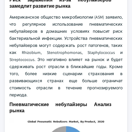
замедлит развитие рынка
Американское общество микробиологии (ASM) заявило,
что регулярное использование пневматических
небулайзеров в домашних условиях повысит риск
бактериальной инфекции. Устройства пневматических
небулайзеров могут содержать рост патогенов, таких
как Rhizobium, Stenotrophomonas, Staphylococcus и
Streptococcus. Это негативно влияет на рынок и будет
сдерживать рост отрасли в ближайшие годы. Кроме
того, более низкие сценарии страхования в
развивающихся странах еще больше ограничат
стоимость отрасли в течение прогнозируемого
периода.
Пневматические небулайзеры Анализ
рынка