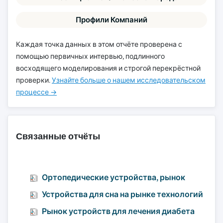
Профили Компаний
Каждая точка данных в этом отчёте проверена с
помощью первичных интервью, подлинного
восходящего моделирования и строгой перекрёстной
проверки.
Узнайте больше о нашем исследовательском
процессе →
Связанные отчёты
Ортопедические устройства, рынок
Устройства для сна на рынке технологий
Рынок устройств для лечения диабета