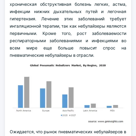
хроническая обструктивная болезнь легких, астма,
инфекции нижних дыхательных путей и легочная
гипертензия. Лечение этих заболеваний требует
ингаляционной терапии, так как небулайзеры являются
первичными. Кроме того, рост заболеваемости
респираторными заболеваниями и инфекциями во
всем мире еще больше повысит спрос на
пневматические небулайзеры в отрасли.
Ожидается, что рынок пневматических небулайзеров в