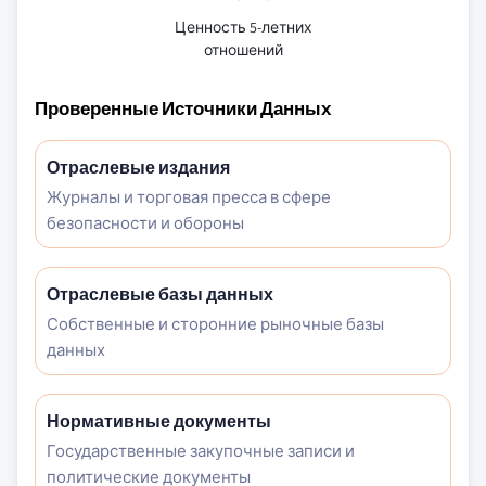
Ценность 5-летних
отношений
Проверенные Источники Данных
Отраслевые издания
Журналы и торговая пресса в сфере
безопасности и обороны
Отраслевые базы данных
Собственные и сторонние рыночные базы
данных
Нормативные документы
Государственные закупочные записи и
политические документы