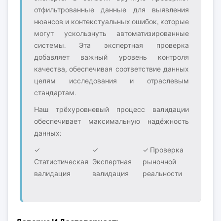
отфильтрованные данные для выявления
нюансов и контекстуальных ошибок, которые
могут ускользнуть автоматизированные
системы. Эта экспертная проверка
добавляет важный уровень контроля
качества, обеспечивая соответствие данных
целям исследования и отраслевым
стандартам.
Наш трёхуровневый процесс валидации
обеспечивает максимальную надёжность
данных:
✓
✓
✓ Проверка
Статистическая
Экспертная
рыночной
валидация
валидация
реальности