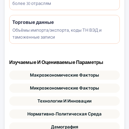
более 30 отраслям
Торговые данные
Объёмы импорта/экспорта, коды ТН ВЭД и
таможенные записи
Изучаемые И Оцениваемые Параметры
Макроэкономические Факторы
Микроэкономические Факторы
Технологии И Инновации
Нормативно-Политическая Среда
Демография