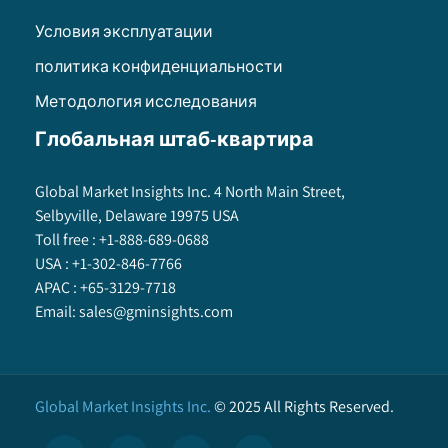
Условия эксплуатации
политика конфиденциальности
Методология исследования
Глобальная штаб-квартира
Global Market Insights Inc. 4 North Main Street,
Selbyville, Delaware 19975 USA
Toll free :
+1-888-689-0688
USA :
+1-302-846-7766
APAC :
+65-3129-7718
Email:
sales@gminsights.com
Global Market Insights Inc.
©
2025
All Rights Reserved.