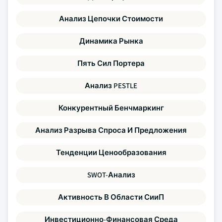
Анализ Цепочки Стоимости
Динамика Рынка
Пять Сил Портера
Анализ PESTLE
Конкурентный Бенчмаркинг
Анализ Разрыва Спроса И Предложения
Тенденции Ценообразования
SWOT-Анализ
Активность В Области СииП
Инвестиционно-Финансовая Среда