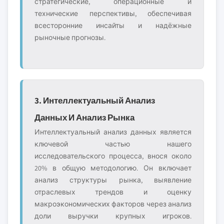
стратегические, операционные и
технические перспективы, обеспечивая
всесторонние инсайты и надёжные
рыночные прогнозы.
3. Интеллектуальный Анализ
Данных И Анализ Рынка
Интеллектуальный анализ данных является
ключевой частью нашего
исследовательского процесса, внося около
20% в общую методологию. Он включает
анализ структуры рынка, выявление
отраслевых трендов и оценку
макроэкономических факторов через анализ
доли выручки крупных игроков.