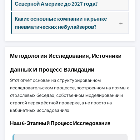
Северной Америке до 2027 года?
Какие основные компании на рынке
пневматических небулайзеров?
Методология Исследования, Источники
Данных И Процесс Валидации
Этот отчёт основан на структурированном
исследовательском процессе, построенном на прямых
отраслевых беседах, собственном моделировании и
строгой перекрёстной проверке, а не просто на
кабинетных исследованиях.
Наш 6-Этапный Процесс Исследования