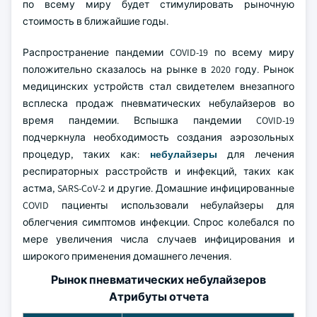
по всему миру будет стимулировать рыночную
стоимость в ближайшие годы.
Распространение пандемии COVID-19 по всему миру
положительно сказалось на рынке в 2020 году. Рынок
медицинских устройств стал свидетелем внезапного
всплеска продаж пневматических небулайзеров во
время пандемии. Вспышка пандемии COVID-19
подчеркнула необходимость создания аэрозольных
процедур, таких как:
небулайзеры
для лечения
респираторных расстройств и инфекций, таких как
астма, SARS-CoV-2 и другие. Домашние инфицированные
COVID пациенты использовали небулайзеры для
облегчения симптомов инфекции. Спрос колебался по
мере увеличения числа случаев инфицирования и
широкого применения домашнего лечения.
Рынок пневматических небулайзеров
Атрибуты отчета