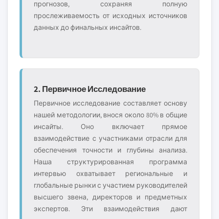
прогнозов, сохраняя полную
прослеживаемость от исходных источников
данных до финальных инсайтов.
2. Первичное Исследование
Первичное исследование составляет основу
нашей методологии, внося около 80% в общие
инсайты. Оно включает прямое
взаимодействие с участниками отрасли для
обеспечения точности и глубины анализа.
Наша структурированная программа
интервью охватывает региональные и
глобальные рынки с участием руководителей
высшего звена, директоров и предметных
экспертов. Эти взаимодействия дают