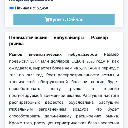
Начиная с: $2,450
Купить Сейчас
Пневматические небулайзеры Размер
рынка
Рынок пневматических небулайзеров
Размер
превысил 557,7 млн долларов США в 2020 году и, как
ожидается, вырастет более чем на 5,2% CAGR в период с
2021 по 2027 год. Рост распространенности астмы и
хронической обструктивной болезни легких будет
способствовать росту рынка в течение
прогнозируемой временной шкалы. Растущая частота
респираторных дефектов обусловлена растущим
глобальным загрязнением воздуха, что будет
способствовать дальнейшему расширению рынка.
Кроме того, растущая гериатрическая база населения