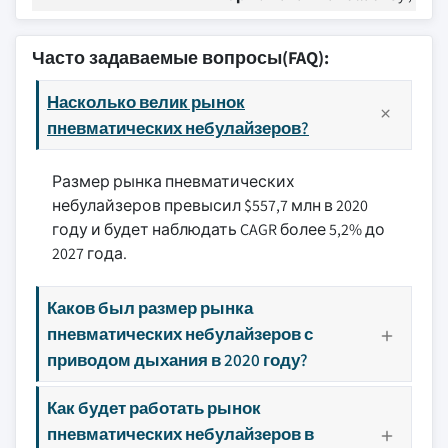
Часто задаваемые вопросы(FAQ):
Насколько велик рынок
пневматических небулайзеров?
Размер рынка пневматических
небулайзеров превысил $557,7 млн в 2020
году и будет наблюдать CAGR более 5,2% до
2027 года.
Каков был размер рынка
пневматических небулайзеров с
приводом дыхания в 2020 году?
Как будет работать рынок
пневматических небулайзеров в