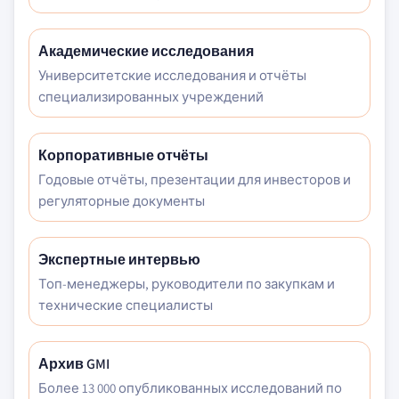
Академические исследования
Университетские исследования и отчёты
специализированных учреждений
Корпоративные отчёты
Годовые отчёты, презентации для инвесторов и
регуляторные документы
Экспертные интервью
Топ-менеджеры, руководители по закупкам и
технические специалисты
Архив GMI
Более 13 000 опубликованных исследований по