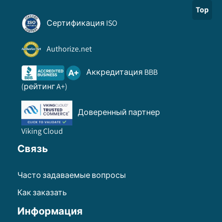
Top
Сертификация ISO
Authorize.net
Аккредитация BBB
(рейтинг A+)
Доверенный партнер
Viking Cloud
Связь
Часто задаваемые вопросы
Как заказать
Информация