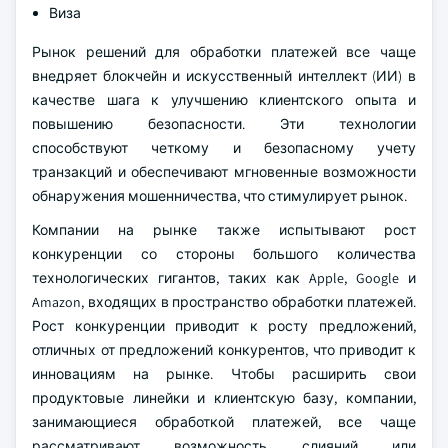
Виза
Рынок решений для обработки платежей все чаще
внедряет блокчейн и искусственный интеллект (ИИ) в
качестве шага к улучшению клиентского опыта и
повышению безопасности. Эти технологии
способствуют четкому и безопасному учету
транзакций и обеспечивают мгновенные возможности
обнаружения мошенничества, что стимулирует рынок.
Компании на рынке также испытывают рост
конкуренции со стороны большого количества
технологических гигантов, таких как Apple, Google и
Amazon, входящих в пространство обработки платежей.
Рост конкуренции приводит к росту предложений,
отличных от предложений конкурентов, что приводит к
инновациям на рынке. Чтобы расширить свои
продуктовые линейки и клиентскую базу, компании,
занимающиеся обработкой платежей, все чаще
рассматривают возможность слияний или