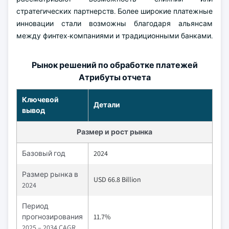
стратегических партнерств. Более широкие платежные
инновации стали возможны благодаря альянсам
между финтех-компаниями и традиционными банками.
Рынок решений по обработке платежей
Атрибуты отчета
Ключевой
Детали
вывод
Размер и рост рынка
Базовый год
2024
Размер рынка в
USD 66.8 Billion
2024
Период
прогнозирования
11.7%
2025 – 2034 CAGR