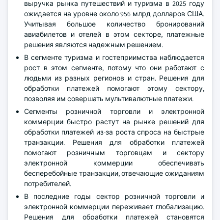
выручка рынка путешествий и туризма в 2025 году
ожидается на уровне около 956 млрд долларов США.
Учитывая большое количество бронирований
авиабилетов и отелей в этом секторе, платежные
решения являются надежным решением.
В сегменте туризма и гостеприимства наблюдается
рост в этом сегменте, потому что они работают с
людьми из разных регионов и стран. Решения для
обработки платежей помогают этому сектору,
позволяя им совершать мультивалютные платежи.
Сегменты розничной торговли и электронной
коммерции быстро растут на рынке решений для
обработки платежей из-за роста спроса на быстрые
транзакции. Решения для обработки платежей
помогают розничным торговцам и сектору
электронной коммерции обеспечивать
бесперебойные транзакции, отвечающие ожиданиям
потребителей.
В последние годы сектор розничной торговли и
электронной коммерции переживает глобализацию.
Решения для обработки платежей становятся