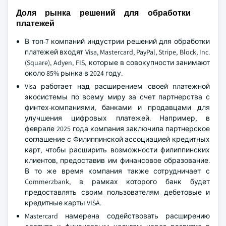
Доля рынка решений для обработки
платежей
В топ-7 компаний индустрии решений для обработки
платежей входят Visa, Mastercard, PayPal, Stripe, Block, Inc.
(Square), Adyen, FIS, которые в совокупности занимают
около 85% рынка в 2024 году.
Visa работает над расширением своей платежной
экосистемы по всему миру за счет партнерства с
финтех-компаниями, банками и продавцами для
улучшения цифровых платежей. Например, в
феврале 2025 года компания заключила партнерское
соглашение с Филиппинской ассоциацией кредитных
карт, чтобы расширить возможности филиппинских
клиентов, предоставив им финансовое образование.
В то же время компания также сотрудничает с
Commerzbank, в рамках которого банк будет
предоставлять своим пользователям дебетовые и
кредитные карты VISA.
Mastercard намерена содействовать расширению