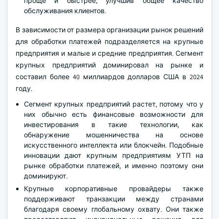
проще и быстрее, улучшив общее качество
обслуживания клиентов.
В зависимости от размера организации рынок решений
для обработки платежей подразделяется на крупные
предприятия и малые и средние предприятия. Сегмент
крупных предприятий доминировал на рынке и
составил более 40 миллиардов долларов США в 2024
году.
Сегмент крупных предприятий растет, потому что у
них обычно есть финансовые возможности для
инвестирования в такие технологии, как
обнаружение мошенничества на основе
искусственного интеллекта или блокчейн. Подобные
инновации дают крупным предприятиям УТП на
рынке обработки платежей, и именно поэтому они
доминируют.
Крупные корпоративные провайдеры также
поддерживают транзакции между странами
благодаря своему глобальному охвату. Они также