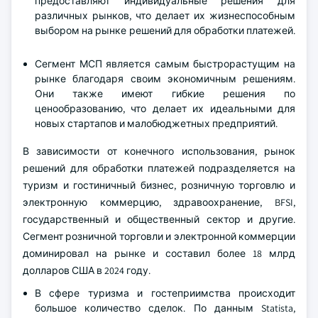
предоставляют индивидуальные решения для
различных рынков, что делает их жизнеспособным
выбором на рынке решений для обработки платежей.
Сегмент МСП является самым быстрорастущим на
рынке благодаря своим экономичным решениям.
Они также имеют гибкие решения по
ценообразованию, что делает их идеальными для
новых стартапов и малобюджетных предприятий.
В зависимости от конечного использования, рынок
решений для обработки платежей подразделяется на
туризм и гостиничный бизнес, розничную торговлю и
электронную коммерцию, здравоохранение, BFSI,
государственный и общественный сектор и другие.
Сегмент розничной торговли и электронной коммерции
доминировал на рынке и составил более 18 млрд
долларов США в 2024 году.
В сфере туризма и гостеприимства происходит
большое количество сделок. По данным Statista,