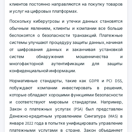
клиентов постоянно направляются на покупку товаров
и услуг на цифровых платформах.
Поскольку киберугрозы и утечки данных становятся
обычным явлением, клиенты и компании все больше
беспокоятся о безопасности транзакций. Платежные
системы улучшают процедуру защиты данных, начиная
от шифрования данных и заканчивая установкой
систем обнаружения мошенничества и
многофакторной аутентификации для защиты
конфиденциальной информации.
Нормативные стандарты, такие как GDPR и PCI DSS,
побуждают компании инвестировать в решения,
которые обладают хорошими функциями безопасности
и соответствуют мировым стандартам. Например,
Закон о платежных услугах (PSA) был представлен
Денежно-кредитным управлением Сингапура (MAS) в
январе 2022 года в попытке унифицировать управление
платежными услугами в стране. Закон объединяет