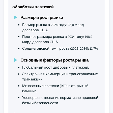
обработки платежей
Размер и рост рынка
Размер рынка в 2024 году: 66,8 млрд
долларов США
Прогноз размера рынка в 2034 году: 198,9
млрд долларов США
Среднегодовой темп роста (2025–2034): 11,7%
Основные факторы роста рынка
Глобальный рост цифровых платежей.
Электронная коммерция и трансграничные
транзакции.
Мгновенные платежи (RTP) и открытый
банкинг.
Усовершенствование нормативно-правовой
базы и безопасности.