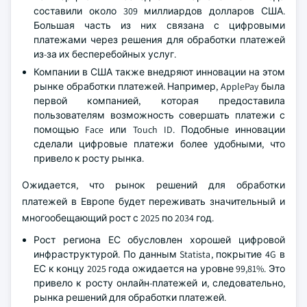
составили около 309 миллиардов долларов США.
Большая часть из них связана с цифровыми
платежами через решения для обработки платежей
из-за их бесперебойных услуг.
Компании в США также внедряют инновации на этом
рынке обработки платежей. Например, ApplePay была
первой компанией, которая предоставила
пользователям возможность совершать платежи с
помощью Face или Touch ID. Подобные инновации
сделали цифровые платежи более удобными, что
привело к росту рынка.
Ожидается, что рынок решений для обработки
платежей в Европе будет переживать значительный и
многообещающий рост с 2025 по 2034 год.
Рост региона ЕС обусловлен хорошей цифровой
инфраструктурой. По данным Statista, покрытие 4G в
ЕС к концу 2025 года ожидается на уровне 99,81%. Это
привело к росту онлайн-платежей и, следовательно,
рынка решений для обработки платежей.