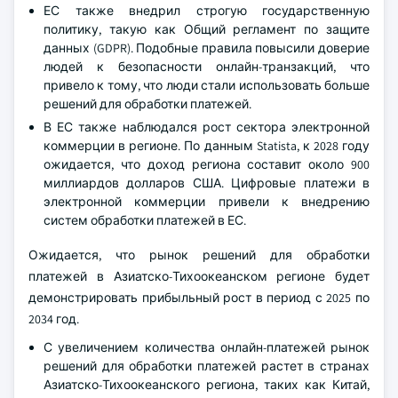
ЕС также внедрил строгую государственную
политику, такую как Общий регламент по защите
данных (GDPR). Подобные правила повысили доверие
людей к безопасности онлайн-транзакций, что
привело к тому, что люди стали использовать больше
решений для обработки платежей.
В ЕС также наблюдался рост сектора электронной
коммерции в регионе. По данным Statista, к 2028 году
ожидается, что доход региона составит около 900
миллиардов долларов США. Цифровые платежи в
электронной коммерции привели к внедрению
систем обработки платежей в ЕС.
Ожидается, что рынок решений для обработки
платежей в Азиатско-Тихоокеанском регионе будет
демонстрировать прибыльный рост в период с 2025 по
2034 год.
С увеличением количества онлайн-платежей рынок
решений для обработки платежей растет в странах
Азиатско-Тихоокеанского региона, таких как Китай,