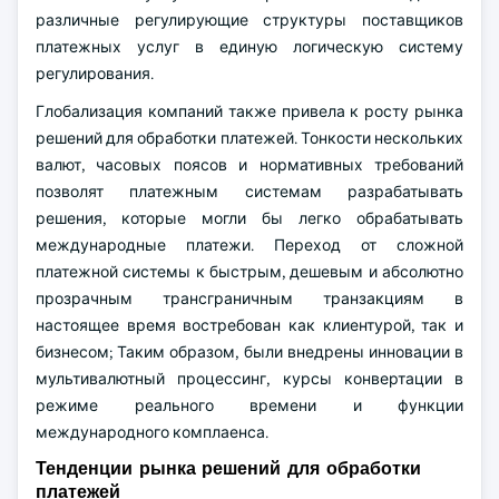
различные регулирующие структуры поставщиков
платежных услуг в единую логическую систему
регулирования.
Глобализация компаний также привела к росту рынка
решений для обработки платежей. Тонкости нескольких
валют, часовых поясов и нормативных требований
позволят платежным системам разрабатывать
решения, которые могли бы легко обрабатывать
международные платежи. Переход от сложной
платежной системы к быстрым, дешевым и абсолютно
прозрачным трансграничным транзакциям в
настоящее время востребован как клиентурой, так и
бизнесом; Таким образом, были внедрены инновации в
мультивалютный процессинг, курсы конвертации в
режиме реального времени и функции
международного комплаенса.
Тенденции рынка решений для обработки
платежей