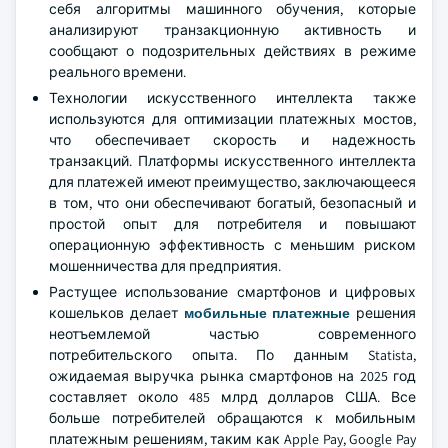
себя алгоритмы машинного обучения, которые
анализируют транзакционную активность и
сообщают о подозрительных действиях в режиме
реального времени.
Технологии искусственного интеллекта также
используются для оптимизации платежных мостов,
что обеспечивает скорость и надежность
транзакций. Платформы искусственного интеллекта
для платежей имеют преимущество, заключающееся
в том, что они обеспечивают богатый, безопасный и
простой опыт для потребителя и повышают
операционную эффективность с меньшим риском
мошенничества для предприятия.
Растущее использование смартфонов и цифровых
кошельков делает
мобильные платежные
решения
неотъемлемой частью современного
потребительского опыта. По данным Statista,
ожидаемая выручка рынка смартфонов на 2025 год
составляет около 485 млрд долларов США. Все
больше потребителей обращаются к мобильным
платежным решениям, таким как Apple Pay, Google Pay