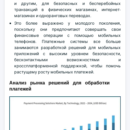
и другим, для безопасных и бесперебойных
транзакций в физических магазинах, интернет-
магазинах и одноранговых переводах.
Это более выражено у молодого поколения,
поскольку они предпочитают совершать свои
финансовые операции с помощью мобильных
телефонов. Платежные системы все больше
занимаются разработкой решений для мобильных
приложений с высоким уровнем безопасности,
бесконтактными возможностями и
кроссплатформенной поддержкой, чтобы помочь
растущему росту мобильных платежей.
Анализ рынка решений для обработки
платежей