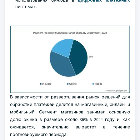
использования QR-кода в
цифровых платежных
системах.
В зависимости от развертывания рынок решений для
обработки платежей делится на магазинный, онлайн- и
мобильный. Сегмент магазинов занимал основную
долю рынка в размере около 36% в 2024 году и, как
ожидается, значительно вырастет в течение
прогнозируемого периода.