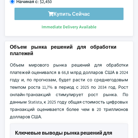
Начиная с: $2,450
Купить Сейчас
Immediate Delivery Available
Объем рынка решений для обработки
платежей
Объем мирового рынка решений для обработки
платежей оценивался в 66,8 млрд долларов США в 2024
году и, по прогнозам, будет расти со среднегодовым
темпом роста 11,7% в период с 2025 по 2034 год. Рост
онлайн-транзакций стимулирует рост рынка. По
данным Statista, к 2025 году общая стоимость цифровых
транзакций оценивается более чем в 20 триллионов
долларов США.
Ключевые выводы рынка решений для