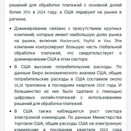
решений для обработки платежей с основной долей
более 35% в 2024 году, а США лидируют на рынке в
регионе.
Доминирование связано с присутствием крупных
компаний, которые имеют наибольшую долю рынка
на рынке, включая Mastercard, PayPal и Visa. Эти
компании контролируют большую часть глобальной
обработки платежей, что свидетельствует о
доминировании США в этом секторе.
В США высокие потребительские расходы. По
данным Бюро экономического анализа США, общие
потребительские расходы в США составили около
16,28 триллиона в последнем квартале 2024 года. И
большинство из них было сделано с помощью
цифровых онлайн-платежей с использованием
решений для обработки платежей.
В США также наблюдается рост сектора
электронной коммерции. По данным Министерства
торговли США, общие расходы США на электронную
коммерцию в последнем квартале 2024 года