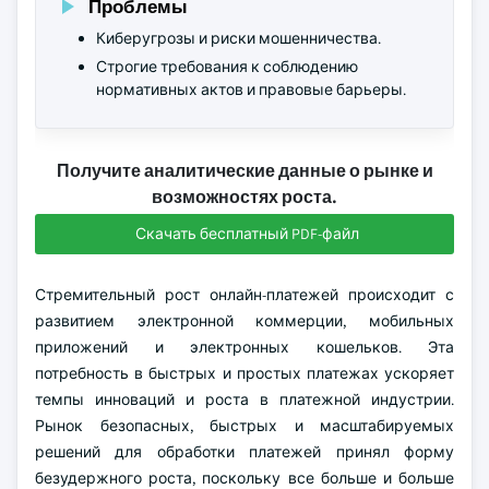
Проблемы
Киберугрозы и риски мошенничества.
Строгие требования к соблюдению
нормативных актов и правовые барьеры.
Получите аналитические данные о рынке и
возможностях роста.
Скачать бесплатный PDF-файл
Стремительный рост онлайн-платежей происходит с
развитием электронной коммерции, мобильных
приложений и электронных кошельков. Эта
потребность в быстрых и простых платежах ускоряет
темпы инноваций и роста в платежной индустрии.
Рынок безопасных, быстрых и масштабируемых
решений для обработки платежей принял форму
безудержного роста, поскольку все больше и больше