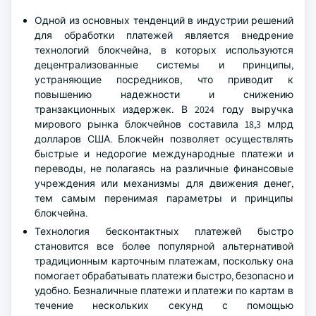
Одной из основных тенденций в индустрии решений
для обработки платежей является внедрение
технологий блокчейна, в которых используются
децентрализованные системы и принципы,
устраняющие посредников, что приводит к
повышению надежности и снижению
транзакционных издержек. В 2024 году выручка
мирового рынка блокчейнов составила 18,3 млрд
долларов США. Блокчейн позволяет осуществлять
быстрые и недорогие международные платежи и
переводы, не полагаясь на различные финансовые
учреждения или механизмы для движения денег,
тем самым перенимая параметры и принципы
блокчейна.
Технология бесконтактных платежей быстро
становится все более популярной альтернативой
традиционным карточным платежам, поскольку она
помогает обрабатывать платежи быстро, безопасно и
удобно. Безналичные платежи и платежи по картам в
течение нескольких секунд с помощью