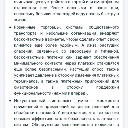
считывающего устройства с картой или смартфоном
становятся все более важными в наши дни,
поскольку большинство людей ведут очень быструю
жизнь.
Розничные торговцы, системы общественного
транспорта и небольшие организации внедряют
бесконтактные варианты, чтобы сделать опыт своих
клиентов еще более удобным. А из-за растущих
опасений, связанных со здоровьем и гигиеной,
бесконтактные платежи как вариант обеспечения
минимального контакта через платежи становятся
еще более безопасными. Растущий спрос также
усиливает давление в сторону изменения платежных
терминалов, а также платежных приложений для
смартфонов в сторону поддержки
функциональности «нажми и вперед».
Искусственный интеллект имеет множество
применений и применений на рынке решений для
обработки платежей. Утверждается, что технология
повысит эффективность и безопасность платежных
систем. Обнаружение мошенничества включает в