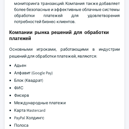
мониторинга транзакций. Компания также добавляет
более безопасные и эффективные облачные системы
обработки платежей для удовлетворения
потребностей бизнес-клиентов.
Компании рынка решений для обработки
платежей
Основными игроками, работающими в индустрии
решений для обработки платежей, являются:
Адьен
Алфавит (Google Pay)
Блок (Квадрат)
ФИС
Фисерв
Международные платежи
Карта Mastercard
PayPal Холдингс
Полоса