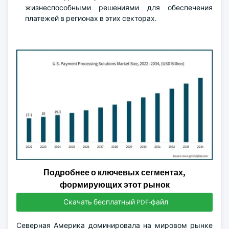
жизнеспособными решениями для обеспечения
платежей в регионах в этих секторах.
Подробнее о ключевых сегментах,
формирующих этот рынок
Скачать бесплатный PDF-файл
Северная Америка доминировала на мировом рынке