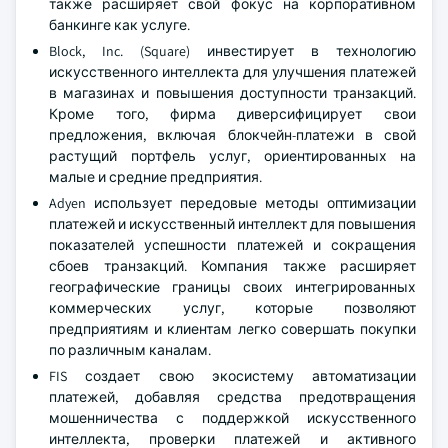
также расширяет свой фокус на корпоративном
банкинге как услуге.
Block, Inc. (Square) инвестирует в технологию
искусственного интеллекта для улучшения платежей
в магазинах и повышения доступности транзакций.
Кроме того, фирма диверсифицирует свои
предложения, включая блокчейн-платежи в свой
растущий портфель услуг, ориентированных на
малые и средние предприятия.
Adyen использует передовые методы оптимизации
платежей и искусственный интеллект для повышения
показателей успешности платежей и сокращения
сбоев транзакций. Компания также расширяет
географические границы своих интегрированных
коммерческих услуг, которые позволяют
предприятиям и клиентам легко совершать покупки
по различным каналам.
FIS создает свою экосистему автоматизации
платежей, добавляя средства предотвращения
мошенничества с поддержкой искусственного
интеллекта, проверки платежей и активного