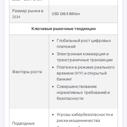
Размер рынка в
USD 198.9 Billion
2034
Ключевые рыночные тенденции
Глобальный рост цифровых
платежей
Электронная коммерция и
трансграничные транзакции
Платежи в режиме реального
Факторы роста
времени (RTP) и открытый
банкинг
Совершенствование
нормативных требований и
безопасности
Угрозы кибербезопасности и
риски мошенничества
Подводные