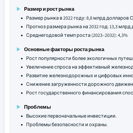
Размер и рост рынка
Размер рынка в 2022 году: 8,8 млрд долларов
Прогноз размера рынка на 2032 год: 13,3 млр
Среднегодовой темп роста (2023–2032): 4,3%
Основные факторы роста рынка
Рост популярности более экологичных путеш
Увеличение спроса на эффективный железно
Развитие железнодорожных и цифровых инно
Снижение загруженности дорожного движен
Рост государственного финансирования спо
Проблемы
Высокие первоначальные инвестиции.
Проблемы безопасности и охраны.