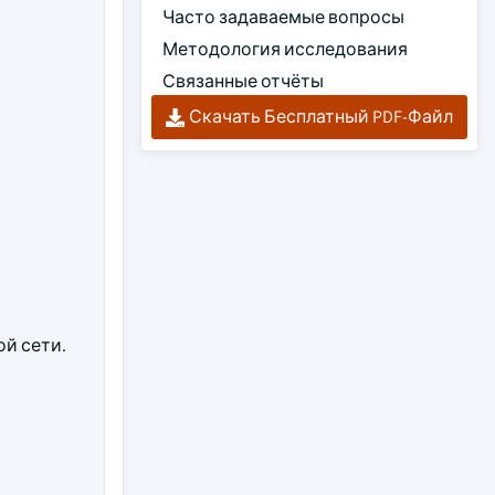
Часто задаваемые вопросы
Методология исследования
Связанные отчёты
Скачать Бесплатный PDF-Файл
й сети.