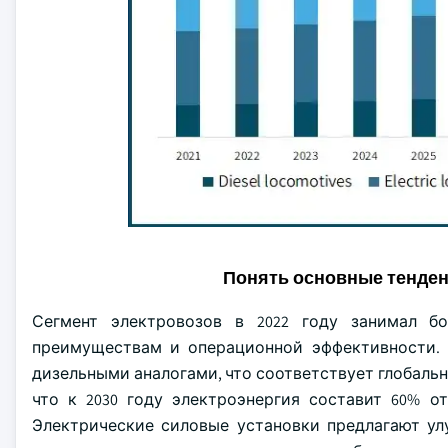
Понять основные тенде
Сегмент электровозов в 2022 году занимал б
преимуществам и операционной эффективности. 
дизельными аналогами, что соответствует глобальн
что к 2030 году электроэнергия составит 60% о
Электрические силовые установки предлагают ул