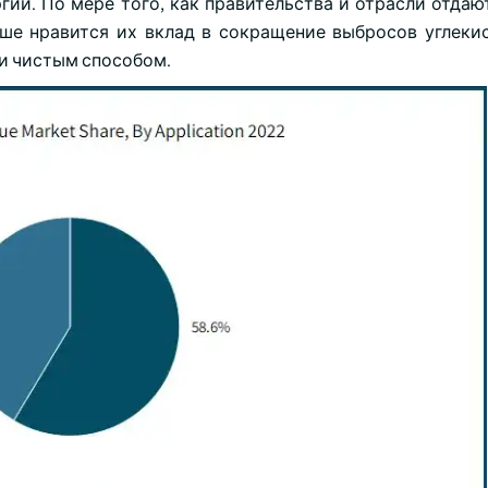
ии. По мере того, как правительства и отрасли отдаю
ше нравится их вклад в сокращение выбросов углекис
и чистым способом.