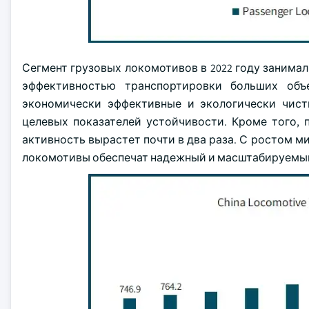
Сегмент грузовых локомотивов в 2022 году занима
эффективностью транспортировки больших объ
экономически эффективные и экологически чис
целевых показателей устойчивости. Кроме того, 
активность вырастет почти в два раза. С ростом 
локомотивы обеспечат надежный и масштабируемый