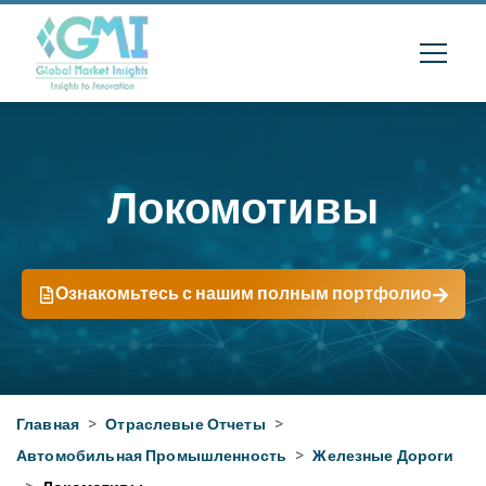
Локомотивы
Ознакомьтесь с нашим полным портфолио
Главная
>
Отраслевые Отчеты
>
Автомобильная Промышленность
>
Железные Дороги