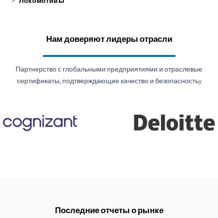
>
Локомотивы
Нам доверяют лидеры отрасли
Партнерство с глобальными предприятиями и отраслевые
сертификаты, подтверждающие качество и безопасностьy
Последние отчеты о рынке