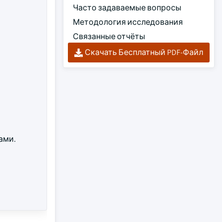
Часто задаваемые вопросы
Методология исследования
Связанные отчёты
Скачать Бесплатный PDF-Файл
ами.