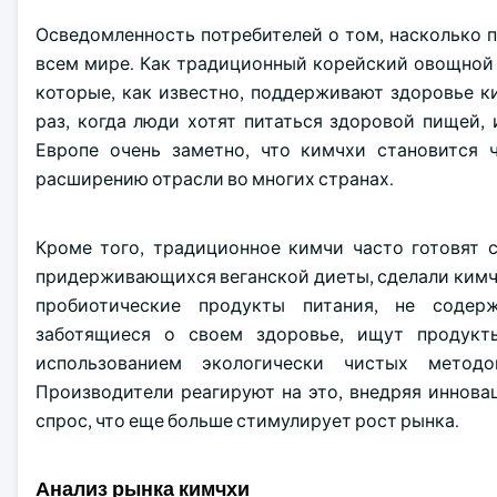
Осведомленность потребителей о том, насколько п
всем мире. Как традиционный корейский овощной 
которые, как известно, поддерживают здоровье 
раз, когда люди хотят питаться здоровой пищей,
Европе очень заметно, что кимчхи становится 
расширению отрасли во многих странах.
Кроме того, традиционное кимчи часто готовят 
придерживающихся веганской диеты, сделали кимчи
пробиотические продукты питания, не содерж
заботящиеся о своем здоровье, ищут продукт
использованием экологически чистых методо
Производители реагируют на это, внедряя иннова
спрос, что еще больше стимулирует рост рынка.
Анализ рынка кимчхи