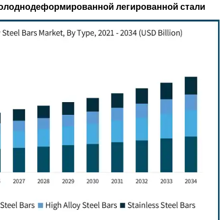
 холоднодеформированной легированной стали