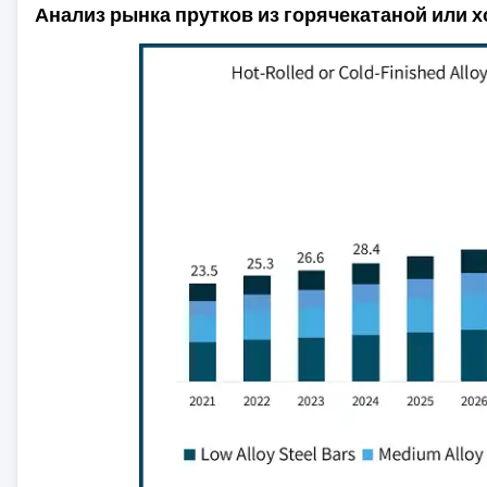
Анализ рынка прутков из горячекатаной или