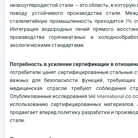
низкоуглеродистой стали — это область, в которую
поводу устойчивого производства стали. Межд
сталелитейную промышленность приходится 7% от
Интеграция водородных печей прямого восстан
производства горячекатаных и холоднообраб
экологическими стандартами.
Потребность в усилении сертификации в отношени
потребители ценят сертифицированные стальные 
важных для безопасности функций, требующих 
медицинская отрасли требуют соблюдения стр
Опубликованные исследования SAE International со 
использованию сертифицированных материалов. 
продвигает вперед политику разработки и производ
стали.