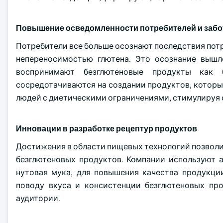
Повышение осведомленности потребителей и забо
Потребители все больше осознают последствия потр
непереносимостью глютена. Это осознание вышл
воспринимают безглютеновые продукты как б
сосредотачиваются на создании продуктов, которые
людей с диетическими ограничениями, стимулируя 
Инновации в разработке рецептур продуктов
Достижения в области пищевых технологий позволи
безглютеновых продуктов. Компании используют а
нутовая мука, для повышения качества продукци
поводу вкуса и консистенции безглютеновых пр
аудитории.