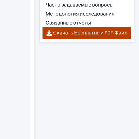
Часто задаваемые вопросы
Методология исследования
Связанные отчёты
Скачать Бесплатный PDF-Файл