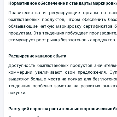
Нормативное обеспечение и стандарты маркировк
Правительства и регулирующие органы по все
безглютеновых продуктов, чтобы обеспечить без
обязывающие четкую маркировку сертификатов бе
продуктам. Эта тенденция побуждает производите
стимулирует рост рынка безглютеновых продуктов.
Расширение каналов сбыта
Доступность безглютеновых продуктов значитель
коммерции увеличивают свои предложения. Суп
выделяют больше места на полках для безглютено
тенденция особенно заметна на развитых рынка
покупки.
Растущий спрос на растительные и органические 