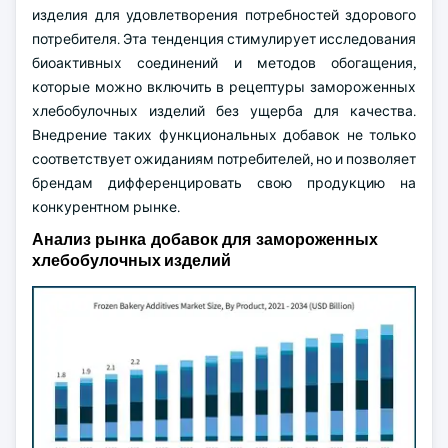
изделия для удовлетворения потребностей здорового
потребителя. Эта тенденция стимулирует исследования
биоактивных соединений и методов обогащения,
которые можно включить в рецептуры замороженных
хлебобулочных изделий без ущерба для качества.
Внедрение таких функциональных добавок не только
соответствует ожиданиям потребителей, но и позволяет
брендам дифференцировать свою продукцию на
конкурентном рынке.
Анализ рынка добавок для замороженных
хлебобулочных изделий