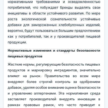
нормативными требованиями и осведомленностью
потребителей, что побуждает бренды выделять свои
инициативы в области устойчивого развития. По мере
роста экологической сознательности устойчивые
добавки для замороженных хлебобулочных изделий,
вероятно, будут пользоваться большим предпочтением
как у потребителей, так и у производителей пищевой
продукции.
Нормативные изменения и стандарты безопасности
пищевых продуктов
Жесткие нормы, регулирующие безопасность пищевых
продуктов и маркировку ингредиентов, значительно
влияют на рынок. Правительства во всем мире
внедряют более строгий контроль за одобрением
добавок, уделяя особое внимание оценке безопасности
и управлению аллергенами. Эта нормативная среда
заставляет производителей внедрять инновации в
рамках правовых рамок, что часто приводит к