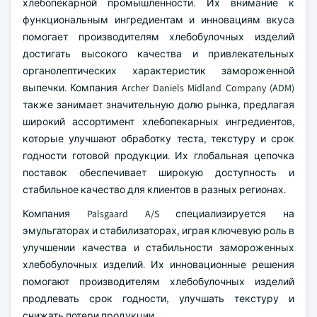
хлебопекарной промышленности. Их внимание к
функциональным ингредиентам и инновациям вкуса
помогает производителям хлебобулочных изделий
достигать высокого качества и привлекательных
органолептических характеристик замороженной
выпечки. Компания Archer Daniels Midland Company (ADM)
также занимает значительную долю рынка, предлагая
широкий ассортимент хлебопекарных ингредиентов,
которые улучшают обработку теста, текстуру и срок
годности готовой продукции. Их глобальная цепочка
поставок обеспечивает широкую доступность и
стабильное качество для клиентов в разных регионах.
Компания Palsgaard A/S специализируется на
эмульгаторах и стабилизаторах, играя ключевую роль в
улучшении качества и стабильности замороженных
хлебобулочных изделий. Их инновационные решения
помогают производителям хлебобулочных изделий
продлевать срок годности, улучшать текстуру и
снижать потери продукции.