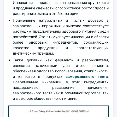
Инновации, направленные на повышение хрусткости
и продление свежести, способствуют росту спроса и
расширению рынка в этой категории.
Применение натуральных и чистых добавок в
замороженных пирожных и выпечке соответствует
растущим предпочтениям здорового питания среди
потребителей. Это стимулирует инновации в области
более здоровых ингредиентов, сохраняющих
качество продукции и соответствующих
диетическим трендам.
Такие добавки, как ферменты и разрыхлители,
являются ключевыми для этого сегмента,
обеспечивая удобство использования, стабильность
и качество в продуктах
замороженного теста
.
Современные инновации в этих ингредиентах
поддерживают расширение применения
замороженного теста как в розничной торговле, так
и в секторе общественного питания.