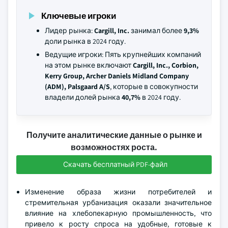
Ключевые игроки
Лидер рынка:
Cargill, Inc.
занимал более
9,3%
доли рынка в 2024 году.
Ведущие игроки: Пять крупнейших компаний
на этом рынке включают
Cargill, Inc., Corbion,
Kerry Group, Archer Daniels Midland Company
(ADM), Palsgaard A/S
, которые в совокупности
владели долей рынка
40,7%
в 2024 году.
Получите аналитические данные о рынке и
возможностях роста.
Скачать бесплатный PDF-файл
Изменение образа жизни потребителей и
стремительная урбанизация оказали значительное
влияние на хлебопекарную промышленность, что
привело к росту спроса на удобные, готовые к