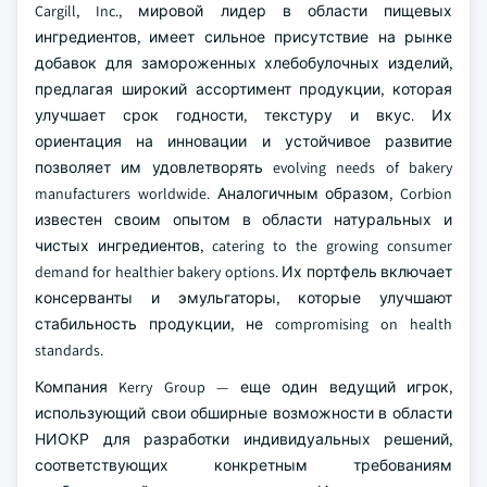
Cargill, Inc., мировой лидер в области пищевых
ингредиентов, имеет сильное присутствие на рынке
добавок для замороженных хлебобулочных изделий,
предлагая широкий ассортимент продукции, которая
улучшает срок годности, текстуру и вкус. Их
ориентация на инновации и устойчивое развитие
позволяет им удовлетворять evolving needs of bakery
manufacturers worldwide. Аналогичным образом, Corbion
известен своим опытом в области натуральных и
чистых ингредиентов, catering to the growing consumer
demand for healthier bakery options. Их портфель включает
консерванты и эмульгаторы, которые улучшают
стабильность продукции, не compromising on health
standards.
Компания Kerry Group — еще один ведущий игрок,
использующий свои обширные возможности в области
НИОКР для разработки индивидуальных решений,
соответствующих конкретным требованиям