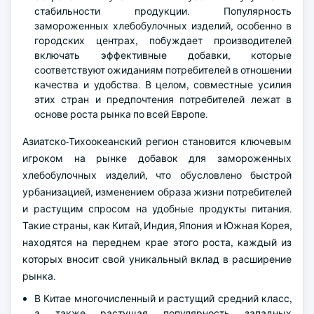
стабильности продукции. Популярность
замороженных хлебобулочных изделий, особенно в
городских центрах, побуждает производителей
включать эффективные добавки, которые
соответствуют ожиданиям потребителей в отношении
качества и удобства. В целом, совместные усилия
этих стран и предпочтения потребителей лежат в
основе роста рынка по всей Европе.
Азиатско-Тихоокеанский регион становится ключевым
игроком на рынке добавок для замороженных
хлебобулочных изделий, что обусловлено быстрой
урбанизацией, изменением образа жизни потребителей
и растущим спросом на удобные продукты питания.
Такие страны, как Китай, Индия, Япония и Южная Корея,
находятся на переднем крае этого роста, каждый из
которых вносит свой уникальный вклад в расширение
рынка.
В Китае многочисленный и растущий средний класс,
а также растущая популярность западных