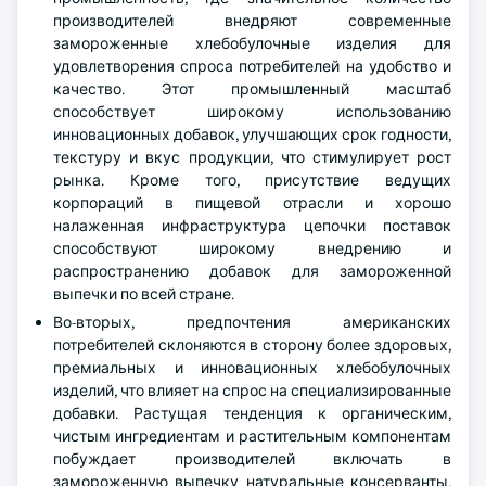
производителей внедряют современные
замороженные хлебобулочные изделия для
удовлетворения спроса потребителей на удобство и
качество. Этот промышленный масштаб
способствует широкому использованию
инновационных добавок, улучшающих срок годности,
текстуру и вкус продукции, что стимулирует рост
рынка. Кроме того, присутствие ведущих
корпораций в пищевой отрасли и хорошо
налаженная инфраструктура цепочки поставок
способствуют широкому внедрению и
распространению добавок для замороженной
выпечки по всей стране.
Во-вторых, предпочтения американских
потребителей склоняются в сторону более здоровых,
премиальных и инновационных хлебобулочных
изделий, что влияет на спрос на специализированные
добавки. Растущая тенденция к органическим,
чистым ингредиентам и растительным компонентам
побуждает производителей включать в
замороженную выпечку натуральные консерванты,