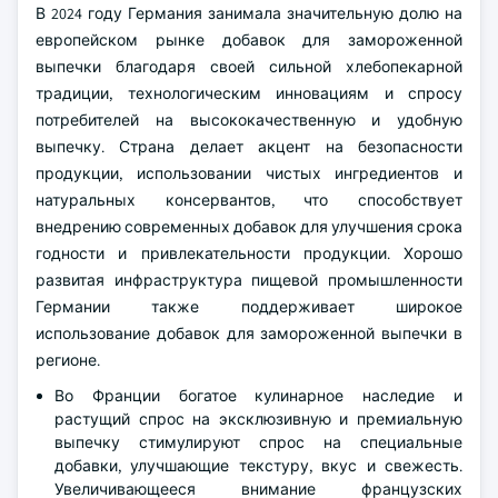
В 2024 году Германия занимала значительную долю на
европейском рынке добавок для замороженной
выпечки благодаря своей сильной хлебопекарной
традиции, технологическим инновациям и спросу
потребителей на высококачественную и удобную
выпечку. Страна делает акцент на безопасности
продукции, использовании чистых ингредиентов и
натуральных консервантов, что способствует
внедрению современных добавок для улучшения срока
годности и привлекательности продукции. Хорошо
развитая инфраструктура пищевой промышленности
Германии также поддерживает широкое
использование добавок для замороженной выпечки в
регионе.
Во Франции богатое кулинарное наследие и
растущий спрос на эксклюзивную и премиальную
выпечку стимулируют спрос на специальные
добавки, улучшающие текстуру, вкус и свежесть.
Увеличивающееся внимание французских