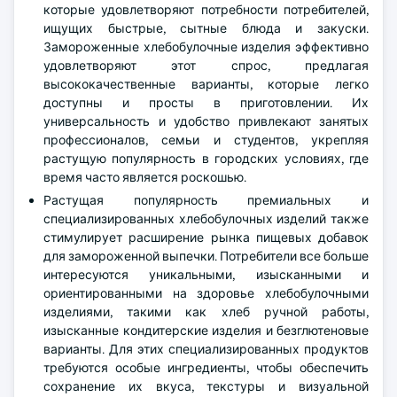
которые удовлетворяют потребности потребителей,
ищущих быстрые, сытные блюда и закуски.
Замороженные хлебобулочные изделия эффективно
удовлетворяют этот спрос, предлагая
высококачественные варианты, которые легко
доступны и просты в приготовлении. Их
универсальность и удобство привлекают занятых
профессионалов, семьи и студентов, укрепляя
растущую популярность в городских условиях, где
время часто является роскошью.
Растущая популярность премиальных и
специализированных хлебобулочных изделий также
стимулирует расширение рынка пищевых добавок
для замороженной выпечки. Потребители все больше
интересуются уникальными, изысканными и
ориентированными на здоровье хлебобулочными
изделиями, такими как хлеб ручной работы,
изысканные кондитерские изделия и безглютеновые
варианты. Для этих специализированных продуктов
требуются особые ингредиенты, чтобы обеспечить
сохранение их вкуса, текстуры и визуальной