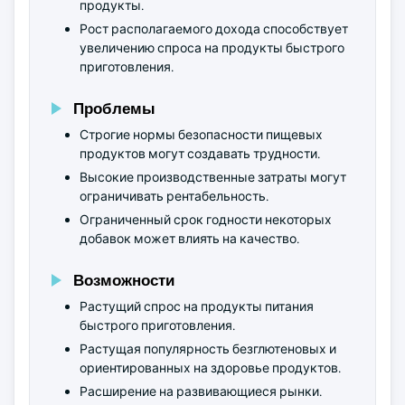
продукты.
Рост располагаемого дохода способствует
увеличению спроса на продукты быстрого
приготовления.
Проблемы
Строгие нормы безопасности пищевых
продуктов могут создавать трудности.
Высокие производственные затраты могут
ограничивать рентабельность.
Ограниченный срок годности некоторых
добавок может влиять на качество.
Возможности
Растущий спрос на продукты питания
быстрого приготовления.
Растущая популярность безглютеновых и
ориентированных на здоровье продуктов.
Расширение на развивающиеся рынки.