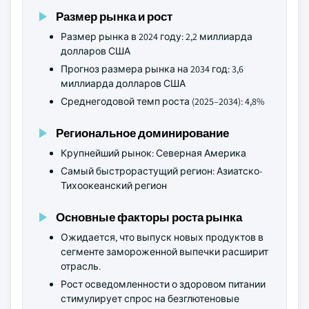
Размер рынка и рост
Размер рынка в 2024 году: 2,2 миллиарда
долларов США
Прогноз размера рынка на 2034 год: 3,6
миллиарда долларов США
Среднегодовой темп роста (2025–2034): 4,8%
Региональное доминирование
Крупнейший рынок: Северная Америка
Самый быстрорастущий регион: Азиатско-
Тихоокеанский регион
Основные факторы роста рынка
Ожидается, что выпуск новых продуктов в
сегменте замороженной выпечки расширит
отрасль.
Рост осведомленности о здоровом питании
стимулирует спрос на безглютеновые