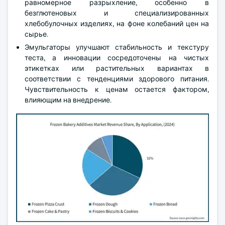
равномерное разрыхление, особенно в
безглютеновых и специализированных
хлебобулочных изделиях, на фоне колебаний цен на
сырье.
Эмульгаторы улучшают стабильность и текстуру
теста, а инновации сосредоточены на чистых
этикетках или растительных вариантах в
соответствии с тенденциями здорового питания.
Чувствительность к ценам остается фактором,
влияющим на внедрение.