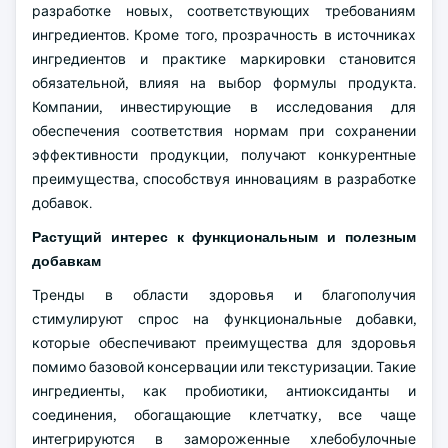
разработке новых, соответствующих требованиям
ингредиентов. Кроме того, прозрачность в источниках
ингредиентов и практике маркировки становится
обязательной, влияя на выбор формулы продукта.
Компании, инвестирующие в исследования для
обеспечения соответствия нормам при сохранении
эффективности продукции, получают конкурентные
преимущества, способствуя инновациям в разработке
добавок.
Растущий интерес к функциональным и полезным
добавкам
Тренды в области здоровья и благополучия
стимулируют спрос на функциональные добавки,
которые обеспечивают преимущества для здоровья
помимо базовой консервации или текстуризации. Такие
ингредиенты, как пробиотики, антиоксиданты и
соединения, обогащающие клетчатку, все чаще
интегрируются в замороженные хлебобулочные