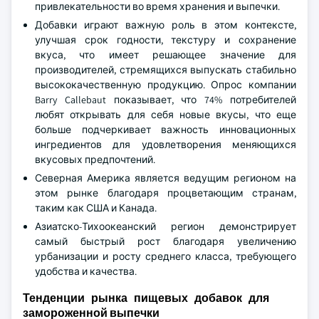
привлекательности во время хранения и выпечки.
Добавки играют важную роль в этом контексте,
улучшая срок годности, текстуру и сохранение
вкуса, что имеет решающее значение для
производителей, стремящихся выпускать стабильно
высококачественную продукцию. Опрос компании
Barry Callebaut показывает, что 74% потребителей
любят открывать для себя новые вкусы, что еще
больше подчеркивает важность инновационных
ингредиентов для удовлетворения меняющихся
вкусовых предпочтений.
Северная Америка является ведущим регионом на
этом рынке благодаря процветающим странам,
таким как США и Канада.
Азиатско-Тихоокеанский регион демонстрирует
самый быстрый рост благодаря увеличению
урбанизации и росту среднего класса, требующего
удобства и качества.
Тенденции рынка пищевых добавок для
замороженной выпечки