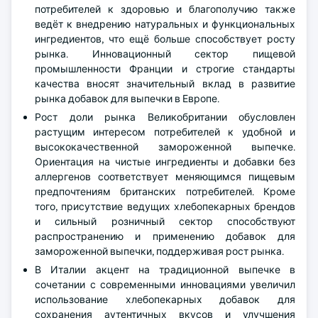
потребителей к здоровью и благополучию также
ведёт к внедрению натуральных и функциональных
ингредиентов, что ещё больше способствует росту
рынка. Инновационный сектор пищевой
промышленности Франции и строгие стандарты
качества вносят значительный вклад в развитие
рынка добавок для выпечки в Европе.
Рост доли рынка Великобритании обусловлен
растущим интересом потребителей к удобной и
высококачественной замороженной выпечке.
Ориентация на чистые ингредиенты и добавки без
аллергенов соответствует меняющимся пищевым
предпочтениям британских потребителей. Кроме
того, присутствие ведущих хлебопекарных брендов
и сильный розничный сектор способствуют
распространению и применению добавок для
замороженной выпечки, поддерживая рост рынка.
В Италии акцент на традиционной выпечке в
сочетании с современными инновациями увеличил
использование хлебопекарных добавок для
сохранения аутентичных вкусов и улучшения