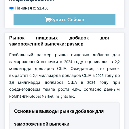
Начиная с: $2,450
Купить Сейчас
Рынок пищевых добавок для
замороженной выпечки: размер
Глобальный размер рынка пищевых добавок для
замороженной выпечки в 2024 году оценивался в 2,2
миллиарда долларов США. Ожидается, что рынок
вырастет с 2,4 миллиарда долларов США в 2025 году до
3,6 миллиарда долларов США в 2034 году при
среднегодовом темпе роста 4,8%, согласно данным
компании Global Market Insights Inc.
Основные выводы рынка добавок для
замороженной выпечки