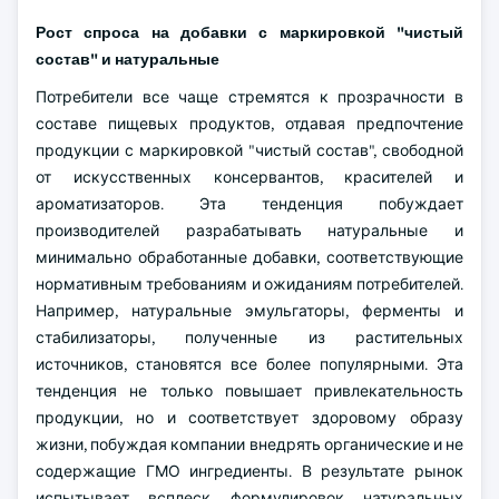
Рост спроса на добавки с маркировкой "чистый
состав" и натуральные
Потребители все чаще стремятся к прозрачности в
составе пищевых продуктов, отдавая предпочтение
продукции с маркировкой "чистый состав", свободной
от искусственных консервантов, красителей и
ароматизаторов. Эта тенденция побуждает
производителей разрабатывать натуральные и
минимально обработанные добавки, соответствующие
нормативным требованиям и ожиданиям потребителей.
Например, натуральные эмульгаторы, ферменты и
стабилизаторы, полученные из растительных
источников, становятся все более популярными. Эта
тенденция не только повышает привлекательность
продукции, но и соответствует здоровому образу
жизни, побуждая компании внедрять органические и не
содержащие ГМО ингредиенты. В результате рынок
испытывает всплеск формулировок натуральных