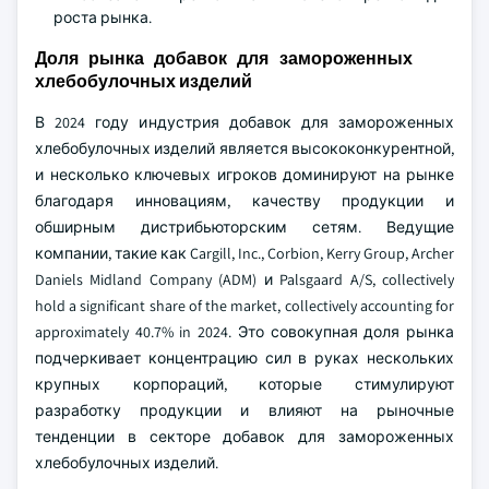
роста рынка.
Доля рынка добавок для замороженных
хлебобулочных изделий
В 2024 году индустрия добавок для замороженных
хлебобулочных изделий является высококонкурентной,
и несколько ключевых игроков доминируют на рынке
благодаря инновациям, качеству продукции и
обширным дистрибьюторским сетям. Ведущие
компании, такие как Cargill, Inc., Corbion, Kerry Group, Archer
Daniels Midland Company (ADM) и Palsgaard A/S, collectively
hold a significant share of the market, collectively accounting for
approximately 40.7% in 2024. Это совокупная доля рынка
подчеркивает концентрацию сил в руках нескольких
крупных корпораций, которые стимулируют
разработку продукции и влияют на рыночные
тенденции в секторе добавок для замороженных
хлебобулочных изделий.