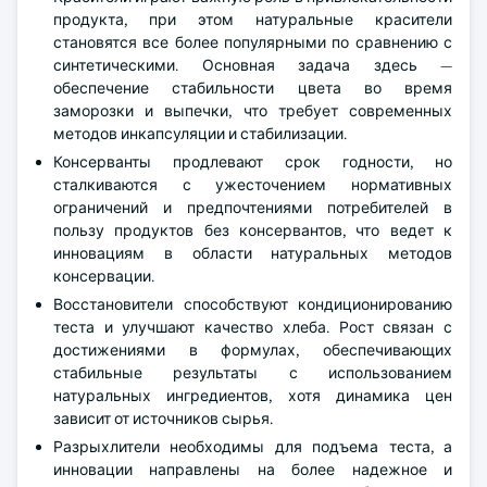
продукта, при этом натуральные красители
становятся все более популярными по сравнению с
синтетическими. Основная задача здесь —
обеспечение стабильности цвета во время
заморозки и выпечки, что требует современных
методов инкапсуляции и стабилизации.
Консерванты продлевают срок годности, но
сталкиваются с ужесточением нормативных
ограничений и предпочтениями потребителей в
пользу продуктов без консервантов, что ведет к
инновациям в области натуральных методов
консервации.
Восстановители способствуют кондиционированию
теста и улучшают качество хлеба. Рост связан с
достижениями в формулах, обеспечивающих
стабильные результаты с использованием
натуральных ингредиентов, хотя динамика цен
зависит от источников сырья.
Разрыхлители необходимы для подъема теста, а
инновации направлены на более надежное и