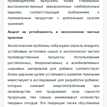
производителям выпускать более стабильные,
высококачественные замороженные хлебобулочные
изделия, соответствующие требованиям к
премиальным продуктам с длительным сроком
хранения.
Акцент на устойчивость и экологически чистые
практики
Экологические проблемы побуждают отрасль внедрять
устойчивые источники сырья и экологически чистые
производственные процессы. Использование
растительных, биоразлагаемых и возобновляемых
сырьевых материалов для добавок соответствует
более широким целям устойчивого развития. Компании
инвестируют в исследования для разработки добавок,
которые снижают энергопотребление при
производстве или продлевают срок годности
продукции, тем самым минимизируя количество
пищевых отходов. Эта тенденция также обусловлена