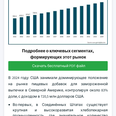
Подробнее о ключевых сегментах,
формирующих этот рынок
Скачать бесплатный PDF-файл
В 2024 году США занимали доминирующее положение
на рынке пищевых добавок для замороженной
выпечки в Северной Америке, контролируя около 83%
доли, с доходом в 720,5 млн долларов США.
Во-первых, в Соединённых Штатах существует
крупная и высокоразвитая хлебопекарная
промышленность, где значительное количество