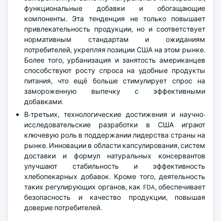
функциональные добавки и обогащающие
компоненты. Эта тенденция не только повышает
привлекательность продукции, но и соответствует
нормативным стандартам и ожиданиям
потребителей, укрепляя позиции США на этом рынке.
Более того, урбанизация и занятость американцев
способствуют росту спроса на удобные продукты
питания, что ещё больше стимулирует спрос на
замороженную выпечку с эффективными
добавками.
В-третьих, технологические достижения и научно-
исследовательские разработки в США играют
ключевую роль в поддержании лидерства страны на
рынке. Инновации в области капсулирования, систем
доставки и формул натуральных консервантов
улучшают стабильность и эффективность
хлебопекарных добавок. Кроме того, деятельность
таких регулирующих органов, как FDA, обеспечивает
безопасность и качество продукции, повышая
доверие потребителей.