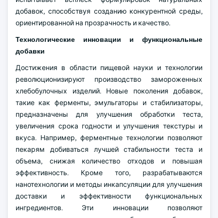
добавок, способствуя созданию конкурентной среды,
ориентированной на прозрачность и качество.
Технологические инновации и функциональные
добавки
Достижения в области пищевой науки и технологии
революционизируют производство замороженных
хлебобулочных изделий. Новые поколения добавок,
такие как ферменты, эмульгаторы и стабилизаторы,
предназначены для улучшения обработки теста,
увеличения срока годности и улучшения текстуры и
вкуса. Например, ферментные технологии позволяют
пекарям добиваться лучшей стабильности теста и
объема, снижая количество отходов и повышая
эффективность. Кроме того, разрабатываются
нанотехнологии и методы инкапсуляции для улучшения
доставки и эффективности функциональных
ингредиентов. Эти инновации позволяют