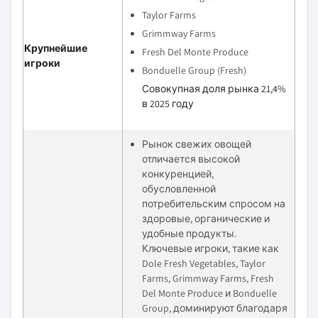
Taylor Farms
Grimmway Farms
Крупнейшие
Fresh Del Monte Produce
игроки
Bonduelle Group (Fresh)
Совокупная доля рынка 21,4%
в 2025 году
Рынок свежих овощей
отличается высокой
конкуренцией,
обусловленной
потребительским спросом на
здоровые, органические и
удобные продукты.
Ключевые игроки, такие как
Dole Fresh Vegetables, Taylor
Farms, Grimmway Farms, Fresh
Del Monte Produce и Bonduelle
Group, доминируют благодаря