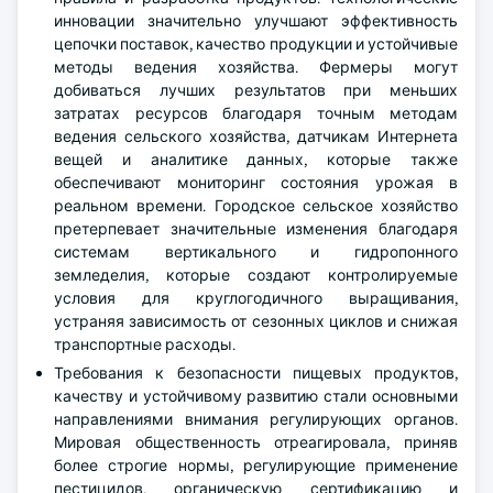
инновации значительно улучшают эффективность
цепочки поставок, качество продукции и устойчивые
методы ведения хозяйства. Фермеры могут
добиваться лучших результатов при меньших
затратах ресурсов благодаря точным методам
ведения сельского хозяйства, датчикам Интернета
вещей и аналитике данных, которые также
обеспечивают мониторинг состояния урожая в
реальном времени. Городское сельское хозяйство
претерпевает значительные изменения благодаря
системам вертикального и гидропонного
земледелия, которые создают контролируемые
условия для круглогодичного выращивания,
устраняя зависимость от сезонных циклов и снижая
транспортные расходы.
Требования к безопасности пищевых продуктов,
качеству и устойчивому развитию стали основными
направлениями внимания регулирующих органов.
Мировая общественность отреагировала, приняв
более строгие нормы, регулирующие применение
пестицидов, органическую сертификацию и