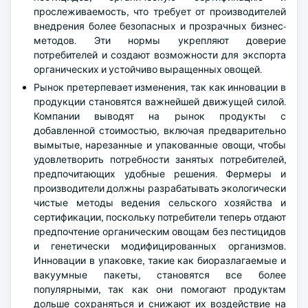
прослеживаемость, что требует от производителей
внедрения более безопасных и прозрачных бизнес-
методов. Эти нормы укрепляют доверие
потребителей и создают возможности для экспорта
органических и устойчиво выращенных овощей.
Рынок претерпевает изменения, так как инновации в
продукции становятся важнейшей движущей силой.
Компании выводят на рынок продукты с
добавленной стоимостью, включая предварительно
вымытые, нарезанные и упакованные овощи, чтобы
удовлетворить потребности занятых потребителей,
предпочитающих удобные решения. Фермеры и
производители должны разрабатывать экологически
чистые методы ведения сельского хозяйства и
сертификации, поскольку потребители теперь отдают
предпочтение органическим овощам без пестицидов
и генетически модифицированных организмов.
Инновации в упаковке, такие как биоразлагаемые и
вакуумные пакеты, становятся все более
популярными, так как они помогают продуктам
дольше сохраняться и снижают их воздействие на