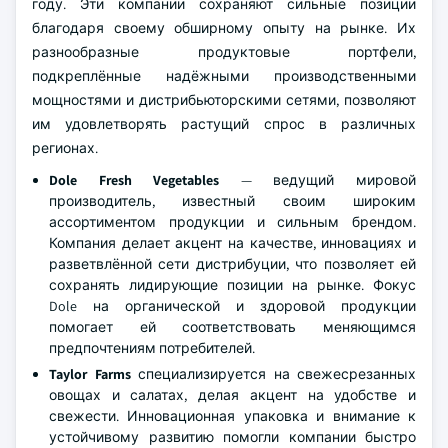
году. Эти компании сохраняют сильные позиции
благодаря своему обширному опыту на рынке. Их
разнообразные продуктовые портфели,
подкреплённые надёжными производственными
мощностями и дистрибьюторскими сетями, позволяют
им удовлетворять растущий спрос в различных
регионах.
Dole Fresh Vegetables
— ведущий мировой
производитель, известный своим широким
ассортиментом продукции и сильным брендом.
Компания делает акцент на качестве, инновациях и
разветвлённой сети дистрибуции, что позволяет ей
сохранять лидирующие позиции на рынке. Фокус
Dole на органической и здоровой продукции
помогает ей соответствовать меняющимся
предпочтениям потребителей.
Taylor Farms
специализируется на свежесрезанных
овощах и салатах, делая акцент на удобстве и
свежести. Инновационная упаковка и внимание к
устойчивому развитию помогли компании быстро