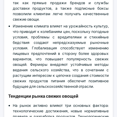
так как прямые продажи брендов и службы
доставки продуктов, а также подписные боксы
позволили клиентам легче получать качественные
свежие овощи.
Изменение климата влияет на урожайность культур,
что приводит к колебаниям цен, поскольку погодные
условия, проблемы с вредителями и стихийные
бедствия создают непредсказуемые рыночные
условия. Глобализация способствует изменению
пищевых предпочтений в сторону более здоровых
вариантов, что повышает популярность свежих
овощей. Фермеры внедряют устойчивые методы
ведения сельского хозяйства, что в сочетании с
растущим интересом к цепочке создания стоимости
свежих продуктов питания обеспечит позитивное
будущее для сельскохозяйственной отрасли.
Тенденции рынка свежих овощей
На рынок активно влияют три основных фактора:
технологические достижения, новые нормативные
правила и разработка продуктов. Технологические