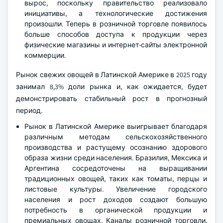
вырос, поскольку правительство реализовало
инициативы, а технологические достижения
произошли. Теперь в розничной торговле появилось
больше способов доступа к продукции через
физические магазины и интернет-сайты электронной
коммерции.
Рынок свежих овощей в Латинской Америке в 2025 году
занимал 8,3% доли рынка и, как ожидается, будет
демонстрировать стабильный рост в прогнозный
период.
Рынок в Латинской Америке выигрывает благодаря
различным методам сельскохозяйственного
производства и растущему осознанию здорового
образа жизни среди населения. Бразилия, Мексика и
Аргентина сосредоточены на выращивании
традиционных овощей, таких как томаты, перцы и
листовые культуры. Увеличение городского
населения и рост доходов создают большую
потребность в органической продукции и
премиальных овощах. Каналы розничной торговли,