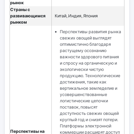
рынок
Страны с
развивающимся
Китай, Индия, Япония
рынком
Перспективы развития рынка
свежих овощей выглядят
оптимистично благодаря
растущему осознанию
важности здорового питания
и спросу на органическую и
экологически чистую
продукцию. Технологические
достижения, такие как
вертикальное земледелие и
усовершенствованные
логистические цепочки
поставок, повысят
доступность свежих овощей
круглый год и снизят потери.
Платформы электронной
Перспективы на
коммерции расширят доступ