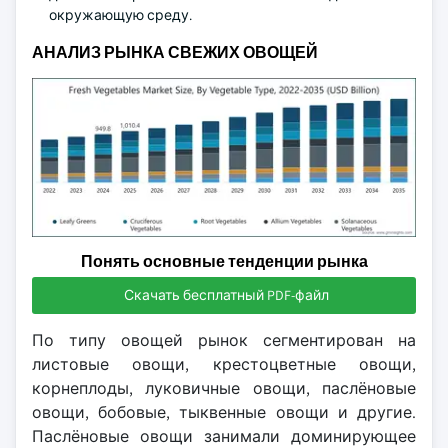
окружающую среду.
АНАЛИЗ РЫНКА СВЕЖИХ ОВОЩЕЙ
Понять основные тенденции рынка
Скачать бесплатный PDF-файл
По типу овощей рынок сегментирован на
листовые овощи, крестоцветные овощи,
корнеплоды, луковичные овощи, паслёновые
овощи, бобовые, тыквенные овощи и другие.
Паслёновые овощи занимали доминирующее