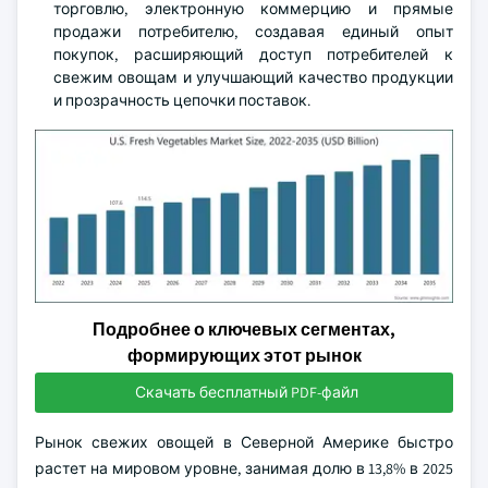
торговлю, электронную коммерцию и прямые
продажи потребителю, создавая единый опыт
покупок, расширяющий доступ потребителей к
свежим овощам и улучшающий качество продукции
и прозрачность цепочки поставок.
Подробнее о ключевых сегментах,
формирующих этот рынок
Скачать бесплатный PDF-файл
Рынок свежих овощей в Северной Америке быстро
растет на мировом уровне, занимая долю в 13,8% в 2025