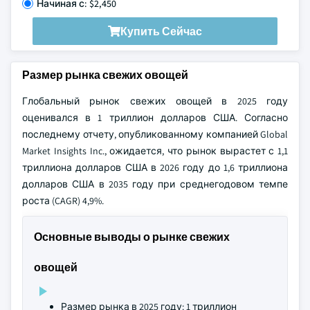
Начиная с: $2,450
Купить Сейчас
Размер рынка свежих овощей
Глобальный рынок свежих овощей в 2025 году
оценивался в 1 триллион долларов США. Согласно
последнему отчету, опубликованному компанией Global
Market Insights Inc., ожидается, что рынок вырастет с 1,1
триллиона долларов США в 2026 году до 1,6 триллиона
долларов США в 2035 году при среднегодовом темпе
роста (CAGR) 4,9%.
Основные выводы о рынке свежих
овощей
Размер рынка в 2025 году: 1 триллион