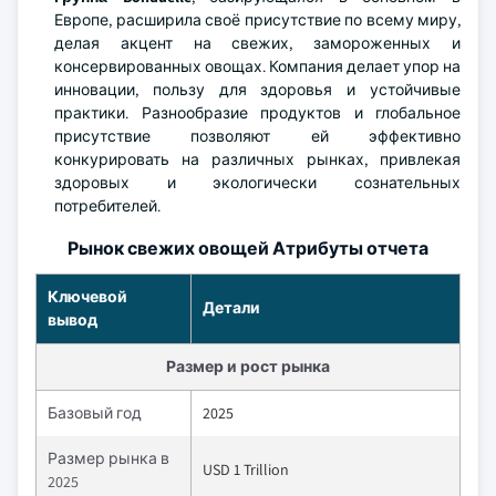
Европе, расширила своё присутствие по всему миру,
делая акцент на свежих, замороженных и
консервированных овощах. Компания делает упор на
инновации, пользу для здоровья и устойчивые
практики. Разнообразие продуктов и глобальное
присутствие позволяют ей эффективно
конкурировать на различных рынках, привлекая
здоровых и экологически сознательных
потребителей.
Рынок свежих овощей Атрибуты отчета
Ключевой
Детали
вывод
Размер и рост рынка
Базовый год
2025
Размер рынка в
USD 1 Trillion
2025