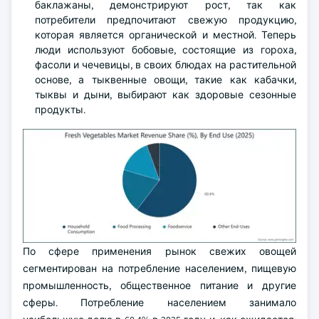
баклажаны, демонстрируют рост, так как
потребители предпочитают свежую продукцию,
которая является органической и местной. Теперь
люди используют бобовые, состоящие из гороха,
фасоли и чечевицы, в своих блюдах на растительной
основе, а тыквенные овощи, такие как кабачки,
тыквы и дыни, выбирают как здоровые сезонные
продукты.
По сфере применения рынок свежих овощей
сегментирован на потребление населением, пищевую
промышленность, общественное питание и другие
сферы. Потребление населением занимало