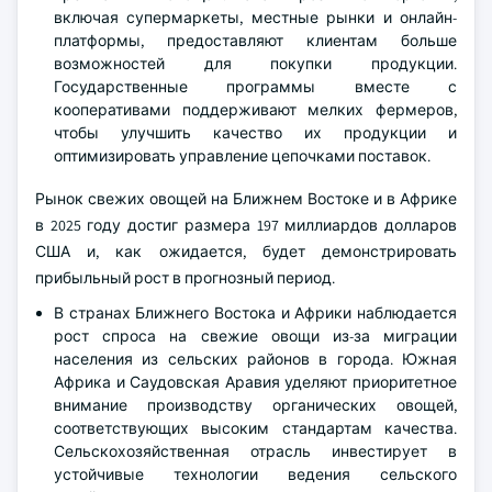
включая супермаркеты, местные рынки и онлайн-
платформы, предоставляют клиентам больше
возможностей для покупки продукции.
Государственные программы вместе с
кооперативами поддерживают мелких фермеров,
чтобы улучшить качество их продукции и
оптимизировать управление цепочками поставок.
Рынок свежих овощей на Ближнем Востоке и в Африке
в 2025 году достиг размера 197 миллиардов долларов
США и, как ожидается, будет демонстрировать
прибыльный рост в прогнозный период.
В странах Ближнего Востока и Африки наблюдается
рост спроса на свежие овощи из-за миграции
населения из сельских районов в города. Южная
Африка и Саудовская Аравия уделяют приоритетное
внимание производству органических овощей,
соответствующих высоким стандартам качества.
Сельскохозяйственная отрасль инвестирует в
устойчивые технологии ведения сельского