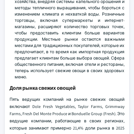
хозяйства, внедряя системы капельного орошения и
методы тепличного выращивания, чтобы бороться с
изменением климата и нехваткой воды. Розничные
торговцы, включая супермаркеты и интернет-
магазины, расширяют количество торговых точек,
чтобы предоставить клиентам больше вариантов
продукции. Местные рынки остаются важными
местами для традиционных покупателей, которые их
предпочитают, в то время как импортная продукция
предлагает клиентам больше выбора овощей. Сфера
общественного питания, включая отели и рестораны,
теперь использует свежие овощи в своих здоровых
меню.
Доля рынка свежих овощей
Пять ведущих компаний на рынке свежих овощей
включают Dole Fresh Vegetables, Taylor Farms, Grimmway
Farms, Fresh Del Monte Produce и Bonduelle Group (Fresh). Это
ведущие компании, работающие в своих регионах,
которые занимают примерно 21,4% доли рынка в 2025