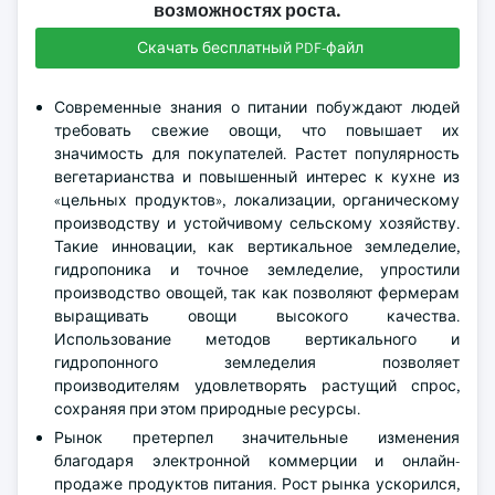
возможностях роста.
Скачать бесплатный PDF-файл
Современные знания о питании побуждают людей
требовать свежие овощи, что повышает их
значимость для покупателей. Растет популярность
вегетарианства и повышенный интерес к кухне из
«цельных продуктов», локализации, органическому
производству и устойчивому сельскому хозяйству.
Такие инновации, как вертикальное земледелие,
гидропоника и точное земледелие, упростили
производство овощей, так как позволяют фермерам
выращивать овощи высокого качества.
Использование методов вертикального и
гидропонного земледелия позволяет
производителям удовлетворять растущий спрос,
сохраняя при этом природные ресурсы.
Рынок претерпел значительные изменения
благодаря электронной коммерции и онлайн-
продаже продуктов питания. Рост рынка ускорился,