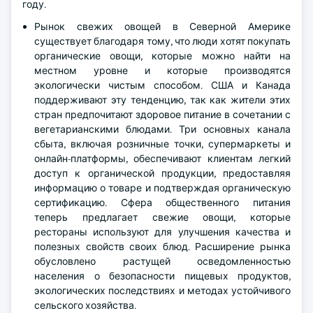
году.
Рынок свежих овощей в Северной Америке
существует благодаря тому, что люди хотят покупать
органические овощи, которые можно найти на
местном уровне и которые производятся
экологически чистым способом. США и Канада
поддерживают эту тенденцию, так как жители этих
стран предпочитают здоровое питание в сочетании с
вегетарианскими блюдами. Три основных канала
сбыта, включая розничные точки, супермаркеты и
онлайн-платформы, обеспечивают клиентам легкий
доступ к органической продукции, предоставляя
информацию о товаре и подтверждая органическую
сертификацию. Сфера общественного питания
теперь предлагает свежие овощи, которые
рестораны используют для улучшения качества и
полезных свойств своих блюд. Расширение рынка
обусловлено растущей осведомленностью
населения о безопасности пищевых продуктов,
экологических последствиях и методах устойчивого
сельского хозяйства.