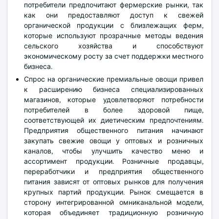
потребители предпочитают фермерские рынки, так
как они предоставляют доступ к свежей
органической продукции с близлежащих ферм,
которые используют прозрачные методы ведения
сельского хозяйства и способствуют
экономическому росту за счет поддержки местного
бизнеса.
Спрос на органические премиальные овощи привел
к расширению бизнеса специализированных
магазинов, которые удовлетворяют потребности
потребителей в более здоровой пище,
соответствующей их диетическим предпочтениям.
Предприятия общественного питания начинают
закупать свежие овощи у оптовых и розничных
каналов, чтобы улучшить качество меню и
ассортимент продукции. Розничные продавцы,
переработчики и предприятия общественного
питания зависят от оптовых рынков для получения
крупных партий продукции. Рынок смещается в
сторону интегрированной омниканальной модели,
которая объединяет традиционную розничную