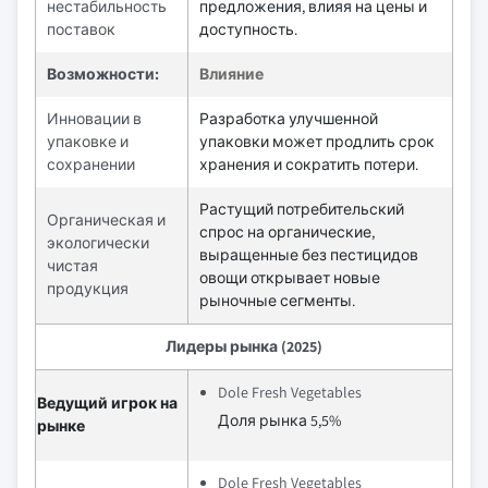
нестабильность
предложения, влияя на цены и
поставок
доступность.
Возможности:
Влияние
Инновации в
Разработка улучшенной
упаковке и
упаковки может продлить срок
сохранении
хранения и сократить потери.
Растущий потребительский
Органическая и
спрос на органические,
экологически
выращенные без пестицидов
чистая
овощи открывает новые
продукция
рыночные сегменты.
Лидеры рынка (2025)
Dole Fresh Vegetables
Ведущий игрок на
Доля рынка 5,5%
рынке
Dole Fresh Vegetables