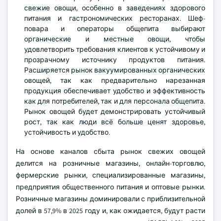
свежие овощи, особенно в заведениях здорового
питания и гастрономических ресторанах. Шеф-
повара и операторы общепита выбирают
органические и местные овощи, чтобы
удовлетворить требования клиентов к устойчивому и
прозрачному источнику продуктов питания.
Расширяется рынок вакуумированных органических
овощей, так как предварительно нарезанная
продукция обеспечивает удобство и эффективность
как для потребителей, так и для персонала общепита.
Рынок овощей будет демонстрировать устойчивый
рост, так как люди всё больше ценят здоровье,
устойчивость и удобство.
На основе каналов сбыта рынок свежих овощей
делится на розничные магазины, онлайн-торговлю,
фермерские рынки, специализированные магазины,
предприятия общественного питания и оптовые рынки.
Розничные магазины доминировали с приблизительной
долей в 57,9% в 2025 году и, как ожидается, будут расти