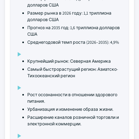
долларов США
Размер рынка в 2026 году: 1,1 триллиона
долларов США
Прогноз на 2035 год: 1,6 триллиона долларов
США
Среднегодовой темп роста (2026–2035): 4,9%
Крупнейший рынок: Северная Америка
Самый быстрорастущий регион: Азиатско-
Тихоокеанский регион
Рост осознанности в отношении здорового
питания.
Урбанизация и изменение образа жизни.
Расширение каналов розничной торговли и
электронной коммерции.