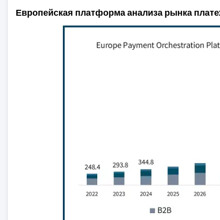
Европейская платформа анализа рынка плат