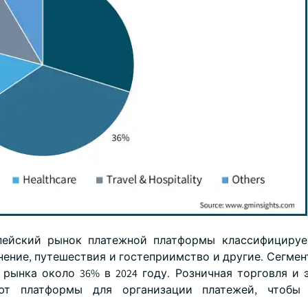
пейский рынок платежной платформы классифицирует
ение, путешествия и гостеприимство и другие. Сегмен
ынка около 36% в 2024 году. Розничная торговля и 
т платформы для организации платежей, чтобы 