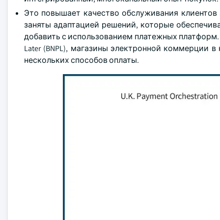
Это повышает качество обслуживания клиентов 
заняты адаптацией решений, которые обеспечива
добавить с использованием платежных платформ. 
Later (BNPL), магазины электронной коммерции 
нескольких способов оплаты.