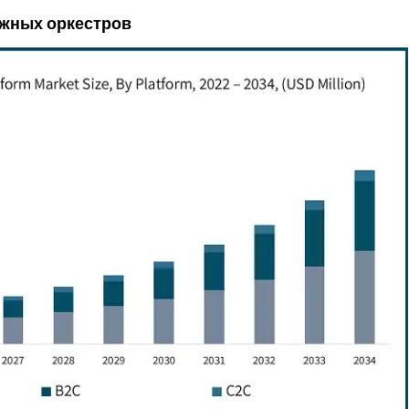
ежных оркестров