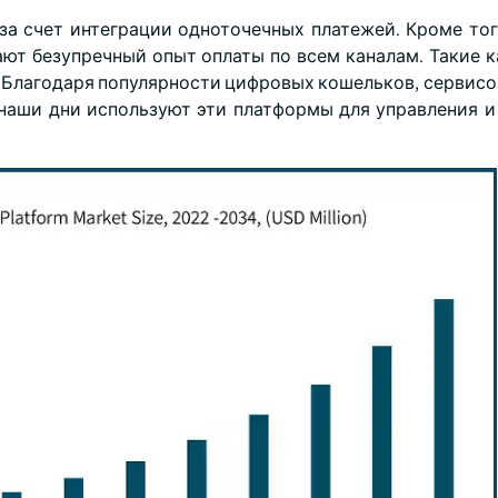
за счет интеграции одноточечных платежей. Кроме тог
ют безупречный опыт оплаты по всем каналам. Такие к
Благодаря популярности цифровых кошельков, сервисов 
в наши дни используют эти платформы для управления и