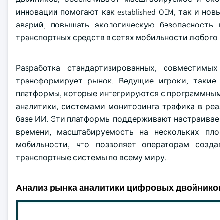
инновации помогают как established OEM, так и н
аварий, повышать экологическую безопасность
транспортных средств в сетях мобильности любого
Разработка стандартизированных, совместимы
трансформирует рынок. Ведущие игроки, такие как
платформы, которые интегрируются с программным
аналитики, системами мониторинга трафика в ре
базе ИИ. Эти платформы поддерживают настраивае
времени, масштабируемость на нескольких пл
мобильности, что позволяет операторам созда
транспортные системы по всему миру.
Анализ рынка аналитики цифровых двойников