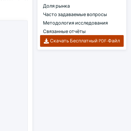
Доля рынка
Часто задаваемые вопросы
Методология исследования
Связанные отчёты
Скачать Бесплатный PDF-Файл