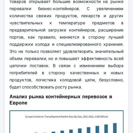
товаров открывает большие возможности на рынке
перевалки бизнес-контейнеров. С увеличением
количества свежих продуктов, лекарств и других
чувствительных к температуре предметов в
предварительной загрузке контейнеров, расширение
портов, как правило, меняется в сторону лучшей
поддержки холода и специализированного хранения.
Это не только позволяет удовлетворить значительный
объем перевалки, но и повышает эффективность всей
цепочки поставок. В связи с изменением выбора
потребителей в сторону качественных и новых
продуктов, логистика холодовой цепи, безусловно,
будет способствовать росту рынка.
Анализ рынка контейнерных перевозок в
Европе