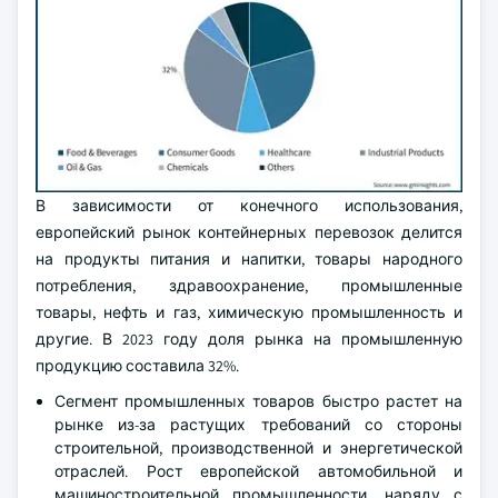
В зависимости от конечного использования,
европейский рынок контейнерных перевозок делится
на продукты питания и напитки, товары народного
потребления, здравоохранение, промышленные
товары, нефть и газ, химическую промышленность и
другие. В 2023 году доля рынка на промышленную
продукцию составила 32%.
Сегмент промышленных товаров быстро растет на
рынке из-за растущих требований со стороны
строительной, производственной и энергетической
отраслей. Рост европейской автомобильной и
машиностроительной промышленности, наряду с