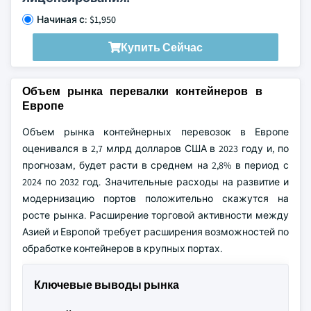
Начиная с: $1,950
Купить Сейчас
Объем рынка перевалки контейнеров в
Европе
Объем рынка контейнерных перевозок в Европе
оценивался в 2,7 млрд долларов США в 2023 году и, по
прогнозам, будет расти в среднем на 2,8% в период с
2024 по 2032 год. Значительные расходы на развитие и
модернизацию портов положительно скажутся на
росте рынка. Расширение торговой активности между
Азией и Европой требует расширения возможностей по
обработке контейнеров в крупных портах.
Ключевые выводы рынка