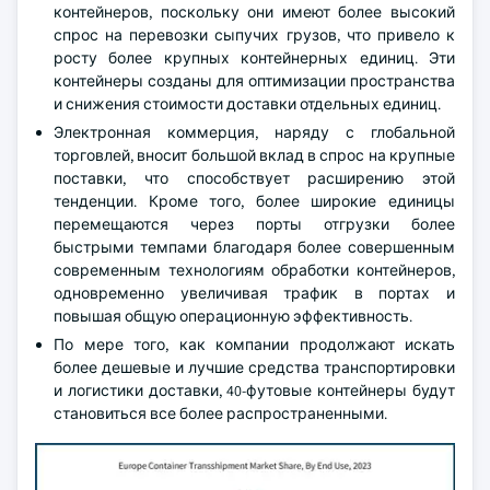
контейнеров, поскольку они имеют более высокий
спрос на перевозки сыпучих грузов, что привело к
росту более крупных контейнерных единиц. Эти
контейнеры созданы для оптимизации пространства
и снижения стоимости доставки отдельных единиц.
Электронная коммерция, наряду с глобальной
торговлей, вносит большой вклад в спрос на крупные
поставки, что способствует расширению этой
тенденции. Кроме того, более широкие единицы
перемещаются через порты отгрузки более
быстрыми темпами благодаря более совершенным
современным технологиям обработки контейнеров,
одновременно увеличивая трафик в портах и
повышая общую операционную эффективность.
По мере того, как компании продолжают искать
более дешевые и лучшие средства транспортировки
и логистики доставки, 40-футовые контейнеры будут
становиться все более распространенными.