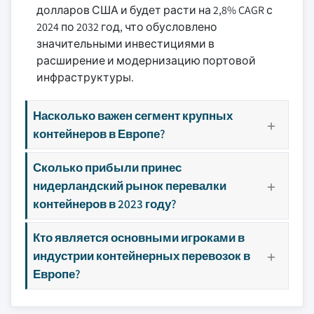
долларов США и будет расти на 2,8% CAGR с
2024 по 2032 год, что обусловлено
значительными инвестициями в
расширение и модернизацию портовой
инфраструктуры.
Насколько важен сегмент крупных
контейнеров в Европе?
Сколько прибыли принес
нидерландский рынок перевалки
контейнеров в 2023 году?
Кто является основными игроками в
индустрии контейнерных перевозок в
Европе?