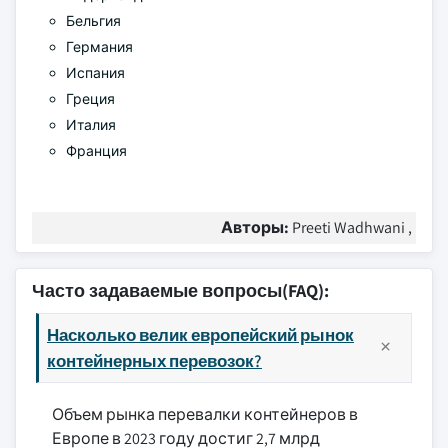
Бельгия
Германия
Испания
Греция
Италия
Франция
Авторы:
Preeti Wadhwani ,
Часто задаваемые вопросы(FAQ):
Насколько велик европейский рынок
контейнерных перевозок?
Объем рынка перевалки контейнеров в
Европе в 2023 году достиг 2,7 млрд