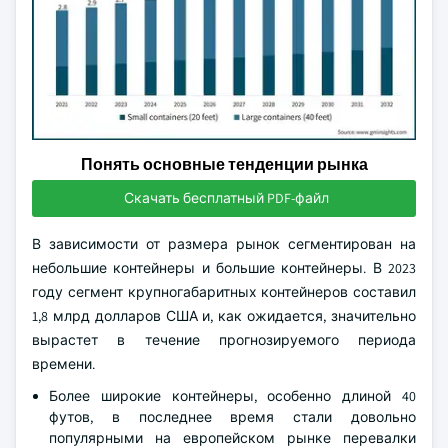
Понять основные тенденции рынка
Скачать бесплатный PDF-файл
В зависимости от размера рынок сегментирован на
небольшие контейнеры и большие контейнеры. В 2023
году сегмент крупногабаритных контейнеров составил
1,8 млрд долларов США и, как ожидается, значительно
вырастет в течение прогнозируемого периода
времени.
Более широкие контейнеры, особенно длиной 40
футов, в последнее время стали довольно
популярными на европейском рынке перевалки