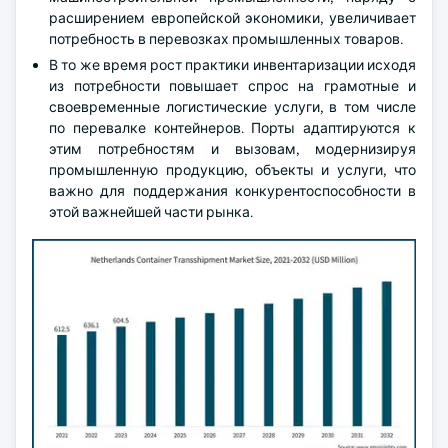
расширением европейской экономики, увеличивает
потребность в перевозках промышленных товаров.
В то же время рост практики инвентаризации исходя
из потребности повышает спрос на грамотные и
своевременные логистические услуги, в том числе
по перевалке контейнеров. Порты адаптируются к
этим потребностям и вызовам, модернизируя
промышленную продукцию, объекты и услуги, что
важно для поддержания конкурентоспособности в
этой важнейшей части рынка.