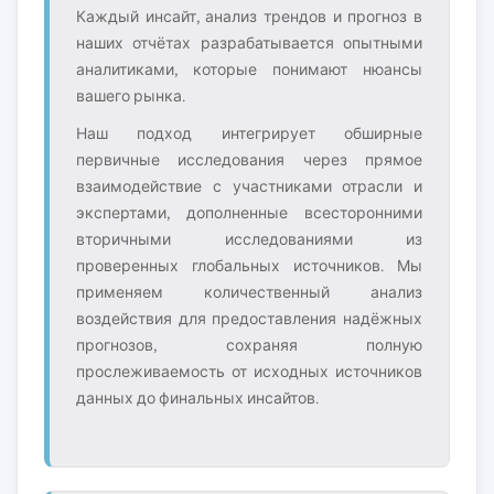
Каждый инсайт, анализ трендов и прогноз в
наших отчётах разрабатывается опытными
аналитиками, которые понимают нюансы
вашего рынка.
Наш подход интегрирует обширные
первичные исследования через прямое
взаимодействие с участниками отрасли и
экспертами, дополненные всесторонними
вторичными исследованиями из
проверенных глобальных источников. Мы
применяем количественный анализ
воздействия для предоставления надёжных
прогнозов, сохраняя полную
прослеживаемость от исходных источников
данных до финальных инсайтов.