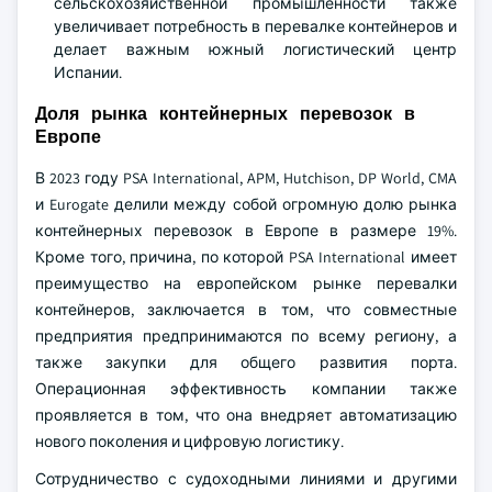
сельскохозяйственной промышленности также
увеличивает потребность в перевалке контейнеров и
делает важным южный логистический центр
Испании.
Доля рынка контейнерных перевозок в
Европе
В 2023 году PSA International, APM, Hutchison, DP World, CMA
и Eurogate делили между собой огромную долю рынка
контейнерных перевозок в Европе в размере 19%.
Кроме того, причина, по которой PSA International имеет
преимущество на европейском рынке перевалки
контейнеров, заключается в том, что совместные
предприятия предпринимаются по всему региону, а
также закупки для общего развития порта.
Операционная эффективность компании также
проявляется в том, что она внедряет автоматизацию
нового поколения и цифровую логистику.
Сотрудничество с судоходными линиями и другими