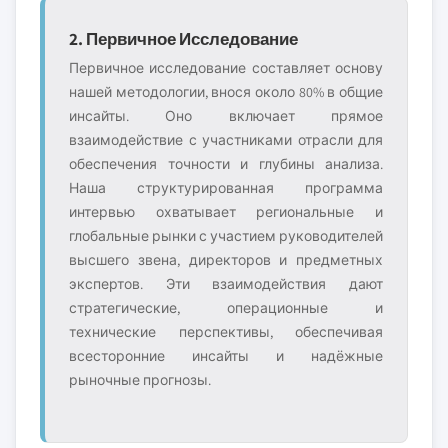
2. Первичное Исследование
Первичное исследование составляет основу
нашей методологии, внося около 80% в общие
инсайты. Оно включает прямое
взаимодействие с участниками отрасли для
обеспечения точности и глубины анализа.
Наша структурированная программа
интервью охватывает региональные и
глобальные рынки с участием руководителей
высшего звена, директоров и предметных
экспертов. Эти взаимодействия дают
стратегические, операционные и
технические перспективы, обеспечивая
всесторонние инсайты и надёжные
рыночные прогнозы.