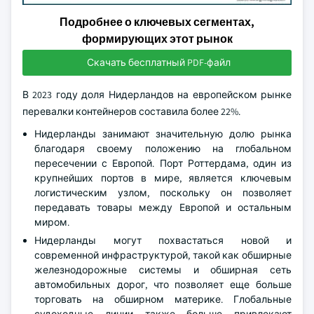
Подробнее о ключевых сегментах,
формирующих этот рынок
Скачать бесплатный PDF-файл
В 2023 году доля Нидерландов на европейском рынке
перевалки контейнеров составила более 22%.
Нидерланды занимают значительную долю рынка
благодаря своему положению на глобальном
пересечении с Европой. Порт Роттердама, один из
крупнейших портов в мире, является ключевым
логистическим узлом, поскольку он позволяет
передавать товары между Европой и остальным
миром.
Нидерланды могут похвастаться новой и
современной инфраструктурой, такой как обширные
железнодорожные системы и обширная сеть
автомобильных дорог, что позволяет еще больше
торговать на обширном материке. Глобальные