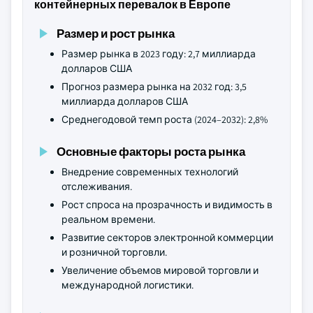
контейнерных перевалок в Европе
Размер и рост рынка
Размер рынка в 2023 году: 2,7 миллиарда
долларов США
Прогноз размера рынка на 2032 год: 3,5
миллиарда долларов США
Среднегодовой темп роста (2024–2032): 2,8%
Основные факторы роста рынка
Внедрение современных технологий
отслеживания.
Рост спроса на прозрачность и видимость в
реальном времени.
Развитие секторов электронной коммерции
и розничной торговли.
Увеличение объемов мировой торговли и
международной логистики.