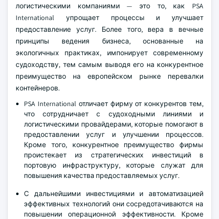
логистическими компаниями — это то, как PSA
International упрощает процессы и улучшает
предоставление услуг. Более того, вера в вечные
принципы ведения бизнеса, основанные на
экологичных практиках, импонирует современному
судоходству, тем самым выводя его на конкурентное
преимущество на европейском рынке перевалки
контейнеров.
PSA International отличает фирму от конкурентов тем,
что сотрудничает с судоходными линиями и
логистическими провайдерами, которые помогают в
предоставлении услуг и улучшении процессов.
Кроме того, конкурентное преимущество фирмы
проистекает из стратегических инвестиций в
портовую инфраструктуру, которые служат для
повышения качества предоставляемых услуг.
С дальнейшими инвестициями и автоматизацией
эффективных технологий они сосредотачиваются на
повышении операционной эффективности. Кроме