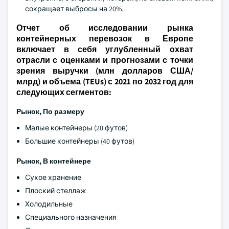
сокращает выбросы на 20%.
Отчет об исследовании рынка
контейнерных перевозок в Европе
включает в себя углубленный охват
отрасли с оценками и прогнозами с точки
зрения выручки (млн долларов США/
млрд) и объема (TEUs) с 2021 по 2032 год для
следующих сегментов:
Рынок, По размеру
Малые контейнеры (20 футов)
Большие контейнеры (40 футов)
Рынок, В контейнере
Сухое хранение
Плоский стеллаж
Холодильные
Специального назначения