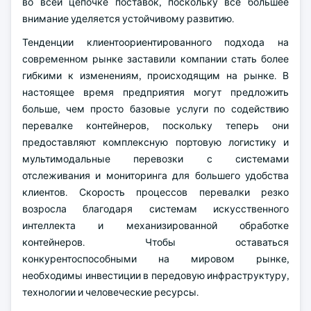
во всей цепочке поставок, поскольку все большее
внимание уделяется устойчивому развитию.
Тенденции клиентоориентированного подхода на
современном рынке заставили компании стать более
гибкими к изменениям, происходящим на рынке. В
настоящее время предприятия могут предложить
больше, чем просто базовые услуги по содействию
перевалке контейнеров, поскольку теперь они
предоставляют комплексную портовую логистику и
мультимодальные перевозки с системами
отслеживания и мониторинга для большего удобства
клиентов. Скорость процессов перевалки резко
возросла благодаря системам искусственного
интеллекта и механизированной обработке
контейнеров. Чтобы оставаться
конкурентоспособными на мировом рынке,
необходимы инвестиции в передовую инфраструктуру,
технологии и человеческие ресурсы.