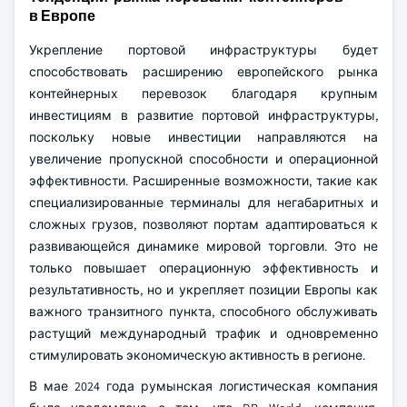
в Европе
Укрепление портовой инфраструктуры будет
способствовать расширению европейского рынка
контейнерных перевозок благодаря крупным
инвестициям в развитие портовой инфраструктуры,
поскольку новые инвестиции направляются на
увеличение пропускной способности и операционной
эффективности. Расширенные возможности, такие как
специализированные терминалы для негабаритных и
сложных грузов, позволяют портам адаптироваться к
развивающейся динамике мировой торговли. Это не
только повышает операционную эффективность и
результативность, но и укрепляет позиции Европы как
важного транзитного пункта, способного обслуживать
растущий международный трафик и одновременно
стимулировать экономическую активность в регионе.
В мае 2024 года румынская логистическая компания