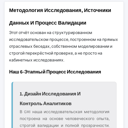
Методология Исследования, Источники
Данных И Процесс Валидации
Этот отчёт основан на структурированном
исследовательском процессе, построенном на прямых
отраслевых беседах, собственном моделировании и
строгой перекрёстной проверке, а не просто на
кабинетных исследованиях.
Наш 6-Этапный Процесс Исследования
1. Дизайн Исследования И
Контроль Аналитиков
В GMI наша исследовательская методология
построена на основе человеческого опыта,
строгой валидации и полной прозрачности.