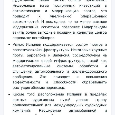
судоходные линии также больше привлекают
Нидерланды из-за постоянных инвестиций в
автоматизацию и модернизацию портов, что
приводит к увеличению операционных
возможностей. И последнее, но не менее важное:
модернизация логистики позволяет Нидерландам
занять более выгодные позиции в качестве центра
перевалки контейнеров.
Рынок Испании поддерживается ростом портов и
логистической инфраструктуры. Некоторые крупные
порты, Барселона и Валенсия, сосредоточены на
модернизации своей инфраструктуры, такой как
автоматизированные системы обработки и
улучшение автомобильного и железнодорожного
сообщения. Это приводит к повышению
эффективности и способности обрабатывать
растущие объемы перевозок.
Кроме того, расположение Испании в пределах
важных судоходных путей делает страну
привлекательной для международных судоходных
компаний. Расширение автомобильной и