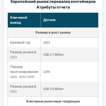
Европейский рынок перевалки контейнеров
Атрибуты отчета
Ключевой
Детали
вывод
Размер и рост рынка
Базовый год
2023
Размер рынка в
USD 2.7 Billion
2023
Период
прогнозирования
2.8%
2024 - 2032 CAGR
Размер рынка в
USD 3.5 Billion
2032
Ключевые рыночные тенденции