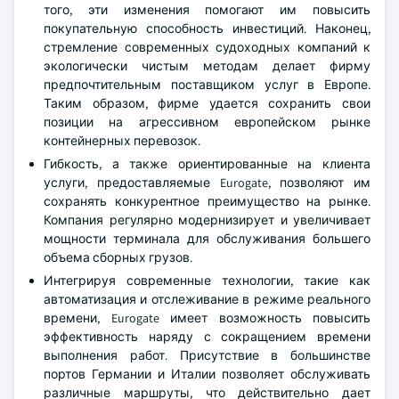
того, эти изменения помогают им повысить
покупательную способность инвестиций. Наконец,
стремление современных судоходных компаний к
экологически чистым методам делает фирму
предпочтительным поставщиком услуг в Европе.
Таким образом, фирме удается сохранить свои
позиции на агрессивном европейском рынке
контейнерных перевозок.
Гибкость, а также ориентированные на клиента
услуги, предоставляемые Eurogate, позволяют им
сохранять конкурентное преимущество на рынке.
Компания регулярно модернизирует и увеличивает
мощности терминала для обслуживания большего
объема сборных грузов.
Интегрируя современные технологии, такие как
автоматизация и отслеживание в режиме реального
времени, Eurogate имеет возможность повысить
эффективность наряду с сокращением времени
выполнения работ. Присутствие в большинстве
портов Германии и Италии позволяет обслуживать
различные маршруты, что действительно дает