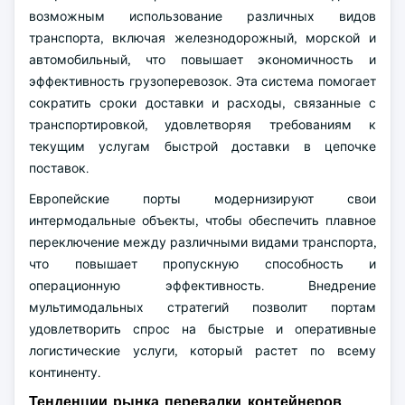
возможным использование различных видов
транспорта, включая железнодорожный, морской и
автомобильный, что повышает экономичность и
эффективность грузоперевозок. Эта система помогает
сократить сроки доставки и расходы, связанные с
транспортировкой, удовлетворяя требованиям к
текущим услугам быстрой доставки в цепочке
поставок.
Европейские порты модернизируют свои
интермодальные объекты, чтобы обеспечить плавное
переключение между различными видами транспорта,
что повышает пропускную способность и
операционную эффективность. Внедрение
мультимодальных стратегий позволит портам
удовлетворить спрос на быстрые и оперативные
логистические услуги, который растет по всему
континенту.
Тенденции рынка перевалки контейнеров