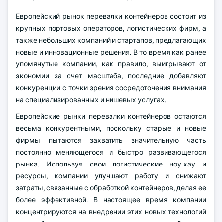
Европейский рынок перевалки контейнеров состоит из
крупных портовых операторов, логистических фирм, а
также небольших компаний и стартапов, предлагающих
новые и инновационные решения. В то время как ранее
упомянутые компании, как правило, выигрывают от
экономии за счет масштаба, последние добавляют
конкуренции с точки зрения сосредоточения внимания
на специализированных и нишевых услугах.
Европейские рынки перевалки контейнеров остаются
весьма конкурентными, поскольку старые и новые
фирмы пытаются захватить значительную часть
постоянно меняющегося и быстро развивающегося
рынка. Используя свои логистические ноу-хау и
ресурсы, компании улучшают работу и снижают
затраты, связанные с обработкой контейнеров, делая ее
более эффективной. В настоящее время компании
концентрируются на внедрении этих новых технологий