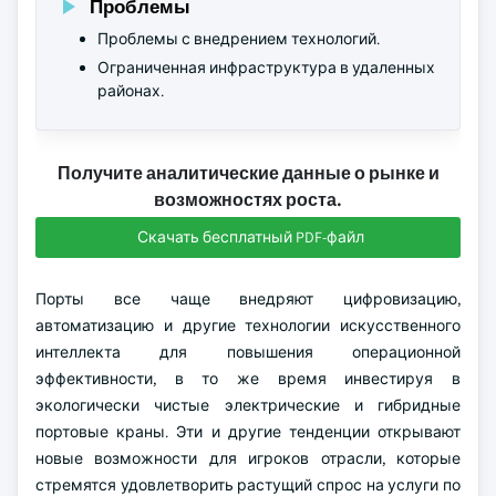
Проблемы
Проблемы с внедрением технологий.
Ограниченная инфраструктура в удаленных
районах.
Получите аналитические данные о рынке и
возможностях роста.
Скачать бесплатный PDF-файл
Порты все чаще внедряют цифровизацию,
автоматизацию и другие технологии искусственного
интеллекта для повышения операционной
эффективности, в то же время инвестируя в
экологически чистые электрические и гибридные
портовые краны. Эти и другие тенденции открывают
новые возможности для игроков отрасли, которые
стремятся удовлетворить растущий спрос на услуги по