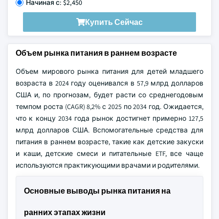
Начиная с: $2,450
Купить Сейчас
Объем рынка питания в раннем возрасте
Объем мирового рынка питания для детей младшего
возраста в 2024 году оценивался в 57,9 млрд долларов
США и, по прогнозам, будет расти со среднегодовым
темпом роста (CAGR) 8,2% с 2025 по 2034 год. Ожидается,
что к концу 2034 года рынок достигнет примерно 127,5
млрд долларов США. Вспомогательные средства для
питания в раннем возрасте, такие как детские закуски
и каши, детские смеси и питательные ETF, все чаще
используются практикующими врачами и родителями.
Основные выводы рынка питания на
ранних этапах жизни