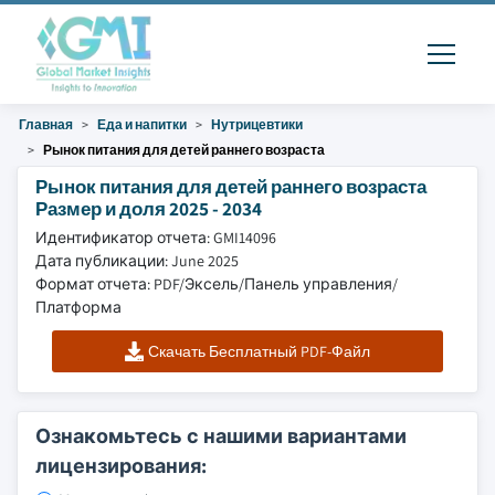
Главная
Еда и напитки
Нутрицевтики
Рынок питания для детей раннего возраста
Рынок питания для детей раннего возраста
Размер и доля 2025 - 2034
Идентификатор отчета: GMI14096
Дата публикации: June 2025
Формат отчета: PDF/Эксель/Панель управления/
Платформа
Скачать Бесплатный PDF-Файл
Ознакомьтесь с нашими вариантами
лицензирования: