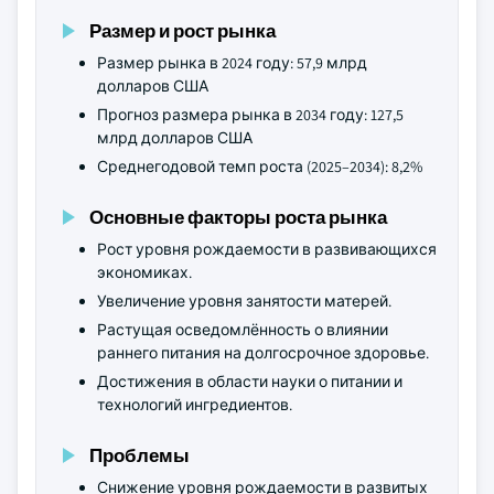
Размер и рост рынка
Размер рынка в 2024 году: 57,9 млрд
долларов США
Прогноз размера рынка в 2034 году: 127,5
млрд долларов США
Среднегодовой темп роста (2025–2034): 8,2%
Основные факторы роста рынка
Рост уровня рождаемости в развивающихся
экономиках.
Увеличение уровня занятости матерей.
Растущая осведомлённость о влиянии
раннего питания на долгосрочное здоровье.
Достижения в области науки о питании и
технологий ингредиентов.
Проблемы
Снижение уровня рождаемости в развитых