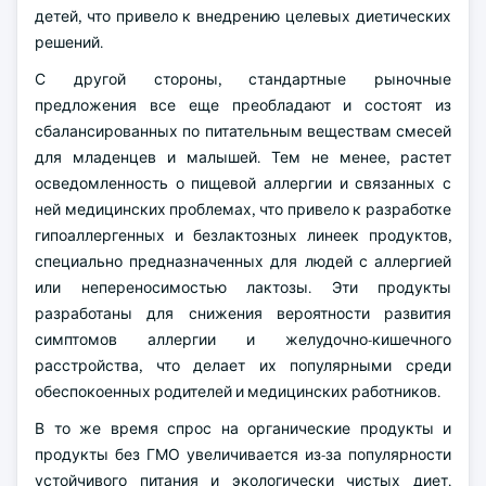
детей, что привело к внедрению целевых диетических
решений.
С другой стороны, стандартные рыночные
предложения все еще преобладают и состоят из
сбалансированных по питательным веществам смесей
для младенцев и малышей. Тем не менее, растет
осведомленность о пищевой аллергии и связанных с
ней медицинских проблемах, что привело к разработке
гипоаллергенных и безлактозных линеек продуктов,
специально предназначенных для людей с аллергией
или непереносимостью лактозы. Эти продукты
разработаны для снижения вероятности развития
симптомов аллергии и желудочно-кишечного
расстройства, что делает их популярными среди
обеспокоенных родителей и медицинских работников.
В то же время спрос на органические продукты и
продукты без ГМО увеличивается из-за популярности
устойчивого питания и экологически чистых диет.