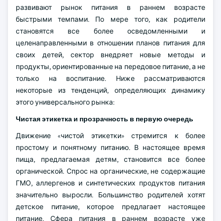
развивают рынок питания в раннем возрасте
быстрыми темпами. По мере того, как родители
становятся все более осведомленными и
целенаправленными в отношении планов питания для
своих детей, сектор внедряет новые методы и
продукты, ориентированные на передовое питание, а не
только на воспитание. Ниже рассматриваются
некоторые из тенденций, определяющих динамику
этого универсального рынка:
Чистая этикетка и прозрачность в первую очередь
Движение «чистой этикетки» стремится к более
простому и понятному питанию. В настоящее время
пища, предлагаемая детям, становится все более
органической. Спрос на органические, не содержащие
ГМО, аллергенов и синтетических продуктов питания
значительно выросли. Большинство родителей хотят
детское питание, которое предлагает настоящее
питание. Сфера питания в раннем возрасте уже