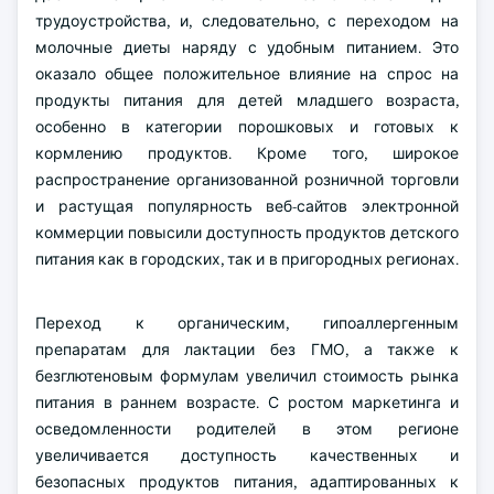
трудоустройства, и, следовательно, с переходом на
молочные диеты наряду с удобным питанием. Это
оказало общее положительное влияние на спрос на
продукты питания для детей младшего возраста,
особенно в категории порошковых и готовых к
кормлению продуктов. Кроме того, широкое
распространение организованной розничной торговли
и растущая популярность веб-сайтов электронной
коммерции повысили доступность продуктов детского
питания как в городских, так и в пригородных регионах.
Переход к органическим, гипоаллергенным
препаратам для лактации без ГМО, а также к
безглютеновым формулам увеличил стоимость рынка
питания в раннем возрасте. С ростом маркетинга и
осведомленности родителей в этом регионе
увеличивается доступность качественных и
безопасных продуктов питания, адаптированных к