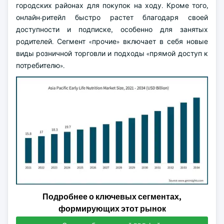
городских районах для покупок на ходу. Кроме того,
онлайн-ритейл быстро растет благодаря своей
доступности и подписке, особенно для занятых
родителей. Сегмент «прочие» включает в себя новые
виды розничной торговли и подходы «прямой доступ к
потребителю».
Подробнее о ключевых сегментах,
формирующих этот рынок