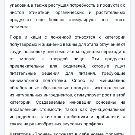
упаковки, а также растущая потребность в продуктах с
чистой этикеткой, органических и растительных
продуктах еще больше стимулируют рост этого
сегмента.
Пюре и каши с ложечкой относятся к категории
полутвердых и жизненно важны для этапа отлучения от
груди, поскольку они помогают младенцам переходить
от молока к твердой пище. Эти продукты
привлекательны для родителей, которые ищут
питательные решения для питания, требующие
минимальной подготовки. Спрос на минимально
обработанные обогащенные продукты, изготовленные
из натуральных ингредиентов, стимулирует рост в этой
категории. Создаваемые инновации основаны на
добавленной стоимости, такой как функциональные
ингредиенты, такие как пребиотики и пробиотики, а
также на разнообразных вкусовых профилях.
Категория «Прочее» включает в себя новые форматы,