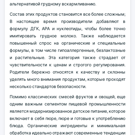
альтернативой грудному вскармливанию.
Состав этих продуктов становится все более сложным;
В настоящее время производители добавляют в
формулу ДГК, АРА и нуклеотиды, чтобы более точно
имитировать грудное молоко. Также наблюдается
повышенный спрос на органические и специальные
формулы, в том числе гипоаллергенные, безлактозные
и растительные. Эта категория также страдает от
чувствительности к ценам и строгого регулирования.
Родители бережно относятся к качеству и склонны
уделять много внимания продуктам, которые проходят
несколько стандартов безопасности.
Помимо классических смесей фруктов и овощей, еще
одним важным сегментом пищевой промышленности
является модернизированное детское питание, которое
включает в себя пюре, пюре и готовые к употреблению
блюда. Органические ингредиенты и минимальная
обработка идеально отражают современные тенденции