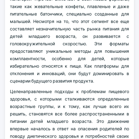
такие как жевательные конфеты, плавленые и даже
питательные батончики, специально созданные для
малышей. Несмотря на то, что этот сегмент все еще
составляет незначительную часть рынка питания для
детей младшего возраста, он развивается с
головокружительной скоростью. Эти форматы
предоставляют уникальные методы для повышения
комплаентности, особенно для детей, которые
избирательно относятся к пище. Как платформы для
отклонения и инноваций, они будут доминировать в
сценарии будущего развития продукта.
Целенаправленные подходы к проблемам пищевого
здоровья, с которыми сталкиваются определенные
возрастные группы, и к тому, как лучше всего их
решить, становятся все более распространенными в
питании детей младшего возраста. Это движение
впервые началось в ответ на опасения родителей по
поводу диетического здоровья и потребностей своих