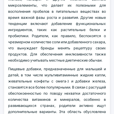
микроэлементы, что делает их полезными для
восполнения пробелов в питательных веществах во
время важной фазы роста и развития. Другие новые
тенденции включают добавление функциональных
ингредиентов, таких как растительные белки и
пробиотики. Родители, как правило, беспокоятся о
чрезмерном количестве соли или добавленного сахара,
что вынуждает бренды менять рецептуру своих
продуктов. Для обеспечения инклюзивности также
необходимо учитывать местные диетические обычаи.
Пищевые добавки, предназначенные для малышей и
детей, в том числе мультивитаминные жидкие капли,
жевательные конфеты с омега-3 и добавки железа,
становятся все более популярными. В связи с растущей
обеспокоенностью по поводу нехватки достаточного
количества витаминов и минералов, особенно в
развивающихся странах, родители активно ищут
дополнительные варианты. Эта область обусловлена