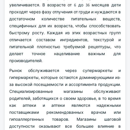
увеличивается. В возрасте от 6 до 36 месяцев дети
проходят через фазу отлучения от груди и нуждаются в
достаточном количестве питательных веществ,
специфичных для их возраста, чтобы способствовать
быстрому росту. Каждая из этих возрастных групп
отличается составом ингредиентов, текстурой и
питательной плотностью требуемой рецептуры, что
делает точное нацеливание важным для
производителей.
Рынок обслуживается через супермаркеты и
гипермаркеты, которые остаются доминирующими из-
за высокой посещаемости и ассортимента продукции.
Специализированные магазины обслуживают
родителей, заботящихся о своем здоровье, в то время
как аптеки и аптеки являются надежными
поставщиками рекомендованных врачом или
гипоаллергенных товаров. Магазины шаговой
доступности оказывают все большее влияние в