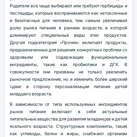
Родители все чаще выбирают или требуют гербициды и
пестициды, которые воспринимаются как нетоксичные
и безопасные для человека, тем самым увеличивая
долю рынка питания в раннем возрасте, в которой
доминируют специальные виды этих продуктов.
Другая подкатегория «Прочее» включает продукты,
предназначенные для решения конкретных проблем со
здоровьем или содержащие функциональные
ингредиенты, такие как пробиотики и ДГК. В
совокупности они призваны не только увеличить
рыночное предложение, но и изменить более широкий
сдвиг в сторону персонализации питания детей
младшего возраста.
В зависимости от типа используемых ингредиентов
рынок питания включает в себя актуальные
питательные вещества для развития младенцев и детей
ясельного возраста. Структурные компоненты, такие
как углеводы, белки и жиры, снабжают организм