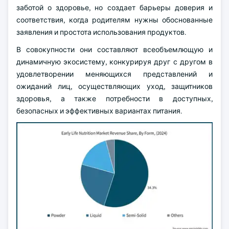
заботой о здоровье, но создает барьеры доверия и
соответствия, когда родителям нужны обоснованные
заявления и простота использования продуктов.
В совокупности они составляют всеобъемлющую и
динамичную экосистему, конкурируя друг с другом в
удовлетворении меняющихся представлений и
ожиданий лиц, осуществляющих уход, защитников
здоровья, а также потребности в доступных,
безопасных и эффективных вариантах питания.