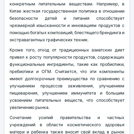
конкретным питательным веществам. Например, в
Китае жесткая государственная политика в отношении
безопасности детей и питания способствует
чрезмерной изысканности и инновациям продуктов с
помощью богатых композиций, блестящего брендинга и
экстравагантных графических техник.
Кроме того, отход от традиционных азиатских диет
привел к росту популярности продуктов, содержащих
функциональные ингредиенты, такие как пробиотики,
пребиотики и ОГМ. Считается, что эти компоненты
имеют долгосрочные преимущества по сравнению с
улучшением процессов заживления, улучшением
пищеварения, улучшением иммунитета и большим
усвоением питательных веществ, что способствует
увеличению рынка.
Сочетание усилий правительства и частных
учреждений в области косметического здоровья
матери и ребенка также вносит свой вклад в рынок