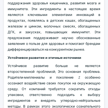
поддержания здоровья кишечника, развития мозга и
иммунитета. Эти ингредиенты в настоящее время
являются ключевыми элементами инноваций в
продуктах, появляясь в детских кашах, обогащенных
железом и цинком, молочных смесях, обогащенных
ДГК, и закусках, повышающих иммунитет. Эти
предложения поддерживают научно обоснованные
заявления о пользе для здоровья и помогают брендам
дифференцироваться на конкурентном рынке.
Устойчивое развитие и этичные источники
Устойчивое развитие больше не является
второстепенной проблемой; Это основная проблема.
Родители-миллениалы и поколение Z особенно
осознают воздействие своих покупок на окружающую
среду. От компаний требуется сократить отходы
упаковки, ответственно подходить к выбору
ингредиентов и внедрять углеродно-нейтральные
методы. В рамках этого экологически сознательного