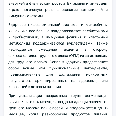
энергией и физическим ростом. Витамины и минералы
играют ключевую роль в развитии когнитивной и
иммунной системы.
Здоровье пищеварительной системы и микробиоты
кишечника все больше поддерживается пребиотиками
и пробиотиками, а иммунная функция и клеточный
метаболизм поддерживаются нуклеотидами. Также
наблюдается смещение акцента в сторону
олигосахаридов грудного молока (ОГМ) из-за их пользы
для грудного молока. Сегмент «другие» представляет
собой новые или функциональные ингредиенты,
предназначенные для достижения конкретных
результатов, ориентированных на здоровье, или
инноваций в детском питании.
При детализации возрастных групп сегментация
начинается с 0–6 месяцев, когда младенцы зависят от
грудного молока или смесей, и продолжается до 36
месяцев, когда разнообразие продуктов питания