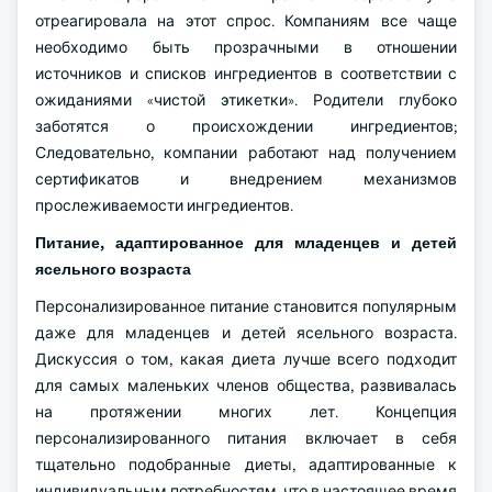
отреагировала на этот спрос. Компаниям все чаще
необходимо быть прозрачными в отношении
источников и списков ингредиентов в соответствии с
ожиданиями «чистой этикетки». Родители глубоко
заботятся о происхождении ингредиентов;
Следовательно, компании работают над получением
сертификатов и внедрением механизмов
прослеживаемости ингредиентов.
Питание, адаптированное для младенцев и детей
ясельного возраста
Персонализированное питание становится популярным
даже для младенцев и детей ясельного возраста.
Дискуссия о том, какая диета лучше всего подходит
для самых маленьких членов общества, развивалась
на протяжении многих лет. Концепция
персонализированного питания включает в себя
тщательно подобранные диеты, адаптированные к
индивидуальным потребностям, что в настоящее время