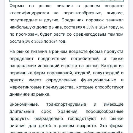
Формы на рынке питания в раннем возрасте
классифицируются на порошкообразные, жидкие,
полутвердые и другие. Среди них порошок занимал
наибольшую долю рынка, составляя 55% в 2024 году, и,
по прогнозам, будет расти со среднегодовым темпом
роста 8,1% с 2025 по 2034 год.
На рынке питания в раннем возрасте форма продукта
определяет предпочтения потребителей, а также
направление инноваций и роста на рынке. Каждая из
первичных форм порошковой, жидкой, полутвердой и
других имеет определенные функциональные и
маркетинговые преимущества, которые способствуют
динамике их рынка.
Экономичные, транспортируемые и имеющие
длительный срок хранения, порошкообразные
продукты безраздельно господствуют на рынке
питания для детей в раннем возрасте. Эта форма
популярна среди стран с развивающейся экономикой с