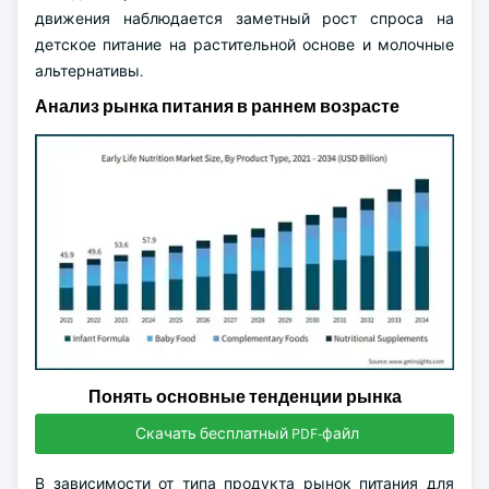
движения наблюдается заметный рост спроса на
детское питание на растительной основе и молочные
альтернативы.
Анализ рынка питания в раннем возрасте
Понять основные тенденции рынка
Скачать бесплатный PDF-файл
В зависимости от типа продукта рынок питания для