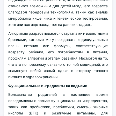
становится возможным для детей младшего возраста
благодаря передовым технологиям, таким как анализ
микробиома кишечника и генетическое тестирование,
хотя они все еще находятся на ранних стадиях.
Алгоритмы разрабатываются стартапами и известными
брендами, которые могут создавать индивидуальные
планы питания или формулы, соответствующие
возрасту ребенка, его потребностям в питании,
профилям аллергии и этапам развития. Несмотря на то,
что это по-прежнему связано с точной медициной, это
знаменует собой явный сдвиг в сторону точного
питания в здравоохранении.
Функциональные ингредиенты на подъеме
Большинство родителей в настоящее время
осведомлены о пользе функциональных ингредиентов,
таких как пробиотики, пребиотики, омега-3 жирные
кислоты (ДГК) и различные витамины, для