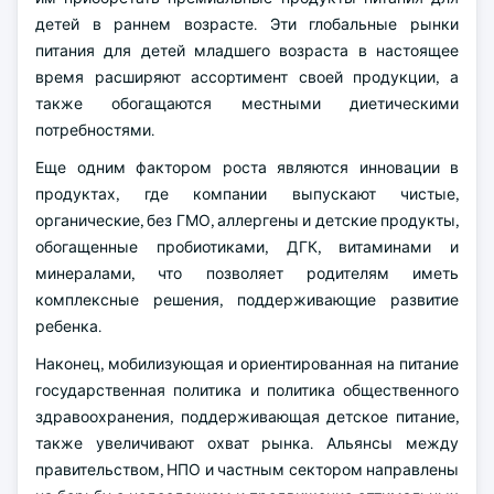
детей в раннем возрасте. Эти глобальные рынки
питания для детей младшего возраста в настоящее
время расширяют ассортимент своей продукции, а
также обогащаются местными диетическими
потребностями.
Еще одним фактором роста являются инновации в
продуктах, где компании выпускают чистые,
органические, без ГМО, аллергены и детские продукты,
обогащенные пробиотиками, ДГК, витаминами и
минералами, что позволяет родителям иметь
комплексные решения, поддерживающие развитие
ребенка.
Наконец, мобилизующая и ориентированная на питание
государственная политика и политика общественного
здравоохранения, поддерживающая детское питание,
также увеличивают охват рынка. Альянсы между
правительством, НПО и частным сектором направлены