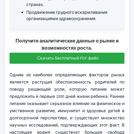
странах.
Продвижение грудного вскармливания
организациями здравоохранения.
Получите аналитические данные о рынке и
возможностях роста.
Скачать бесплатный PDF-файл
Одним из наиболее определяющих факторов рынка
является растущая обеспокоенность родителей по
поводу решающей роли, которую питание может
предложить в первые 1000 дней жизни ребенка. Раннее
питание оказывает серьезное влияние на физическое и
умственное развитие, иммунитет и здоровье детей в
долгосрочной перспективе, и существует множество
научных исследований, подтверждающих этот факт. В
настоящее время существует большая свобода