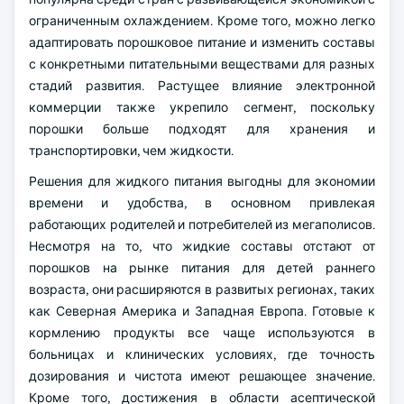
ограниченным охлаждением. Кроме того, можно легко
адаптировать порошковое питание и изменить составы
с конкретными питательными веществами для разных
стадий развития. Растущее влияние электронной
коммерции также укрепило сегмент, поскольку
порошки больше подходят для хранения и
транспортировки, чем жидкости.
Решения для жидкого питания выгодны для экономии
времени и удобства, в основном привлекая
работающих родителей и потребителей из мегаполисов.
Несмотря на то, что жидкие составы отстают от
порошков на рынке питания для детей раннего
возраста, они расширяются в развитых регионах, таких
как Северная Америка и Западная Европа. Готовые к
кормлению продукты все чаще используются в
больницах и клинических условиях, где точность
дозирования и чистота имеют решающее значение.
Кроме того, достижения в области асептической