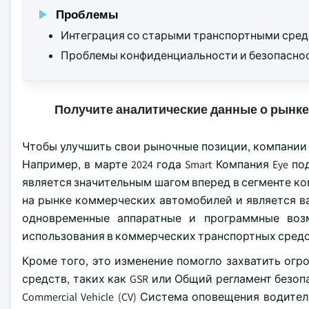
Проблемы
Интеграция со старыми транспортными сред
Проблемы конфиденциальности и безопаснос
Получите аналитические данные о рынке
Чтобы улучшить свои рыночные позиции, компании 
Например, в марте 2024 года Smart Компания Eye п
является значительным шагом вперед в сегменте ко
на рынке коммерческих автомобилей и является в
одновременные аппаратные и программные воз
использования в коммерческих транспортных средс
Кроме того, это изменение помогло захватить ог
средств, таких как GSR или Общий регламент безопа
Commercial Vehicle (CV) Система оповещения водите