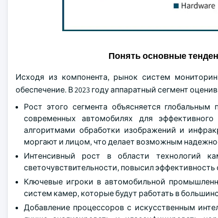
Понять основные тенде
Исходя из компонента, рынок систем мониторин
обеспечение. В 2023 году аппаратный сегмент оценива
Рост этого сегмента объясняется глобальным
современных автомобилях для эффективного
алгоритмами обработки изображений и инфракр
моргают и лицом, что делает возможным надежно
Интенсивный рост в области технологий к
светочувствительности, повысил эффективность 
Ключевые игроки в автомобильной промышленн
систем камер, которые будут работать в большин
Добавление процессоров с искусственным интел