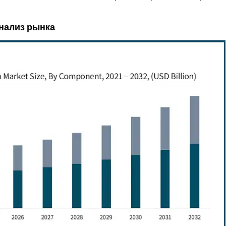
нализ рынка