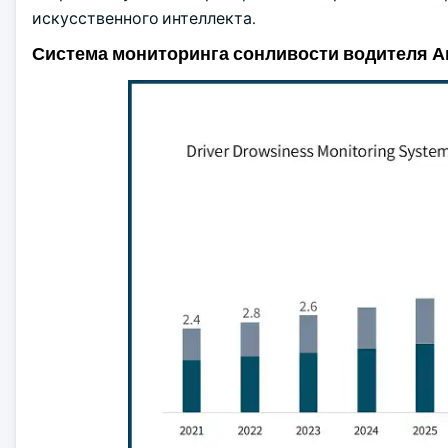
искусственного интеллекта.
Система мониторинга сонливости водителя А