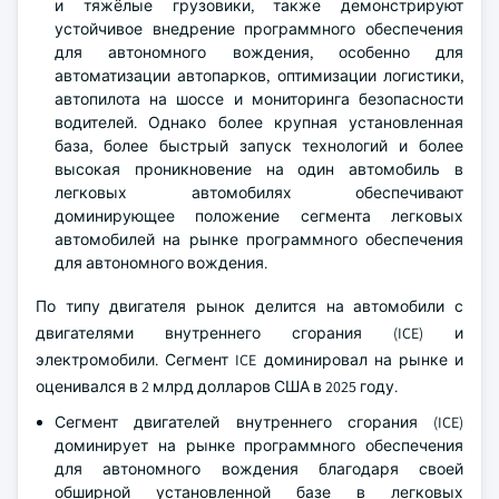
и тяжёлые грузовики, также демонстрируют
устойчивое внедрение программного обеспечения
для автономного вождения, особенно для
автоматизации автопарков, оптимизации логистики,
автопилота на шоссе и мониторинга безопасности
водителей. Однако более крупная установленная
база, более быстрый запуск технологий и более
высокая проникновение на один автомобиль в
легковых автомобилях обеспечивают
доминирующее положение сегмента легковых
автомобилей на рынке программного обеспечения
для автономного вождения.
По типу двигателя рынок делится на автомобили с
двигателями внутреннего сгорания (ICE) и
электромобили. Сегмент ICE доминировал на рынке и
оценивался в 2 млрд долларов США в 2025 году.
Сегмент двигателей внутреннего сгорания (ICE)
доминирует на рынке программного обеспечения
для автономного вождения благодаря своей
обширной установленной базе в легковых