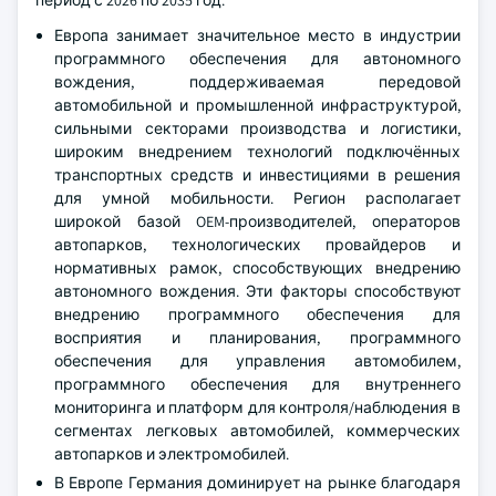
Европа занимает значительное место в индустрии
программного обеспечения для автономного
вождения, поддерживаемая передовой
автомобильной и промышленной инфраструктурой,
сильными секторами производства и логистики,
широким внедрением технологий подключённых
транспортных средств и инвестициями в решения
для умной мобильности. Регион располагает
широкой базой OEM-производителей, операторов
автопарков, технологических провайдеров и
нормативных рамок, способствующих внедрению
автономного вождения. Эти факторы способствуют
внедрению программного обеспечения для
восприятия и планирования, программного
обеспечения для управления автомобилем,
программного обеспечения для внутреннего
мониторинга и платформ для контроля/наблюдения в
сегментах легковых автомобилей, коммерческих
автопарков и электромобилей.
В Европе Германия доминирует на рынке благодаря