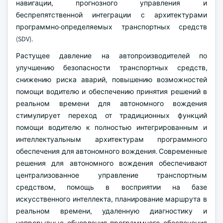
навигации, прогнозного управления и
беспрепятственной интеграции с архитектурами
программно-определяемых транспортных средств
(SDV).
Растущее давление на автопроизводителей по
улучшению безопасности транспортных средств,
снижению риска аварий, повышению возможностей
помощи водителю и обеспечению принятия решений в
реальном времени для автономного вождения
стимулирует переход от традиционных функций
помощи водителю к полностью интегрированным и
интеллектуальным архитектурам программного
обеспечения для автономного вождения. Современные
решения для автономного вождения обеспечивают
централизованное управление транспортным
средством, помощь в восприятии на базе
искусственного интеллекта, планирование маршрута в
реальном времени, удаленную диагностику и