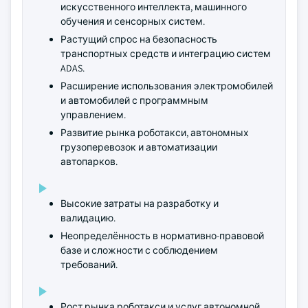
искусственного интеллекта, машинного
обучения и сенсорных систем.
Растущий спрос на безопасность
транспортных средств и интеграцию систем
ADAS.
Расширение использования электромобилей
и автомобилей с программным
управлением.
Развитие рынка роботакси, автономных
грузоперевозок и автоматизации
автопарков.
Высокие затраты на разработку и
валидацию.
Неопределённость в нормативно-правовой
базе и сложности с соблюдением
требований.
Рост рынка роботакси и услуг автономной