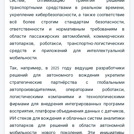
систем, оптимизацию принятия решений
транспортными средствами в реальном времени,
укрепление кибербезопасности, а также соответствие
всё более строгим стандартам безопасности,
ответственности и нормативным требованиям в
области пассажирских автомобилей, коммерческих
автопарков, роботакси, транспортно-логистических
средств и приложений для интеллектуальной
мобильности.
Так, например, в 2025 году ведущие разработчики
решений для автономного вождения укрепили
стратегические партнёрства с глобальными
автопроизводителями, операторами роботакси,
логистическими компаниями и технологическими
фирмами для внедрения интегрированных программ
восприятия, платформ объединения данных с датчиков,
ИИ-стеков для вождения и облачных систем аналитики
автопарков для решений в области автономной
мобильности нового поколения. Эти инициативы