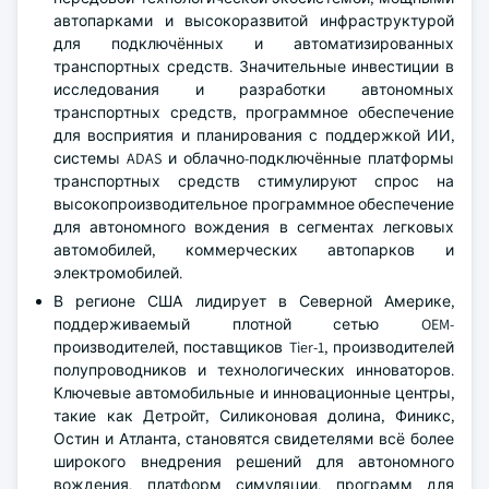
автопарками и высокоразвитой инфраструктурой
для подключённых и автоматизированных
транспортных средств. Значительные инвестиции в
исследования и разработки автономных
транспортных средств, программное обеспечение
для восприятия и планирования с поддержкой ИИ,
системы ADAS и облачно-подключённые платформы
транспортных средств стимулируют спрос на
высокопроизводительное программное обеспечение
для автономного вождения в сегментах легковых
автомобилей, коммерческих автопарков и
электромобилей.
В регионе США лидирует в Северной Америке,
поддерживаемый плотной сетью OEM-
производителей, поставщиков Tier-1, производителей
полупроводников и технологических инноваторов.
Ключевые автомобильные и инновационные центры,
такие как Детройт, Силиконовая долина, Финикс,
Остин и Атланта, становятся свидетелями всё более
широкого внедрения решений для автономного
вождения, платформ симуляции, программ для