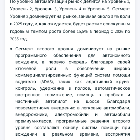
По уровню автоматизации рынок делится на Уровень 1,
Уровень 2, Уровень 3, Уровень 4 и Уровень 5. Сегмент
Уровня 2 доминирует на рынке, занимая около 37% доли
в 2025 году, и, как ожидается, будет расти с совокупным
годовым темпом роста более 15,5% в период с 2026 по
2035 год.
Сегмент второго уровня доминирует на рынке
программного обеспечения для автономного
вождения, в первую очередь благодаря своей
ключевой роли в обеспечении широко
коммерциализированных функций систем помощи
водителю (ADAS), таких как адаптивный круиз-
контроль, удержание в полосе, автоматическое
экстренное торможение, помощь в пробках и
частичный автопилот на шоссе. Благодаря
повсеместному внедрению в легковые автомобили,
внедорожники, электромобили и автомобили
премиум-класса, программные решения второго
уровня составляют основу систем помощи при
вождении в реальном времени, восприятия