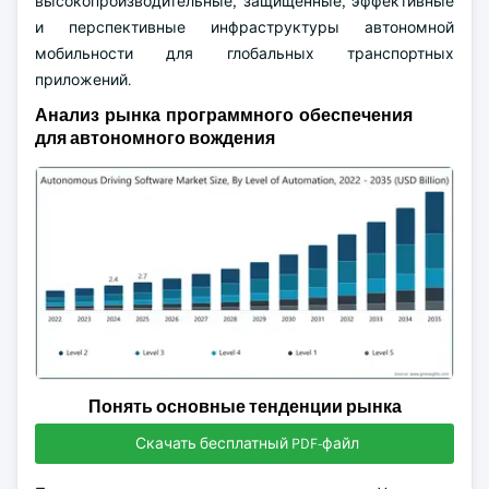
высокопроизводительные, защищённые, эффективные
и перспективные инфраструктуры автономной
мобильности для глобальных транспортных
приложений.
Анализ рынка программного обеспечения
для автономного вождения
Понять основные тенденции рынка
Скачать бесплатный PDF-файл