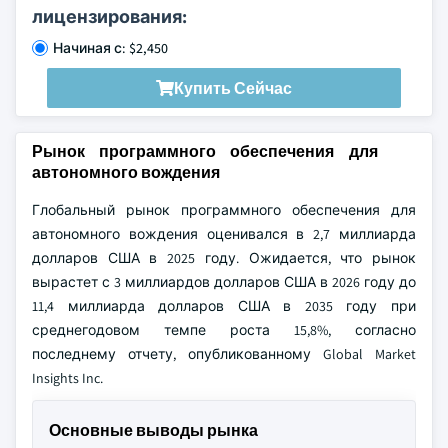
лицензирования:
Начиная с: $2,450
Купить Сейчас
Рынок программного обеспечения для
автономного вождения
Глобальный рынок программного обеспечения для
автономного вождения оценивался в 2,7 миллиарда
долларов США в 2025 году. Ожидается, что рынок
вырастет с 3 миллиардов долларов США в 2026 году до
11,4 миллиарда долларов США в 2035 году при
среднегодовом темпе роста 15,8%, согласно
последнему отчету, опубликованному Global Market
Insights Inc.
Основные выводы рынка