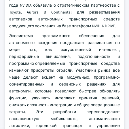
года NVIDIA объявила о стратегическом партнерстве с
Toyota, Aurora и Continental для развертывания
автопарков автономных транспортных средств
следующего поколения на базе платформ NVIDIA DRIVE.
Экосистема программного обеспечения для
автономного вождения продолжает развиваться по
мере того, как искусственный интеллект,
периферийные вычисления, подключенность и
программно-определяемые транспортные средства
изменяют приоритеты отрасли. Участники рынка все
чаще делают акцент на модульных, программно-
ориентированных и сервисных решениях для
автономии, которые позволяют быстрее обновлять
функции, улучшать интеллект принятия решений,
снижать сложность интеграции и общие операционные
затраты. Эти разработки переопределяют
пассажирскую мобильность, автоматизацию
логистики, городской транспорт и управление