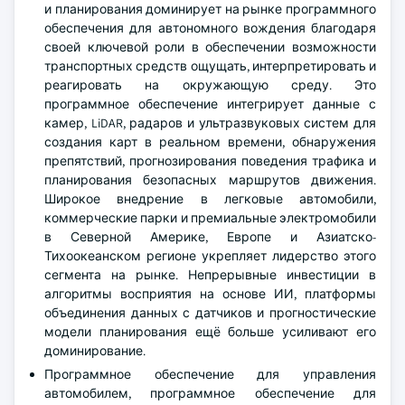
и планирования доминирует на рынке программного
обеспечения для автономного вождения благодаря
своей ключевой роли в обеспечении возможности
транспортных средств ощущать, интерпретировать и
реагировать на окружающую среду. Это
программное обеспечение интегрирует данные с
камер, LiDAR, радаров и ультразвуковых систем для
создания карт в реальном времени, обнаружения
препятствий, прогнозирования поведения трафика и
планирования безопасных маршрутов движения.
Широкое внедрение в легковые автомобили,
коммерческие парки и премиальные электромобили
в Северной Америке, Европе и Азиатско-
Тихоокеанском регионе укрепляет лидерство этого
сегмента на рынке. Непрерывные инвестиции в
алгоритмы восприятия на основе ИИ, платформы
объединения данных с датчиков и прогностические
модели планирования ещё больше усиливают его
доминирование.
Программное обеспечение для управления
автомобилем, программное обеспечение для