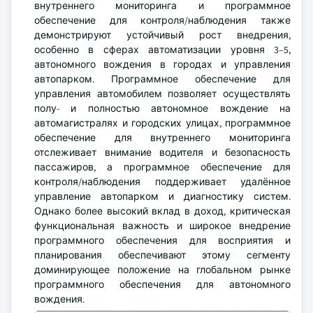
внутреннего мониторинга и программное
обеспечение для контроля/наблюдения также
демонстрируют устойчивый рост внедрения,
особенно в сферах автоматизации уровня 3–5,
автономного вождения в городах и управления
автопарком. Программное обеспечение для
управления автомобилем позволяет осуществлять
полу- и полностью автономное вождение на
автомагистралях и городских улицах, программное
обеспечение для внутреннего мониторинга
отслеживает внимание водителя и безопасность
пассажиров, а программное обеспечение для
контроля/наблюдения поддерживает удалённое
управление автопарком и диагностику систем.
Однако более высокий вклад в доход, критическая
функциональная важность и широкое внедрение
программного обеспечения для восприятия и
планирования обеспечивают этому сегменту
доминирующее положение на глобальном рынке
программного обеспечения для автономного
вождения.