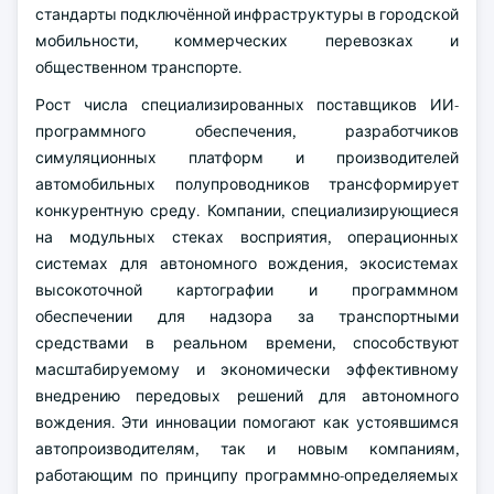
стандарты подключённой инфраструктуры в городской
мобильности, коммерческих перевозках и
общественном транспорте.
Рост числа специализированных поставщиков ИИ-
программного обеспечения, разработчиков
симуляционных платформ и производителей
автомобильных полупроводников трансформирует
конкурентную среду. Компании, специализирующиеся
на модульных стеках восприятия, операционных
системах для автономного вождения, экосистемах
высокоточной картографии и программном
обеспечении для надзора за транспортными
средствами в реальном времени, способствуют
масштабируемому и экономически эффективному
внедрению передовых решений для автономного
вождения. Эти инновации помогают как устоявшимся
автопроизводителям, так и новым компаниям,
работающим по принципу программно-определяемых