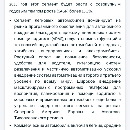
2035 год этот сегмент будет расти с совокупным
годовым темпом роста (CAGR) более 15,3%.
Сегмент легковых автомобилей доминирует на
рынке программного обеспечения для автономного
вождения благодаря широкому внедрению систем
помощи водителю (ADAS), полуавтономных функций и
технологий подключённых автомобилей в седанах,
хэтчбеках, внедорожниках и электромобилях.
Растущий спрос на повышение безопасности,
удобства для водителя, интеграцию систем
развлечения и частичную автоматизацию ускорил
внедрение систем автоматизации второго и третьего
уровней по всему миру. Широкое внедрение
масштабируемых программных платформ для
восприятия, планирования и помощи водителю в
массовых и премиальных автомобилях ещё больше
укрепляет лидерство этого сегмента на рынках
Северной Америки, Европы и Азиатско-
Тихоокеанского региона.
Коммерческие автомобили, включая лёгкие, средние