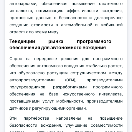
автопарками, обеспечивая повышение системного
интеллекта, оптимизацию эффективности вождения,
прогнозные данные о безопасности и долгосрочное
создание стоимости в автомобильной и мобильной
отраслях по всему миру.
Тенденции рынка программного
обеспечения для автономного вождения
Спрос на передовые решения для программного
обеспечения автономного вождения стабильно растет,
что обусловлено растущим сотрудничеством между
автопроизводителями (OEM), производителями
полупроводников, разработчиками программного
обеспечения на базе искусственного интеллекта,
поставщиками услуг мобильности, производителями
датчиков и регулирующими органами.
Эти партнёрства направлены на повышение
безопасности вождения, улучшение совместимости