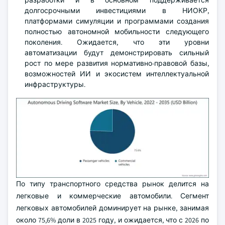
долгосрочными инвестициями в НИОКР,
платформами симуляции и программами создания
полностью автономной мобильности следующего
поколения. Ожидается, что эти уровни
автоматизации будут демонстрировать сильный
рост по мере развития нормативно-правовой базы,
возможностей ИИ и экосистем интеллектуальной
инфраструктуры.
По типу транспортного средства рынок делится на
легковые и коммерческие автомобили. Сегмент
легковых автомобилей доминирует на рынке, занимая
около 75,6% доли в 2025 году, и ожидается, что с 2026 по