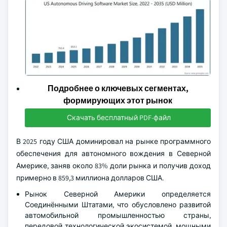
Подробнее о ключевых сегментах,
формирующих этот рынок
Скачать бесплатный PDF-файл
В 2025 году США доминировал на рынке программного
обеспечения для автономного вождения в Северной
Америке, заняв около 83% доли рынка и получив доход
примерно в 859,3 миллиона долларов США.
Рынок Северной Америки определяется
Соединёнными Штатами, что обусловлено развитой
автомобильной промышленностью страны,
передовой технологической экосистемой, мощными