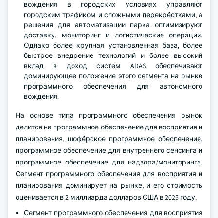
вождения в городских условиях управляют
городским трафиком и сложными перекрёстками, а
решения для автоматизации парка оптимизируют
доставку, мониторинг и логистические операции.
Однако более крупная установленная база, более
быстрое внедрение технологий и более высокий
вклад в доход систем ADAS обеспечивают
доминирующее положение этого сегмента на рынке
программного обеспечения для автономного
вождения.
На основе типа программного обеспечения рынок
делится на программное обеспечение для восприятия и
планирования, шофёрское программное обеспечение,
программное обеспечение для внутреннего сенсинга и
программное обеспечение для надзора/мониторинга.
Сегмент программного обеспечения для восприятия и
планирования доминирует на рынке, и его стоимость
оценивается в 2 миллиарда долларов США в 2025 году.
Сегмент программного обеспечения для восприятия