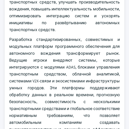
транспортных средств, улучшать производительность
вождения, повышать интеллектуальность мобильности,
оптимизировать интеграцию систем и ускорять
инициативы по развёртыванию автономных
транспортных средств.
Разработка стандартизированных, совместимых и
модульных платформ программного обеспечения для
автономного вождения трансформирует рынок.
Ведущие игроки внедряют системы, которые
интегрируются с модулями ADAS, блоками управления
транспортным средством, облачной аналитикой,
системами V2X-связи и экосистемами инфраструктуры
умных городов. Эти платформы поддерживают
обработку данных в реальном времени, прогнозную
безопасность, совместимость с несколькими
транспортными средствами и глобальное соответствие
нормативным требованиям, что позволяет
автомобильным компаниям создавать