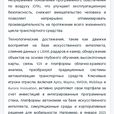
непрерывные обновления программного обеспечения
по воздуху (OTA), что улучшает эксплуатационную
безопасность, снижает вмешательство человека и
позволяет непрерывно оптимизировать
производительность на протяжении всего жизненного
цикла транспортного средства.
Технологические достижения, такие как движки
восприятия на базе искусственного интеллекта,
слияние данных с LiDAR, радаров и камер, обнаружение
объектов на основе глубокого обучения, высокоточные
карты, связь V2X и платформы облачно-краевого
анализа, преобразуют традиционные системы
автоматизации транспортных средств. Ключевые
игроки отрасли, включая Aptiv, Waymo, NVIDIA, Mobileye и
Aurora Innovation, активно укрепляют свои портфели за
счет инвестиций в интегрированные программные
стеки, платформы автономии на базе искусственного
интеллекта, симуляционные среды и корпоративные
решения для мобильности. Например, в январе 2025