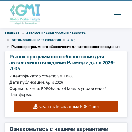
Главная
Автомобильная промышленность
Автомобильные технологии
ADAS
Рынок программного обеспечения для автономного вождения
Рынок программного обеспечения для
автономного вождения Размер и доля 2026-
2035
Идентификатор отчета: GMI11966
Дата публикации: April 2026
Формат отчета: PDF/Эксель/Панель управления/
Платформа
Скачать Бесплатный PDF-Файл
Ознакомьтесь с нашими вариантами