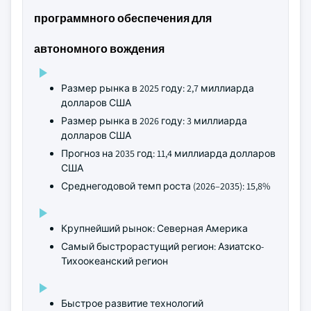
программного обеспечения для
автономного вождения
Размер рынка в 2025 году: 2,7 миллиарда
долларов США
Размер рынка в 2026 году: 3 миллиарда
долларов США
Прогноз на 2035 год: 11,4 миллиарда долларов
США
Среднегодовой темп роста (2026–2035): 15,8%
Крупнейший рынок: Северная Америка
Самый быстрорастущий регион: Азиатско-
Тихоокеанский регион
Быстрое развитие технологий