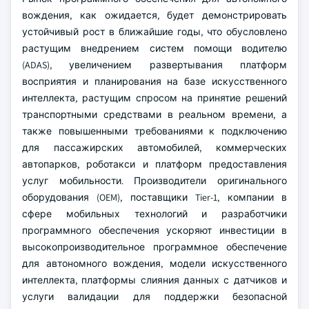
вождения, как ожидается, будет демонстрировать
устойчивый рост в ближайшие годы, что обусловлено
растущим внедрением систем помощи водителю
(ADAS), увеличением развертывания платформ
восприятия и планирования на базе искусственного
интеллекта, растущим спросом на принятие решений
транспортными средствами в реальном времени, а
также повышенными требованиями к подключению
для пассажирских автомобилей, коммерческих
автопарков, роботакси и платформ предоставления
услуг мобильности. Производители оригинального
оборудования (OEM), поставщики Tier-1, компании в
сфере мобильных технологий и разработчики
программного обеспечения ускоряют инвестиции в
высокопроизводительное программное обеспечение
для автономного вождения, модели искусственного
интеллекта, платформы слияния данных с датчиков и
услуги валидации для поддержки безопасной