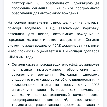
платформах ICE обеспечивают доминирующее
положение сегмента ICE на рынке программного
обеспечения для автономного вождения.
На основе применения рынок делится на системы
помощи водителю (ADAS), автономную парковку,
автопилот для шоссе, автономное вождение в
городских условиях и автоматизацию парка. Сегмент
систем помощи водителю (ADAS) доминирует на рынке,
и его стоимость оценивается в 1 миллиард долларов
США в 2025 году.
Сегмент систем помощи водителю (ADAS) доминирует
на рынке программного обеспечения для
автономного вождения благодаря широкому
внедрению в легковые автомобили, внедорожники и
коммерческие парки по всему миру. ADAS
интегрирует такие функции, как помощь в
удержании полосы, адаптивный круиз-контроль,
предотвращение столкновений, автоматическое
торможение, распознавание дорожных знаков и