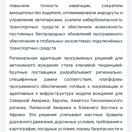
повысили точность навигации, сократили
вмешательство водителя, оптимизировали маршруты и
управление автопарками, усилили кибербезопасность
транспортных средств и обеспечили возможность
постоянных беспроводных обновлений программного
обеспечения в глобальных экосистемах подключённых
транспортных средств.
Региональная адаптация программных решений для
автономного вождения стала ключевой тенденцией.
Крупные поставщики разрабатывают регионально-
специфичные рамки соответствия, платформы
программного обеспечения, готовые к локализации, и
адаптивные к инфраструктуре модели вождения для
Северной Америки, Европы, Азиатско-Тихоокеанского
региона, Латинской Америки и Ближнего Востока и
Африки. Эти решения учитывают местные правила
дорожного движения, дорожные условия, требования к
картографии, погодные условия, нормы безопасности и