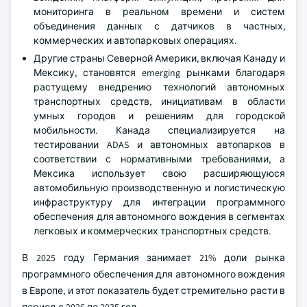
мониторинга в реальном времени и систем
объединения данных с датчиков в частных,
коммерческих и автопарковых операциях.
Другие страны Северной Америки, включая Канаду и
Мексику, становятся emerging рынками благодаря
растущему внедрению технологий автономных
транспортных средств, инициативам в области
умных городов и решениям для городской
мобильности. Канада специализируется на
тестировании ADAS и автономных автопарков в
соответствии с нормативными требованиями, а
Мексика использует свою расширяющуюся
автомобильную производственную и логистическую
инфраструктуру для интеграции программного
обеспечения для автономного вождения в сегментах
легковых и коммерческих транспортных средств.
В 2025 году Германия занимает 21% доли рынка
программного обеспечения для автономного вождения
в Европе, и этот показатель будет стремительно расти в
период с 2026 по 2035 год.