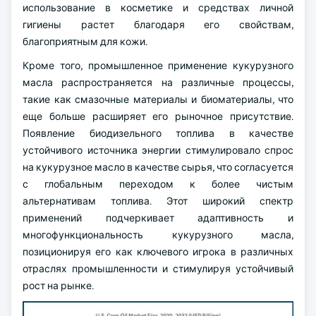
использование в косметике и средствах личной
гигиены растет благодаря его свойствам,
благоприятным для кожи.
Кроме того, промышленное применение кукурузного
масла распространяется на различные процессы,
такие как смазочные материалы и биоматериалы, что
еще больше расширяет его рыночное присутствие.
Появление биодизельного топлива в качестве
устойчивого источника энергии стимулировало спрос
на кукурузное масло в качестве сырья, что согласуется
с глобальным переходом к более чистым
альтернативам топлива. Этот широкий спектр
применений подчеркивает адаптивность и
многофункциональность кукурузного масла,
позиционируя его как ключевого игрока в различных
отраслях промышленности и стимулируя устойчивый
рост на рынке.