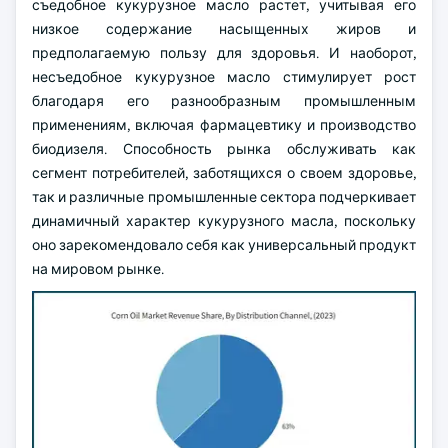
съедобное кукурузное масло растет, учитывая его
низкое содержание насыщенных жиров и
предполагаемую пользу для здоровья. И наоборот,
несъедобное кукурузное масло стимулирует рост
благодаря его разнообразным промышленным
применениям, включая фармацевтику и производство
биодизеля. Способность рынка обслуживать как
сегмент потребителей, заботящихся о своем здоровье,
так и различные промышленные сектора подчеркивает
динамичный характер кукурузного масла, поскольку
оно зарекомендовало себя как универсальный продукт
на мировом рынке.