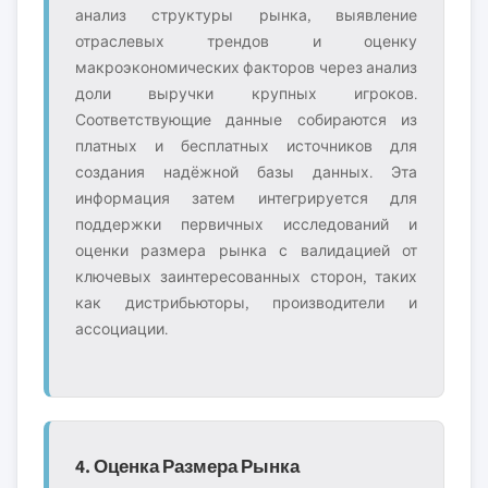
анализ структуры рынка, выявление
отраслевых трендов и оценку
макроэкономических факторов через анализ
доли выручки крупных игроков.
Соответствующие данные собираются из
платных и бесплатных источников для
создания надёжной базы данных. Эта
информация затем интегрируется для
поддержки первичных исследований и
оценки размера рынка с валидацией от
ключевых заинтересованных сторон, таких
как дистрибьюторы, производители и
ассоциации.
4. Оценка Размера Рынка