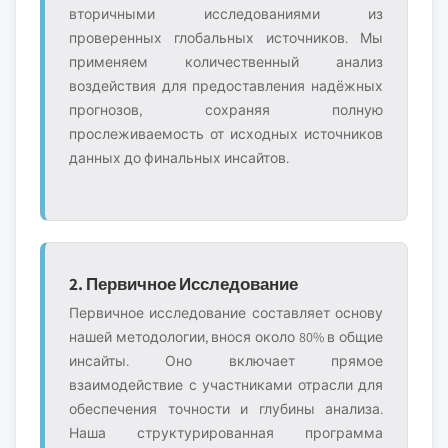
вторичными исследованиями из
проверенных глобальных источников. Мы
применяем количественный анализ
воздействия для предоставления надёжных
прогнозов, сохраняя полную
прослеживаемость от исходных источников
данных до финальных инсайтов.
2. Первичное Исследование
Первичное исследование составляет основу
нашей методологии, внося около 80% в общие
инсайты. Оно включает прямое
взаимодействие с участниками отрасли для
обеспечения точности и глубины анализа.
Наша структурированная программа