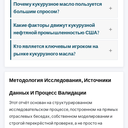
Почему кукурузное масло пользуется
большим спросом?
Какие факторы движут кукурузной
нефтяной промышленностью США?
Кто является ключевым игроком на
рынке кукурузного масла?
Методология Исследования, Источники
Данных И Процесс Валидации
Этот отчёт основан на структурированном
исследовательском процессе, построенном на прямых
отраслевых беседах, собственном моделировании и
строгой перекрёстной проверке, а не просто на