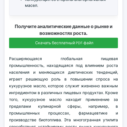
масел.
Получите аналитические данные о рынке и
возможностях роста.
Скачать бесплатный PDF-файл
Расширяющаяся глобальная пищевая
промышленность, находящаяся под влиянием роста
населения и меняющихся диетических тенденций,
играет решающую роль в повышении спроса на
кукурузное масло, которое служит жизненно важным
ингредиентом в различных пищевых продуктах. Кроме
того, кукурузное масло находит применение за
пределами кулинарной сферы, например, в
промышленных процессах, фармацевтике и
производстве биотоплива. Эта многогранная утилита
способствует устойчивому росту рынка кукурузного