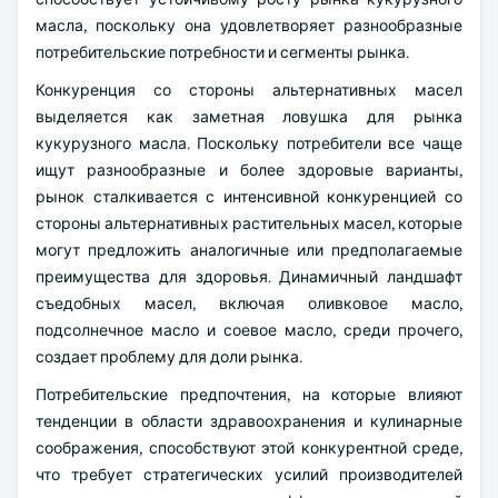
масла, поскольку она удовлетворяет разнообразные
потребительские потребности и сегменты рынка.
Конкуренция со стороны альтернативных масел
выделяется как заметная ловушка для рынка
кукурузного масла. Поскольку потребители все чаще
ищут разнообразные и более здоровые варианты,
рынок сталкивается с интенсивной конкуренцией со
стороны альтернативных растительных масел, которые
могут предложить аналогичные или предполагаемые
преимущества для здоровья. Динамичный ландшафт
съедобных масел, включая оливковое масло,
подсолнечное масло и соевое масло, среди прочего,
создает проблему для доли рынка.
Потребительские предпочтения, на которые влияют
тенденции в области здравоохранения и кулинарные
соображения, способствуют этой конкурентной среде,
что требует стратегических усилий производителей