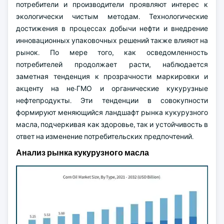
потребители и производители проявляют интерес к
экологически чистым методам.
Технологические
достижения в процессах добычи нефти и внедрение
инновационных упаковочных решений также влияют на
рынок. По мере того, как осведомленность
потребителей продолжает расти, наблюдается
заметная тенденция к прозрачности маркировки и
акценту на не-ГМО и органические кукурузные
нефтепродукты. Эти тенденции в совокупности
формируют меняющийся ландшафт рынка кукурузного
масла, подчеркивая как здоровье, так и устойчивость в
ответ на изменение потребительских предпочтений.
Анализ рынка кукурузного масла