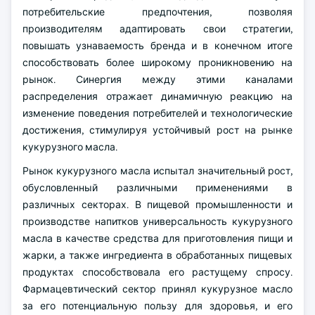
потребительские предпочтения, позволяя
производителям адаптировать свои стратегии,
повышать узнаваемость бренда и в конечном итоге
способствовать более широкому проникновению на
рынок. Синергия между этими каналами
распределения отражает динамичную реакцию на
изменение поведения потребителей и технологические
достижения, стимулируя устойчивый рост на рынке
кукурузного масла.
Рынок кукурузного масла испытал значительный рост,
обусловленный различными применениями в
различных секторах. В пищевой промышленности и
производстве напитков универсальность кукурузного
масла в качестве средства для приготовления пищи и
жарки, а также ингредиента в обработанных пищевых
продуктах способствовала его растущему спросу.
Фармацевтический сектор принял кукурузное масло
за его потенциальную пользу для здоровья, и его