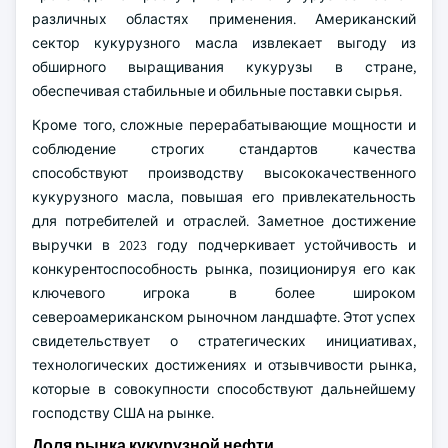
различных областях применения. Американский
сектор кукурузного масла извлекает выгоду из
обширного выращивания кукурузы в стране,
обеспечивая стабильные и обильные поставки сырья.
Кроме того, сложные перерабатывающие мощности и
соблюдение строгих стандартов качества
способствуют производству высококачественного
кукурузного масла, повышая его привлекательность
для потребителей и отраслей. Заметное достижение
выручки в 2023 году подчеркивает устойчивость и
конкурентоспособность рынка, позиционируя его как
ключевого игрока в более широком
североамериканском рыночном ландшафте. Этот успех
свидетельствует о стратегических инициативах,
технологических достижениях и отзывчивости рынка,
которые в совокупности способствуют дальнейшему
господству США на рынке.
Доля рынка кукурузной нефти