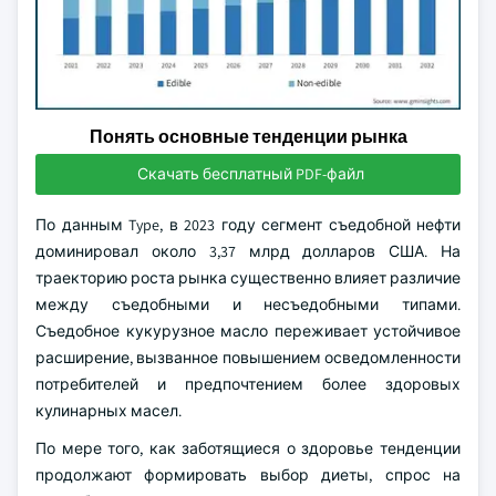
Понять основные тенденции рынка
Скачать бесплатный PDF-файл
По данным Type, в 2023 году сегмент съедобной нефти
доминировал около 3,37 млрд долларов США. На
траекторию роста рынка существенно влияет различие
между съедобными и несъедобными типами.
Съедобное кукурузное масло переживает устойчивое
расширение, вызванное повышением осведомленности
потребителей и предпочтением более здоровых
кулинарных масел.
По мере того, как заботящиеся о здоровье тенденции
продолжают формировать выбор диеты, спрос на