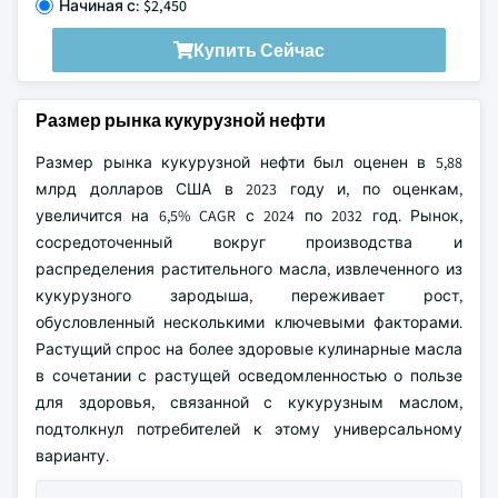
Начиная с: $2,450
Купить Сейчас
Размер рынка кукурузной нефти
Размер рынка кукурузной нефти был оценен в 5,88
млрд долларов США в 2023 году и, по оценкам,
увеличится на 6,5% CAGR с 2024 по 2032 год. Рынок,
сосредоточенный вокруг производства и
распределения растительного масла, извлеченного из
кукурузного зародыша, переживает рост,
обусловленный несколькими ключевыми факторами.
Растущий спрос на более здоровые кулинарные масла
в сочетании с растущей осведомленностью о пользе
для здоровья, связанной с кукурузным маслом,
подтолкнул потребителей к этому универсальному
варианту.