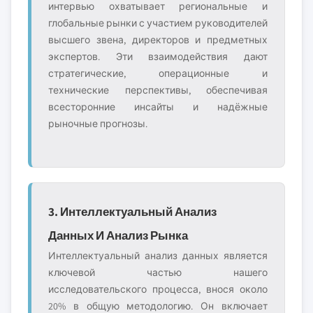
интервью охватывает региональные и
глобальные рынки с участием руководителей
высшего звена, директоров и предметных
экспертов. Эти взаимодействия дают
стратегические, операционные и
технические перспективы, обеспечивая
всесторонние инсайты и надёжные
рыночные прогнозы.
3. Интеллектуальный Анализ
Данных И Анализ Рынка
Интеллектуальный анализ данных является
ключевой частью нашего
исследовательского процесса, внося около
20% в общую методологию. Он включает