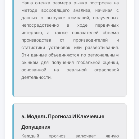
Наша оценка размера рынка построена на
методе восходящего анализа, начиная с
данных о выручке компаний, полученных
непосредственно в ходе первичных
интервью, а также показателей объёма
производства от производителей и
статистики установок или развёртывания.
Эти данные объединяются по региональным
рынкам для получения глобальной оценки,
основанной на реальной отраслевой
деятельности.
5. Модель Прогноза И Ключевые
Допущения
Каждый прогноз включает явную