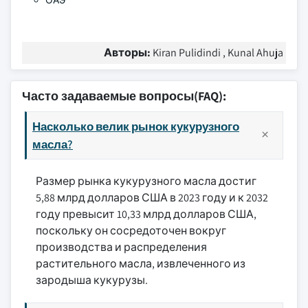
ОАЭ
Авторы:
Kiran Pulidindi , Kunal Ahuja
Часто задаваемые вопросы(FAQ):
Насколько велик рынок кукурузного
масла?
Размер рынка кукурузного масла достиг
5,88 млрд долларов США в 2023 году и к 2032
году превысит 10,33 млрд долларов США,
поскольку он сосредоточен вокруг
производства и распределения
растительного масла, извлеченного из
зародыша кукурузы.