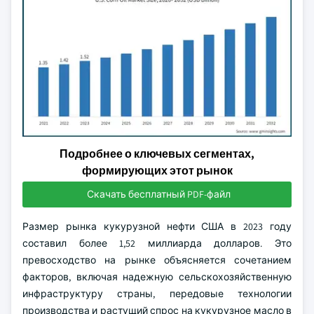
Подробнее о ключевых сегментах,
формирующих этот рынок
Скачать бесплатный PDF-файл
Размер рынка кукурузной нефти США в 2023 году
составил более 1,52 миллиарда долларов. Это
превосходство на рынке объясняется сочетанием
факторов, включая надежную сельскохозяйственную
инфраструктуру страны, передовые технологии
производства и растущий спрос на кукурузное масло в