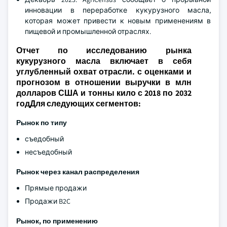
инновации в переработке кукурузного масла,
которая может привести к новым применениям в
пищевой и промышленной отраслях.
Отчет по исследованию рынка
кукурузного масла включает в себя
углубленный охват отрасли. с оценками и
прогнозом в отношении выручки в млн
долларов США и тонны кило с 2018 по 2032
годДля следующих сегментов:
Рынок по типу
съедобный
несъедобный
Рынок через канал распределения
Прямые продажи
Продажи B2C
Рынок, по применению