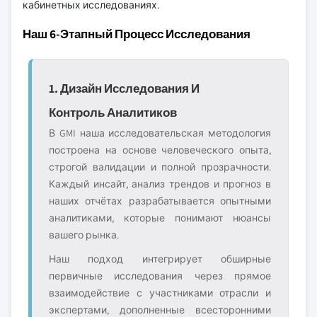
кабинетных исследованиях.
Наш 6-Этапный Процесс Исследования
1. Дизайн Исследования И
Контроль Аналитиков
В GMI наша исследовательская методология
построена на основе человеческого опыта,
строгой валидации и полной прозрачности.
Каждый инсайт, анализ трендов и прогноз в
наших отчётах разрабатывается опытными
аналитиками, которые понимают нюансы
вашего рынка.
Наш подход интегрирует обширные
первичные исследования через прямое
взаимодействие с участниками отрасли и
экспертами, дополненные всесторонними