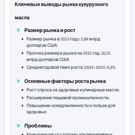
Ключевые выводы рынка кукурузного
масла
Размер рынка и рост
Размер рынка в 2023 году: 5,88 млрд
долларов США
Прогноз размера рынка на 2032 год: 10,33
млрд долларов США
Среднегодовой темп роста (2024–2032): 6,5%
Основные факторы роста рынка
Рост спроса на здоровые кулинарные масла.
Расширение пищевой промышленности.
Повышение осведомленности о пользе для
здоровья.
Проблемы
Конкуренция со стороны альтернативных