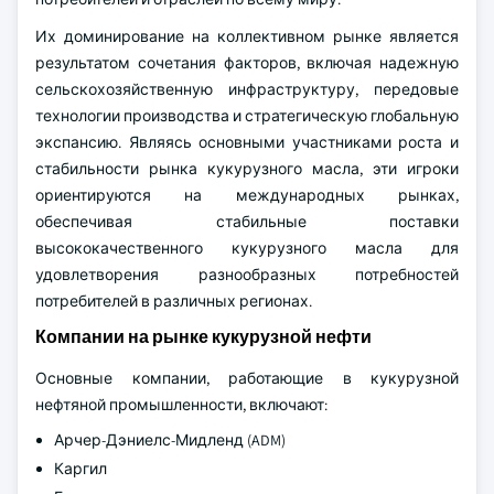
Их доминирование на коллективном рынке является
результатом сочетания факторов, включая надежную
сельскохозяйственную инфраструктуру, передовые
технологии производства и стратегическую глобальную
экспансию. Являясь основными участниками роста и
стабильности рынка кукурузного масла, эти игроки
ориентируются на международных рынках,
обеспечивая стабильные поставки
высококачественного кукурузного масла для
удовлетворения разнообразных потребностей
потребителей в различных регионах.
Компании на рынке кукурузной нефти
Основные компании, работающие в кукурузной
нефтяной промышленности, включают:
Арчер-Дэниелс-Мидленд (ADM)
Каргил