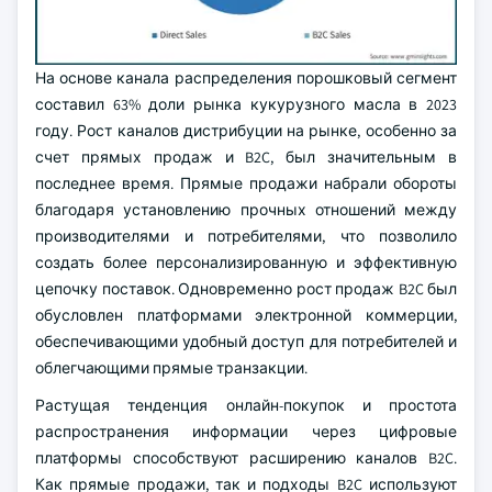
На основе канала распределения порошковый сегмент
составил 63% доли рынка кукурузного масла в 2023
году. Рост каналов дистрибуции на рынке, особенно за
счет прямых продаж и B2C, был значительным в
последнее время. Прямые продажи набрали обороты
благодаря установлению прочных отношений между
производителями и потребителями, что позволило
создать более персонализированную и эффективную
цепочку поставок. Одновременно рост продаж B2C был
обусловлен платформами электронной коммерции,
обеспечивающими удобный доступ для потребителей и
облегчающими прямые транзакции.
Растущая тенденция онлайн-покупок и простота
распространения информации через цифровые
платформы способствуют расширению каналов B2C.
Как прямые продажи, так и подходы B2C используют