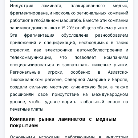
Индустрия ламината, плакированного медью,
фрагментирована, и несколько региональных компаний
работают в глобальном масштабе. Вместе эти компании
занимают долю рынка в 15-20% от общего объема рынка.
Эта фрагментация обусловлена разнообразием
приложений и спецификаций, необходимых в таких
отраслях, как электроника, автомобилестроение и
телекоммуникации, что позволяет компаниям
специализироваться и захватывать нишевые рынки.
Региональные игроки, особенно в Азиатско-
Тихоокеанском регионе, Северной Америке и Европе,
создали сильную местную клиентскую базу, а также
расширили свое присутствие на международном
уровне, чтобы удовлетворить глобальный спрос на
печатные платы.
Компании рынка ламинатов с медным
покрытием
Основными игроками, работающими в индустрии