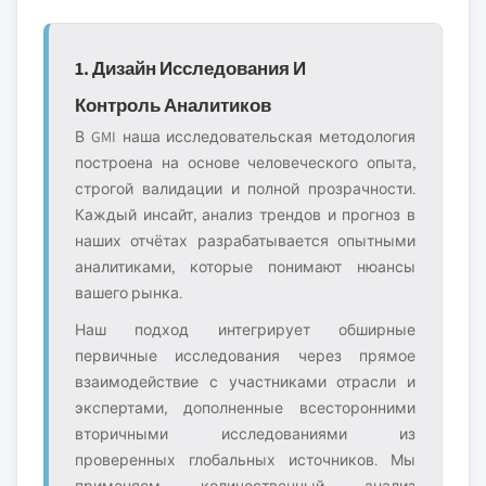
1. Дизайн Исследования И
Контроль Аналитиков
В GMI наша исследовательская методология
построена на основе человеческого опыта,
строгой валидации и полной прозрачности.
Каждый инсайт, анализ трендов и прогноз в
наших отчётах разрабатывается опытными
аналитиками, которые понимают нюансы
вашего рынка.
Наш подход интегрирует обширные
первичные исследования через прямое
взаимодействие с участниками отрасли и
экспертами, дополненные всесторонними
вторичными исследованиями из
проверенных глобальных источников. Мы