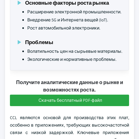
Основные факторы роста рынка
Расширение электронной промышленности.
Внедрение 5G и Интернета вещей (IoT).
Рост автомобильной электроники.
Проблемы
Волатильность цен на сырьевые материалы.
Экологические и нормативные проблемы.
Получите аналитические данные о рынке и
возможностях роста.
Скачать бесплатный PDF-файл
CCL являются основой для производства этих плат,
особенно в приложениях, требующих высокочастотной
связи с низкой задержкой. Ключевые приложения