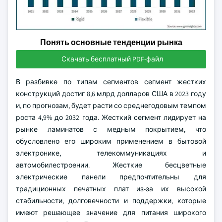
Понять основные тенденции рынка
Скачать бесплатный PDF-файл
В разбивке по типам сегментов сегмент жестких
конструкций достиг 8,6 млрд долларов США в 2023 году
и, по прогнозам, будет расти со среднегодовым темпом
роста 4,9% до 2032 года. Жесткий сегмент лидирует на
рынке ламинатов с медным покрытием, что
обусловлено его широким применением в бытовой
электронике, телекоммуникациях и
автомобилестроении. Жесткие бесцветные
электрические панели предпочтительны для
традиционных печатных плат из-за их высокой
стабильности, долговечности и поддержки, которые
имеют решающее значение для питания широкого