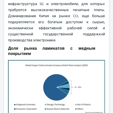
инфраструктура 5G и электромобили, для которых
требуются высококачественные печатные платы.
Доминирование Китая на рынке CCL еще больше
подкрепляется его богатым доступом к сырью,
экономически эффективной рабочей силой и
существенной государственной поддержкой
производства электроники.
Доля рынка ламинатов с медным
покрытием