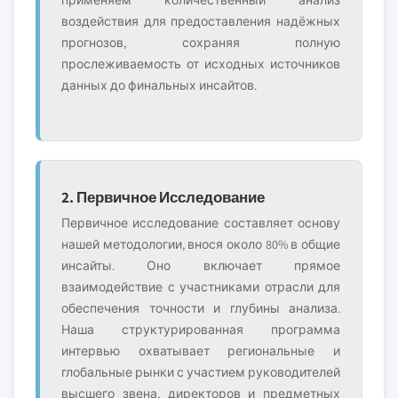
применяем количественный анализ
воздействия для предоставления надёжных
прогнозов, сохраняя полную
прослеживаемость от исходных источников
данных до финальных инсайтов.
2. Первичное Исследование
Первичное исследование составляет основу
нашей методологии, внося около 80% в общие
инсайты. Оно включает прямое
взаимодействие с участниками отрасли для
обеспечения точности и глубины анализа.
Наша структурированная программа
интервью охватывает региональные и
глобальные рынки с участием руководителей
высшего звена, директоров и предметных