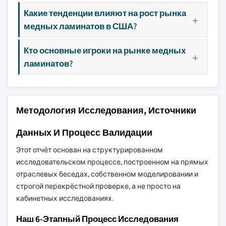
Какие тенденции влияют на рост рынка
медных ламинатов в США?
Кто основные игроки на рынке медных
ламинатов?
Методология Исследования, Источники
Данных И Процесс Валидации
Этот отчёт основан на структурированном
исследовательском процессе, построенном на прямых
отраслевых беседах, собственном моделировании и
строгой перекрёстной проверке, а не просто на
кабинетных исследованиях.
Наш 6-Этапный Процесс Исследования