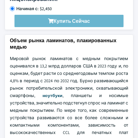
Начиная с: $2,450
Купить Сейчас
Объем рынка ламинатов, плакированных
медью
Мировой рынок ламинатов с медным покрытием
оценивался в 13,2 млрд долларов США в 2023 году и, по
оценкам, будет расти со среднегодовым темпом роста
4,8% в период с 2024 по 2032 год. Бурно развивающийся
рынок потребительской электроники, охватывающий
смартфоны,
ноутбуки
, планшеты и носимые
устройства, значительно подстегнул спрос на ламинат с
медным покрытием. По мере того, как современные
устройства развиваются со все более сложными и
компактными компонентами, зависимость от
высококачественных CCL для печатных плат