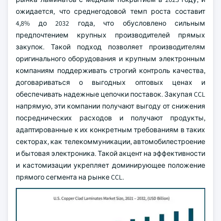
ожидается, что среднегодовой темп роста составит
4,8% до 2032 года, что обусловлено сильным
предпочтением крупных производителей прямых
закупок. Такой подход позволяет производителям
оригинального оборудования и крупным электронным
компаниям поддерживать строгий контроль качества,
договариваться о выгодных оптовых ценах и
обеспечивать надежные цепочки поставок. Закупая CCL
напрямую, эти компании получают выгоду от снижения
посреднических расходов и получают продукты,
адаптированные к их конкретным требованиям в таких
секторах, как телекоммуникации, автомобилестроение
и бытовая электроника. Такой акцент на эффективности
и кастомизации укрепляет доминирующее положение
прямого сегмента на рынке CCL.