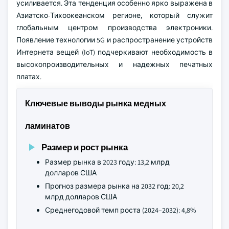
усиливается. Эта тенденция особенно ярко выражена в
Азиатско-Тихоокеанском регионе, который служит
глобальным центром производства электроники.
Появление технологии 5G и распространение устройств
Интернета вещей (IoT) подчеркивают необходимость в
высокопроизводительных и надежных печатных
платах.
Ключевые выводы рынка медных
ламинатов
Размер и рост рынка
Размер рынка в 2023 году: 13,2 млрд
долларов США
Прогноз размера рынка на 2032 год: 20,2
млрд долларов США
Среднегодовой темп роста (2024–2032): 4,8%