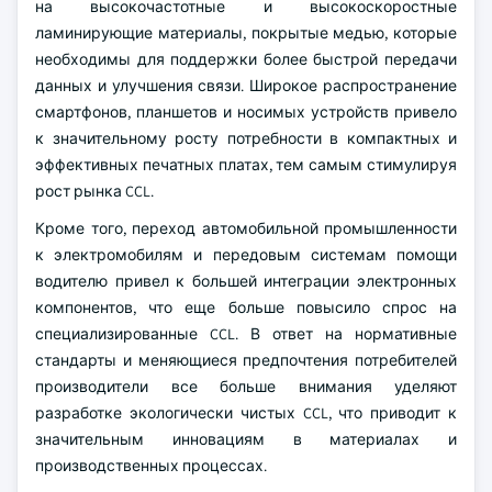
на высокочастотные и высокоскоростные
ламинирующие материалы, покрытые медью, которые
необходимы для поддержки более быстрой передачи
данных и улучшения связи. Широкое распространение
смартфонов, планшетов и носимых устройств привело
к значительному росту потребности в компактных и
эффективных печатных платах, тем самым стимулируя
рост рынка CCL.
Кроме того, переход автомобильной промышленности
к электромобилям и передовым системам помощи
водителю привел к большей интеграции электронных
компонентов, что еще больше повысило спрос на
специализированные CCL. В ответ на нормативные
стандарты и меняющиеся предпочтения потребителей
производители все больше внимания уделяют
разработке экологически чистых CCL, что приводит к
значительным инновациям в материалах и
производственных процессах.