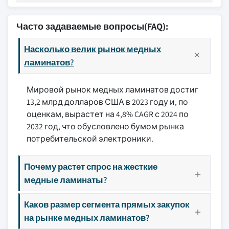
Часто задаваемые вопросы(FAQ):
Насколько велик рынок медных
ламинатов?
Мировой рынок медных ламинатов достиг
13,2 млрд долларов США в 2023 году и, по
оценкам, вырастет на 4,8% CAGR с 2024 по
2032 год, что обусловлено бумом рынка
потребительской электроники.
Почему растет спрос на жесткие
медные ламинаты?
Каков размер сегмента прямых закупок
на рынке медных ламинатов?