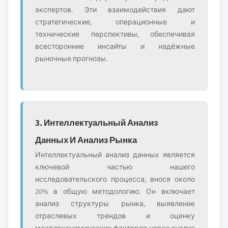
экспертов. Эти взаимодействия дают
стратегические, операционные и
технические перспективы, обеспечивая
всесторонние инсайты и надёжные
рыночные прогнозы.
3. Интеллектуальный Анализ
Данных И Анализ Рынка
Интеллектуальный анализ данных является
ключевой частью нашего
исследовательского процесса, внося около
20% в общую методологию. Он включает
анализ структуры рынка, выявление
отраслевых трендов и оценку