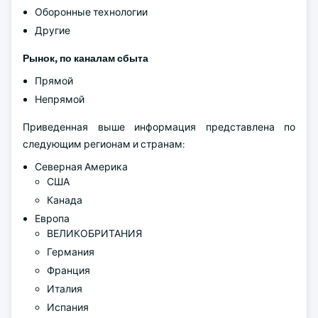
Оборонные технологии
Другие
Рынок, по каналам сбыта
Прямой
Непрямой
Приведенная выше информация представлена по
следующим регионам и странам:
Северная Америка
США
Канада
Европа
ВЕЛИКОБРИТАНИЯ
Германия
Франция
Италия
Испания