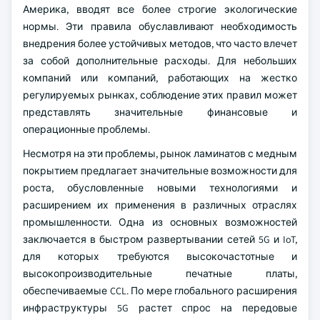
Америка, вводят все более строгие экологические
нормы. Эти правила обуславливают необходимость
внедрения более устойчивых методов, что часто влечет
за собой дополнительные расходы. Для небольших
компаний или компаний, работающих на жестко
регулируемых рынках, соблюдение этих правил может
представлять значительные финансовые и
операционные проблемы.
Несмотря на эти проблемы, рынок ламинатов с медным
покрытием предлагает значительные возможности для
роста, обусловленные новыми технологиями и
расширением их применения в различных отраслях
промышленности. Одна из основных возможностей
заключается в быстром развертывании сетей 5G и IoT,
для которых требуются высокочастотные и
высокопроизводительные печатные платы,
обеспечиваемые CCL. По мере глобального расширения
инфраструктуры 5G растет спрос на передовые