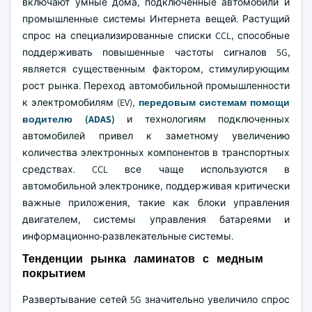
включают умные дома, подключенные автомобили и
промышленные системы Интернета вещей. Растущий
спрос на специализированные списки CCL, способные
поддерживать повышенные частоты сигналов 5G,
является существенным фактором, стимулирующим
рост рынка. Переход автомобильной промышленности
к электромобилям (EV),
передовым системам помощи
водителю (ADAS)
и технологиям подключенных
автомобилей привел к заметному увеличению
количества электронных компонентов в транспортных
средствах. CCL все чаще используются в
автомобильной электронике, поддерживая критически
важные приложения, такие как блоки управления
двигателем, системы управления батареями и
информационно-развлекательные системы.
Тенденции рынка ламинатов с медным
покрытием
Развертывание сетей 5G значительно увеличило спрос