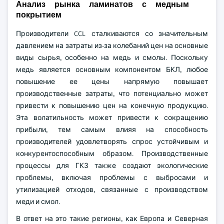
Анализ рынка ламинатов с медным
покрытием
Производители CCL сталкиваются со значительным
давлением на затраты из-за колебаний цен на основные
виды сырья, особенно на медь и смолы. Поскольку
медь является основным компонентом БКЛ, любое
повышение ее цены напрямую повышает
производственные затраты, что потенциально может
привести к повышению цен на конечную продукцию.
Эта волатильность может привести к сокращению
прибыли, тем самым влияя на способность
производителей удовлетворять спрос устойчивым и
конкурентоспособным образом. Производственные
процессы для ГКЗ также создают экологические
проблемы, включая проблемы с выбросами и
утилизацией отходов, связанные с производством
меди и смол.
В ответ на это такие регионы, как Европа и Северная