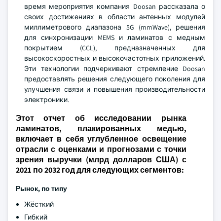
время мероприятия компания Doosan рассказала о
своих достижениях в области антенных модулей
миллиметрового диапазона 5G (mmWave), решения
для синхронизации MEMS и ламинатов с медным
покрытием (CCL), предназначенных для
высокоскоростных и высокочастотных приложений.
Эти технологии подчеркивают стремление Doosan
предоставлять решения следующего поколения для
улучшения связи и повышения производительности
электроники.
Этот отчет об исследовании рынка
ламинатов, плакированных медью,
включает в себя углубленное освещение
отрасли с оценками и прогнозами с точки
зрения выручки (млрд долларов США) с
2021 по 2032 год для следующих сегментов:
Рынок, по типу
Жёсткий
Гибкий