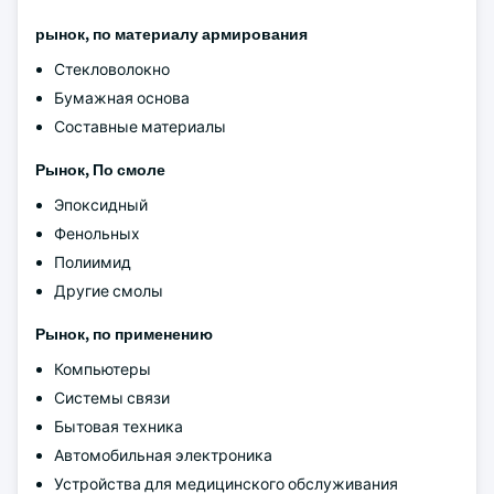
рынок, по материалу армирования
Стекловолокно
Бумажная основа
Составные материалы
Рынок, По смоле
Эпоксидный
Фенольных
Полиимид
Другие смолы
Рынок, по применению
Компьютеры
Системы связи
Бытовая техника
Автомобильная электроника
Устройства для медицинского обслуживания