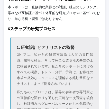
本レポートは、直接的な業界との対話、独自のモデリング、
厳格な相互検証に基づく体系的な研究プロセスに基づいてお
り、単なる机上調査ではありません。
6ステップの研究プロセス
1. 研究設計とアナリストの監督
GMIでは、私たちの研究方法論は人間の専門知
識、厳格な検証、そして完全な透明性の基盤の上
に構築されています。私たちのレポートにおける
すべての洞察、トレンド分析、予測は、お客様の
市場の微妙なニュアンスを理解する経験豊富なア
ナリストによって開発されています。
私たちのアプローチは、業界の参加者や専門家と
の直接的な関わりを通じた広範な一次調査を統合
し、検証済みのグローバルソースからの包括的な