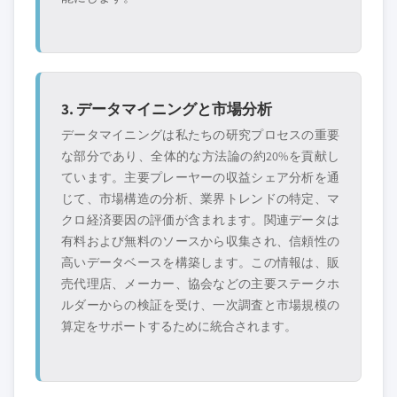
3. データマイニングと市場分析
データマイニングは私たちの研究プロセスの重要
な部分であり、全体的な方法論の約20%を貢献し
ています。主要プレーヤーの収益シェア分析を通
じて、市場構造の分析、業界トレンドの特定、マ
クロ経済要因の評価が含まれます。関連データは
有料および無料のソースから収集され、信頼性の
高いデータベースを構築します。この情報は、販
売代理店、メーカー、協会などの主要ステークホ
ルダーからの検証を受け、一次調査と市場規模の
算定をサポートするために統合されます。