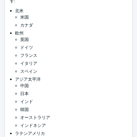
す:
北米
米国
カナダ
欧州
英国
ドイツ
フランス
イタリア
スペイン
アジア太平洋
中国
日本
インド
韓国
オーストラリア
インドネシア
ラテンアメリカ