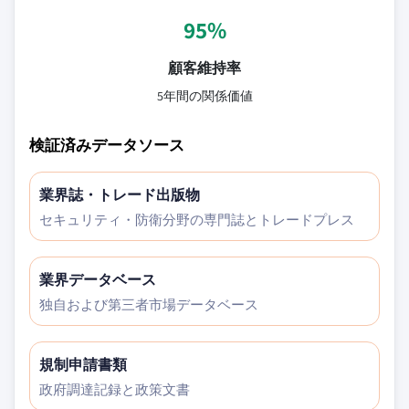
95%
顧客維持率
5年間の関係価値
検証済みデータソース
業界誌・トレード出版物
セキュリティ・防衛分野の専門誌とトレードプレス
業界データベース
独自および第三者市場データベース
規制申請書類
政府調達記録と政策文書