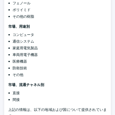
フェノール
ポリイミド
その他の樹脂
市場、用途別
コンピュータ
通信システム
家庭用電気製品
車両用電子機器
医療機器
防衛技術
その他
市場、流通チャネル別
直接
間接
上記の情報は、以下の地域および国について提供されていま