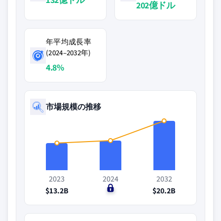
202億ドル
年平均成長率
(2024–2032年)
4.8%
市場規模の推移
2023
2024
2032
$13.2B
$0
$20.2B