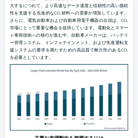
大するにつれて、より高速なデータ速度と信頼性の高い接続
性を支援する先進的なCCL材料への需要が増加しています。
さらに、電気自動車および自動車用電子機器の台頭は、CCL
市場にとって重要な機会を提供しています。電動化とスマー
ト車両技術への移行が進む中、自動車メーカーは、バッテリ
ー管理システム、インフォテインメント、および先進運転支
援システムの要求を満たすための高品質で耐久性のあるCCL
を必要としています。