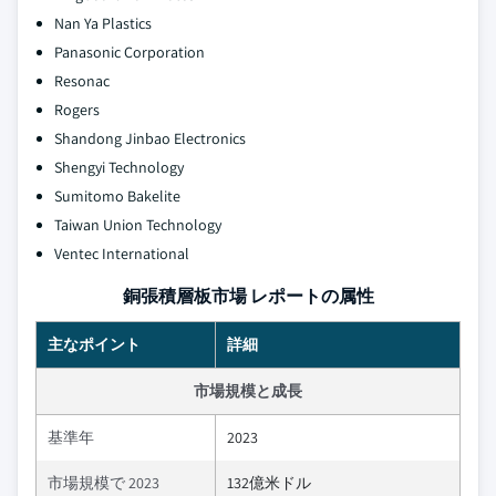
Nan Ya Plastics
Panasonic Corporation
Resonac
Rogers
Shandong Jinbao Electronics
Shengyi Technology
Sumitomo Bakelite
Taiwan Union Technology
Ventec International
銅張積層板市場 レポートの属性
主なポイント
詳細
市場規模と成長
基準年
2023
市場規模で 2023
132億米ドル