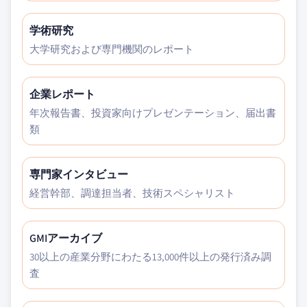
学術研究
大学研究および専門機関のレポート
企業レポート
年次報告書、投資家向けプレゼンテーション、届出書
類
専門家インタビュー
経営幹部、調達担当者、技術スペシャリスト
GMIアーカイブ
30以上の産業分野にわたる13,000件以上の発行済み調
査