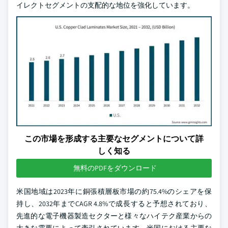
イレクトセグメントの支配的な地位を強化しています。
この市場を形成する主要なセグメントについて詳
しく知る
無料のPDFをダウンロード
米国地域は2023年に銅張積層板市場の約75.4%のシェアを保
持し、2032年までCAGR 4.8%で成長すると予想されており、
先進的な電子機器製造セクターと様々なハイテク産業からの