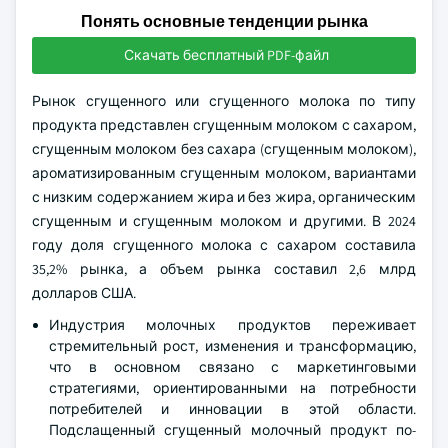
Понять основные тенденции рынка
Скачать бесплатный PDF-файл
Рынок сгущенного или сгущенного молока по типу
продукта представлен сгущенным молоком с сахаром,
сгущенным молоком без сахара (сгущенным молоком),
ароматизированным сгущенным молоком, вариантами
с низким содержанием жира и без жира, органическим
сгущенным и сгущенным молоком и другими. В 2024
году доля сгущенного молока с сахаром составила
35,2% рынка, а объем рынка составил 2,6 млрд
долларов США.
Индустрия молочных продуктов переживает
стремительный рост, изменения и трансформацию,
что в основном связано с маркетинговыми
стратегиями, ориентированными на потребности
потребителей и инновации в этой области.
Подслащенный сгущенный молочный продукт по-