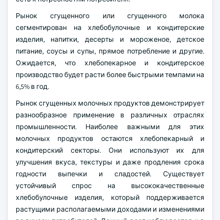
Рынок сгущенного или сгущенного молока
сегментирован на хлебобулочные и кондитерские
изделия, напитки, десерты и мороженое, детское
питание, соусы и супы, прямое потребление и другие.
Ожидается, что хлебопекарное и кондитерское
производство будет расти более быстрыми темпами на
6,5% в год.
Рынок сгущенных молочных продуктов демонстрирует
разнообразное применение в различных отраслях
промышленности. Наиболее важными для этих
молочных продуктов остаются хлебопекарный и
кондитерский секторы. Они используют их для
улучшения вкуса, текстуры и даже продления срока
годности выпечки и сладостей. Существует
устойчивый спрос на высококачественные
хлебобулочные изделия, который поддерживается
растущими располагаемыми доходами и изменениями