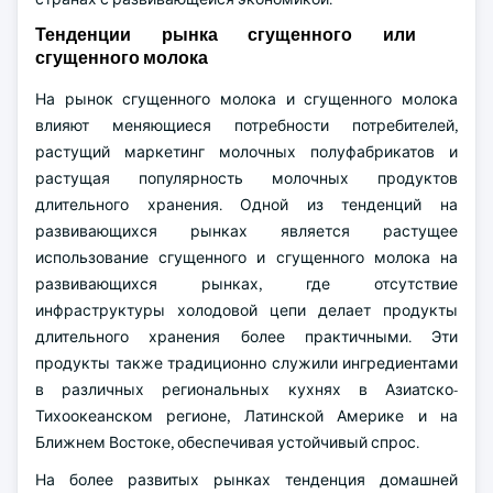
Тенденции рынка сгущенного или
сгущенного молока
На рынок сгущенного молока и сгущенного молока
влияют меняющиеся потребности потребителей,
растущий маркетинг молочных полуфабрикатов и
растущая популярность молочных продуктов
длительного хранения. Одной из тенденций на
развивающихся рынках является растущее
использование сгущенного и сгущенного молока на
развивающихся рынках, где отсутствие
инфраструктуры холодовой цепи делает продукты
длительного хранения более практичными. Эти
продукты также традиционно служили ингредиентами
в различных региональных кухнях в Азиатско-
Тихоокеанском регионе, Латинской Америке и на
Ближнем Востоке, обеспечивая устойчивый спрос.
На более развитых рынках тенденция домашней