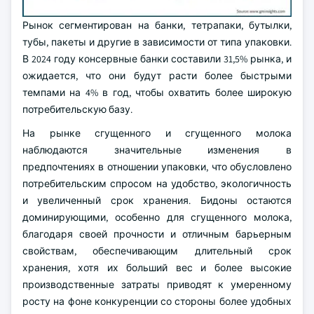
Рынок сегментирован на банки, тетрапаки, бутылки,
тубы, пакеты и другие в зависимости от типа упаковки.
В 2024 году консервные банки составили 31,5% рынка, и
ожидается, что они будут расти более быстрыми
темпами на 4% в год, чтобы охватить более широкую
потребительскую базу.
На рынке сгущенного и сгущенного молока
наблюдаются значительные изменения в
предпочтениях в отношении упаковки, что обусловлено
потребительским спросом на удобство, экологичность
и увеличенный срок хранения. Бидоны остаются
доминирующими, особенно для сгущенного молока,
благодаря своей прочности и отличным барьерным
свойствам, обеспечивающим длительный срок
хранения, хотя их больший вес и более высокие
производственные затраты приводят к умеренному
росту на фоне конкуренции со стороны более удобных