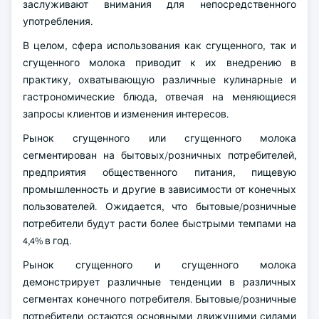
заслуживают внимания для непосредственного
употребления.
В целом, сфера использования как сгущенного, так и
сгущенного молока приводит к их внедрению в
практику, охватывающую различные кулинарные и
гастрономические блюда, отвечая на меняющиеся
запросы клиентов и изменения интересов.
Рынок сгущенного или сгущенного молока
сегментирован на бытовых/розничных потребителей,
предприятия общественного питания, пищевую
промышленность и другие в зависимости от конечных
пользователей. Ожидается, что бытовые/розничные
потребители будут расти более быстрыми темпами на
4,4% в год.
Рынок сгущенного и сгущенного молока
демонстрирует различные тенденции в различных
сегментах конечного потребителя. Бытовые/розничные
потребители остаются основными движущими силами