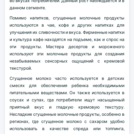
во вкусах потребителей. Данный рост наблюдается и в
данном сегменте.
Помимо напитков, сгущенные молочные продукты
используются в чае, кофе и других напитках для
улучшения их сливочности и вкуса. Фирменные напитки
и культура кафе находятся на подъеме, как и спрос на
эти продукты. Мастера десертов и мороженого
используют эти молочные продукты для создания
незабываемых сенсорных ощущений с кремовой
текстурой.
Сгущенное молоко часто используется в детских
смесях для обеспечения ребенка необходимыми
питательными веществами. Он также используется в
соусах и супах, где потребители ищут насыщенный
приятный вкус и гладкую кремовую текстуру.
Несладкие сгущенные молочные продукты, особенно в
регионах, где сгущенное молоко с сахаром удобно
использовать в качестве спреда или топпинга,