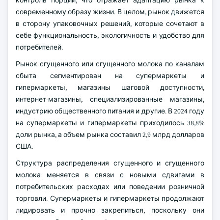
контроль порций, что отражает адаптацию рынка к
современному образу жизни. В целом, рынок движется
в сторону упаковочных решений, которые сочетают в
себе функциональность, экологичность и удобство для
потребителей.
Рынок сгущенного или сгущенного молока по каналам
сбыта сегментирован на супермаркеты и
гипермаркеты, магазины шаговой доступности,
интернет-магазины, специализированные магазины,
индустрию общественного питания и другие. В 2024 году
на супермаркеты и гипермаркеты приходилось 38,8%
доли рынка, а объем рынка составил 2,9 млрд долларов
США.
Структура распределения сгущенного и сгущенного
молока меняется в связи с новыми сдвигами в
потребительских расходах или поведении розничной
торговли. Супермаркеты и гипермаркеты продолжают
лидировать и прочно закрепиться, поскольку они