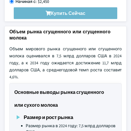
Начиная с: $2,450
Купить Сейчас
Объем рынка сгущенного или сгущенного
молока
Объем мирового рынка сгущенного или сгущенного
молока оценивался в 7,5 млрд долларов США в 2024
году, а к 2034 году ожидается достижение 11,7 млрд
долларов США, а среднегодовой темп роста составит
4,6%.
Основные выводы рынка сгущенного
или сухого молока
Размер и рост рынка
Размер рынка в 2024 году: 7,5 млрд долларов