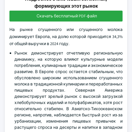
формирующих этот рынок
Скачать бесплатный PDF-файл
На рынке сгущенного или сгущенного молока
доминирует Европа, на долю которой приходится 34,3%
от общей выручки в 2024 году.
Рынок демонстрирует отчетливую региональную
динамику, на которую влияют культурные модели
потребления, кулинарные традиции и экономическое
развитие. В Европе спрос остается стабильным, что
обусловлено широким использованием сгущенного
молока в традиционной кулинарии и переработанных
пищевых продуктах. Северная Америка
демонстрирует зрелый рынок с высокой загрузкой
хлебобулочных изделий и полуфабрикатов, хотя рост
относительно стабилен. В Азиатско-Тихоокеанском
регионе, напротив, наблюдается быстрый рост из-за
урбанизации, изменения пищевых привычек и
растущего спроса на десерты и напитки в западном