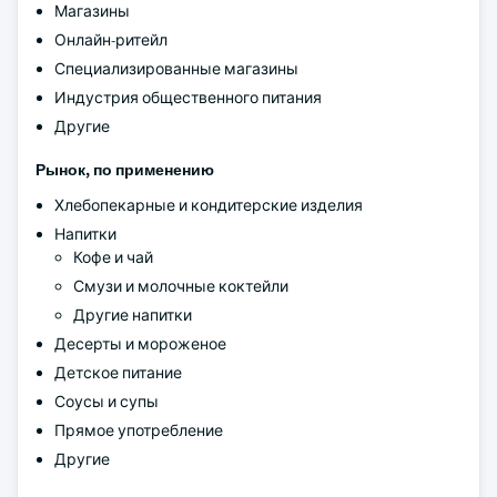
Магазины
Онлайн-ритейл
Специализированные магазины
Индустрия общественного питания
Другие
Рынок, по применению
Хлебопекарные и кондитерские изделия
Напитки
Кофе и чай
Смузи и молочные коктейли
Другие напитки
Десерты и мороженое
Детское питание
Соусы и супы
Прямое употребление
Другие