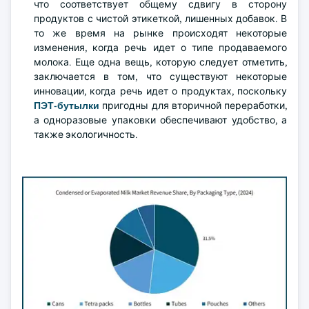
что соответствует общему сдвигу в сторону
продуктов с чистой этикеткой, лишенных добавок. В
то же время на рынке происходят некоторые
изменения, когда речь идет о типе продаваемого
молока. Еще одна вещь, которую следует отметить,
заключается в том, что существуют некоторые
инновации, когда речь идет о продуктах, поскольку
ПЭТ-бутылки
пригодны для вторичной переработки,
а одноразовые упаковки обеспечивают удобство, а
также экологичность.