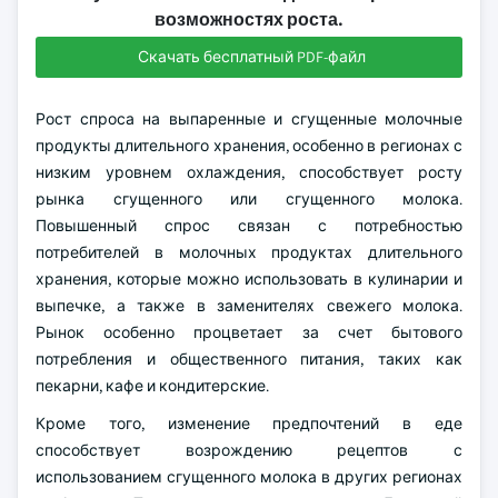
возможностях роста.
Скачать бесплатный PDF-файл
Рост спроса на выпаренные и сгущенные молочные
продукты длительного хранения, особенно в регионах с
низким уровнем охлаждения, способствует росту
рынка сгущенного или сгущенного молока.
Повышенный спрос связан с потребностью
потребителей в молочных продуктах длительного
хранения, которые можно использовать в кулинарии и
выпечке, а также в заменителях свежего молока.
Рынок особенно процветает за счет бытового
потребления и общественного питания, таких как
пекарни, кафе и кондитерские.
Кроме того, изменение предпочтений в еде
способствует возрождению рецептов с
использованием сгущенного молока в других регионах