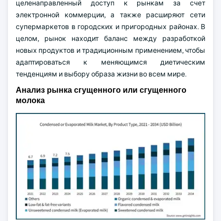
целенаправленный доступ к рынкам за счет
электронной коммерции, а также расширяют сети
супермаркетов в городских и пригородных районах. В
целом, рынок находит баланс между разработкой
новых продуктов и традиционным применением, чтобы
адаптироваться к меняющимся диетическим
тенденциям и выбору образа жизни во всем мире.
Анализ рынка сгущенного или сгущенного
молока