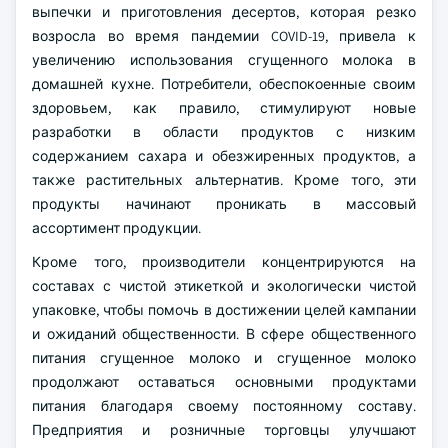
выпечки и приготовления десертов, которая резко
возросла во время пандемии COVID-19, привела к
увеличению использования сгущенного молока в
домашней кухне. Потребители, обеспокоенные своим
здоровьем, как правило, стимулируют новые
разработки в области продуктов с низким
содержанием сахара и обезжиренных продуктов, а
также растительных альтернатив. Кроме того, эти
продукты начинают проникать в массовый
ассортимент продукции.
Кроме того, производители концентрируются на
составах с чистой этикеткой и экологически чистой
упаковке, чтобы помочь в достижении целей кампании
и ожиданий общественности. В сфере общественного
питания сгущенное молоко и сгущенное молоко
продолжают оставаться основными продуктами
питания благодаря своему постоянному составу.
Предприятия и розничные торговцы улучшают