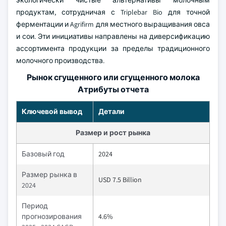
экологически чистые альтернативы молочным
продуктам, сотрудничая с Triplebar Bio для точной
ферментации и Agrifirm для местного выращивания овса
и сои. Эти инициативы направлены на диверсификацию
ассортимента продукции за пределы традиционного
молочного производства.
Рынок сгущенного или сгущенного молока
Атрибуты отчета
Ключевой вывод
Детали
Размер и рост рынка
Базовый год
2024
Размер рынка в
USD 7.5 Billion
2024
Период
прогнозирования
4.6%