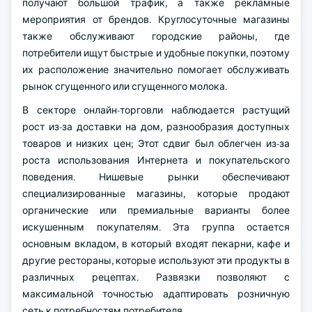
получают большой трафик, а также рекламные
мероприятия от брендов. Круглосуточные магазины
также обслуживают городские районы, где
потребители ищут быстрые и удобные покупки, поэтому
их расположение значительно помогает обслуживать
рынок сгущенного или сгущенного молока.
В секторе онлайн-торговли наблюдается растущий
рост из-за доставки на дом, разнообразия доступных
товаров и низких цен; Этот сдвиг был облегчен из-за
роста использования Интернета и покупательского
поведения. Нишевые рынки обеспечивают
специализированные магазины, которые продают
органические или премиальные варианты более
искушенным покупателям. Эта группа остается
основным вкладом, в который входят пекарни, кафе и
другие рестораны, которые используют эти продукты в
различных рецептах. Развязки позволяют с
максимальной точностью адаптировать розничную
сеть к потребностям потребителя.