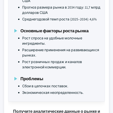
США
Прогноз размера рынка в 2034 году: 11,7 млрд
долларов США
Среднегодовой темп роста (2025–2034): 4,6%
Основные факторы роста рынка
Рост спроса на удобные молочные
ингредиенты.
Расширение применения на развивающихся
рынках.
Рост розничных продаж и каналов
электронной коммерции.
Проблемы
Сбои в цепочках поставок.
Экономическая неопределенность.
Получите аналитические данные о рынке и