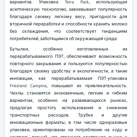
вариантов. Упаковка Tetra Pack, использующая
асептическую технологию, завоевывает популярность
благодаря своему легкому весу, пригодности для
вторичной переработки и способности хранить молоко
без охлаждения, что соответствует тенденциям
потребителей, заботящимся об окружающей среде.
Бутылки, особенно изготовленные из
перерабатываемого ПЭТ, обеспечивают возможность
повторного закрывания и пользуются популярностью
благодаря своему удобству и экологичности, а такие
инновации, как перерабатываемая ПЭТ-упаковка
Friesland Campina, повышают их привлекательность.
Чехлы становятся экономичным, легким и гибким
вариантом, особенно на развивающихся рынках,
предлагая простоту использования и снижение
транспортных расходов. Трубки и другие
инновационные форматы, в том числе одноразовые
упаковки, ориентированы на потребление на ходу и