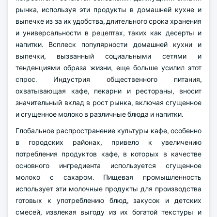
рынка, используя эти продукты в домашней кухне и
выпечке из-за их удобства, длительного срока хранения
и универсальности в рецептах, таких как десерты и
напитки. Всплеск популярности домашней кухни и
выпечки, вызванный социальными сетями и
тенденциями образа жизни, еще больше усилил этот
спрос. Индустрия общественного питания,
охватывающая кафе, пекарни и рестораны, вносит
значительный вклад в рост рынка, включая сгущенное
и сгущенное молоко в различные блюда и напитки.
Глобальное распространение культуры кафе, особенно
в городских районах, привело к увеличению
потребления продуктов кафе, в которых в качестве
основного ингредиента используется сгущенное
молоко с сахаром. Пищевая промышленность
использует эти молочные продукты для производства
готовых к употреблению блюд, закусок и детских
смесей, извлекая выгоду из их богатой текстуры и