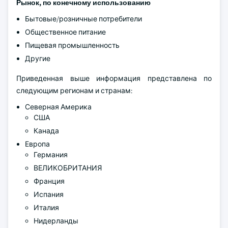
Рынок, по конечному использованию
Бытовые/розничные потребители
Общественное питание
Пищевая промышленность
Другие
Приведенная выше информация представлена по
следующим регионам и странам:
Северная Америка
США
Канада
Европа
Германия
ВЕЛИКОБРИТАНИЯ
Франция
Испания
Италия
Нидерланды