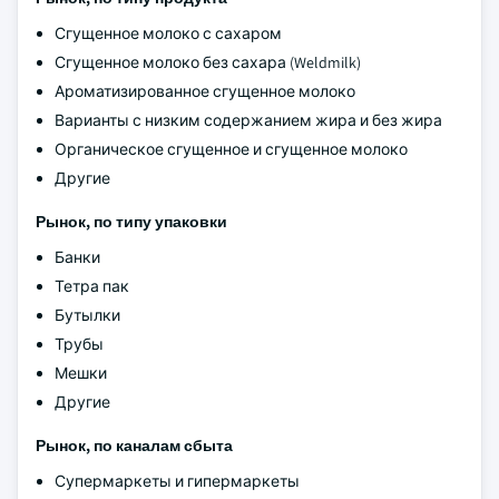
Сгущенное молоко с сахаром
Сгущенное молоко без сахара (Weldmilk)
Ароматизированное сгущенное молоко
Варианты с низким содержанием жира и без жира
Органическое сгущенное и сгущенное молоко
Другие
Рынок, по типу упаковки
Банки
Тетра пак
Бутылки
Трубы
Мешки
Другие
Рынок, по каналам сбыта
Супермаркеты и гипермаркеты