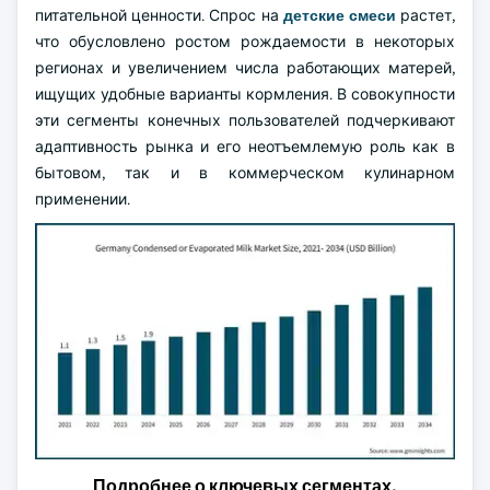
питательной ценности. Спрос на
детские смеси
растет,
что обусловлено ростом рождаемости в некоторых
регионах и увеличением числа работающих матерей,
ищущих удобные варианты кормления. В совокупности
эти сегменты конечных пользователей подчеркивают
адаптивность рынка и его неотъемлемую роль как в
бытовом, так и в коммерческом кулинарном
применении.
Подробнее о ключевых сегментах,