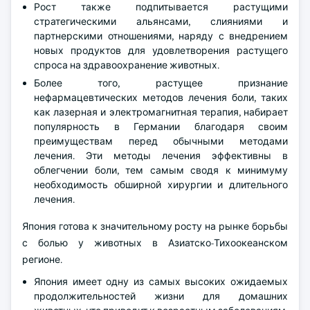
Рост также подпитывается растущими
стратегическими альянсами, слияниями и
партнерскими отношениями, наряду с внедрением
новых продуктов для удовлетворения растущего
спроса на здравоохранение животных.
Более того, растущее признание
нефармацевтических методов лечения боли, таких
как лазерная и электромагнитная терапия, набирает
популярность в Германии благодаря своим
преимуществам перед обычными методами
лечения. Эти методы лечения эффективны в
облегчении боли, тем самым сводя к минимуму
необходимость обширной хирургии и длительного
лечения.
Япония готова к значительному росту на рынке борьбы
с болью у животных в Азиатско-Тихоокеанском
регионе.
Япония имеет одну из самых высоких ожидаемых
продолжительностей жизни для домашних