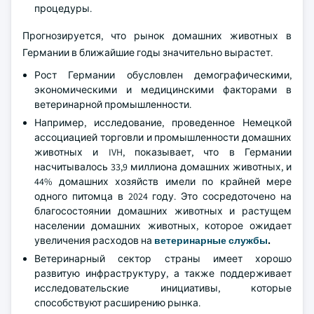
процедуры.
Прогнозируется, что рынок домашних животных в
Германии в ближайшие годы значительно вырастет.
Рост Германии обусловлен демографическими,
экономическими и медицинскими факторами в
ветеринарной промышленности.
Например, исследование, проведенное Немецкой
ассоциацией торговли и промышленности домашних
животных и IVH, показывает, что в Германии
насчитывалось 33,9 миллиона домашних животных, и
44% домашних хозяйств имели по крайней мере
одного питомца в 2024 году. Это сосредоточено на
благосостоянии домашних животных и растущем
населении домашних животных, которое ожидает
увеличения расходов на
ветеринарные службы
.
Ветеринарный сектор страны имеет хорошо
развитую инфраструктуру, а также поддерживает
исследовательские инициативы, которые
способствуют расширению рынка.