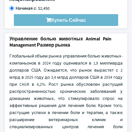
Начиная с: $2,450
Купить Сейчас
Управление болью животных Animal Pain
Management Размер рынка
Глобальный объем рынка управления болью животных-
компаньонов в 2024 году оценивался в 1,9 миллиарда
долларов США. Ожидается, что рынок вырастет с 2
млрд в 2025 году до 3,4 млрд долларов США в 2034 году
при CAGR в 6,2%. Рост рынка обусловлен растущей
распространенностью хронических заболеваний у
домашних животных, что стимулировало спрос на
эффективные решения для лечения боли. Кроме того,
растущие успехи в лечении боли и терапии, а также
расширение ветеринарных клиник и
специализированных центров лечения боли