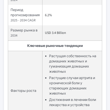
Период
прогнозирования
6.2%
2025 - 2034 CAGR
Размер рынка в
USD 3.4 Billion
2034
Ключевые рыночные тенденции
Растущая собственность на
домашних животных и
гуманизация домашних
животных
Растущие случаи артрита и
хронической боли у
стареющих домашних
Факторы роста
животных
Достижения в лечении боли
лекарства и устройства