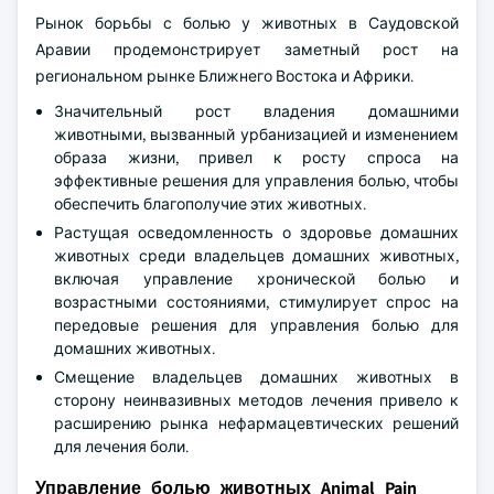
Рынок борьбы с болью у животных в Саудовской
Аравии продемонстрирует заметный рост на
региональном рынке Ближнего Востока и Африки.
Значительный рост владения домашними
животными, вызванный урбанизацией и изменением
образа жизни, привел к росту спроса на
эффективные решения для управления болью, чтобы
обеспечить благополучие этих животных.
Растущая осведомленность о здоровье домашних
животных среди владельцев домашних животных,
включая управление хронической болью и
возрастными состояниями, стимулирует спрос на
передовые решения для управления болью для
домашних животных.
Смещение владельцев домашних животных в
сторону неинвазивных методов лечения привело к
расширению рынка нефармацевтических решений
для лечения боли.
Управление болью животных Animal Pain