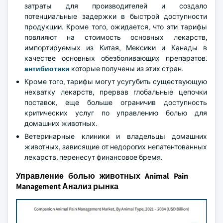
затраты для производителей и создало
потенциальные задержки в быстрой доступности
продукции. Кроме того, ожидается, что эти тарифы
повлияют на стоимость основных лекарств,
импортируемых из Китая, Мексики и Канады в
качестве основных обезболивающих препаратов.
антибиотики
которые получены из этих стран.
Кроме того, тарифы могут усугубить существующую
нехватку лекарств, прервав глобальные цепочки
поставок, еще больше ограничив доступность
критических услуг по управлению болью для
домашних животных.
Ветеринарные клиники и владельцы домашних
животных, зависящие от недорогих непатентованных
лекарств, перенесут финансовое бремя.
Управление болью животных Animal Pain
Management Анализ рынка