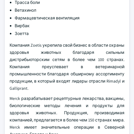
Трасса боли
Ветахинол
Фармацевтическая вентиляция
Вирбак
Зоетта
Компания Zoetis укрепила свой бизнес в области охраны
здоровья животных благодаря сильным
дистрибьюторским сетям в более чем 100 странах.
Компания преуспевает в ветеринарной
промышленности благодаря обширному ассортименту
продукции, в который входят лидеры отрасли Rimadyl и
Galliprant.
Merck разрабатывает рецептурные лекарства, вакцины,
биологические методы лечения и продукты для
здоровья животных. Продукция, производимая
компанией, предлагается в более чем 150 странах мира.
Merck имеет значительные операции в Северной