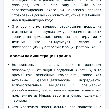
сообщает, что в 2022 году в США было
зарегистрировано около 5,4 миллиона полисов
страхования домашних животных, что на 21% больше,
чем в предыдущем году.
Это увеличение полисов страхования домашних
животных стало результатом увеличения готовности
тратить на домашних животных для хирургии и
лечения, что стимулирует спрос на
послеоперационную терапию и общий рост рынка.
Тарифы администрации Трампа
Ветеринарные препараты были в основном
освобождены от защиты здоровья животных, в то
время как важнейшие компоненты, такие как
активные фармацевтические ингредиенты,
вспомогательные вещества и специально
разработанные упаковочные материалы, чаще всего
полученные из Индии, Европы и Китая, подлежали
тарифам.
Это увеличило потенциальные производственные