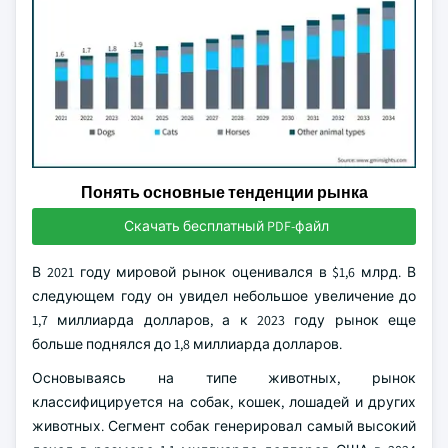
Понять основные тенденции рынка
Скачать бесплатный PDF-файл
В 2021 году мировой рынок оценивался в $1,6 млрд. В
следующем году он увидел небольшое увеличение до
1,7 миллиарда долларов, а к 2023 году рынок еще
больше поднялся до 1,8 миллиарда долларов.
Основываясь на типе животных, рынок
классифицируется на собак, кошек, лошадей и других
животных. Сегмент собак генерировал самый высокий