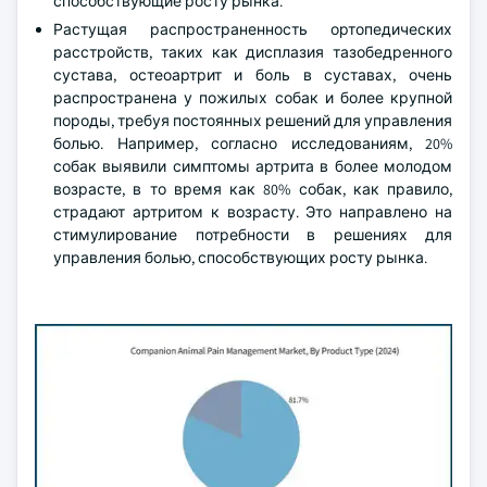
способствующие росту рынка.
Растущая распространенность ортопедических
расстройств, таких как дисплазия тазобедренного
сустава, остеоартрит и боль в суставах, очень
распространена у пожилых собак и более крупной
породы, требуя постоянных решений для управления
болью. Например, согласно исследованиям, 20%
собак выявили симптомы артрита в более молодом
возрасте, в то время как 80% собак, как правило,
страдают артритом к возрасту. Это направлено на
стимулирование потребности в решениях для
управления болью, способствующих росту рынка.