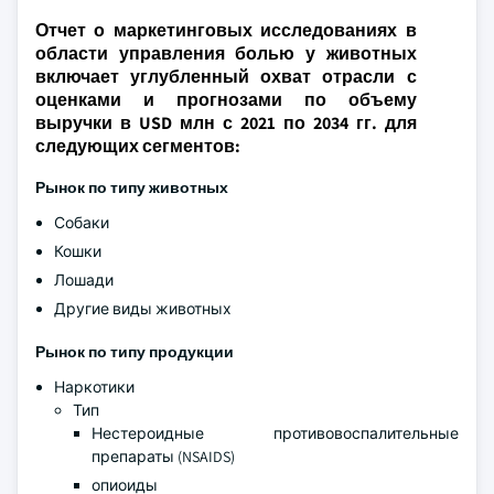
Отчет о маркетинговых исследованиях в
области управления болью у животных
включает углубленный охват отрасли с
оценками и прогнозами по объему
выручки в USD млн с 2021 по 2034 гг. для
следующих сегментов:
Рынок по типу животных
Собаки
Кошки
Лошади
Другие виды животных
Рынок по типу продукции
Наркотики
Тип
Нестероидные противовоспалительные
препараты (NSAIDS)
опиоиды