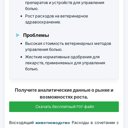
препаратов и устройств для управления
болью.
Рост расходов на ветеринарное
здравоохранение.
Проблемы
Высокая стоимость ветеринарных методов
управления болью.
Жесткие нормативные одобрения для
лекарств, применяемых для управления
болью.
Получите аналитические данные о рынке и
возможностях роста.
Скачать бесплатный PDF-файл
Восходящий
животноводство
Расходы в сочетании с