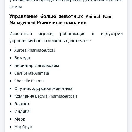
сетям.
Управление болью животных Animal Pain
Management Рыночные компании
Известные игроки, работающие в индустрии
управления болью животных, включают:
Aurora Pharmaceutical
Бимеда
Берингер Ингельхайм
Ceva Sante Animale
Chanelle Pharma
Спутник здоровья животных
Компания Dechra Pharmaceuticals
Эланко
Индиба
Мерк
Норбрук