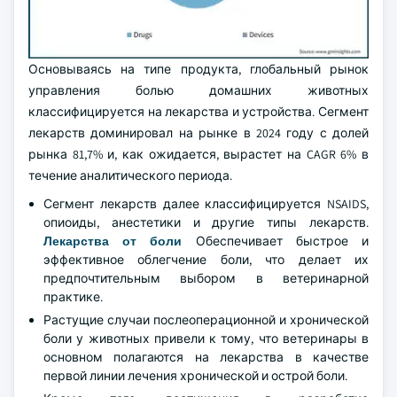
Основываясь на типе продукта, глобальный рынок
управления болью домашних животных
классифицируется на лекарства и устройства. Сегмент
лекарств доминировал на рынке в 2024 году с долей
рынка 81,7% и, как ожидается, вырастет на CAGR 6% в
течение аналитического периода.
Сегмент лекарств далее классифицируется NSAIDS,
опиоиды, анестетики и другие типы лекарств.
Лекарства от боли
Обеспечивает быстрое и
эффективное облегчение боли, что делает их
предпочтительным выбором в ветеринарной
практике.
Растущие случаи послеоперационной и хронической
боли у животных привели к тому, что ветеринары в
основном полагаются на лекарства в качестве
первой линии лечения хронической и острой боли.