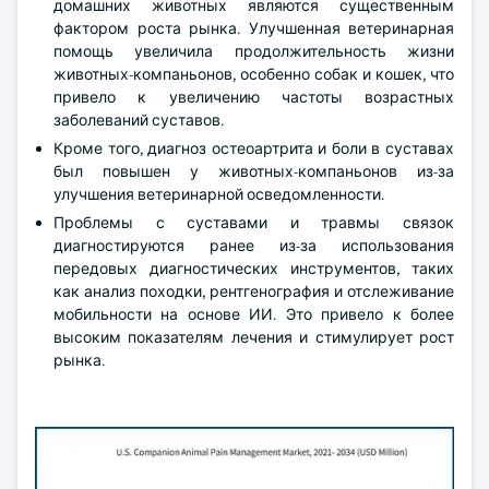
домашних животных являются существенным
фактором роста рынка. Улучшенная ветеринарная
помощь увеличила продолжительность жизни
животных-компаньонов, особенно собак и кошек, что
привело к увеличению частоты возрастных
заболеваний суставов.
Кроме того, диагноз остеоартрита и боли в суставах
был повышен у животных-компаньонов из-за
улучшения ветеринарной осведомленности.
Проблемы с суставами и травмы связок
диагностируются ранее из-за использования
передовых диагностических инструментов, таких
как анализ походки, рентгенография и отслеживание
мобильности на основе ИИ. Это привело к более
высоким показателям лечения и стимулирует рост
рынка.