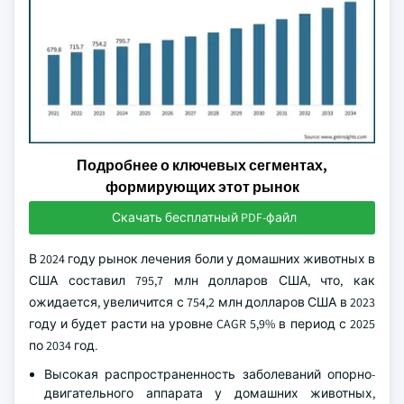
Подробнее о ключевых сегментах,
формирующих этот рынок
Скачать бесплатный PDF-файл
В 2024 году рынок лечения боли у домашних животных в
США составил 795,7 млн долларов США, что, как
ожидается, увеличится с 754,2 млн долларов США в 2023
году и будет расти на уровне CAGR 5,9% в период с 2025
по 2034 год.
Высокая распространенность заболеваний опорно-
двигательного аппарата у домашних животных,