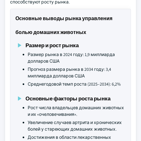
способствуют росту рынка.
Основные выводы рынка управления
болью домашних животных
Размер и рост рынка
Размер рынка в 2024 году: 1,9 миллиарда
долларов США
Прогноз размера рынка в 2034 году: 3,4
миллиарда долларов США
Среднегодовой темп роста (2025–2034): 6,2%
Основные факторы роста рынка
Рост числа владельцев домашних животных
и их «очеловечивания».
Увеличение случаев артрита и хронических
болей у стареющих домашних животных.
Достижения в области лекарственных