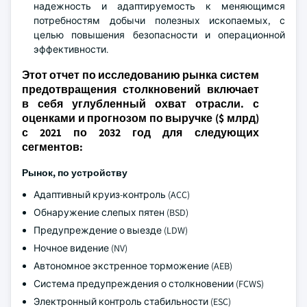
надежность и адаптируемость к меняющимся
потребностям добычи полезных ископаемых, с
целью повышения безопасности и операционной
эффективности.
Этот отчет по исследованию рынка систем
предотвращения столкновений включает
в себя углубленный охват отрасли. с
оценками и прогнозом по выручке ($ млрд)
с 2021 по 2032 год для следующих
сегментов:
Рынок, по устройству
Адаптивный круиз-контроль (ACC)
Обнаружение слепых пятен (BSD)
Предупреждение о выезде (LDW)
Ночное видение (NV)
Автономное экстренное торможение (AEB)
Система предупреждения о столкновении (FCWS)
Электронный контроль стабильности (ESC)