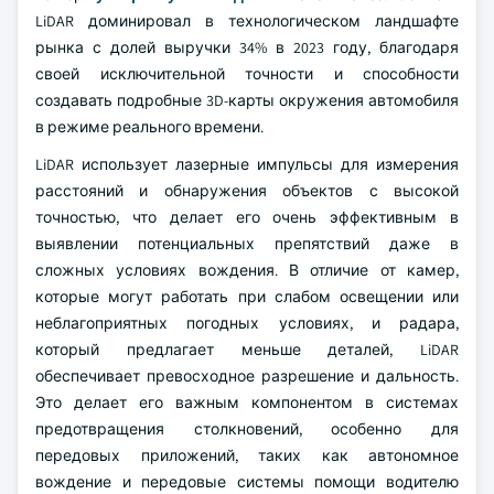
LiDAR доминировал в технологическом ландшафте
рынка с долей выручки 34% в 2023 году, благодаря
своей исключительной точности и способности
создавать подробные 3D-карты окружения автомобиля
в режиме реального времени.
LiDAR использует лазерные импульсы для измерения
расстояний и обнаружения объектов с высокой
точностью, что делает его очень эффективным в
выявлении потенциальных препятствий даже в
сложных условиях вождения. В отличие от камер,
которые могут работать при слабом освещении или
неблагоприятных погодных условиях, и радара,
который предлагает меньше деталей, LiDAR
обеспечивает превосходное разрешение и дальность.
Это делает его важным компонентом в системах
предотвращения столкновений, особенно для
передовых приложений, таких как автономное
вождение и передовые системы помощи водителю