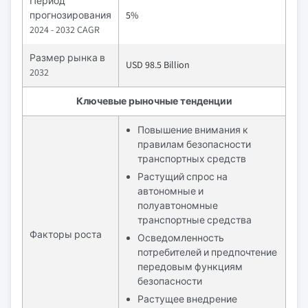
Период
прогнозирования
5%
2024 - 2032 CAGR
Размер рынка в
USD 98.5 Billion
2032
Ключевые рыночные тенденции
Повышение внимания к
правилам безопасности
транспортных средств
Растущий спрос на
автономные и
полуавтономные
транспортные средства
Факторы роста
Осведомленность
потребителей и предпочтение
передовым функциям
безопасности
Растущее внедрение