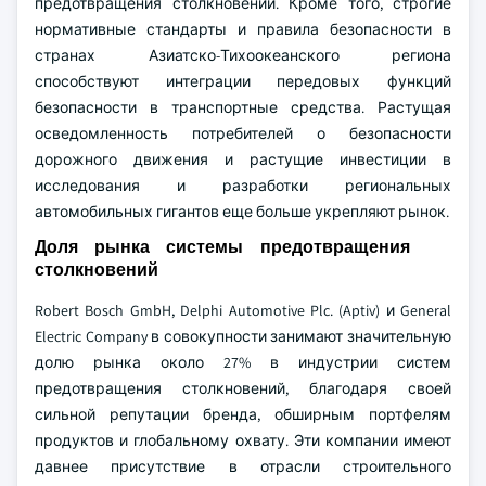
предотвращения столкновений. Кроме того, строгие
нормативные стандарты и правила безопасности в
странах Азиатско-Тихоокеанского региона
способствуют интеграции передовых функций
безопасности в транспортные средства. Растущая
осведомленность потребителей о безопасности
дорожного движения и растущие инвестиции в
исследования и разработки региональных
автомобильных гигантов еще больше укрепляют рынок.
Доля рынка системы предотвращения
столкновений
Robert Bosch GmbH, Delphi Automotive Plc. (Aptiv) и General
Electric Company в совокупности занимают значительную
долю рынка около 27% в индустрии систем
предотвращения столкновений, благодаря своей
сильной репутации бренда, обширным портфелям
продуктов и глобальному охвату. Эти компании имеют
давнее присутствие в отрасли строительного