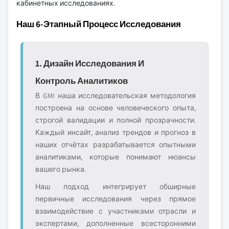
кабинетных исследованиях.
Наш 6-Этапный Процесс Исследования
1. Дизайн Исследования И
Контроль Аналитиков
В GMI наша исследовательская методология
построена на основе человеческого опыта,
строгой валидации и полной прозрачности.
Каждый инсайт, анализ трендов и прогноз в
наших отчётах разрабатывается опытными
аналитиками, которые понимают нюансы
вашего рынка.
Наш подход интегрирует обширные
первичные исследования через прямое
взаимодействие с участниками отрасли и
экспертами, дополненные всесторонними