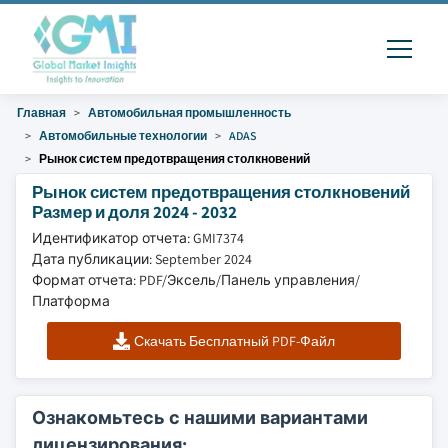
Главная
Автомобильная промышленность
Автомобильные технологии
ADAS
Рынок систем предотвращения столкновений
Рынок систем предотвращения столкновений
Размер и доля 2024 - 2032
Идентификатор отчета: GMI7374
Дата публикации: September 2024
Формат отчета: PDF/Эксель/Панель управления/
Платформа
Скачать Бесплатный PDF-Файл
Ознакомьтесь с нашими вариантами
лицензирования: