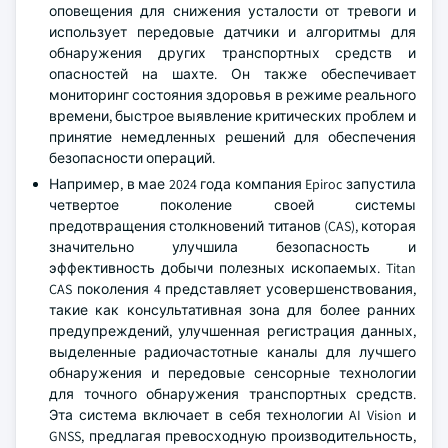
оповещения для снижения усталости от тревоги и
использует передовые датчики и алгоритмы для
обнаружения других транспортных средств и
опасностей на шахте. Он также обеспечивает
мониторинг состояния здоровья в режиме реального
времени, быстрое выявление критических проблем и
принятие немедленных решений для обеспечения
безопасности операций.
Например, в мае 2024 года компания Epiroc запустила
четвертое поколение своей системы
предотвращения столкновений титанов (CAS), которая
значительно улучшила безопасность и
эффективность добычи полезных ископаемых. Titan
CAS поколения 4 представляет усовершенствования,
такие как консультативная зона для более ранних
предупреждений, улучшенная регистрация данных,
выделенные радиочастотные каналы для лучшего
обнаружения и передовые сенсорные технологии
для точного обнаружения транспортных средств.
Эта система включает в себя технологии AI Vision и
GNSS, предлагая превосходную производительность,