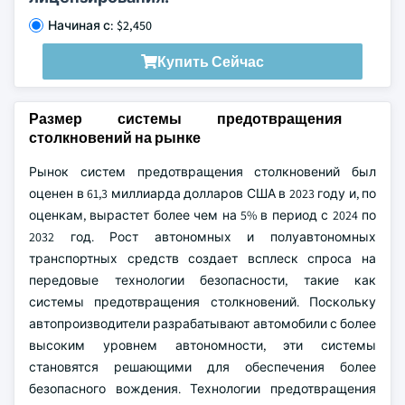
Начиная с: $2,450
Купить Сейчас
Размер системы предотвращения
столкновений на рынке
Рынок систем предотвращения столкновений был
оценен в 61,3 миллиарда долларов США в 2023 году и, по
оценкам, вырастет более чем на 5% в период с 2024 по
2032 год. Рост автономных и полуавтономных
транспортных средств создает всплеск спроса на
передовые технологии безопасности, такие как
системы предотвращения столкновений. Поскольку
автопроизводители разрабатывают автомобили с более
высоким уровнем автономности, эти системы
становятся решающими для обеспечения более
безопасного вождения. Технологии предотвращения