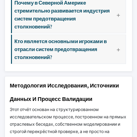
Почему в Северной Америке
стремительно развивается индустрия
систем предотвращения
столкновений?
Кто является основными игроками в
отрасли систем предотвращения
столкновений?
Методология Исследования, Источники
Данных И Процесс Валидации
Этот отчёт основан на структурированном
исследовательском процессе, построенном на прямых
отраслевых беседах, собственном моделировании и
строгой перекрёстной проверке, а не просто на