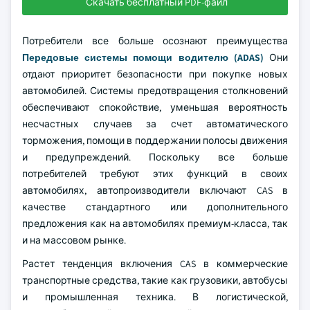
Скачать бесплатный PDF-файл
Потребители все больше осознают преимущества
Передовые системы помощи водителю (ADAS)
Они
отдают приоритет безопасности при покупке новых
автомобилей. Системы предотвращения столкновений
обеспечивают спокойствие, уменьшая вероятность
несчастных случаев за счет автоматического
торможения, помощи в поддержании полосы движения
и предупреждений. Поскольку все больше
потребителей требуют этих функций в своих
автомобилях, автопроизводители включают CAS в
качестве стандартного или дополнительного
предложения как на автомобилях премиум-класса, так
и на массовом рынке.
Растет тенденция включения CAS в коммерческие
транспортные средства, такие как грузовики, автобусы
и промышленная техника. В логистической,