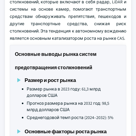
столкновений, которые включают в себя радар, LiDAR и
системы на основе камер, помогают транспортным
средствам обнаруживать препятствия, пешеходов и
другие транспортные средства, снижая риск
столкновений. Эта тенденция к автономному вождению
является основным катализатором роста на рынке CAS.
Основные выводы рынка систем
предотвращения столкновений
Размер и рост рынка
Размер рынка в 2023 году: 61,3 млрд
долларов США
Прогноз размера рынка на 2032 год: 98,5
млрд долларов США
Среднегодовой темп роста (2024–2032): 5%
Основные факторы роста рынка