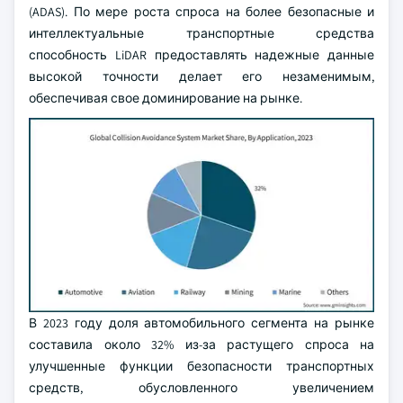
(ADAS). По мере роста спроса на более безопасные и
интеллектуальные транспортные средства
способность LiDAR предоставлять надежные данные
высокой точности делает его незаменимым,
обеспечивая свое доминирование на рынке.
В 2023 году доля автомобильного сегмента на рынке
составила около 32% из-за растущего спроса на
улучшенные функции безопасности транспортных
средств, обусловленного увеличением