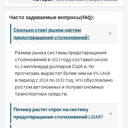
Часто задаваемые вопросы(FAQ):
Сколько стоит рынок систем
предотвращения столкновений?
Размер рынка системы предотвращения
столкновений в 2023 году составил около
61,3 миллиарда долларов США и, по
прогнозам, вырастет более чем на 5% CAGR
в период с 2024 по 2032 год, что обусловлено
ростом автономных и полуавтономных
транспортных средств.
Почему растет спрос на систему
предотвращения столкновений LiDAR?