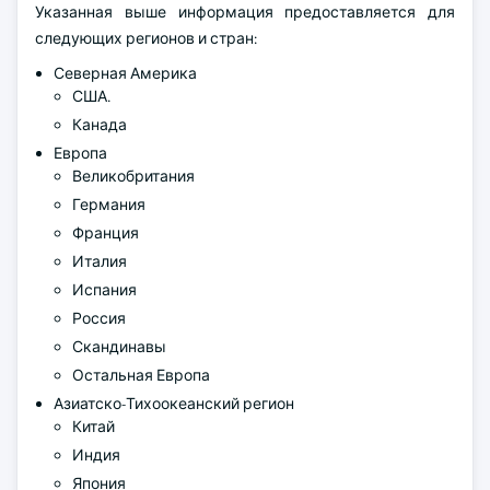
Указанная выше информация предоставляется для
следующих регионов и стран:
Северная Америка
США.
Канада
Европа
Великобритания
Германия
Франция
Италия
Испания
Россия
Скандинавы
Остальная Европа
Азиатско-Тихоокеанский регион
Китай
Индия
Япония