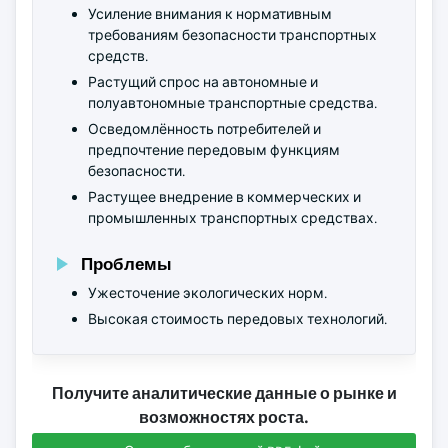
Усиление внимания к нормативным
требованиям безопасности транспортных
средств.
Растущий спрос на автономные и
полуавтономные транспортные средства.
Осведомлённость потребителей и
предпочтение передовым функциям
безопасности.
Растущее внедрение в коммерческих и
промышленных транспортных средствах.
Проблемы
Ужесточение экологических норм.
Высокая стоимость передовых технологий.
Получите аналитические данные о рынке и
возможностях роста.