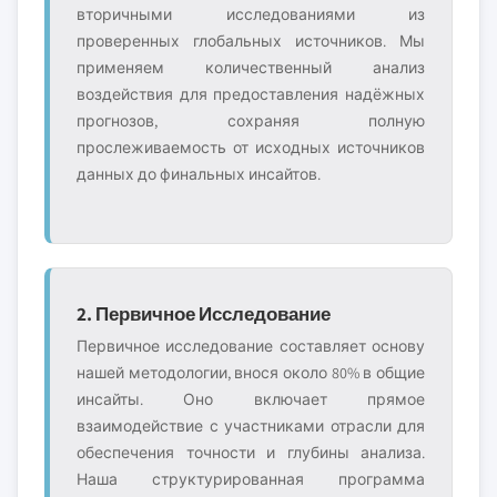
вторичными исследованиями из
проверенных глобальных источников. Мы
применяем количественный анализ
воздействия для предоставления надёжных
прогнозов, сохраняя полную
прослеживаемость от исходных источников
данных до финальных инсайтов.
2. Первичное Исследование
Первичное исследование составляет основу
нашей методологии, внося около 80% в общие
инсайты. Оно включает прямое
взаимодействие с участниками отрасли для
обеспечения точности и глубины анализа.
Наша структурированная программа