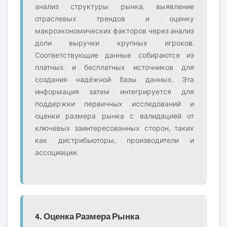
анализ структуры рынка, выявление
отраслевых трендов и оценку
макроэкономических факторов через анализ
доли выручки крупных игроков.
Соответствующие данные собираются из
платных и бесплатных источников для
создания надёжной базы данных. Эта
информация затем интегрируется для
поддержки первичных исследований и
оценки размера рынка с валидацией от
ключевых заинтересованных сторон, таких
как дистрибьюторы, производители и
ассоциации.
4. Оценка Размера Рынка