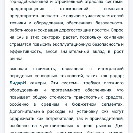
горнодобывающей и строительной отраслях системы
предотвращения столкновений помогают
предотвратить несчастные случаи с участием тяжелой
техники и оборудования, обеспечивая безопасность
работников и сокращая дорогостоящие простои. Спрос
на CAS в этих секторах растет, поскольку компании
стремятся повысить эксплуатационную безопасность и
эффективность, внося значительный вклад в рост
рынка.
высокая стоимость, связанная с интеграцией
передовых сенсорных технологий, таких как радар;
Лидар
И камеры. Эти системы требуют сложного
оборудования и программного обеспечения, что
повышает общую стоимость транспортных средств,
особенно в среднем и бюджетном сегментах.
Дополнительные расходы на установку CAS могут
сдерживать как потребителей, так и производителей,
особенно на чувствительных к цене рынках. Для
автопроизводителей достижение баланса между