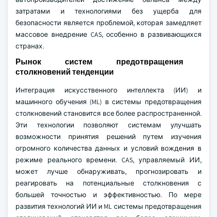
затратами и технологиями без ущерба для
безопасности является проблемой, которая замедляет
массовое внедрение CAS, особенно в развивающихся
странах.
Рынок систем предотвращения
столкновений тенденции
Интеграция искусственного интеллекта (ИИ) и
машинного обучения (ML) в системы предотвращения
столкновений становится все более распространенной.
Эти технологии позволяют системам улучшать
возможности принятия решений путем изучения
огромного количества данных и условий вождения в
режиме реального времени. CAS, управляемый ИИ,
может лучше обнаруживать, прогнозировать и
реагировать на потенциальные столкновения с
большей точностью и эффективностью. По мере
развития технологий ИИ и ML системы предотвращения