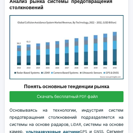
Анализ рынка системы предотвращения
столкновений
Понять основные тенденции рынка
Скачать бесплатный PDF-файл
Основываясь на технологии, индустрия систем
предотвращения столкновений подразделяется на
системы на основе радаров, LiDAR, системы на основе
камер.
ультразвуковые датчики
GPS и GNSS. Сегмент