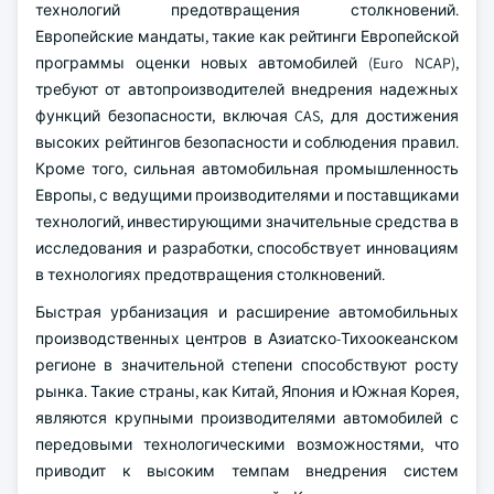
технологий предотвращения столкновений.
Европейские мандаты, такие как рейтинги Европейской
программы оценки новых автомобилей (Euro NCAP),
требуют от автопроизводителей внедрения надежных
функций безопасности, включая CAS, для достижения
высоких рейтингов безопасности и соблюдения правил.
Кроме того, сильная автомобильная промышленность
Европы, с ведущими производителями и поставщиками
технологий, инвестирующими значительные средства в
исследования и разработки, способствует инновациям
в технологиях предотвращения столкновений.
Быстрая урбанизация и расширение автомобильных
производственных центров в Азиатско-Тихоокеанском
регионе в значительной степени способствуют росту
рынка. Такие страны, как Китай, Япония и Южная Корея,
являются крупными производителями автомобилей с
передовыми технологическими возможностями, что
приводит к высоким темпам внедрения систем