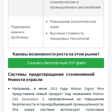
коммерческих и
промышленных автомобилей
Повышение экологических
Подводные
норм
камни и
Высокая стоимость
проблемы
передовых технологий
Каковы возможности роста на этом рынке?
Скачать бесплатный PDF-файл
Системы предотвращения столкновений
Новости отрасли
Например, в июне 2023 года Wabtec Digital Mine
представила новый продукт под названием Wabtec
CAS Generation 3, направленный на повышение
безопасности в горнодобывающей промышленности.
Эта новая система использует голосовые