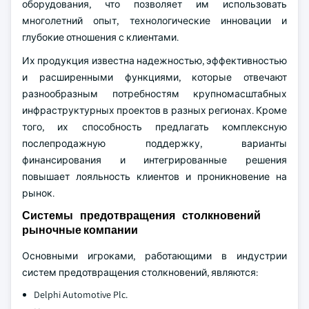
оборудования, что позволяет им использовать
многолетний опыт, технологические инновации и
глубокие отношения с клиентами.
Их продукция известна надежностью, эффективностью
и расширенными функциями, которые отвечают
разнообразным потребностям крупномасштабных
инфраструктурных проектов в разных регионах. Кроме
того, их способность предлагать комплексную
послепродажную поддержку, варианты
финансирования и интегрированные решения
повышает лояльность клиентов и проникновение на
рынок.
Системы предотвращения столкновений
рыночные компании
Основными игроками, работающими в индустрии
систем предотвращения столкновений, являются:
Delphi Automotive Plc.