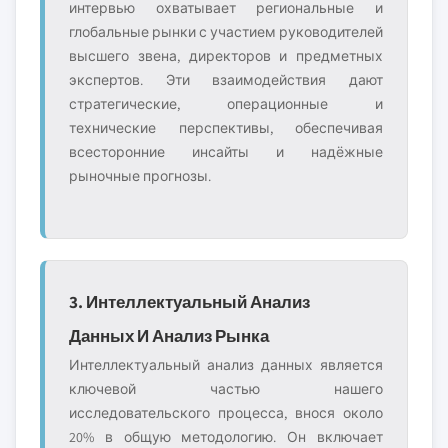
интервью охватывает региональные и
глобальные рынки с участием руководителей
высшего звена, директоров и предметных
экспертов. Эти взаимодействия дают
стратегические, операционные и
технические перспективы, обеспечивая
всесторонние инсайты и надёжные
рыночные прогнозы.
3. Интеллектуальный Анализ
Данных И Анализ Рынка
Интеллектуальный анализ данных является
ключевой частью нашего
исследовательского процесса, внося около
20% в общую методологию. Он включает