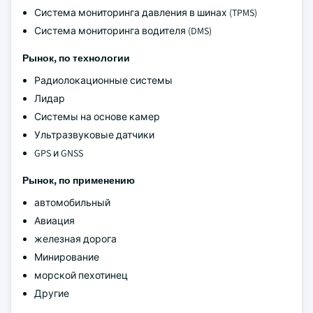
Система мониторинга давления в шинах (TPMS)
Система мониторинга водителя (DMS)
Рынок, по технологии
Радиолокационные системы
Лидар
Системы на основе камер
Ультразвуковые датчики
GPS и GNSS
Рынок, по применению
автомобильный
Авиация
железная дорога
Минирование
морской пехотинец
Другие