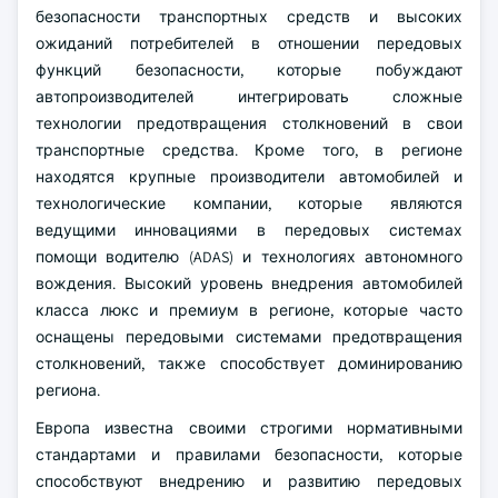
безопасности транспортных средств и высоких
ожиданий потребителей в отношении передовых
функций безопасности, которые побуждают
автопроизводителей интегрировать сложные
технологии предотвращения столкновений в свои
транспортные средства. Кроме того, в регионе
находятся крупные производители автомобилей и
технологические компании, которые являются
ведущими инновациями в передовых системах
помощи водителю (ADAS) и технологиях автономного
вождения. Высокий уровень внедрения автомобилей
класса люкс и премиум в регионе, которые часто
оснащены передовыми системами предотвращения
столкновений, также способствует доминированию
региона.
Европа известна своими строгими нормативными
стандартами и правилами безопасности, которые
способствуют внедрению и развитию передовых