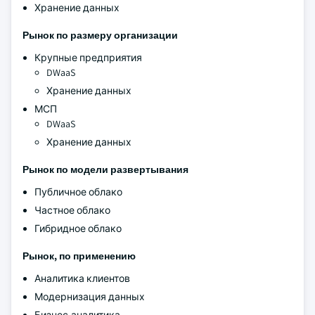
Хранение данных
Рынок по размеру организации
Крупные предприятия
DWaaS
Хранение данных
МСП
DWaaS
Хранение данных
Рынок по модели развертывания
Публичное облако
Частное облако
Гибридное облако
Рынок, по применению
Аналитика клиентов
Модернизация данных