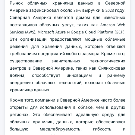
Рынок облачных хранилищ данных в Северной
Америке зафиксировал около 36% выручки в 2023 году.
Северная Америка является домом для известных
поставщиков облачных услуг, таких как Amazon Web
Services (AWS), Microsoft Azure и Google Cloud Platform (GCP).
Эти организации предоставляют мощные облачные
решения для хранения данных, которые отвечают
требованиям предприятий любого размера. Кроме того,
существование значительных технологических
центров в Северной Америке, таких как Силиконовая
долина, способствует инновациям и раннему
внедрению облачных технологий, включая облачные
хранилища данных.
Кроме того, компании в Северной Америке часто более
открыты для использования в облаке, чем в других
регионах. Это обеспечивает идеальную среду для
облачных хранилищ данных, которые обеспечивают
большую масштабируемость, гибкость и