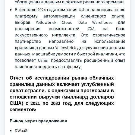
обогащенным данным в режиме реального времени.
В феврале 2024 года компания Ushur расширила свою
платформу автоматизации клиентского опыта,
выбрав Yellowbrick Cloud Data Warehouse для
расширения возможностей CXA на базе
искусственного интеллекта. Это стратегическое
партнерство направлено на использование
хранилища данных Yellowbrick для улучшения анализа
данных, масштабируемости и быстрой аналитики, что
позволяет Ushur предоставлять расширенный опыт
клиентов и внедрять платформу.
Отчет об исследовании рынка облачных
хранилищ данных включает углубленный
охват отрасли. с оценками и прогнозами в
отношении выручки (миллиард долларов
США) с 2021 по 2032 год, для следующих
сегментов:
Рынок, через предложения
DWaaS