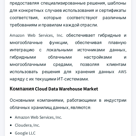
предоставляя специализированные решения, шаблоны
для конкретных случаев использования и сертификаты
соответствия, которые соответствуют различным
требованиям и правилам каждой отрасли.
Amazon Web Services, Inc. обеспечивает гибридные и
многооблачные функции, обеспечивая плавную
интеграцию с локальными источниками данных,
гибридными облачными настройками и
многооблачными средами, позволяя клиентам
использовать решения для хранения данных AWS
наряду с их текущими ИТ-системами.
Компания Cloud Data Warehouse Market
Основными компаниями, работающими в индустрии
облачных хранилищ данных, являются:
Amazon Web Services, Inc.
Cloudera, Inc.
Google LLC