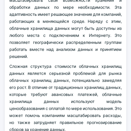
масштабировать свои возможности хранения и
обработки данных по мере необходимости. Эта
адаптивность имеет решающее значение для компаний,
работающих в меняющейся среде. Наряду с этим,
облачные хранилища данных могут быть доступны из
любого места с подключением к Интернету. Это
позволяет географически распределенным группам
работать вместе над анализом данных и принятием
решений.
Сложная структура стоимости облачных хранилищ
данных является серьезной проблемой для рынка
облачных хранилищ данных, потенциально замедляя
его рост. В отличие от традиционных хранилищ данных,
которые требуют авансовых платежей, облачные
хранилища данных используют модель
ценообразования с оплатой по мере использования. Это
может помочь компаниям масштабировать расходы,
но также затрудняет правильное прогнозирование
сборов за хранение данных.