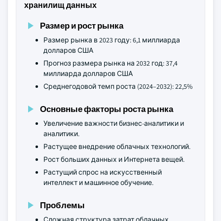
хранилищ данных
Размер и рост рынка
Размер рынка в 2023 году: 6,1 миллиарда
долларов США
Прогноз размера рынка на 2032 год: 37,4
миллиарда долларов США
Среднегодовой темп роста (2024–2032): 22,5%
Основные факторы роста рынка
Увеличение важности бизнес-аналитики и
аналитики.
Растущее внедрение облачных технологий.
Рост больших данных и Интернета вещей.
Растущий спрос на искусственный
интеллект и машинное обучение.
Проблемы
Сложная структура затрат облачных