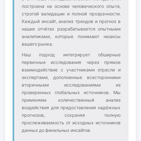
построена на основе человеческого опыта,
строгой валидации и полной прозрачности.
Каждый инсайт, анализ трендов и прогноз в
наших отчётах разрабатывается опытными
аналитиками, которые понимают нюансы
вашего рынка.
Наш подход интегрирует обширные
первичные исследования через прямое
взаимодействие с участниками отрасли и
экспертами, дополненные всесторонними
вторичными исследованиями из
проверенных глобальных источников. Мы
применяем количественный анализ
воздействия для предоставления надёжных
прогнозов, сохраняя полную
прослеживаемость от исходных источников
данных до финальных инсайтов.