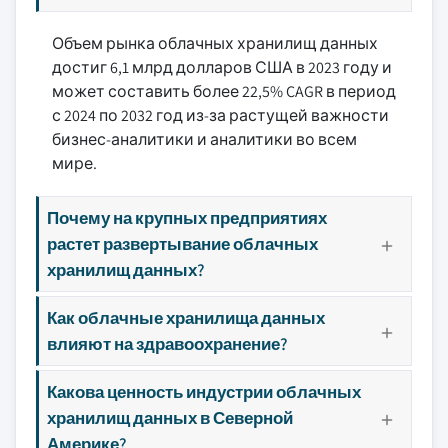
Объем рынка облачных хранилищ данных
достиг 6,1 млрд долларов США в 2023 году и
может составить более 22,5% CAGR в период
с 2024 по 2032 год из-за растущей важности
бизнес-аналитики и аналитики во всем
мире.
Почему на крупных предприятиях
растет развертывание облачных
хранилищ данных?
Как облачные хранилища данных
влияют на здравоохранение?
Какова ценность индустрии облачных
хранилищ данных в Северной
Америке?