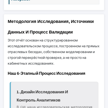
Методология Исследования, Источники
Данных И Процесс Валидации
Этот отчёт основан на структурированном
исследовательском процессе, построенном на прямых
отраслевых беседах, собственном моделировании и
строгой перекрёстной проверке, а не просто на
кабинетных исследованиях.
Наш 6-Этапный Процесс Исследования
1. Дизайн Исследования И
Контроль Аналитиков
В GMI наша исследовательская методология