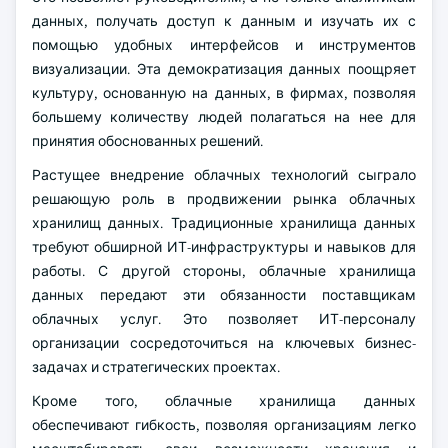
данных, получать доступ к данным и изучать их с
помощью удобных интерфейсов и инструментов
визуализации. Эта демократизация данных поощряет
культуру, основанную на данных, в фирмах, позволяя
большему количеству людей полагаться на нее для
принятия обоснованных решений.
Растущее внедрение облачных технологий сыграло
решающую роль в продвижении рынка облачных
хранилищ данных. Традиционные хранилища данных
требуют обширной ИТ-инфраструктуры и навыков для
работы. С другой стороны, облачные хранилища
данных передают эти обязанности поставщикам
облачных услуг. Это позволяет ИТ-персоналу
организации сосредоточиться на ключевых бизнес-
задачах и стратегических проектах.
Кроме того, облачные хранилища данных
обеспечивают гибкость, позволяя организациям легко