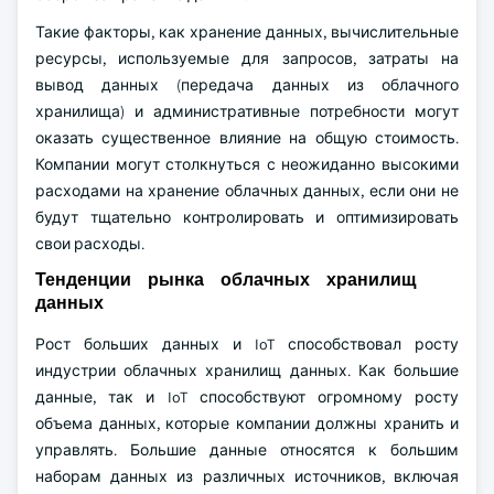
Такие факторы, как хранение данных, вычислительные
ресурсы, используемые для запросов, затраты на
вывод данных (передача данных из облачного
хранилища) и административные потребности могут
оказать существенное влияние на общую стоимость.
Компании могут столкнуться с неожиданно высокими
расходами на хранение облачных данных, если они не
будут тщательно контролировать и оптимизировать
свои расходы.
Тенденции рынка облачных хранилищ
данных
Рост больших данных и IoT способствовал росту
индустрии облачных хранилищ данных. Как большие
данные, так и IoT способствуют огромному росту
объема данных, которые компании должны хранить и
управлять. Большие данные относятся к большим
наборам данных из различных источников, включая