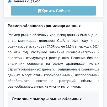
Начиная с: $2,450
Купить Сейчас
Размер облачного хранилища данных
Размер рынка облачных хранилищ данных был оценен
в 6,1 миллиарда долларов США в 2023 году и, по
оценкам, регистрирует CAGR более 22,5% в период с 2024
по 2032 год. Растущее значение бизнес-аналитики и
аналитики стимулирует рост рынка. Решения бизнес-
аналитики основаны на одном хранилище чистых
структурированных данных. Традиционные хранилища
данных могут стать изолированными, неспособными
обрабатывать постоянно растущий объем и
разнообразие данных из многих источников.
Основные выводы рынка облачных