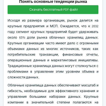
Понять основные тенденции рынка
Скачать бесплатный PDF-файл
Исходя из размера организации, рынок делится на
крупные предприятия и МСП. Ожидается, что к 2032
году сегмент крупных предприятий будет удерживать
около 65% доли рынка облачных хранилищ данных.
Крупные организации часто имеют дело с огромными
объемами данных из многих источников, таких как
потребительские транзакции, финансовые отчеты,
операционные данные и маркетинговые инициативы.
Традиционные хранилища данных могут столкнуться с
проблемами в управлении этим уровнем объема и
сложности данных.
Облачные хранилища данных обеспечивают масштаб и
гибкость, необходимые для эффективного хранения и
управления большими наборами данных. Крупные
компании в значительной степени полагаются на