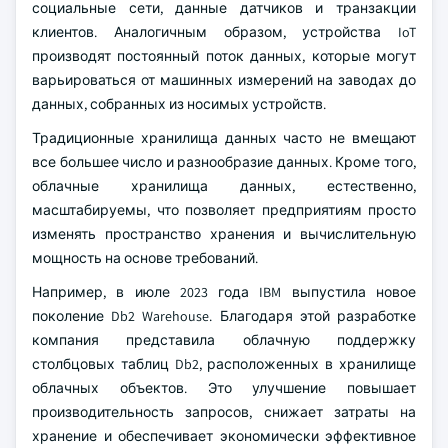
социальные сети, данные датчиков и транзакции
клиентов. Аналогичным образом, устройства IoT
производят постоянный поток данных, которые могут
варьироваться от машинных измерений на заводах до
данных, собранных из носимых устройств.
Традиционные хранилища данных часто не вмещают
все большее число и разнообразие данных. Кроме того,
облачные хранилища данных, естественно,
масштабируемы, что позволяет предприятиям просто
изменять пространство хранения и вычислительную
мощность на основе требований.
Например, в июле 2023 года IBM выпустила новое
поколение Db2 Warehouse. Благодаря этой разработке
компания представила облачную поддержку
столбцовых таблиц Db2, расположенных в хранилище
облачных объектов. Это улучшение повышает
производительность запросов, снижает затраты на
хранение и обеспечивает экономически эффективное