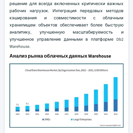
решение для всегда включенных критически важных
рабочих нагрузок. Интеграция передовых методов
кэширования и совместимости с облачным
хранилищем объектов обеспечивает более быструю
аналитику, улучшенную масштабируемость и
улучшенное управление данными в платформе Db2
Warehouse.
Анализ рынка облачных данных Warehouse