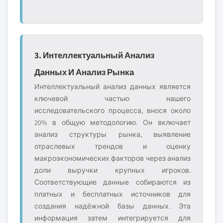
3. Интеллектуальный Анализ
Данных И Анализ Рынка
Интеллектуальный анализ данных является
ключевой частью нашего
исследовательского процесса, внося около
20% в общую методологию. Он включает
анализ структуры рынка, выявление
отраслевых трендов и оценку
макроэкономических факторов через анализ
доли выручки крупных игроков.
Соответствующие данные собираются из
платных и бесплатных источников для
создания надёжной базы данных. Эта
информация затем интегрируется для