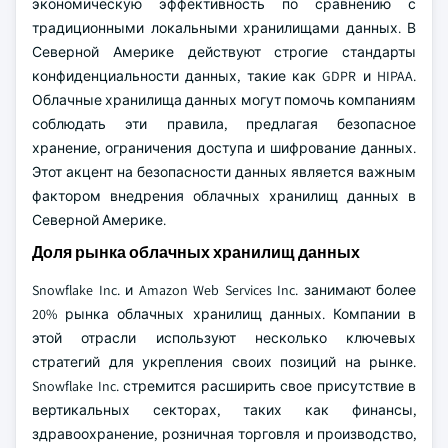
экономическую эффективность по сравнению с
традиционными локальными хранилищами данных. В
Северной Америке действуют строгие стандарты
конфиденциальности данных, такие как GDPR и HIPAA.
Облачные хранилища данных могут помочь компаниям
соблюдать эти правила, предлагая безопасное
хранение, ограничения доступа и шифрование данных.
Этот акцент на безопасности данных является важным
фактором внедрения облачных хранилищ данных в
Северной Америке.
Доля рынка облачных хранилищ данных
Snowflake Inc. и Amazon Web Services Inc. занимают более
20% рынка облачных хранилищ данных. Компании в
этой отрасли используют несколько ключевых
стратегий для укрепления своих позиций на рынке.
Snowflake Inc. стремится расширить свое присутствие в
вертикальных секторах, таких как финансы,
здравоохранение, розничная торговля и производство,