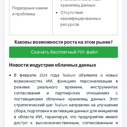
хранилищ данных
Подводные камни
Отсутствие
и проблемы
квалифицированных
ресурсов
Каковы возможности роста на этом рынке?
Скачать бесплатный PDF-файл
Новости индустрии облачных данных
В феврале 2024 года Tealium объявила о новых
возможностях ИИ, функциях персонализации в
режиме реального времени, инструментах
согласования и партнерских отношениях с
поставщиками облачных хранилищ данных. Этот
стратегический шаг Tealium направлен на улучшение
сбора, подготовки и активации данных для инициатив
в области ИИ, гарантируя, что предприятия имеют
доступ к высококачественным, согласованным и