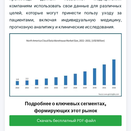
компаниям использовать свои данные для различных
целей, которые могут принести пользу уходу за
пациентами, включая индивидуальную медицину,
прогнозную аналитику и клинические исследования.
Подробнее о ключевых сегментах,
формирующих этот рынок
Скачать бесплатный PDF-файл