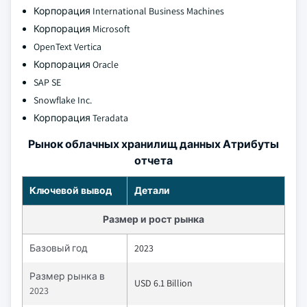
Корпорация International Business Machines
Корпорация Microsoft
OpenText Vertica
Корпорация Oracle
SAP SE
Snowflake Inc.
Корпорация Teradata
Рынок облачных хранилищ данных Атрибуты
отчета
Ключевой вывод
Детали
Размер и рост рынка
Базовый год
2023
Размер рынка в
USD 6.1 Billion
2023