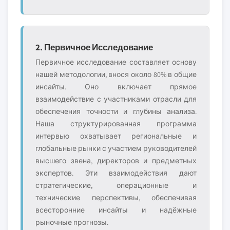
2. Первичное Исследование
Первичное исследование составляет основу
нашей методологии, внося около 80% в общие
инсайты. Оно включает прямое
взаимодействие с участниками отрасли для
обеспечения точности и глубины анализа.
Наша структурированная программа
интервью охватывает региональные и
глобальные рынки с участием руководителей
высшего звена, директоров и предметных
экспертов. Эти взаимодействия дают
стратегические, операционные и
технические перспективы, обеспечивая
всесторонние инсайты и надёжные
рыночные прогнозы.