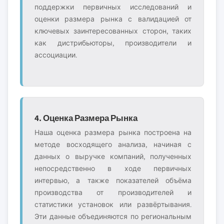
поддержки первичных исследований и
оценки размера рынка с валидацией от
ключевых заинтересованных сторон, таких
как дистрибьюторы, производители и
ассоциации.
4. Оценка Размера Рынка
Наша оценка размера рынка построена на
методе восходящего анализа, начиная с
данных о выручке компаний, полученных
непосредственно в ходе первичных
интервью, а также показателей объёма
производства от производителей и
статистики установок или развёртывания.
Эти данные объединяются по региональным