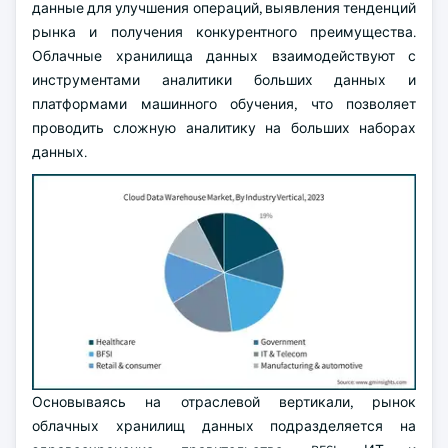
данные для улучшения операций, выявления тенденций
рынка и получения конкурентного преимущества.
Облачные хранилища данных взаимодействуют с
инструментами аналитики больших данных и
платформами машинного обучения, что позволяет
проводить сложную аналитику на больших наборах
данных.
Основываясь на отраслевой вертикали, рынок
облачных хранилищ данных подразделяется на