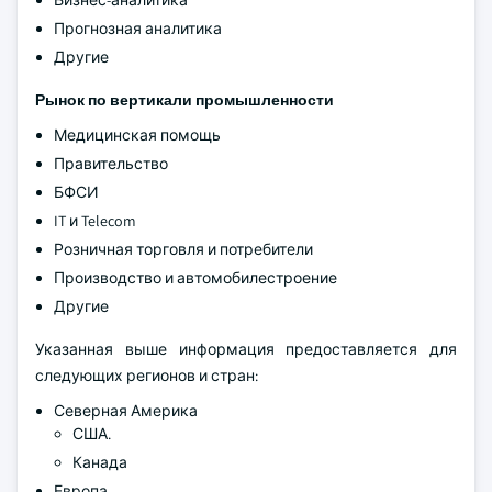
Бизнес-аналитика
Прогнозная аналитика
Другие
Рынок по вертикали промышленности
Медицинская помощь
Правительство
БФСИ
IT и Telecom
Розничная торговля и потребители
Производство и автомобилестроение
Другие
Указанная выше информация предоставляется для
следующих регионов и стран:
Северная Америка
США.
Канада
Европа