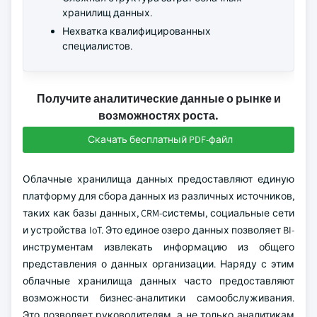
хранилищ данных.
Нехватка квалифицированных
специалистов.
Получите аналитические данные о рынке и
возможностях роста.
Скачать бесплатный PDF-файл
Облачные хранилища данных предоставляют единую
платформу для сбора данных из различных источников,
таких как базы данных, CRM-системы, социальные сети
и устройства IoT. Это единое озеро данных позволяет BI-
инструментам извлекать информацию из общего
представления о данных организации. Наряду с этим
облачные хранилища данных часто предоставляют
возможности бизнес-аналитики самообслуживания.
Это позволяет руководителям, а не только аналитикам