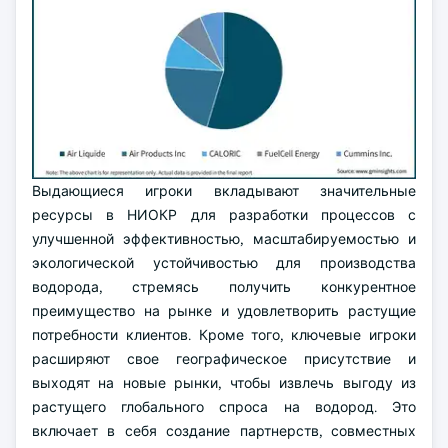
Выдающиеся игроки вкладывают значительные
ресурсы в НИОКР для разработки процессов с
улучшенной эффективностью, масштабируемостью и
экологической устойчивостью для производства
водорода, стремясь получить конкурентное
преимущество на рынке и удовлетворить растущие
потребности клиентов. Кроме того, ключевые игроки
расширяют свое географическое присутствие и
выходят на новые рынки, чтобы извлечь выгоду из
растущего глобального спроса на водород. Это
включает в себя создание партнерств, совместных