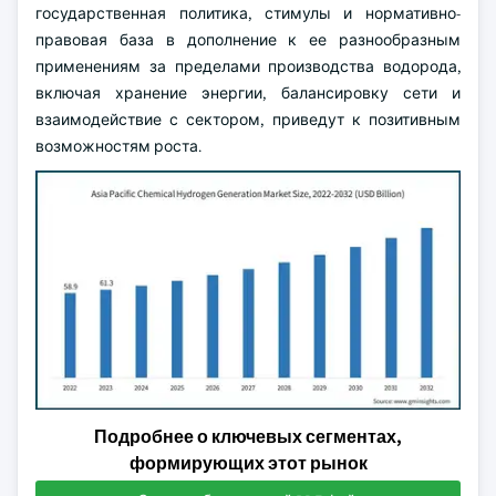
государственная политика, стимулы и нормативно-
правовая база в дополнение к ее разнообразным
применениям за пределами производства водорода,
включая хранение энергии, балансировку сети и
взаимодействие с сектором, приведут к позитивным
возможностям роста.
Подробнее о ключевых сегментах,
формирующих этот рынок