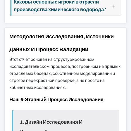
Каковы основные игроки в отрасли
производства химического водорода?
Методология Исследования, Источники
Данных И Процесс Валидации
Этот отчёт основан на структурированном
исследовательском процессе, построенном на прямых
отраслевых беседах, собственном моделировании и
строгой перекрёстной проверке, а не просто на
кабинетных исследованиях.
Наш 6-Этапный Процесс Исследования
1. Дизайн Исследования И