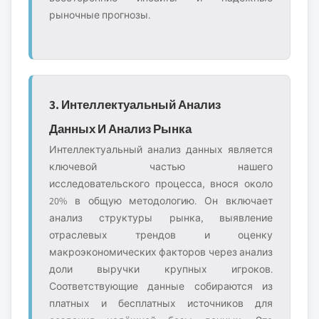
рыночные прогнозы.
3. Интеллектуальный Анализ
Данных И Анализ Рынка
Интеллектуальный анализ данных является
ключевой частью нашего
исследовательского процесса, внося около
20% в общую методологию. Он включает
анализ структуры рынка, выявление
отраслевых трендов и оценку
макроэкономических факторов через анализ
доли выручки крупных игроков.
Соответствующие данные собираются из
платных и бесплатных источников для