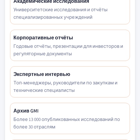
Академические исследования
Университетские исследования и отчёты
специализированных учреждений
Корпоративные отчёты
Годовые отчёты, презентации для инвесторов и
регуляторные документы
Экспертные интервью
Топ-менеджеры, руководители по закупкам и
технические специалисты
Архив GMI
Более 13 000 опубликованных исследований по
более 30 отраслям