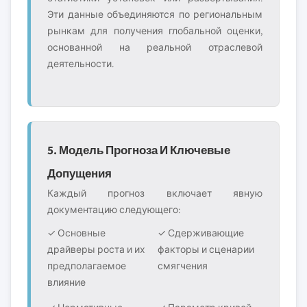
Эти данные объединяются по региональным
рынкам для получения глобальной оценки,
основанной на реальной отраслевой
деятельности.
5. Модель Прогноза И Ключевые
Допущения
Каждый прогноз включает явную
документацию следующего:
✓ Основные
✓ Сдерживающие
драйверы роста и их
факторы и сценарии
предполагаемое
смягчения
влияние