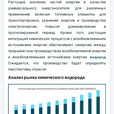
Растущее значение чистой энергии в качестве
универсального энергоносителя для различных
применений, включая топливные элементы для
транспортировки, хранения энергии и производства
электроэнергии, повысит доминирование в
прогнозируемый период. Кроме того, растущая
интеграция химических процессов с возобновляемыми
источниками энергии обеспечивает синергию между
прерывистым производством возобновляемой энергии
и возобновляемыми источниками энергии.
водород
Ожидается, что производство будет определять
перспективы отрасли.
Анализ рынка химического водорода