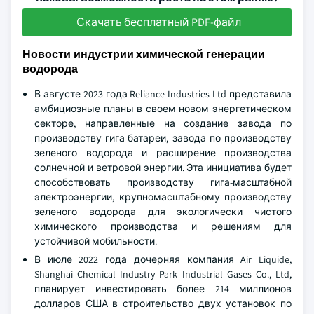
Скачать бесплатный PDF-файл
Новости индустрии химической генерации
водорода
В августе 2023 года Reliance Industries Ltd представила
амбициозные планы в своем новом энергетическом
секторе, направленные на создание завода по
производству гига-батареи, завода по производству
зеленого водорода и расширение производства
солнечной и ветровой энергии. Эта инициатива будет
способствовать производству гига-масштабной
электроэнергии, крупномасштабному производству
зеленого водорода для экологически чистого
химического производства и решениям для
устойчивой мобильности.
В июле 2022 года дочерняя компания Air Liquide,
Shanghai Chemical Industry Park Industrial Gases Co., Ltd,
планирует инвестировать более 214 миллионов
долларов США в строительство двух установок по