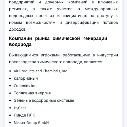
предприятий и дочерних компаний в ключевых
регионах, а также участие в международных
водородных проектах и инициативах по доступу к
новым возможностям и диверсификации потоков
доходов.
Компании рынка химической генерации
водорода
Выдающимися игроками, работающими в индустрии
производства химического водорода, являются:
Air Products and Chemicals, Inc.
калорийный
Cummins Inc.
Топливная энергия
Зеленые водородные системы
HyGear
Линде ПЛК
Messer Group GmbH