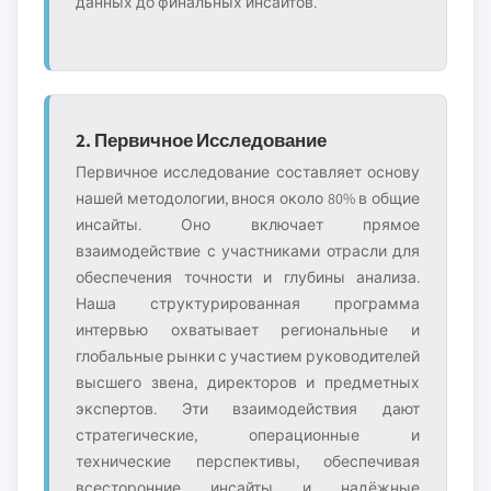
данных до финальных инсайтов.
2. Первичное Исследование
Первичное исследование составляет основу
нашей методологии, внося около 80% в общие
инсайты. Оно включает прямое
взаимодействие с участниками отрасли для
обеспечения точности и глубины анализа.
Наша структурированная программа
интервью охватывает региональные и
глобальные рынки с участием руководителей
высшего звена, директоров и предметных
экспертов. Эти взаимодействия дают
стратегические, операционные и
технические перспективы, обеспечивая
всесторонние инсайты и надёжные