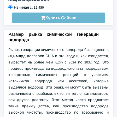
Начиная с: $2,450
Купить Сейчас
Размер рынка химической генерации
водорода
Рынок генерации химического водорода был оценен в
88,4 млрд долларов США в 2023 году и, как ожидается,
вырастет на более чем 6,2% с 2024 по 2032 год. Это
процесс производства водородного газа посредством
конкретных химических реакций с участием
источников водорода или носителей, которые
выделяют водород. Эти реакции могут быть вызваны
различными способами, включая тепло, катализаторы
или другие реагенты. Этот метод часто предлагает
такие преимущества, как производство водорода
высокой чистоты, производство по требованию и