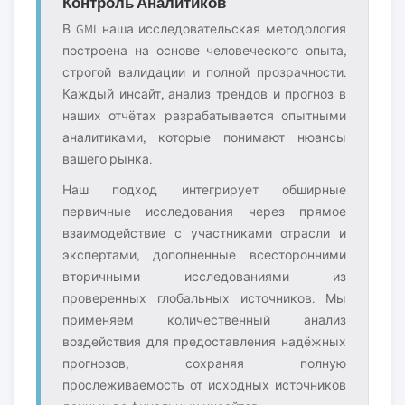
Контроль Аналитиков
В GMI наша исследовательская методология
построена на основе человеческого опыта,
строгой валидации и полной прозрачности.
Каждый инсайт, анализ трендов и прогноз в
наших отчётах разрабатывается опытными
аналитиками, которые понимают нюансы
вашего рынка.
Наш подход интегрирует обширные
первичные исследования через прямое
взаимодействие с участниками отрасли и
экспертами, дополненные всесторонними
вторичными исследованиями из
проверенных глобальных источников. Мы
применяем количественный анализ
воздействия для предоставления надёжных
прогнозов, сохраняя полную
прослеживаемость от исходных источников