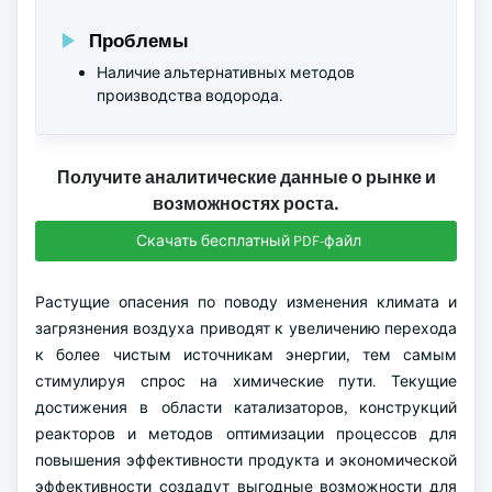
Проблемы
Наличие альтернативных методов
производства водорода.
Получите аналитические данные о рынке и
возможностях роста.
Скачать бесплатный PDF-файл
Растущие опасения по поводу изменения климата и
загрязнения воздуха приводят к увеличению перехода
к более чистым источникам энергии, тем самым
стимулируя спрос на химические пути. Текущие
достижения в области катализаторов, конструкций
реакторов и методов оптимизации процессов для
повышения эффективности продукта и экономической
эффективности создадут выгодные возможности для