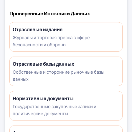
Проверенные Источники Данных
Отраслевые издания
Журналы и торговая пресса в сфере
безопасности и обороны
Отраслевые базы данных
Собственные и сторонние рыночные базы
данных
Нормативные документы
Государственные закупочные записи и
политические документы