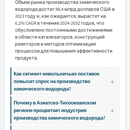
Объем рынка производства химического
водорода достиг 88,4 млрд долларов США в
2023 году и, как ожидается, вырастет на
6,2% CAGR в течение 2024-2032 годов, что
обусловлено постоянными достижениями
в области катализаторов, конструкций
реакторов и методов оптимизации
процессов для повышения эффективности
продукта.
Как сегмент невольничьих поставок
повысит спрос на производство
химического водорода?
Почему в Азиатско-Тихоокеанском
регионе процветает индустрия
производства химического водорода?