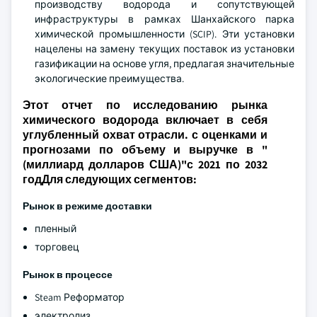
производству водорода и сопутствующей
инфраструктуры в рамках Шанхайского парка
химической промышленности (SCIP). Эти установки
нацелены на замену текущих поставок из установки
газификации на основе угля, предлагая значительные
экологические преимущества.
Этот отчет по исследованию рынка
химического водорода включает в себя
углубленный охват отрасли. с оценками и
прогнозами по объему и выручке в "
(миллиард долларов США)"с 2021 по 2032
годДля следующих сегментов:
Рынок в режиме доставки
пленный
торговец
Рынок в процессе
Steam Реформатор
электролиз