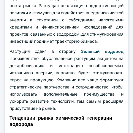
роста рынка. Растущая реализация поддерживающей
политики и стимулов для содействия внедрению чистой
энергии в сочетании с субсидиями, налоговыми
кредитами и финансированием исследований для
проектов, связанных с водородом, для стимулирования
инвестиций поднимет траекторию бизнеса.
Растущий сдвиг в сторону
Зеленый водород
Производство, обусловленное растущим акцентом на
декарбонизацию и интеграцию возобновляемых
источников энергии, вероятно, будет стимулировать
спрос на продукцию. Компании все чаще формируют
стратегические партнерства и сотрудничество, чтобы
использовать дополнительные преимущества и
ускорить развитие технологий, тем самым расширяя
присутствие на рынке.
Тенденции рынка химической генерации
водорода