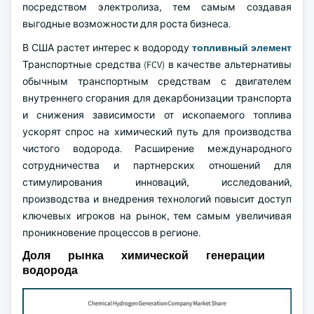
посредством электролиза, тем самым создавая
выгодные возможности для роста бизнеса.
В США растет интерес к водороду
топливный элемент
Транспортные средства (FCV) в качестве альтернативы
обычным транспортным средствам с двигателем
внутреннего сгорания для декарбонизации транспорта
и снижения зависимости от ископаемого топлива
ускорят спрос на химический путь для производства
чистого водорода. Расширение международного
сотрудничества и партнерских отношений для
стимулирования инноваций, исследований,
производства и внедрения технологий повысит доступ
ключевых игроков на рынок, тем самым увеличивая
проникновение процессов в регионе.
Доля рынка химической генерации
водорода