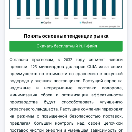
Понять основные тенденции рынка
Скачать бесплатный PDF-файл
Согласно прогнозам, к 2032 году сегмент неволи
превысит 125 миллиардов долларов США из-за своих
преимуществ по стоимости по сравнению с покупкой
водорода у внешних поставщиков. Растущий спрос на
надежные и непрерывные поставки водорода,
минимизация сбоев и оптимизация эффективности
производства будут способствовать улучшению
отраслевого ландшафта. Растущие компании переходят
на режимы с повышенной безопасностью поставок,
предлагая больший контроль над своей цепочкой
поставок чистой энергии и уменьшая зависимость от