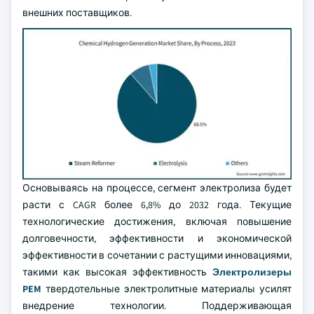
внешних поставщиков.
Основываясь на процессе, сегмент электролиза будет
расти с CAGR более 6,8% до 2032 года. Текущие
технологические достижения, включая повышение
долговечности, эффективности и экономической
эффективности в сочетании с растущими инновациями,
такими как высокая эффективность
Электролизеры
PEM
твердотельные электролитные материалы усилят
внедрение технологии. Поддерживающая