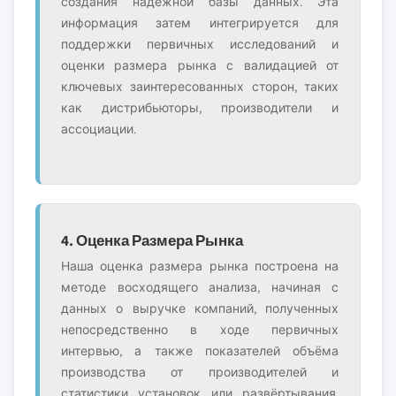
создания надёжной базы данных. Эта
информация затем интегрируется для
поддержки первичных исследований и
оценки размера рынка с валидацией от
ключевых заинтересованных сторон, таких
как дистрибьюторы, производители и
ассоциации.
4. Оценка Размера Рынка
Наша оценка размера рынка построена на
методе восходящего анализа, начиная с
данных о выручке компаний, полученных
непосредственно в ходе первичных
интервью, а также показателей объёма
производства от производителей и
статистики установок или развёртывания.