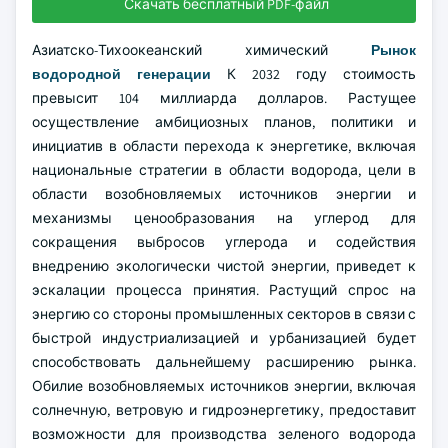
Скачать бесплатный PDF-файл
Азиатско-Тихоокеанский химический
Рынок
водородной генерации
К 2032 году стоимость
превысит 104 миллиарда долларов. Растущее
осуществление амбициозных планов, политики и
инициатив в области перехода к энергетике, включая
национальные стратегии в области водорода, цели в
области возобновляемых источников энергии и
механизмы ценообразования на углерод для
сокращения выбросов углерода и содействия
внедрению экологически чистой энергии, приведет к
эскалации процесса принятия. Растущий спрос на
энергию со стороны промышленных секторов в связи с
быстрой индустриализацией и урбанизацией будет
способствовать дальнейшему расширению рынка.
Обилие возобновляемых источников энергии, включая
солнечную, ветровую и гидроэнергетику, предоставит
возможности для производства зеленого водорода