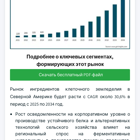
Подробнее о ключевых сегментах,
формирующих этот рынок
Скачать бесплатный PDF-файл
Рынок ингредиентов клеточного земледелия в
Северной Америке будет расти с CAGR около 30,6% в
период с 2025 по 2034 год.
Рост осведомленности на корпоративном уровне о
производстве устойчивого белка и альтернативных
технологий сельского хозяйства влияет на
региональный спрос на ферментативные