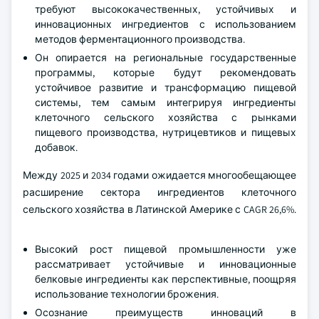
требуют высококачественных, устойчивых и
инновационных ингредиентов с использованием
методов ферментационного производства.
Он опирается на региональные государственные
программы, которые будут рекомендовать
устойчивое развитие и трансформацию пищевой
системы, тем самым интегрируя ингредиенты
клеточного сельского хозяйства с рынками
пищевого производства, нутрицевтиков и пищевых
добавок.
Между 2025 и 2034 годами ожидается многообещающее
расширение сектора ингредиентов клеточного
сельского хозяйства в Латинской Америке с CAGR 26,6%.
Высокий рост пищевой промышленности уже
рассматривает устойчивые и инновационные
белковые ингредиенты как перспективные, поощряя
использование технологии брожения.
Осознание преимуществ инноваций в