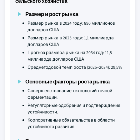
сельского хозяйства
Размер и рост рынка
Размер рынка в 2024 году: 890 миллионов
долларов США
Размер рынка в 2025 году: 1,1 миллиарда
долларов США
Прогноз размера рынка на 2034 год: 11,8
миллиарда долларов США
Среднегодовой темп роста (2025–2034): 29,5%
Основные факторы роста рынка
Совершенствование технологий точной
ферментации.
Регуляторные одобрения и подтверждение
устойчивости.
Корпоративные обязательства в области
устойчивого развития.