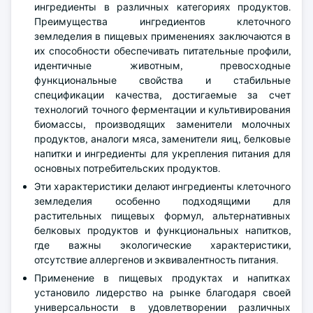
ингредиенты в различных категориях продуктов.
Преимущества ингредиентов клеточного
земледелия в пищевых применениях заключаются в
их способности обеспечивать питательные профили,
идентичные животным, превосходные
функциональные свойства и стабильные
спецификации качества, достигаемые за счет
технологий точного ферментации и культивирования
биомассы, производящих заменители молочных
продуктов, аналоги мяса, заменители яиц, белковые
напитки и ингредиенты для укрепления питания для
основных потребительских продуктов.
Эти характеристики делают ингредиенты клеточного
земледелия особенно подходящими для
растительных пищевых формул, альтернативных
белковых продуктов и функциональных напитков,
где важны экологические характеристики,
отсутствие аллергенов и эквивалентность питания.
Применение в пищевых продуктах и напитках
установило лидерство на рынке благодаря своей
универсальности в удовлетворении различных