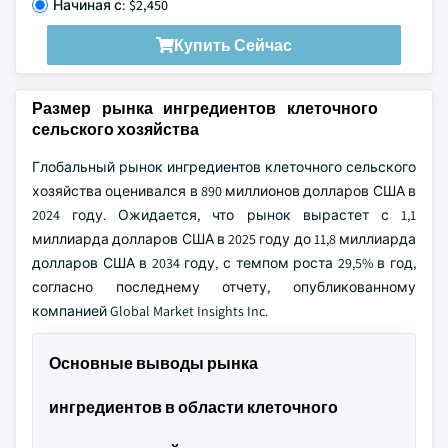
Начиная с: $2,450
Купить Сейчас
Размер рынка ингредиентов клеточного
сельского хозяйства
Глобальный рынок ингредиентов клеточного сельского
хозяйства оценивался в 890 миллионов долларов США в
2024 году. Ожидается, что рынок вырастет с 1,1
миллиарда долларов США в 2025 году до 11,8 миллиарда
долларов США в 2034 году, с темпом роста 29,5% в год,
согласно последнему отчету, опубликованному
компанией Global Market Insights Inc.
Основные выводы рынка
ингредиентов в области клеточного