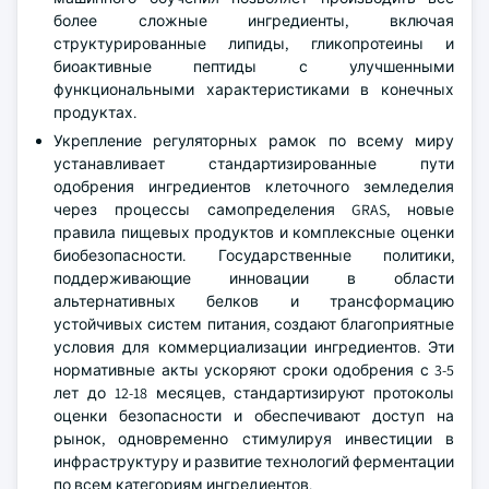
более сложные ингредиенты, включая
структурированные липиды, гликопротеины и
биоактивные пептиды с улучшенными
функциональными характеристиками в конечных
продуктах.
Укрепление регуляторных рамок по всему миру
устанавливает стандартизированные пути
одобрения ингредиентов клеточного земледелия
через процессы самопределения GRAS, новые
правила пищевых продуктов и комплексные оценки
биобезопасности. Государственные политики,
поддерживающие инновации в области
альтернативных белков и трансформацию
устойчивых систем питания, создают благоприятные
условия для коммерциализации ингредиентов. Эти
нормативные акты ускоряют сроки одобрения с 3-5
лет до 12-18 месяцев, стандартизируют протоколы
оценки безопасности и обеспечивают доступ на
рынок, одновременно стимулируя инвестиции в
инфраструктуру и развитие технологий ферментации
по всем категориям ингредиентов.