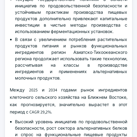
инициатив по продовольственной безопасности и
устойчивым практикам производства пищевых
продуктов дополнительно привлекают капитальные
инвестиции в чистые методы производства с
использованием ферментационных установок.
В связи с увеличением потребления растительных
продуктов питания и рынков функциональных
ингредиентов регион Азиатско-Тихоокеанского
региона продолжает использовать такие технологии,
рассчитывая на классы в производстве
ингредиентов и применениях альтернативных
молочных продуктов.
Между 2025 и 2034 годами рынок ингредиентов
клеточного сельского хозяйства на Ближнем Востоке,
как прогнозируется, значительно вырастет в этот
период с CAGR 29,2%.
Высокий уровень инициатив по продовольственной
безопасности, рост сектора альтернативных белков
и спрос на функциональные пищевые продукты