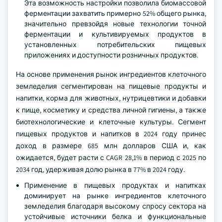
Эта возможность настройки позволила биомассовой
ферментации захватить примерно 52% общего рынка,
значительно превзойдя новые технологии точной
ферментации и культивируемых продуктов в
установленных потребительских пищевых
приложениях и доступности розничных продуктов.
На основе применения рынок ингредиентов клеточного
земледелия сегментирован на пищевые продукты и
напитки, корма для животных, нутрицевтики и добавки
к пище, косметику и средства личной гигиены, а также
биотехнологические и клеточные культуры. Сегмент
пищевых продуктов и напитков в 2024 году принес
доход в размере 685 млн долларов США и, как
ожидается, будет расти с CAGR 28,1% в период с 2025 по
2034 год, удерживая долю рынка в 77% в 2024 году.
Применение в пищевых продуктах и напитках
доминирует на рынке ингредиентов клеточного
земледелия благодаря высокому спросу сектора на
устойчивые источники белка и функциональные