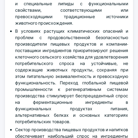
и специальные липиды с функциональными
свойствами, соответствующими или
превосходящими традиционные источники
животного происхождения.
В условиях растущих климатических опасений и
проблем с продовольственной безопасностью
производители пищевых продуктов и компании-
поставщики ингредиентов приоритезируют решения
клеточного сельского хозяйства для удовлетворения
потребительского спроса на устойчивые, не
содержащие животных продукты, сохраняя при
этом питательную эквивалентность и превосходную
функциональность. Переход глобальной пищевой
промышленности к регенеративным системам
производства стимулирует беспрецедентный спрос
на ферментационные ингредиенты в
функциональных продуктах питания,
альтернативных белках и основных категориях
потребительских товаров.
Сектор производства пищевых продуктов и напитков
обеспечивает наибольший спрос на ингредиенты