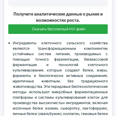
Получите аналитические данные о рынке и
возможностях роста.
Скачать бесплатный PDF-файл
Ингредиенты клеточного сельского хозяйства
являются трансформационным компонентом
устойчивых систем питания, производимых с
помощью точного ферментации, биомассовой
ферментации и технологий клеточного
культивирования, которые создают белки, жиры,
ферменты и биологически активные соединения,
идентичные животным, без традиционного
животноводства. Эти передовые биотехнологические
методы используют микробные ферментационные
платформы и системы культивирования клеток для
производства высокочистых ингредиентов, включая
молочные белки (казеин, сыворотку, лактоферрин),
яичные белки (овальбумин), коллаген, гемовые белки