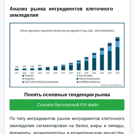
Анализ рынка ингредиентов клеточного
земледелия
Понять основные тенденции рынка
Скачать бесплатный PDF-файл
По типу ингредиентов рынок ингредиентов клеточного
земледелия сегментирован на белки, жиры и липиды,
ферменты, ароматизаторы и ароматические вещества,