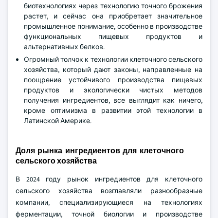
биотехнологиях через технологию точного брожения
растет, и сейчас она приобретает значительное
промышленное понимание, особенно в производстве
функциональных пищевых продуктов и
альтернативных белков.
Огромный толчок к технологии клеточного сельского
хозяйства, который дают законы, направленные на
поощрение устойчивого производства пищевых
продуктов и экологически чистых методов
получения ингредиентов, все выглядит как ничего,
кроме оптимизма в развитии этой технологии в
Латинской Америке.
Доля рынка ингредиентов для клеточного
сельского хозяйства
В 2024 году рынок ингредиентов для клеточного
сельского хозяйства возглавляли разнообразные
компании, специализирующиеся на технологиях
ферментации, точной биологии и производстве