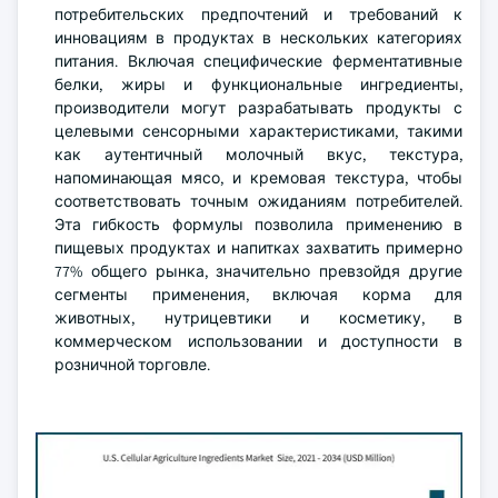
потребительских предпочтений и требований к
инновациям в продуктах в нескольких категориях
питания. Включая специфические ферментативные
белки, жиры и функциональные ингредиенты,
производители могут разрабатывать продукты с
целевыми сенсорными характеристиками, такими
как аутентичный молочный вкус, текстура,
напоминающая мясо, и кремовая текстура, чтобы
соответствовать точным ожиданиям потребителей.
Эта гибкость формулы позволила применению в
пищевых продуктах и напитках захватить примерно
77% общего рынка, значительно превзойдя другие
сегменты применения, включая корма для
животных, нутрицевтики и косметику, в
коммерческом использовании и доступности в
розничной торговле.