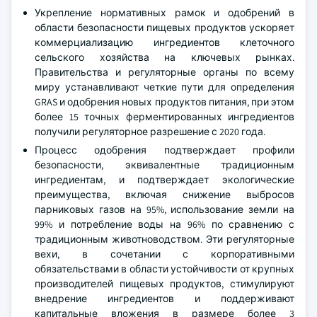
Укрепление нормативных рамок и одобрений в
области безопасности пищевых продуктов ускоряет
коммерциализацию ингредиентов клеточного
сельского хозяйства на ключевых рынках.
Правительства и регуляторные органы по всему
миру устанавливают четкие пути для определения
GRAS и одобрения новых продуктов питания, при этом
более 15 точных ферментированных ингредиентов
получили регуляторное разрешение с 2020 года.
Процесс одобрения подтверждает профили
безопасности, эквивалентные традиционным
ингредиентам, и подтверждает экологические
преимущества, включая снижение выбросов
парниковых газов на 95%, использование земли на
99% и потребление воды на 96% по сравнению с
традиционным животноводством. Эти регуляторные
вехи, в сочетании с корпоративными
обязательствами в области устойчивости от крупных
производителей пищевых продуктов, стимулируют
внедрение ингредиентов и поддерживают
капитальные вложения в размере более 3