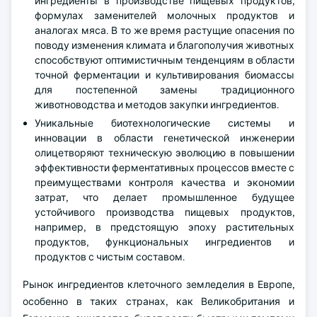
ингредиенты в производстве пищевых продуктов,
формулах заменителей молочных продуктов и
аналогах мяса. В то же время растущие опасения по
поводу изменения климата и благополучия животных
способствуют оптимистичным тенденциям в области
точной ферментации и культивирования биомассы
для постепенной замены традиционного
животноводства и методов закупки ингредиентов.
Уникальные биотехнологические системы и
инновации в области генетической инженерии
олицетворяют техническую эволюцию в повышении
эффективности ферментативных процессов вместе с
преимуществами контроля качества и экономии
затрат, что делает промышленное будущее
устойчивого производства пищевых продуктов,
например, в предстоящую эпоху растительных
продуктов, функциональных ингредиентов и
продуктов с чистым составом.
Рынок ингредиентов клеточного земледелия в Европе,
особенно в таких странах, как Великобритания и