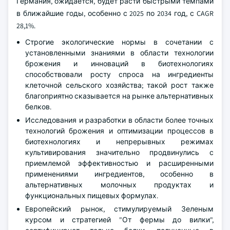
Германия, ожидается, будет расти быстрыми темпами
в ближайшие годы, особенно с 2025 по 2034 год, с CAGR
28,1%.
Строгие экологические нормы в сочетании с
установленными знаниями в области технологии
брожения и инноваций в биотехнологиях
способствовали росту спроса на ингредиенты
клеточной сельского хозяйства; такой рост также
благоприятно сказывается на рынке альтернативных
белков.
Исследования и разработки в области более точных
технологий брожения и оптимизации процессов в
биотехнологиях и непрерывных режимах
культивирования значительно продвинулись с
приемлемой эффективностью и расширенными
применениями ингредиентов, особенно в
альтернативных молочных продуктах и
функциональных пищевых формулах.
Европейский рынок, стимулируемый Зеленым
курсом и стратегией "От фермы до вилки",