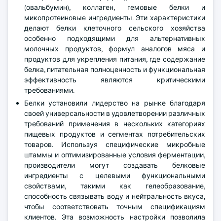
(овальбумин), коллаген, гемовые белки и
микопротеиновые ингредиенты. Эти характеристики
делают белки клеточного сельского хозяйства
особенно подходящими для альтернативных
молочных продуктов, формул аналогов мяса и
продуктов для укрепления питания, где содержание
белка, питательная полноценность и функциональная
эффективность являются критическими
требованиями.
Белки установили лидерство на рынке благодаря
своей универсальности в удовлетворении различных
требований применения в нескольких категориях
пищевых продуктов и сегментах потребительских
товаров. Используя специфические микробные
штаммы и оптимизированные условия ферментации,
производители могут создавать белковые
ингредиенты с целевыми функциональными
свойствами, такими как гелеобразование,
способность связывать воду и нейтральность вкуса,
чтобы соответствовать точным спецификациям
клиентов. Эта возможность настройки позволила