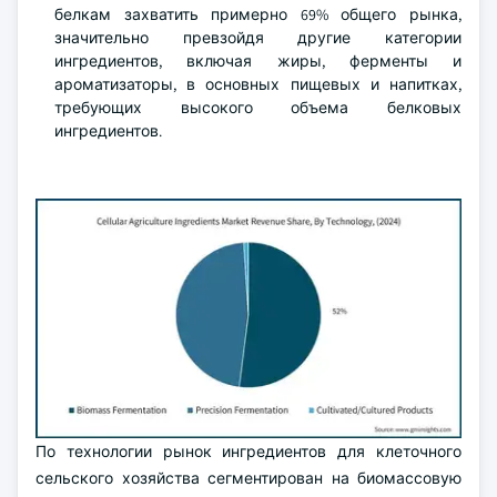
белкам захватить примерно 69% общего рынка,
значительно превзойдя другие категории
ингредиентов, включая жиры, ферменты и
ароматизаторы, в основных пищевых и напитках,
требующих высокого объема белковых
ингредиентов.
По технологии рынок ингредиентов для клеточного
сельского хозяйства сегментирован на биомассовую