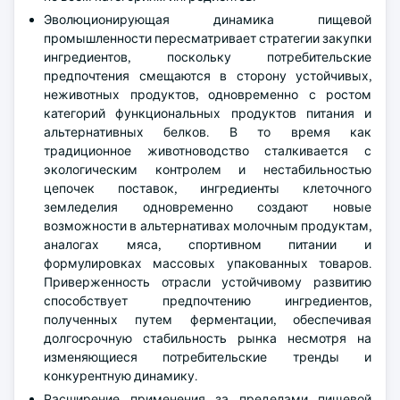
Эволюционирующая динамика пищевой
промышленности пересматривает стратегии закупки
ингредиентов, поскольку потребительские
предпочтения смещаются в сторону устойчивых,
неживотных продуктов, одновременно с ростом
категорий функциональных продуктов питания и
альтернативных белков. В то время как
традиционное животноводство сталкивается с
экологическим контролем и нестабильностью
цепочек поставок, ингредиенты клеточного
земледелия одновременно создают новые
возможности в альтернативах молочным продуктам,
аналогах мяса, спортивном питании и
формулировках массовых упакованных товаров.
Приверженность отрасли устойчивому развитию
способствует предпочтению ингредиентов,
полученных путем ферментации, обеспечивая
долгосрочную стабильность рынка несмотря на
изменяющиеся потребительские тренды и
конкурентную динамику.
Расширение применения за пределами пищевой