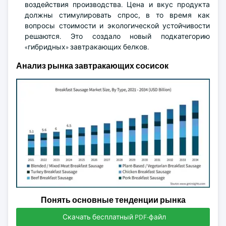
воздействия производства. Цена и вкус продукта
должны стимулировать спрос, в то время как
вопросы стоимости и экологической устойчивости
решаются. Это создало новый подкатегорию
«гибридных» завтракающих белков.
Анализ рынка завтракающих сосисок
Понять основные тенденции рынка
Скачать бесплатный PDF-файл