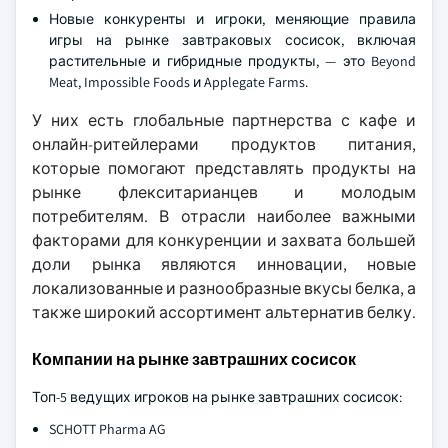
Новые конкуренты и игроки, меняющие правила
игры на рынке завтраковых сосисок, включая
растительные и гибридные продукты, — это Beyond
Meat, Impossible Foods и Applegate Farms.
У них есть глобальные партнерства с кафе и
онлайн-ритейлерами продуктов питания,
которые помогают представлять продукты на
рынке флекситарианцев и молодым
потребителям. В отрасли наиболее важными
факторами для конкуренции и захвата большей
доли рынка являются инновации, новые
локализованные и разнообразные вкусы белка, а
также широкий ассортимент альтернатив белку.
Компании на рынке завтрашних сосисок
Топ-5 ведущих игроков на рынке завтрашних сосисок:
SCHOTT Pharma AG