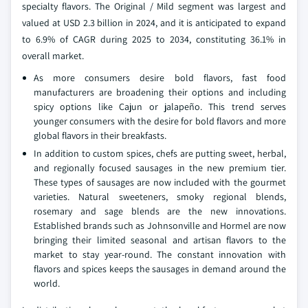
specialty flavors. The Original / Mild segment was largest and
valued at USD 2.3 billion in 2024, and it is anticipated to expand
to 6.9% of CAGR during 2025 to 2034, constituting 36.1% in
overall market.
As more consumers desire bold flavors, fast food
manufacturers are broadening their options and including
spicy options like Cajun or jalapeño. This trend serves
younger consumers with the desire for bold flavors and more
global flavors in their breakfasts.
In addition to custom spices, chefs are putting sweet, herbal,
and regionally focused sausages in the new premium tier.
These types of sausages are now included with the gourmet
varieties. Natural sweeteners, smoky regional blends,
rosemary and sage blends are the new innovations.
Established brands such as Johnsonville and Hormel are now
bringing their limited seasonal and artisan flavors to the
market to stay year-round. The constant innovation with
flavors and spices keeps the sausages in demand around the
world.