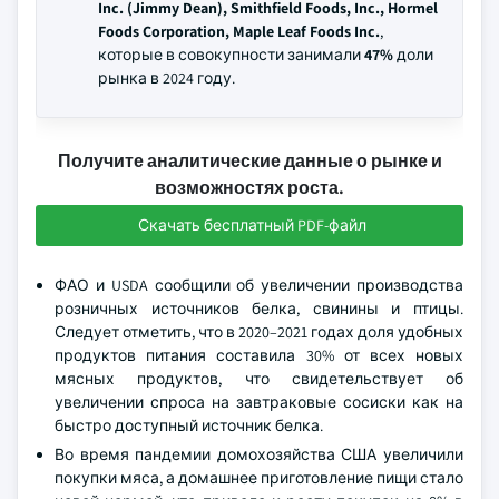
Inc. (Jimmy Dean), Smithfield Foods, Inc., Hormel
Foods Corporation, Maple Leaf Foods Inc.
,
которые в совокупности занимали
47%
доли
рынка в 2024 году.
Получите аналитические данные о рынке и
возможностях роста.
Скачать бесплатный PDF-файл
ФАО и USDA сообщили об увеличении производства
розничных источников белка, свинины и птицы.
Следует отметить, что в 2020–2021 годах доля удобных
продуктов питания составила 30% от всех новых
мясных продуктов, что свидетельствует об
увеличении спроса на завтраковые сосиски как на
быстро доступный источник белка.
Во время пандемии домохозяйства США увеличили
покупки мяса, а домашнее приготовление пищи стало