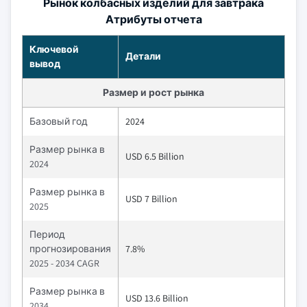
Рынок колбасных изделий для завтрака
Атрибуты отчета
Ключевой
Детали
вывод
Размер и рост рынка
Базовый год
2024
Размер рынка в
USD 6.5 Billion
2024
Размер рынка в
USD 7 Billion
2025
Период
прогнозирования
7.8%
2025 - 2034 CAGR
Размер рынка в
USD 13.6 Billion
2034