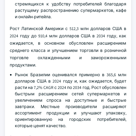
стремящихся к удобству потребителей благодаря
растущему распространению супермаркетов, кафе
и онлайн-ритейла.
Рост Латинской Америки с 512,3 млн долларов США в
2024 году до 910,4 млн долларов США в 2034 году, как
ожидается, в основном обусловлен расширением
среднего класса и улучшением торговли в розничной
торговле охлажденными и замороженными
продуктами.
Рынок Бразилии оценивался примерно в 365,6 млн
долларов США в 2024 году и, как ожидается, будет
расти на 7,2% CAGR с 2024 по 2034 год. Рост обусловлен
быстрым расширением сетей супермаркетов и
увеличением спроса на доступные и быстрые
завтраки. Местные производители расширяют
ассортимент продукции и улучшают упаковку,
ориентированную на городских потребителей,
которые ценят качество.