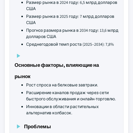
Размер рынка в 2024 году: 6,5 млрд долларов
США
Размер рынка в 2025 году: 7 млрд долларов
США
Прогноз размера рынка в 2034 году: 13,6 млрд
долларов США
Среднегодовой темп роста (2025–2034): 7,8%
Основные факторы, влияющие на
рынок
Рост спроса на белковые завтраки.
Расширение каналов продаж через сети
быстрого обслуживания и онлайн-торговлю.
Инновации в области растительных
альтернатив колбасок.
Проблемы