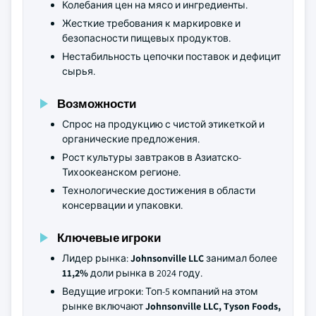
Колебания цен на мясо и ингредиенты.
Жесткие требования к маркировке и
безопасности пищевых продуктов.
Нестабильность цепочки поставок и дефицит
сырья.
Возможности
Спрос на продукцию с чистой этикеткой и
органические предложения.
Рост культуры завтраков в Азиатско-
Тихоокеанском регионе.
Технологические достижения в области
консервации и упаковки.
Ключевые игроки
Лидер рынка:
Johnsonville LLC
занимал более
11,2%
доли рынка в 2024 году.
Ведущие игроки: Топ-5 компаний на этом
рынке включают
Johnsonville LLC, Tyson Foods,