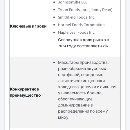
Johnsonville LLC
Tyson Foods, Inc. (Jimmy Dean)
Smithfield Foods, Inc.
Hormel Foods Corporation
Ключевые игроки
Maple Leaf Foods Inc.
Совокупная доля рынка в
2024 году составляет 47%
Масштабы производства,
разнообразие вкусовых
портфелей, передовые
логистические цепочки
холодного цепочки и сильная
Конкурентное
узнаваемость бренда,
преимущество
обеспечивающие
доминирование в
распределении по всему
миру.