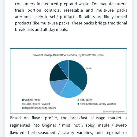
consumers for reduced prep and waste. For manufacturers'
fresh portion controls, resealable and multi-use packs
are/most likely to sell/ products. Retailers are likely to sell
products like multi-use packs. These packs bridge traditional
breakfasts and all-day meals.
Based on flavor profile, the breakfast sausage market is
segmented into Original / mild, hot / spicy, maple / sweet-
flavored, herb-seasoned / savory varieties, and regional or