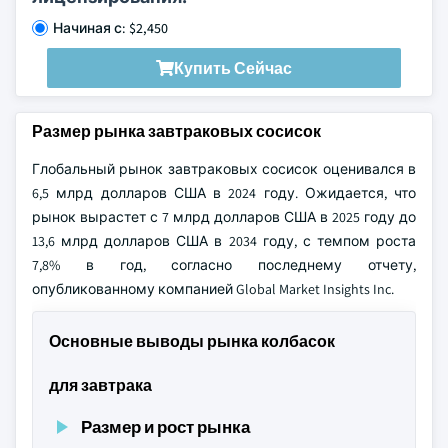
Начиная с: $2,450
Купить Сейчас
Размер рынка завтраковых сосисок
Глобальный рынок завтраковых сосисок оценивался в
6,5 млрд долларов США в 2024 году. Ожидается, что
рынок вырастет с 7 млрд долларов США в 2025 году до
13,6 млрд долларов США в 2034 году, с темпом роста
7,8% в год, согласно последнему отчету,
опубликованному компанией Global Market Insights Inc.
Основные выводы рынка колбасок
для завтрака
Размер и рост рынка