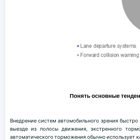
Понять основные тенде
Внедрение систем автомобильного зрения быстро
выезде из полосы движения, экстренного торм
автоматического торможения обычно использует к