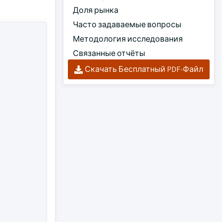
Доля рынка
Часто задаваемые вопросы
Методология исследования
Связанные отчёты
Скачать Бесплатный PDF-Файл