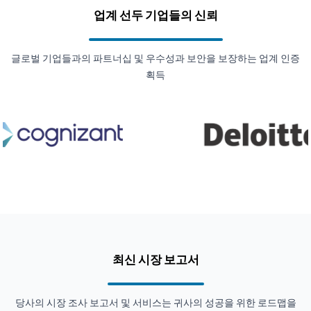
업계 선두 기업들의 신뢰
글로벌 기업들과의 파트너십 및 우수성과 보안을 보장하는 업계 인증
획득
최신 시장 보고서
당사의 시장 조사 보고서 및 서비스는 귀사의 성공을 위한 로드맵을