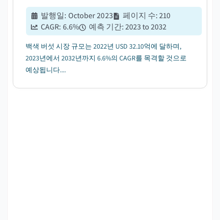
발행일
:
October 2023
페이지 수
:
210
CAGR:
6.6
%
예측 기간
:
2023 to 2032
백색 버섯 시장 규모는 2022년 USD 32.10억에 달하며,
2023년에서 2032년까지 6.6%의 CAGR를 목격할 것으로
예상됩니다....