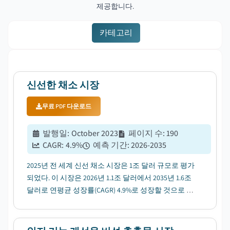
제공합니다.
카테고리
신선한 채소 시장
무료 PDF 다운로드
발행일
:
October 2023
페이지 수
:
190
CAGR:
4.9
%
예측 기간
:
2026-2035
2025년 전 세계 신선 채소 시장은 1조 달러 규모로 평가
되었다. 이 시장은 2026년 1.1조 달러에서 2035년 1.6조
달러로 연평균 성장률(CAGR) 4.9%로 성장할 것으로 전
망된다....