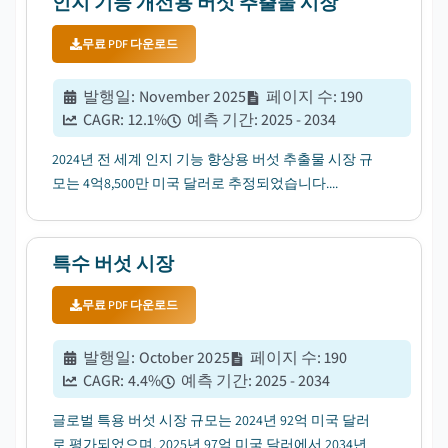
인지 기능 개선용 버섯 추출물 시장
무료 PDF 다운로드
발행일
:
November 2025
페이지 수
:
190
CAGR:
12.1
%
예측 기간
:
2025 - 2034
2024년 전 세계 인지 기능 향상용 버섯 추출물 시장 규
모는 4억8,500만 미국 달러로 추정되었습니다....
특수 버섯 시장
무료 PDF 다운로드
발행일
:
October 2025
페이지 수
:
190
CAGR:
4.4
%
예측 기간
:
2025 - 2034
글로벌 특용 버섯 시장 규모는 2024년 92억 미국 달러
로 평가되었으며, 2025년 97억 미국 달러에서 2034년