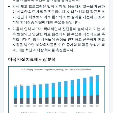
인식 제고 프로그램은 발작 인지 및 응급처치 교육을 제공하
여 신속한 의료 개입을 유도합니다. 이러한 선제적 접근은 조
기 진단과 치료로 이어져 환자의 치료 결과를 개선하고 효과
적인 항뇌전증 약물에 대한 수요를 높입니다.
아울러 인식 제고가 확대되면서 진단율이 높아지고, 이는 더
욱 발전되고 안전한 치료 옵션에 대한 수요를 직접적으로 촉
진합니다. 더 많은 사람들이 증상을 인지하고 신속하게 의료
지원을 받으면 제약회사들은 수요 증가의 혜택을 누리게 되
며, 이는 혁신과 시장 확대를 촉진합니다.
미국 간질 치료제 시장 분석