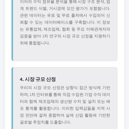
이어의 수익 점유율 분석을 통해 시장 구조 분석, 업
계 트렌드 식별, 거시경제 요인 평가가 포함됩니다.
관련 데이터는 유료 및 무료 출처에서 수집되어 신
뢰할 수 있는 데이터베이스를 구축합니다. 이 정보
는 유통업체, 제조업체, 협회 등 주요 이해관계자의
검증을 받아 1차 연구와 시장 규모 산정을 지원하기
위해 통합됩니다.
4. 시장 규모 산정
우리의 시장 규모 산정은 상향식 접근 방식에 기반
하며, 1차 인터뷰를 통해 직접 수집된 기업 수익 데이
터와 함께 제조업체의 생산량 수치 및 설치 또는 배
포 통계를 활용합니다. 이러한 입력값들을 지역 시
장 전반에 걸쳐 종합하여 실제 산업 활동에 기반한
글로벌 추정치를 도출합니다.