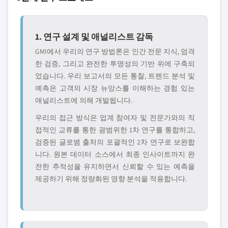
1. 연구 설계 및 애널리스트 감독
GMI에서 우리의 연구 방법론은 인간 전문 지식, 엄격
한 검증, 그리고 완전한 투명성의 기반 위에 구축되
었습니다. 우리 보고서의 모든 통찰, 트렌드 분석 및
예측은 고객의 시장 뉴앙스를 이해하는 경험 있는
애널리스트에 의해 개발됩니다.
우리의 접근 방식은 업계 참여자 및 전문가와의 직
접적인 교류를 통한 광범위한 1차 연구를 통합하고,
검증된 글로볌 출처의 포괄적인 2차 연구로 보완합
니다. 원본 데이터 소스에서 최종 인사이트까지 완
전한 추적성을 유지하면서 신뢰할 수 있는 예측을
제공하기 위해 정량화된 영향 분석을 적용합니다.