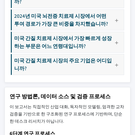
까?
2024년 미국 뇌전증 치료제 시장에서 어떤
투여 경로가 가장 큰 비중을 차지했습니까?
미국 간질 치료제 시장에서 가장 빠르게 성장
하는 부문은 어느 연령대입니까?
미국 간질 치료제 시장의 주요 기업은 어디입
니까?
연구 방법론, 데이터 소스 및 검증 프로세스
이 보고서는 직접적인 산업 대화, 독자적인 모델링, 엄격한 교차
검증을 기반으로 한 구조화된 연구 프로세스에 기반하며, 단순
한 데스크 리서치가 아닙니다.
6단계 연구 프로세스