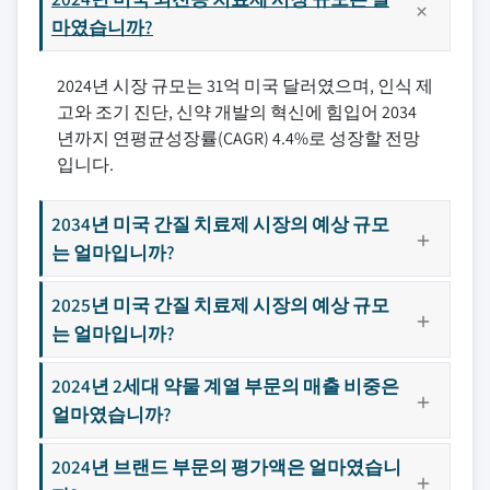
마였습니까?
2024년 시장 규모는 31억 미국 달러였으며, 인식 제
고와 조기 진단, 신약 개발의 혁신에 힘입어 2034
년까지 연평균성장률(CAGR) 4.4%로 성장할 전망
입니다.
2034년 미국 간질 치료제 시장의 예상 규모
는 얼마입니까?
2025년 미국 간질 치료제 시장의 예상 규모
는 얼마입니까?
2024년 2세대 약물 계열 부문의 매출 비중은
얼마였습니까?
2024년 브랜드 부문의 평가액은 얼마였습니