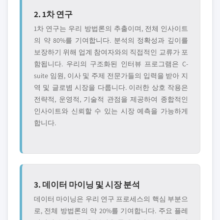
2. 1차 연구
1차 연구는 우리 방법론의 추출이며, 전체 인사이트
의 약 80%를 기여합니다. 분석의 정확성과 깊이를
보장하기 위해 업계 참여자와의 직접적인 교류가 포
함됩니다. 우리의 구조화된 인터뷰 프로그램은 C-
suite 임원, 이사 및 주제 전문가들의 입력을 받아 지
역 및 글로볌 시장을 다룹니다. 이러한 상호 작용은
전략적, 운영적, 기술적 관점을 제공하여 종합적인
인사이트와 신뢰할 수 있는 시장 예측을 가능하게
합니다.
3. 데이터 마이닝 및 시장 분석
데이터 마이닝은 우리 연구 프로세스의 핵심 부분으
로, 전체 방법론의 약 20%를 기여합니다. 주요 플레