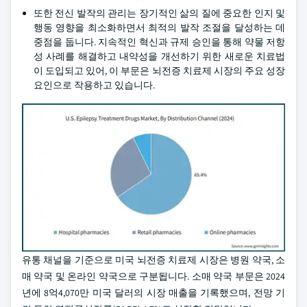
또한 전신 발작의 관리는 장기적인 삶의 질에 중요한 인지 및
행동 영향을 최소화하면서 최적의 발작 조절을 달성하는 데
중점을 둡니다. 지속적인 혁신과 규제 승인을 통해 약물 저항
성 사례를 해결하고 내약성을 개선하기 위한 새로운 치료법
이 도입되고 있어, 이 부문은 뇌전증 치료제 시장의 주요 성장
요인으로 작용하고 있습니다.
유통 채널을 기준으로 미국 뇌전증 치료제 시장은 병원 약국, 소
매 약국 및 온라인 약국으로 구분됩니다. 소매 약국 부문은 2024
년에 8억4,070만 미국 달러의 시장 매출을 기록했으며, 전망 기