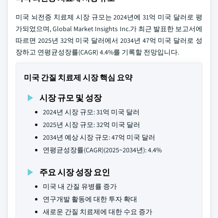
미국 뇌전증 치료제 시장 규모는 2024년에 31억 미국 달러로 평
가되었으며, Global Market Insights Inc.가 최근 발표한 보고서에
따르면 2025년 32억 미국 달러에서 2034년 47억 미국 달러로 성
장하고 연평균성장률(CAGR) 4.4%를 기록할 전망입니다.
미국 간질 치료제 시장 핵심 요약
시장 규모 및 성장
2024년 시장 규모: 31억 미국 달러
2025년 시장 규모: 32억 미국 달러
2034년 예상 시장 규모: 47억 미국 달러
연평균성장률(CAGR)(2025~2034년): 4.4%
주요 시장 성장 요인
미국 내 간질 유병률 증가
연구개발 활동에 대한 투자 확대
새로운 간질 치료제에 대한 수요 증가