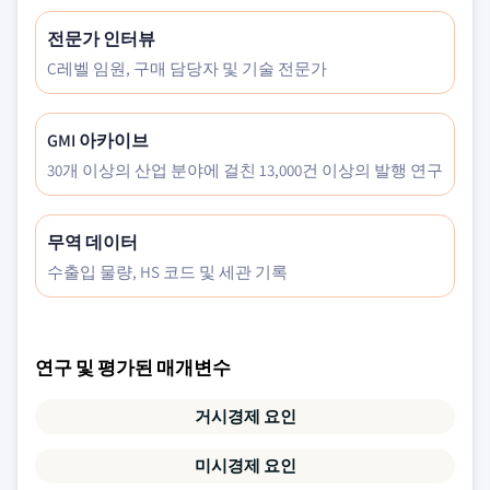
전문가 인터뷰
C레벨 임원, 구매 담당자 및 기술 전문가
GMI 아카이브
30개 이상의 산업 분야에 걸친 13,000건 이상의 발행 연구
무역 데이터
수출입 물량, HS 코드 및 세관 기록
연구 및 평가된 매개변수
거시경제 요인
미시경제 요인