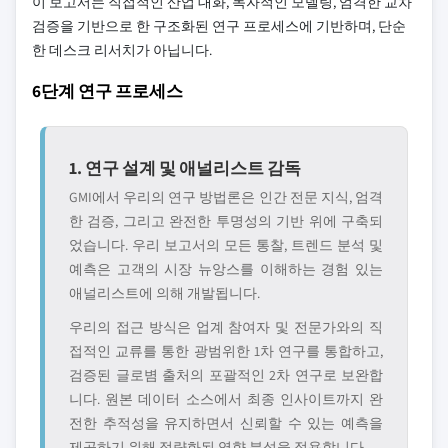
이 보고서는 직접적인 산업 대화, 독자적인 모델링, 엄격한 교차
검증을 기반으로 한 구조화된 연구 프로세스에 기반하며, 단순
한 데스크 리서치가 아닙니다.
6단계 연구 프로세스
1. 연구 설계 및 애널리스트 감독
GMI에서 우리의 연구 방법론은 인간 전문 지식, 엄격
한 검증, 그리고 완전한 투명성의 기반 위에 구축되
었습니다. 우리 보고서의 모든 통찰, 트렌드 분석 및
예측은 고객의 시장 뉴앙스를 이해하는 경험 있는
애널리스트에 의해 개발됩니다.
우리의 접근 방식은 업계 참여자 및 전문가와의 직
접적인 교류를 통한 광범위한 1차 연구를 통합하고,
검증된 글로볌 출처의 포괄적인 2차 연구로 보완합
니다. 원본 데이터 소스에서 최종 인사이트까지 완
전한 추적성을 유지하면서 신뢰할 수 있는 예측을
제공하기 위해 정량화된 영향 분석을 적용합니다.