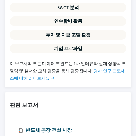
SWOT 분석
인수합병 활동
투자 및 자금 조달 환경
기업 프로파일
이 보고서의 모든 데이터 포인트는 1차 인터뷰와 실제 상향식 모
델링 및 철저한 교차 검증을 통해 검증됩니다.
당사 연구 프로세
스에 대해 읽어보세요 →
관련 보고서
반도체 공장 건설 시장