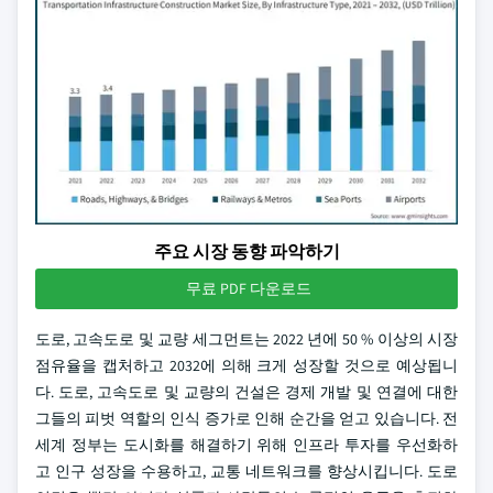
주요 시장 동향 파악하기
무료 PDF 다운로드
도로, 고속도로 및 교량 세그먼트는 2022 년에 50 % 이상의 시장
점유율을 캡처하고 2032에 의해 크게 성장할 것으로 예상됩니
다. 도로, 고속도로 및 교량의 건설은 경제 개발 및 연결에 대한
그들의 피벗 역할의 인식 증가로 인해 순간을 얻고 있습니다. 전
세계 정부는 도시화를 해결하기 위해 인프라 투자를 우선화하
고 인구 성장을 수용하고, 교통 네트워크를 향상시킵니다. 도로