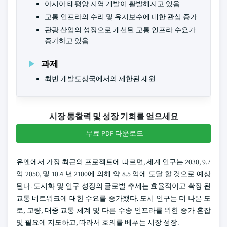
아시아 태평양 지역 개발이 활발해지고 있음
교통 인프라의 수리 및 유지보수에 대한 관심 증가
관광 산업의 성장으로 개선된 교통 인프라 수요가
증가하고 있음
과제
최빈 개발도상국에서의 제한된 재원
시장 통찰력 및 성장 기회를 얻으세요
무료 PDF 다운로드
유엔에서 가장 최근의 프로젝트에 따르면, 세계 인구는 2030, 9.7
억 2050, 및 10.4 년 2100에 의해 약 8.5 억에 도달 할 것으로 예상
된다. 도시화 및 인구 성장의 글로벌 추세는 효율적이고 확장 된
교통 네트워크에 대한 수요를 증가했다. 도시 인구는 더 나은 도
로, 교량, 대중 교통 체계 및 다른 수송 인프라를 위한 증가 혼잡
및 필요에 지도하고, 따라서 호의를 베푸는 시장 성장.