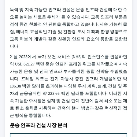
녹색 및 지속 가능한 인프라 건설은 운송 인프라 건설에 대한 수
요를 높이는 새로운 추세가 될 수 있습니다. 교통 인프라 부문은
점점 환경 친화적 인 관행을 통합하고 있습니다. 지속 가능한 물
질, 에너지 효율적인 기술 및 친환경 도시 계획과 환경 영향으로
교통 허브의 개발과 같은 친환경 인프라 요소의 통합을 포함합
니다.
2 월 2023에서 국가 보건 서비스 (NHS)의 인스턴스를 인용하면
약 USD 621.27 백만 운송 인프라 프레임 워크를 시작했으며 지속
가능한 운송 및 전국 인프라 투자를위한 종합 전략을 수립했습
니다. 프레임 워크는 전기 자동차 충전 인프라 개발을위한 약
186.38 백만 달러를 초과하는 다양한 투자 계획, 설계, 건설 및 주
차의 금융을위한 약 223.66 백만 달러를 포함합니다. 이러한 지
속 가능한 주차장은 설계 및 건설 단계 전반에 걸쳐 최소 또는 제
로 탄소 출력을 사용하여 건축의 현대 방법과 같은 혁신적인 접
근 방식을 통합합니다.
운송 인프라 건설 시장 분석