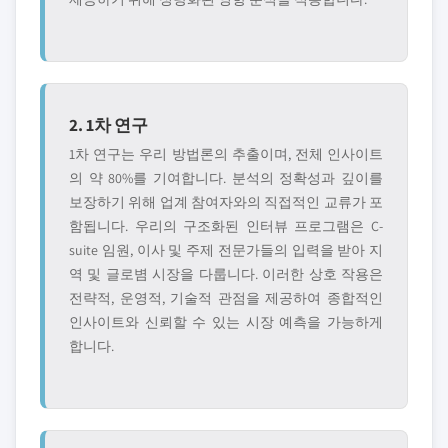
2. 1차 연구
1차 연구는 우리 방법론의 추출이며, 전체 인사이트
의 약 80%를 기여합니다. 분석의 정확성과 깊이를
보장하기 위해 업계 참여자와의 직접적인 교류가 포
함됩니다. 우리의 구조화된 인터뷰 프로그램은 C-
suite 임원, 이사 및 주제 전문가들의 입력을 받아 지
역 및 글로볌 시장을 다룹니다. 이러한 상호 작용은
전략적, 운영적, 기술적 관점을 제공하여 종합적인
인사이트와 신뢰할 수 있는 시장 예측을 가능하게
합니다.