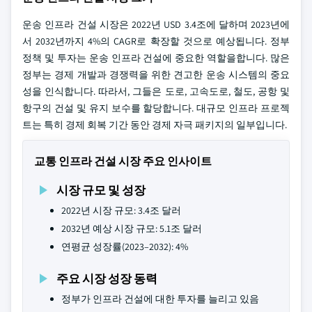
운송 인프라 건설 시장은 2022년 USD 3.4조에 달하며 2023년에
서 2032년까지 4%의 CAGR로 확장할 것으로 예상됩니다. 정부
정책 및 투자는 운송 인프라 건설에 중요한 역할을합니다. 많은
정부는 경제 개발과 경쟁력을 위한 견고한 운송 시스템의 중요
성을 인식합니다. 따라서, 그들은 도로, 고속도로, 철도, 공항 및
항구의 건설 및 유지 보수를 할당합니다. 대규모 인프라 프로젝
트는 특히 경제 회복 기간 동안 경제 자극 패키지의 일부입니다.
교통 인프라 건설 시장 주요 인사이트
시장 규모 및 성장
2022년 시장 규모: 3.4조 달러
2032년 예상 시장 규모: 5.1조 달러
연평균 성장률(2023–2032): 4%
주요 시장 성장 동력
정부가 인프라 건설에 대한 투자를 늘리고 있음