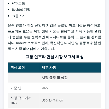
ACS 그룹
Bechtel 기업
크롬 plc
운송 인프라 건설 산업의 기업은 글로벌 파트너십을 형성하고,
프로젝트 효율을 위한 첨단 기술을 활용하고 지속 가능한 관행
에 중점을 두는 전략적인 이니셔티브를 통해 그 존재를 강화합
니다. Robust 프로젝트 관리, 혁신적인 디자인 및 유동적 위험 완
화는 시장 리더십에 기여합니다.
교통 인프라 건설 시장 보고서 특성
핵심 요점
세부 사항
시장 규모 및 성장
기준 연도
2022
시장 규모에서
USD 3.4 Trillion
2022