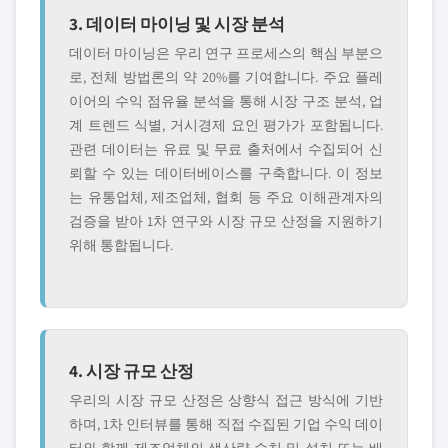
3. 데이터 마이닝 및 시장 분석
데이터 마이닝은 우리 연구 프로세스의 핵심 부분으
로, 전체 방법론의 약 20%를 기여합니다. 주요 플레
이어의 수익 점유율 분석을 통해 시장 구조 분석, 업
계 트렌드 식별, 거시경제 요인 평가가 포함됩니다.
관련 데이터는 유료 및 무료 출처에서 수집되어 신
뢰할 수 있는 데이터베이스를 구축합니다. 이 정보
는 유통업체, 제조업체, 협회 등 주요 이해관계자의
검증을 받아 1차 연구와 시장 규모 산정을 지원하기
위해 통합됩니다.
4. 시장 규모 산정
우리의 시장 규모 산정은 상향식 접근 방식에 기반
하며, 1차 인터뷰를 통해 직접 수집된 기업 수익 데이