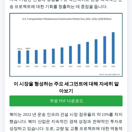
송 프로젝트에 대한 기회를 창출하는 데 중점을 둡니다.
이 시장을 형성하는 주요 세그먼트에 대해 자세히 알
아보기
무료 PDF 다운로드
북미는 2022 년 운송 인프라 건설 시장 점유율의 약 23%를 차지
했습니다. 북미 산업은 지속적인 경제 성장과 전략적인 투자로
성장하고 있습니다. 도로, 교량 및 교통 프로젝트에 대한 역동적