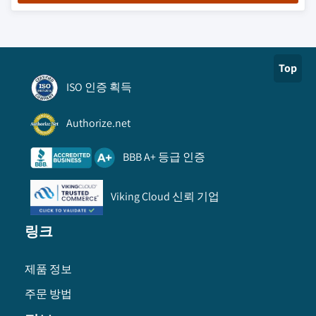
Top
ISO 인증 획득
Authorize.net
BBB A+ 등급 인증
Viking Cloud 신뢰 기업
링크
제품 정보
주문 방법