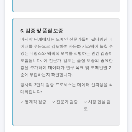
6. 검증 및 품질 보증
마지막 단계에서는 도메인 전문가들이 필터링된 데
이터를 수동으로 검토하여 자동화 시스템이 놀칠 수
있는 뉘앙스와 맥락적 오류를 식별하는 인간 검증이
포함됩니다. 이 전문가 검토는 품질 보증의 중요한
층을 추가하여 데이터가 연구 목표 및 도메인별 기
준에 부합하는지 확인합니다.
당사의 3단계 검증 프로세스는 데이터 신뢰성을 최
대화합니다:
✓ 통계적 검증
✓ 전문가 검증
✓ 시장 현실 검
토