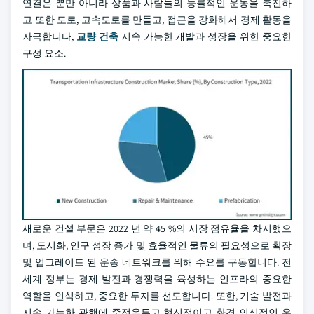
연결은 뿐만 아니라 상품과 사람들의 능률적인 운동을 촉진하
고 또한 도로, 고속도로를 만들고, 접근을 강화해서 경제 활동을
자극합니다,
교량 건축
지속 가능한 개발과 성장을 위한 중요한
구성 요소.
새로운 건설 부문은 2022 년 약 45 %의 시장 점유율을 차지했으
며, 도시화, 인구 성장 증가 및 효율적인 물류의 필요성으로 확장
및 업그레이드 된 운송 네트워크를 위해 수요를 구동합니다. 전
세계 정부는 경제 발전과 경쟁력을 육성하는 인프라의 중요한
역할을 인식하고, 중요한 투자를 선도합니다. 또한, 기술 발전과
지속 가능한 관행에 중점을두고 혁신적이고 환경 의식적인 운