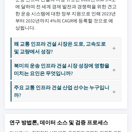
에 달하며 전 세계 경제 발전과 경쟁력을 위한 견고
한 운송 시스템에 대한 정부 지원으로 인해 2023년
부터 2032년까지 4%의 CAGR에 등록할 것으로 예
상됩니다.
왜 교통 인프라 건설 시장은 도로, 고속도로
및 교량에서 성장?
북미의 운송 인프라 건설 시장 성장에 영향을
미치는 요인은 무엇입니까?
주요 교통 인프라 건설 산업 선수는 누구입니
까?
연구 방법론, 데이터 소스 및 검증 프로세스