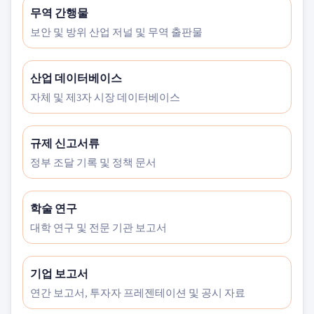
무역 간행물
보안 및 방위 산업 저널 및 무역 출판물
산업 데이터베이스
자체 및 제3자 시장 데이터베이스
규제 신고서류
정부 조달 기록 및 정책 문서
학술 연구
대학 연구 및 전문 기관 보고서
기업 보고서
연간 보고서, 투자자 프레젠테이션 및 공시 자료