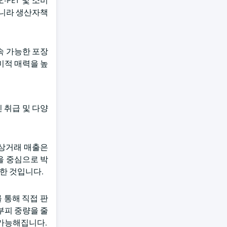
PET 및 소비
아니라 생산자책
속 가능한 포장
미적 매력을 높
 취급 및 다양
전자상거래 매출은
능을 중심으로 박
한 것입니다.
 통해 직접 판
부피 중량을 줄
 가능해집니다.