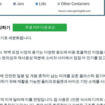
파악하기
무료 PDF 다운로드
 용기로 세분화됩니다.
니다. 박벽 포장 시장의 용기는 다양한 용도에 비용 효율적인 이점을
는 편의성과 재사용성 덕분에 소비자 사이에서 점점 더 인기를 얻고
에 안전한 밀봉 및 개봉 흔적이 남는 마개를 갖춘 플라스틱 용기
하기 위해 재활용 가능한 폴리프로필렌과 바이오 기반 소재를 
92억 미국 달러에 이를 전망입니다. 컵 사용은 1인분 식사와 디저트