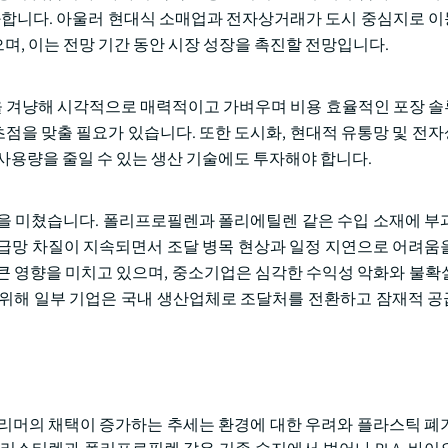
강화합니다. 아울러 현대식 소매업과 전자상거래가 도시 중심지로 
며, 이는 전망 기간 동안 시장 성장을 촉진할 전망입니다.
 겨냥해 시각적으로 매력적이고 가벼우며 비용 효율적인 포장 
 초점을 맞출 필요가 있습니다. 또한 도시화, 현대적 유통망 및 전
사용량을 줄일 수 있는 생산 기술에도 투자해야 합니다.
을 미쳤습니다. 폴리프로필렌과 폴리에틸렌 같은 수입 소재에 부
급망 차질이 지속되면서 조달 병목 현상과 일정 지연으로 어려움
큰 영향을 미치고 있으며, 중소기업은 심각한 수익성 악화와 불확
 위해 일부 기업은 국내 생산업체로 조달처를 전환하고 잠재적 
폴리머의 채택이 증가하는 추세는 환경에 대한 우려와 플라스틱 폐