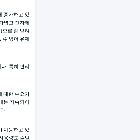
게 증가하고 있
 가볍고 전자레
성으로 잘 알려
 수 있어 유제
다. 특히 편리
에 대한 수요가
추세는 지속되어
다.
가 이동하고 있
 사용량도 줄일