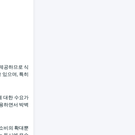
 제공하므로 식
 있으며, 특히
에 대한 수요가
사용하면서 박벽
 소비의 확대뿐