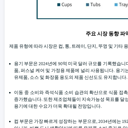
주요 시장 동향 
제품 유형에 따라 시장은 컵, 통, 트레이, 단지, 뚜껑 및 기타
용기 부문은 2024년에 90억 미국 달러 규모를 기록했습
품, 퍼스널 케어 및 가정용 제품에 널리 사용됩니다. 용기
유제품, 소스 및 화장품 용도의 제품 신선도도 유지합니다.
이동 중 소비와 즉석식품 소비 습관의 확산으로 식품 접촉
증가했습니다. 또한 제조업체들이 지속가능성 목표를 달성
용기에 대한 수요가 더욱 확대될 전망입니다.
컵 부문은 가장 빠르게 성장하는 부문으로, 2034년에는 1