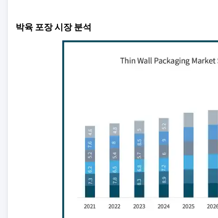
박육 포장 시장 분석