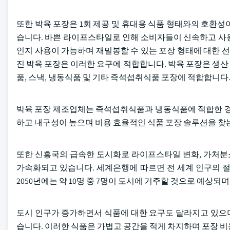
또한 박육 포장은 1회 제공 및 휴대용 식품 형태와의 호환
습니다. 바쁜 라이프스타일로 인해 소비자들이 신속하고 사용
인지 사용이 가능하며 재밀봉할 수 있는 포장 형태에 대한 선
진 박육 포장은 이러한 요구에 적합합니다. 박육 포장은 생
품, 스낵, 냉동식품 및 기타 즉석섭취식품 포장에 적합합니다
박육 포장 제조업체는 즉석섭취식품과 냉동식품에 적합한 경량
하고 내구성이 높으며 비용 효율적인 식품 포장 솔루션을 찾
또한 신흥국의 급속한 도시화로 라이프스타일 변화, 가처분소
가속화되고 있습니다. 세계은행에 따르면 전 세계 인구의 절
2050년에는 약 10명 중 7명이 도시에 거주할 것으로 예상되
도시 인구가 증가하면서 식품에 대한 요구도 달라지고 있으
습니다. 이러한 식품은 가볍고 공간을 적게 차지하며 포장 