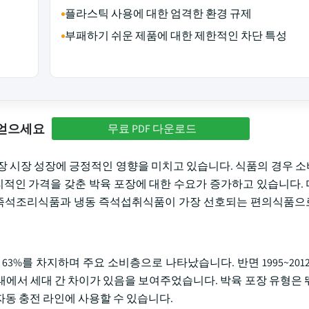
플라스틱 사용에 대한 엄격한 환경 규제
부패하기 쉬운 제품에 대한 제한적인 차단 특성
 얻으세요
무료 PDF 다운로드
포장 시장 성장에 긍정적인 영향을 미치고 있습니다. 식품의 경우 
합리적인 가격을 갖춘 박육 포장에 대한 수요가 증가하고 있습니다.
면, 냉동 즉석조리식품과 냉동 즉석섭취식품이 가장 선호되는 편의식품
 63%를 차지하며 주요 소비층으로 나타났습니다. 반면 1995~20
태에서 세대 간 차이가 있음을 보여주었습니다. 박육 포장 유형은 
동 충전 라인에 사용할 수 있습니다.