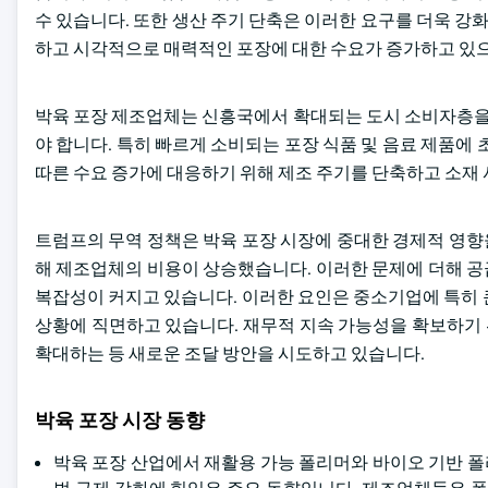
수 있습니다. 또한 생산 주기 단축은 이러한 요구를 더욱 
하고 시각적으로 매력적인 포장에 대한 수요가 증가하고 있으
박육 포장 제조업체는 신흥국에서 확대되는 도시 소비자층을
야 합니다. 특히 빠르게 소비되는 포장 식품 및 음료 제품에
따른 수요 증가에 대응하기 위해 제조 주기를 단축하고 소재 
트럼프의 무역 정책은 박육 포장 시장에 중대한 경제적 영향
해 제조업체의 비용이 상승했습니다. 이러한 문제에 더해 공
복잡성이 커지고 있습니다. 이러한 요인은 중소기업에 특히 
상황에 직면하고 있습니다. 재무적 지속 가능성을 확보하기
확대하는 등 새로운 조달 방안을 시도하고 있습니다.
박육 포장 시장 동향
박육 포장 산업에서 재활용 가능 폴리머와 바이오 기반 