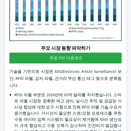
주요 시장 동향 파악하기
무료 PDF 다운로드
기술을 기반으로 시장은 EAS(Electronic Article Surveillance) 보
안, RFID 라벨, 감지 라벨, 근거리 무선 통신 태그 등으로 분류됩
니다.
RFID 라벨 부문은 2024년에 65억 달러를 차지했습니다. 스마
트 라벨 시장은 정확한 재고 관리, 실시간 추적 및 공급망 가
시성 향상에 대한 요구 사항으로 인해 RFID 라벨 기술 수요가
증가했습니다. 가시선이 필요한 스캔/요청 프로세스를 위한
수동 데이터 입력 시스템의 필요성이 제거됨에 따라 생산성
이 크게 향상되고 수동 오류가 감소하며 인건비가 절감됩니