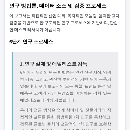
연구 방법론, 데이터 소스 및 검증 프로세스
이 보고서는 직접적인 산업 대화, 독자적인 모델링, 엄격한 교차
검증을 기반으로 한 구조화된 연구 프로세스에 기반하며, 단순
한 데스크 리서치가 아닙니다.
6단계 연구 프로세스
1. 연구 설계 및 애널리스트 감독
GMI에서 우리의 연구 방법론은 인간 전문 지식, 엄격
한 검증, 그리고 완전한 투명성의 기반 위에 구축되
었습니다. 우리 보고서의 모든 통찰, 트렌드 분석 및
예측은 고객의 시장 뉴앙스를 이해하는 경험 있는
애널리스트에 의해 개발됩니다.
우리의 접근 방식은 업계 참여자 및 전문가와의 직
접적인 교류를 통한 광범위한 1차 연구를 통합하고,
검증된 글로볌 출처의 포괄적인 2차 연구로 보완합