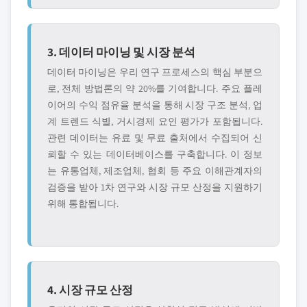
3. 데이터 마이닝 및 시장 분석
데이터 마이닝은 우리 연구 프로세스의 핵심 부분으
로, 전체 방법론의 약 20%를 기여합니다. 주요 플레
이어의 수익 점유율 분석을 통해 시장 구조 분석, 업
계 트렌드 식별, 거시경제 요인 평가가 포함됩니다.
관련 데이터는 유료 및 무료 출처에서 수집되어 신
뢰할 수 있는 데이터베이스를 구축합니다. 이 정보
는 유통업체, 제조업체, 협회 등 주요 이해관계자의
검증을 받아 1차 연구와 시장 규모 산정을 지원하기
위해 통합됩니다.
4. 시장 규모 산정