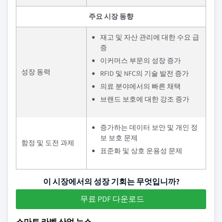
주요 시장 동향
재고 및 자산 관리에 대한 수요 급
증
이커머스 부문의 성장 증가
성장 동력
RFID 및 NFC의 기술 발전 증가
의료 분야에서의 빠른 채택
브랜드 보호에 대한 강조 증가
증가하는 데이터 보안 및 개인 정
보 보호 문제
함정 및 도전 과제
표준화 및 상호 운용성 문제
이 시장에서의 성장 기회는 무엇입니까?
무료 PDF 다운로드
스마트 라벨 산업 뉴스