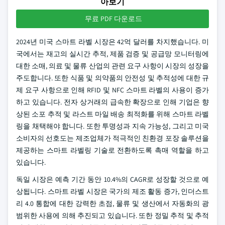
아보기
무료 PDF 다운로드
2024년 미국 스마트 라벨 시장은 42억 달러를 차지했습니다. 미
국에서는 재고의 실시간 추적, 제품 검증 및 공급망 모니터링에
대한 소매, 의료 및 물류 산업의 관련 요구 사항이 시장의 성장을
주도합니다. 또한 식품 및 의약품의 안전성 및 추적성에 대한 규
제 요구 사항으로 인해 RFID 및 NFC 스마트 라벨의 사용이 증가
하고 있습니다. 전자 상거래의 급속한 확장으로 인해 기업은 향
상된 소포 추적 및 라스트 마일 배송 최적화를 위해 스마트 라벨
링을 채택해야 합니다. 또한 투명성과 지속 가능성, 그리고 미국
소비자의 선호도는 제조업체가 적극적인 친환경 포장 솔루션을
제공하는 스마트 라벨링 기술로 전환하도록 촉매 역할을 하고
있습니다.
독일 시장은 예측 기간 동안 10.4%의 CAGR로 성장할 것으로 예
상됩니다. 스마트 라벨 시장은 국가의 제조 활동 증가, 인더스트
리 4.0 통합에 대한 강력한 초점, 물류 및 생산에서 자동화의 광
범위한 사용에 의해 추진되고 있습니다. 또한 정밀 추적 및 추적