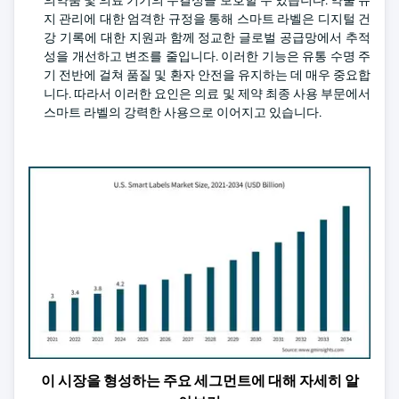
의약품 및 의료 기기의 무결성을 보호할 수 있습니다. 약물 유
지 관리에 대한 엄격한 규정을 통해 스마트 라벨은 디지털 건
강 기록에 대한 지원과 함께 정교한 글로벌 공급망에서 추적
성을 개선하고 변조를 줄입니다. 이러한 기능은 유통 수명 주
기 전반에 걸쳐 품질 및 환자 안전을 유지하는 데 매우 중요합
니다. 따라서 이러한 요인은 의료 및 제약 최종 사용 부문에서
스마트 라벨의 강력한 사용으로 이어지고 있습니다.
이 시장을 형성하는 주요 세그먼트에 대해 자세히 알