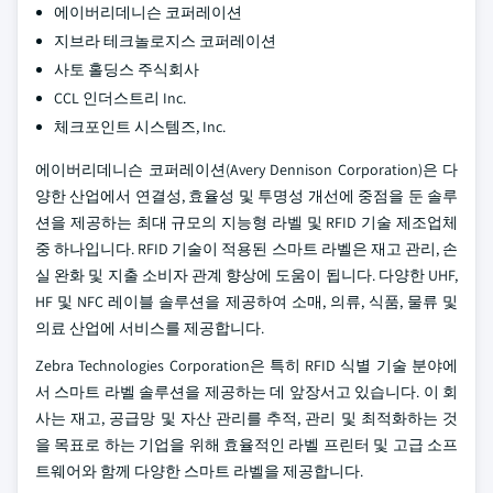
에이버리데니슨 코퍼레이션
지브라 테크놀로지스 코퍼레이션
사토 홀딩스 주식회사
CCL 인더스트리 Inc.
체크포인트 시스템즈, Inc.
에이버리데니슨 코퍼레이션(Avery Dennison Corporation)은 다
양한 산업에서 연결성, 효율성 및 투명성 개선에 중점을 둔 솔루
션을 제공하는 최대 규모의 지능형 라벨 및 RFID 기술 제조업체
중 하나입니다. RFID 기술이 적용된 스마트 라벨은 재고 관리, 손
실 완화 및 지출 소비자 관계 향상에 도움이 됩니다. 다양한 UHF,
HF 및 NFC 레이블 솔루션을 제공하여 소매, 의류, 식품, 물류 및
의료 산업에 서비스를 제공합니다.
Zebra Technologies Corporation은 특히 RFID 식별 기술 분야에
서 스마트 라벨 솔루션을 제공하는 데 앞장서고 있습니다. 이 회
사는 재고, 공급망 및 자산 관리를 추적, 관리 및 최적화하는 것
을 목표로 하는 기업을 위해 효율적인 라벨 프린터 및 고급 소프
트웨어와 함께 다양한 스마트 라벨을 제공합니다.