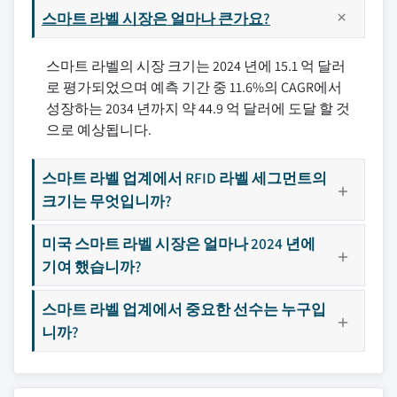
스마트 라벨 시장은 얼마나 큰가요?
스마트 라벨의 시장 크기는 2024 년에 15.1 억 달러
로 평가되었으며 예측 기간 중 11.6%의 CAGR에서
성장하는 2034 년까지 약 44.9 억 달러에 도달 할 것
으로 예상됩니다.
스마트 라벨 업계에서 RFID 라벨 세그먼트의
크기는 무엇입니까?
미국 스마트 라벨 시장은 얼마나 2024 년에
기여 했습니까?
스마트 라벨 업계에서 중요한 선수는 누구입
니까?