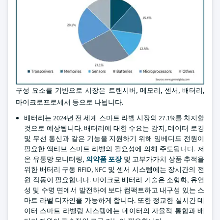
구성 요소를 기반으로 시장은 트랜시버, 메모리, 센서, 배터리,
마이크로프로세서 등으로 나뉩니다.
배터리는 2024년 전 세계 스마트 라벨 시장의 27.1%를 차지할
것으로 예상됩니다. 배터리에 대한 수요는 감지, 데이터 로깅
및 무선 통신과 같은 기능을 지원하기 위해 임베디드 전원이
필요한 액티브 스마트 라벨의 필요성에 의해 주도됩니다. 저
온 유통망 모니터링,
의약품 포장
및 고부가가치 상품 추적을
위한 배터리 구동 RFID, NFC 및 센서 시스템에는 장시간의 전
원 작동이 필요합니다. 마이크로 배터리 기술은 소형화, 유연
성 및 수명 면에서 발전하여 보다 컴팩트하고 내구성 있는 스
마트 라벨 디자인을 가능하게 합니다. 또한 정교한 실시간 데
이터 스마트 라벨링 시스템에는 데이터의 자율적 통합과 배