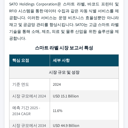
SATO Holdings Corporation은 스마트 라벨, 바코드 프린터 및
RFID 시스템을 통한 데이터 수집과 같은 자동 식별 서비스를 제
공합니다. 이러한 서비스는 운영 비즈니스 효율성뿐만 아니라
재고 및 공급망 관리를 향상시킵니다. SATO는 고급 스마트 라벨
기술을 통해 소매, 제조, 의료 및 물류 산업을 위한 솔루션을 제
공합니다.
스마트 라벨 시장 보고서 특성
핵심 요점
세부 사항
시장 규모 및 성장
기준 연도
2024
시장 규모에서 2024
USD 15.1 Billion
예측 기간 2025 -
11.6%
2034 CAGR
시장 규모에서 2034
USD 44.9 Billion