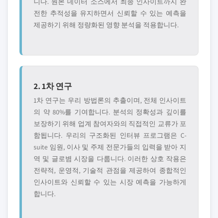
니다. 원본 데이터 소스에서 최종 인사이트까지 완
전한 추적성을 유지하면서 신뢰할 수 있는 예측을
제공하기 위해 정량화된 영향 분석을 적용합니다.
2. 1차 연구
1차 연구는 우리 방법론의 추출이며, 전체 인사이트
의 약 80%를 기여합니다. 분석의 정확성과 깊이를
보장하기 위해 업계 참여자와의 직접적인 교류가 포
함됩니다. 우리의 구조화된 인터뷰 프로그램은 C-
suite 임원, 이사 및 주제 전문가들의 입력을 받아 지
역 및 글로볌 시장을 다룹니다. 이러한 상호 작용은
전략적, 운영적, 기술적 관점을 제공하여 종합적인
인사이트와 신뢰할 수 있는 시장 예측을 가능하게
합니다.