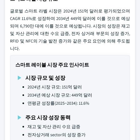
글로벌 스마트 라벨 시장은 2024년 151억 달러로 평가되었으며
CAGR 11.6%로 성장하여 2034년 449억 달러에 이를 것으로 예상
되며 6,790만 대에 이를 것으로 예상됩니다. 시장의 성장은 재고
및 자산 관리에 대한 수요 급증, 전자 상거래 부문의 성장 증가,
RFID 및 NFC의 기술 발전 증가와 같은 주요 요인에 의해 주도됩
니다.
스마트 레이블 시장 주요 인사이트
시장 규모 및 성장
2024년 시장 규모: 151억 달러
2034년 예상 시장 규모: 449억 달러
연평균 성장률(2025~2034): 11.6%
주요 시장 성장 동력
재고 및 자산 관리 수요 급증
전자상거래 sector의 성장 증가