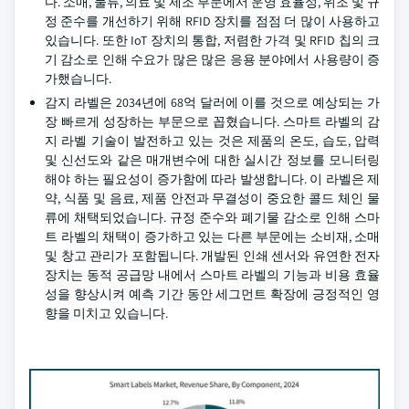
다. 소매, 물류, 의료 및 제조 부문에서 운영 효율성, 위조 및 규
정 준수를 개선하기 위해 RFID 장치를 점점 더 많이 사용하고
있습니다. 또한 IoT 장치의 통합, 저렴한 가격 및 RFID 칩의 크
기 감소로 인해 수요가 많은 많은 응용 분야에서 사용량이 증
가했습니다.
감지 라벨은 2034년에 68억 달러에 이를 것으로 예상되는 가
장 빠르게 성장하는 부문으로 꼽혔습니다. 스마트 라벨의 감
지 라벨 기술이 발전하고 있는 것은 제품의 온도, 습도, 압력
및 신선도와 같은 매개변수에 대한 실시간 정보를 모니터링
해야 하는 필요성이 증가함에 따라 발생합니다. 이 라벨은 제
약, 식품 및 음료, 제품 안전과 무결성이 중요한 콜드 체인 물
류에 채택되었습니다. 규정 준수와 폐기물 감소로 인해 스마
트 라벨의 채택이 증가하고 있는 다른 부문에는 소비재, 소매
및 창고 관리가 포함됩니다. 개발된 인쇄 센서와 유연한 전자
장치는 동적 공급망 내에서 스마트 라벨의 기능과 비용 효율
성을 향상시켜 예측 기간 동안 세그먼트 확장에 긍정적인 영
향을 미치고 있습니다.