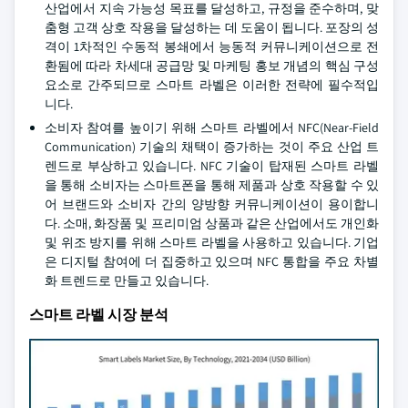
산업에서 지속 가능성 목표를 달성하고, 규정을 준수하며, 맞
춤형 고객 상호 작용을 달성하는 데 도움이 됩니다. 포장의 성
격이 1차적인 수동적 봉쇄에서 능동적 커뮤니케이션으로 전
환됨에 따라 차세대 공급망 및 마케팅 홍보 개념의 핵심 구성
요소로 간주되므로 스마트 라벨은 이러한 전략에 필수적입
니다.
소비자 참여를 높이기 위해 스마트 라벨에서 NFC(Near-Field
Communication) 기술의 채택이 증가하는 것이 주요 산업 트
렌드로 부상하고 있습니다. NFC 기술이 탑재된 스마트 라벨
을 통해 소비자는 스마트폰을 통해 제품과 상호 작용할 수 있
어 브랜드와 소비자 간의 양방향 커뮤니케이션이 용이합니
다. 소매, 화장품 및 프리미엄 상품과 같은 산업에서도 개인화
및 위조 방지를 위해 스마트 라벨을 사용하고 있습니다. 기업
은 디지털 참여에 더 집중하고 있으며 NFC 통합을 주요 차별
화 트렌드로 만들고 있습니다.
스마트 라벨 시장 분석