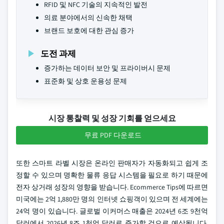
RFID 및 NFC 기술의 지속적인 발전
의료 분야에서의 신속한 채택
브랜드 보호에 대한 관심 증가
도전 과제
증가하는 데이터 보안 및 프라이버시 문제
표준화 및 상호 운용성 문제
시장 통찰력 및 성장 기회를 얻으세요
무료 PDF 다운로드
또한 스마트 라벨 시장은 온라인 판매자가 자동화되고 쉽게 조
정할 수 있으며 명확한 물류 응답 시스템을 필요로 하기 때문에
전자 상거래 성장의 영향을 받습니다. Ecommerce Tips에 따르면
미국에는 2억 1,880만 명의 인터넷 쇼핑객이 있으며 전 세계에는
24억 명이 있습니다. 글로벌 이커머스 매출은 2024년 6조 9천억
달러에서 2026년 8조 1천억 달러로 증가할 것으로 예상됩니다.