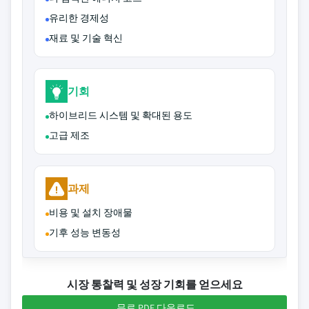
유리한 경제성
재료 및 기술 혁신
기회
하이브리드 시스템 및 확대된 용도
고급 제조
과제
비용 및 설치 장애물
기후 성능 변동성
시장 통찰력 및 성장 기회를 얻으세요
무료 PDF 다운로드