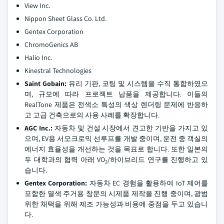
View Inc.
Nippon Sheet Glass Co. Ltd.
Gentex Corporation
ChromoGenics AB
Halio Inc.
Kinestral Technologies
Saint Gobain:
유리 기판, 코팅 및 시스템을 수직 통합하였으
며, 규모에 따라 프로젝트 납품을 제공합니다. 이들의
RealTone 제품은 전색소 특성의 색상 렌더링 문제에 반응하
고 고급 건축으로의 사용 사례를 확장합니다.
AGC Inc.:
자동차 및 건설 시장에서 견고한 기반을 가지고 있
으며, EV용 서모크로믹 선루프를 개발 중이며, 운전 중 객실의
에너지 효율성을 개선하는 것을 목표로 합니다. 또한 일본의
두 대학과의 협력 아래 VO
/하이브리드 연구를 진행하고 있
2
습니다.
Gentex Corporation:
자동차 EC 경험을 활용하여 IoT 제어를
포함한 열색 주거용 창문의 시제품 제작을 진행 중이며, 광범
위한 채택을 위해 제조 가능성과 비용에 중점을 두고 있습니
다.