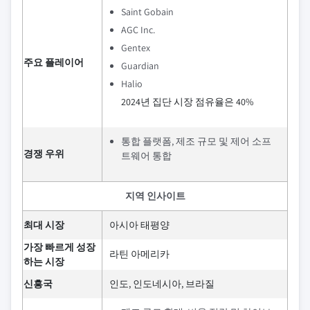
Saint Gobain
AGC Inc.
Gentex
주요 플레이어
Guardian
Halio
2024년 집단 시장 점유율은 40%
통합 플랫폼, 제조 규모 및 제어 소프
경쟁 우위
트웨어 통합
지역 인사이트
최대 시장
아시아 태평양
가장 빠르게 성장
라틴 아메리카
하는 시장
신흥국
인도, 인도네시아, 브라질