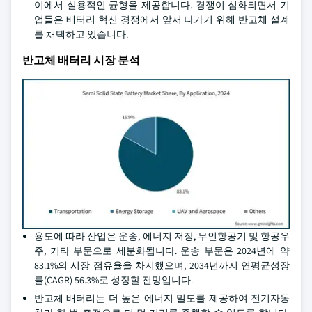
이에서 실용적인 균형을 제공합니다. 경쟁이 심화되면서 기
업들은 배터리 혁신 경쟁에서 앞서 나가기 위해 반고체 설계
를 채택하고 있습니다.
반고체 배터리 시장 분석
용도에 따라 산업은 운송, 에너지 저장, 무인항공기 및 항공우
주, 기타 부문으로 세분화됩니다. 운송 부문은 2024년에 약
83.1%의 시장 점유율을 차지했으며, 2034년까지 연평균성장
률(CAGR) 56.3%로 성장할 전망입니다.
반고체 배터리는 더 높은 에너지 밀도를 제공하여 전기자동