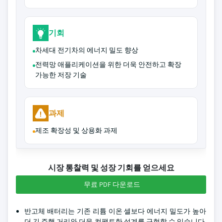
기회
차세대 전기차의 에너지 밀도 향상
전력망 애플리케이션을 위한 더욱 안전하고 확장
가능한 저장 기술
과제
제조 확장성 및 상용화 과제
시장 통찰력 및 성장 기회를 얻으세요
무료 PDF 다운로드
반고체 배터리는 기존 리튬 이온 셀보다 에너지 밀도가 높아
더 긴 주행 거리와 더욱 컴팩트한 설계를 구현할 수 있습니다.