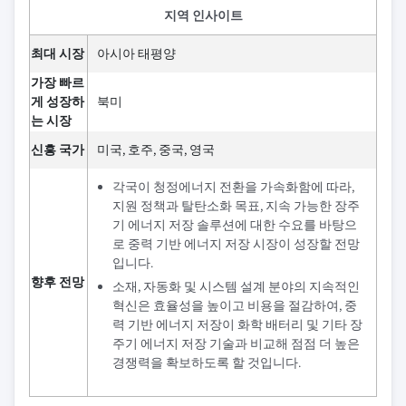
지역 인사이트
최대 시장
아시아 태평양
가장 빠르
게 성장하
북미
는 시장
신흥 국가
미국, 호주, 중국, 영국
각국이 청정에너지 전환을 가속화함에 따라,
지원 정책과 탈탄소화 목표, 지속 가능한 장주
기 에너지 저장 솔루션에 대한 수요를 바탕으
로 중력 기반 에너지 저장 시장이 성장할 전망
입니다.
향후 전망
소재, 자동화 및 시스템 설계 분야의 지속적인
혁신은 효율성을 높이고 비용을 절감하여, 중
력 기반 에너지 저장이 화학 배터리 및 기타 장
주기 에너지 저장 기술과 비교해 점점 더 높은
경쟁력을 확보하도록 할 것입니다.