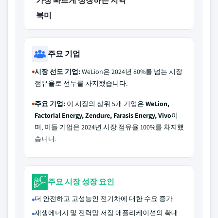
가장 빠르게 성장하는 지역
북미
주요 기업
시장 선도 기업:
WeLion은 2024년 80%를 넘는 시장
점유율로 선두를 차지했습니다.
주요 기업:
이 시장의 상위 5개 기업은
WeLion,
Factorial Energy, Zendure, Farasis Energy, Vivo
이
며, 이들 기업은 2024년 시장 점유율 100%를 차지했
습니다.
주요 시장 성장 요인
더 안전하고 고성능인 전기차에 대한 수요 증가
재생에너지 및 전력망 저장 애플리케이션의 확대