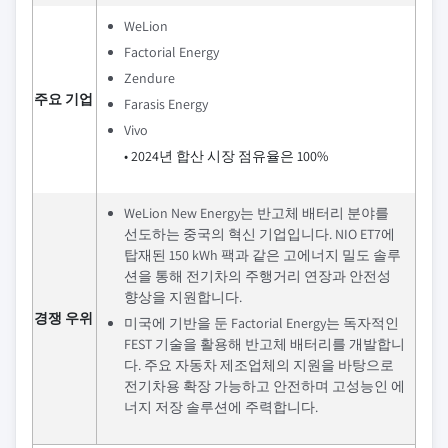
WeLion
Factorial Energy
Zendure
주요 기업
Farasis Energy
Vivo
• 2024년 합산 시장 점유율은 100%
WeLion New Energy는 반고체 배터리 분야를
선도하는 중국의 혁신 기업입니다. NIO ET7에
탑재된 150 kWh 팩과 같은 고에너지 밀도 솔루
션을 통해 전기차의 주행거리 연장과 안전성
향상을 지원합니다.
경쟁 우위
미국에 기반을 둔 Factorial Energy는 독자적인
FEST 기술을 활용해 반고체 배터리를 개발합니
다. 주요 자동차 제조업체의 지원을 바탕으로
전기차용 확장 가능하고 안전하며 고성능인 에
너지 저장 솔루션에 주력합니다.