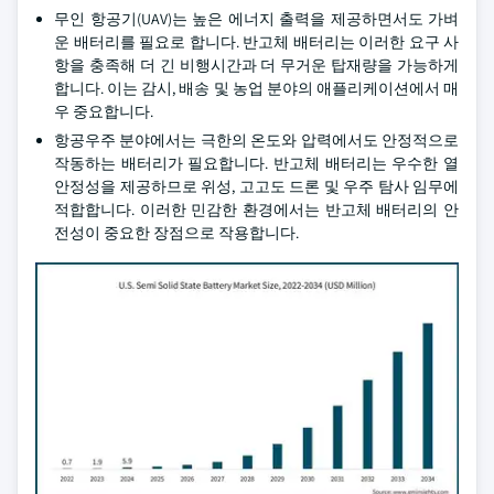
무인 항공기(UAV)는 높은 에너지 출력을 제공하면서도 가벼
운 배터리를 필요로 합니다. 반고체 배터리는 이러한 요구 사
항을 충족해 더 긴 비행시간과 더 무거운 탑재량을 가능하게
합니다. 이는 감시, 배송 및 농업 분야의 애플리케이션에서 매
우 중요합니다.
항공우주 분야에서는 극한의 온도와 압력에서도 안정적으로
작동하는 배터리가 필요합니다. 반고체 배터리는 우수한 열
안정성을 제공하므로 위성, 고고도 드론 및 우주 탐사 임무에
적합합니다. 이러한 민감한 환경에서는 반고체 배터리의 안
전성이 중요한 장점으로 작용합니다.