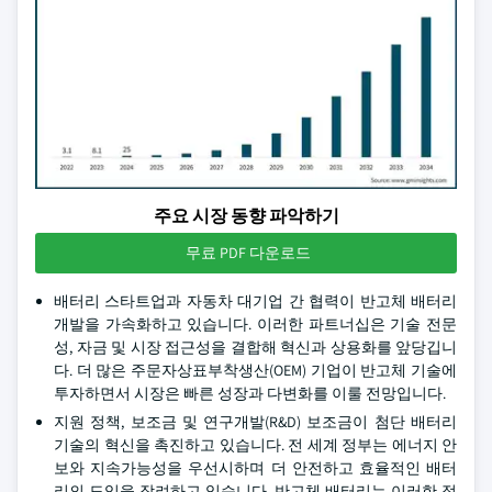
주요 시장 동향 파악하기
무료 PDF 다운로드
배터리 스타트업과 자동차 대기업 간 협력이 반고체 배터리
개발을 가속화하고 있습니다. 이러한 파트너십은 기술 전문
성, 자금 및 시장 접근성을 결합해 혁신과 상용화를 앞당깁니
다. 더 많은 주문자상표부착생산(OEM) 기업이 반고체 기술에
투자하면서 시장은 빠른 성장과 다변화를 이룰 전망입니다.
지원 정책, 보조금 및 연구개발(R&D) 보조금이 첨단 배터리
기술의 혁신을 촉진하고 있습니다. 전 세계 정부는 에너지 안
보와 지속가능성을 우선시하며 더 안전하고 효율적인 배터
리의 도입을 장려하고 있습니다. 반고체 배터리는 이러한 정