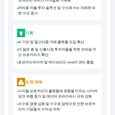
로커리지 서비스 디지털화 가속화
저비용 자율 투자 솔루션 및 수수료-free 거래에 대
한 수요 증가
기회
AI 기반 및 알고리즘 거래 플랫폼 도입 확산
더 젊은 층 및 신흥시장 투자자들을 위한 모바일 우
선 브로커리지 확산
로보어드바이저 및 하이브리드 wealth 관리 통합
도전 과제
디지털 브로커리지 플랫폼에 영향을 미치는 사이버
보안 위협 증가 및 데이터 프라이버시 규제 강화
수수료 경쟁 심화 및 수수료 압박으로 인한 브로커
리지 기업들의 수익성 저하