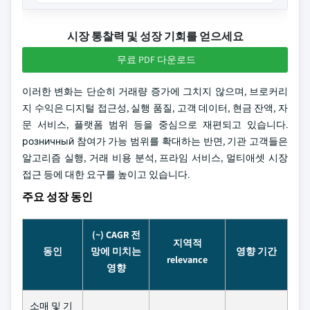
시장 통찰력 및 성장 기회를 얻으세요
무료 PDF 다운로드
이러한 변화는 단순히 거래량 증가에 그치지 않으며, 브로커리
지 수익은 디지털 접근성, 실행 품질, 고객 데이터, 현금 잔액, 자
문 서비스, 플랫폼 범위 등을 중심으로 재편되고 있습니다.
розничный 참여가 가능 범위를 확대하는 반면, 기관 고객들은
알고리즘 실행, 거래 비용 분석, 프라임 서비스, 멀티애셋 시장
접근 등에 대한 요구를 높이고 있습니다.
주요 성장 동인
(~) CAGR 전
지역적
동인
망에 미치는
영향 기간
relevance
영향
소매 및 기