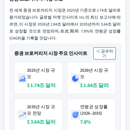
전 세계 증권 브로커리지 시장은 2025년 기준으로 1.74조 달러로
평가되었습니다. 글로벌 마켓 인사이츠 Inc.의 최신 보고서에 따
르면, 이 시장은 2026년 1.84조 달러에서 2035년까지 3.64조 달러
로 성장할 것으로 전망되며,在此期间 7.8%의 연평균 성장률
(CAGR)을 기록할 것입니다.
공유하
증권 브로커리지 시장 주요 인사이트
기
2025년 시장 규
2026년 시장 규
모
모
$ 1.74조 달러
$ 1.84조 달러
2035년 시장 규
연평균 성장률
모 전망
(2026–2035)
$ 3.64조 달러
7.8%