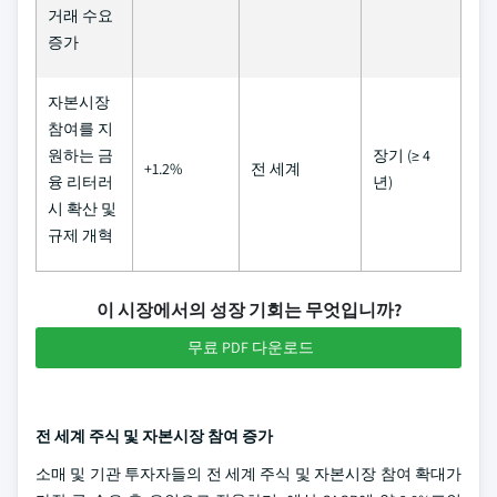
거래 수요
증가
자본시장
참여를 지
원하는 금
장기 (≥ 4
+1.2%
전 세계
융 리터러
년)
시 확산 및
규제 개혁
이 시장에서의 성장 기회는 무엇입니까?
무료 PDF 다운로드
전 세계 주식 및 자본시장 참여 증가
소매 및 기관 투자자들의 전 세계 주식 및 자본시장 참여 확대가