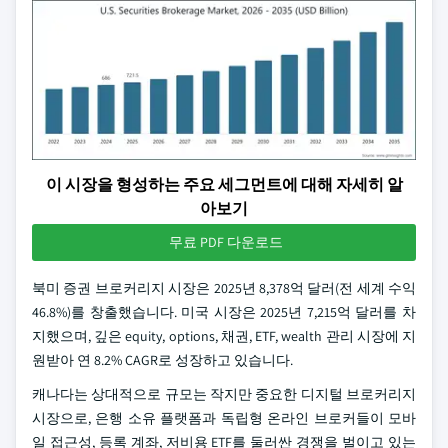
이 시장을 형성하는 주요 세그먼트에 대해 자세히 알
아보기
무료 PDF 다운로드
북미 증권 브로커리지 시장은 2025년 8,378억 달러(전 세계 수익
46.8%)를 창출했습니다. 미국 시장은 2025년 7,215억 달러를 차
지했으며, 깊은 equity, options, 채권, ETF, wealth 관리 시장에 지
원받아 연 8.2% CAGR로 성장하고 있습니다.
캐나다는 상대적으로 규모는 작지만 중요한 디지털 브로커리지
시장으로, 은행 소유 플랫폼과 독립형 온라인 브로커들이 모바
일 접근성, 등록 계좌, 저비용 ETF를 둘러싼 경쟁을 벌이고 있는