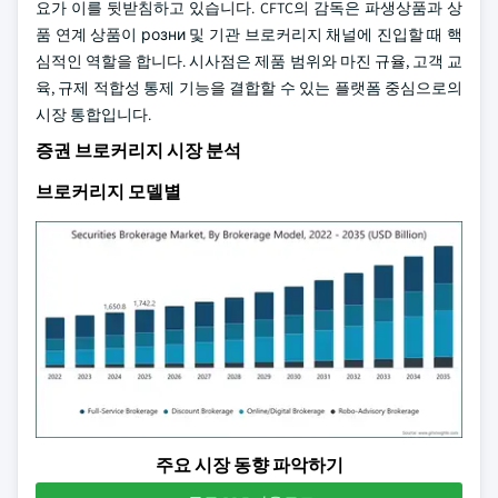
요가 이를 뒷받침하고 있습니다. CFTC의 감독은 파생상품과 상
품 연계 상품이 розни 및 기관 브로커리지 채널에 진입할 때 핵
심적인 역할을 합니다. 시사점은 제품 범위와 마진 규율, 고객 교
육, 규제 적합성 통제 기능을 결합할 수 있는 플랫폼 중심으로의
시장 통합입니다.
증권 브로커리지 시장 분석
브로커리지 모델별
주요 시장 동향 파악하기