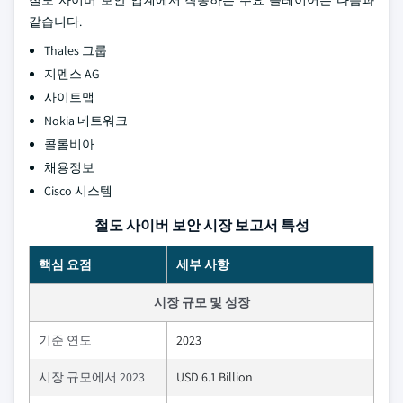
철도 사이버 보안 업계에서 작동하는 주요 플레이어는 다음과
같습니다.
Thales 그룹
지멘스 AG
사이트맵
Nokia 네트워크
콜롬비아
채용정보
Cisco 시스템
철도 사이버 보안 시장 보고서 특성
핵심 요점
세부 사항
시장 규모 및 성장
기준 연도
2023
시장 규모에서 2023
USD 6.1 Billion