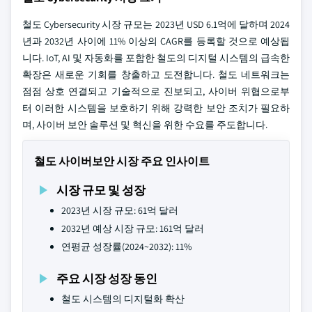
철도 Cybersecurity 시장 규모는 2023년 USD 6.1억에 달하며 2024
년과 2032년 사이에 11% 이상의 CAGR를 등록할 것으로 예상됩
니다. IoT, AI 및 자동화를 포함한 철도의 디지털 시스템의 급속한
확장은 새로운 기회를 창출하고 도전합니다. 철도 네트워크는
점점 상호 연결되고 기술적으로 진보되고, 사이버 위협으로부
터 이러한 시스템을 보호하기 위해 강력한 보안 조치가 필요하
며, 사이버 보안 솔루션 및 혁신을 위한 수요를 주도합니다.
철도 사이버보안 시장 주요 인사이트
시장 규모 및 성장
2023년 시장 규모: 61억 달러
2032년 예상 시장 규모: 161억 달러
연평균 성장률(2024~2032): 11%
주요 시장 성장 동인
철도 시스템의 디지털화 확산