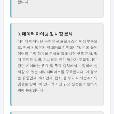
합니다.
3. 데이터 마이닝 및 시장 분석
데이터 마이닝은 우리 연구 프로세스의 핵심 부분으
로, 전체 방법론의 약 20%를 기여합니다. 주요 플레
이어의 수익 점유율 분석을 통해 시장 구조 분석, 업
계 트렌드 식별, 거시경제 요인 평가가 포함됩니다.
관련 데이터는 유료 및 무료 출처에서 수집되어 신
뢰할 수 있는 데이터베이스를 구축합니다. 이 정보
는 유통업체, 제조업체, 협회 등 주요 이해관계자의
검증을 받아 1차 연구와 시장 규모 산정을 지원하기
위해 통합됩니다.