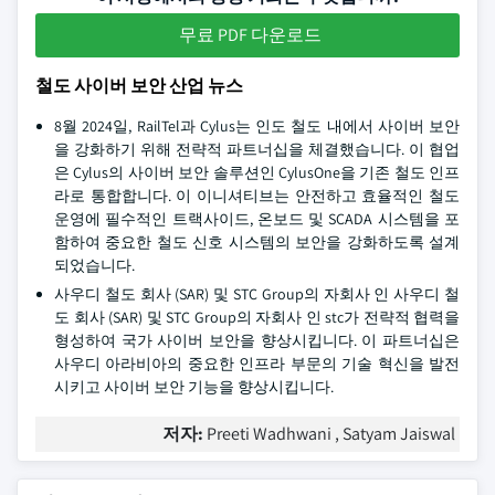
무료 PDF 다운로드
철도 사이버 보안 산업 뉴스
8월 2024일, RailTel과 Cylus는 인도 철도 내에서 사이버 보안
을 강화하기 위해 전략적 파트너십을 체결했습니다. 이 협업
은 Cylus의 사이버 보안 솔루션인 CylusOne을 기존 철도 인프
라로 통합합니다. 이 이니셔티브는 안전하고 효율적인 철도
운영에 필수적인 트랙사이드, 온보드 및 SCADA 시스템을 포
함하여 중요한 철도 신호 시스템의 보안을 강화하도록 설계
되었습니다.
사우디 철도 회사 (SAR) 및 STC Group의 자회사 인 사우디 철
도 회사 (SAR) 및 STC Group의 자회사 인 stc가 전략적 협력을
형성하여 국가 사이버 보안을 향상시킵니다. 이 파트너십은
사우디 아라비아의 중요한 인프라 부문의 기술 혁신을 발전
시키고 사이버 보안 기능을 향상시킵니다.
저자:
Preeti Wadhwani , Satyam Jaiswal