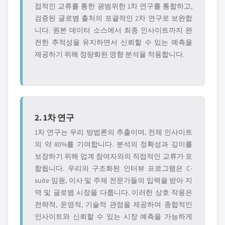
접적인 교류를 통한 광범위한 1차 연구를 통합하고,
검증된 글로볌 출처의 포괄적인 2차 연구로 보완합
니다. 원본 데이터 소스에서 최종 인사이트까지 완
전한 추적성을 유지하면서 신뢰할 수 있는 예측을
제공하기 위해 정량화된 영향 분석을 적용합니다.
2. 1차 연구
1차 연구는 우리 방법론의 추출이며, 전체 인사이트
의 약 80%를 기여합니다. 분석의 정확성과 깊이를
보장하기 위해 업계 참여자와의 직접적인 교류가 포
함됩니다. 우리의 구조화된 인터뷰 프로그램은 C-
suite 임원, 이사 및 주제 전문가들의 입력을 받아 지
역 및 글로볌 시장을 다룹니다. 이러한 상호 작용은
전략적, 운영적, 기술적 관점을 제공하여 종합적인
인사이트와 신뢰할 수 있는 시장 예측을 가능하게