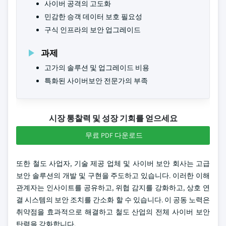
사이버 공격의 고도화
민감한 승객 데이터 보호 필요성
구식 인프라의 보안 업그레이드
과제
고가의 솔루션 및 업그레이드 비용
특화된 사이버보안 전문가의 부족
시장 통찰력 및 성장 기회를 얻으세요
무료 PDF 다운로드
또한 철도 사업자, 기술 제공 업체 및 사이버 보안 회사는 고급
보안 솔루션의 개발 및 구현을 주도하고 있습니다. 이러한 이해
관계자는 인사이트를 공유하고, 위협 감지를 강화하고, 상호 연
결 시스템의 보안 조치를 간소화 할 수 있습니다. 이 공동 노력은
취약점을 효과적으로 해결하고 철도 산업의 전체 사이버 보안
탄력을 강화합니다.