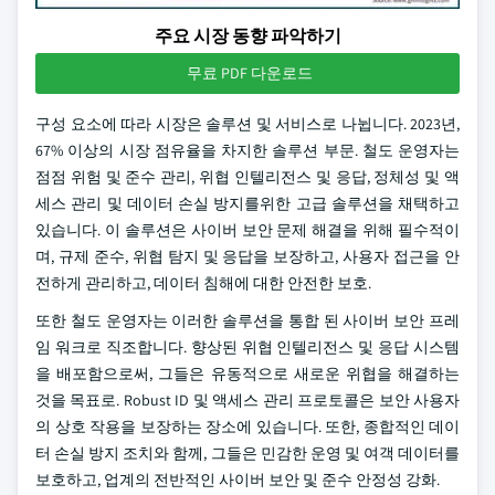
주요 시장 동향 파악하기
무료 PDF 다운로드
구성 요소에 따라 시장은 솔루션 및 서비스로 나뉩니다. 2023년,
67% 이상의 시장 점유율을 차지한 솔루션 부문. 철도 운영자는
점점 위험 및 준수 관리, 위협 인텔리전스 및 응답, 정체성 및 액
세스 관리 및 데이터 손실 방지를위한 고급 솔루션을 채택하고
있습니다. 이 솔루션은 사이버 보안 문제 해결을 위해 필수적이
며, 규제 준수, 위협 탐지 및 응답을 보장하고, 사용자 접근을 안
전하게 관리하고, 데이터 침해에 대한 안전한 보호.
또한 철도 운영자는 이러한 솔루션을 통합 된 사이버 보안 프레
임 워크로 직조합니다. 향상된 위협 인텔리전스 및 응답 시스템
을 배포함으로써, 그들은 유동적으로 새로운 위협을 해결하는
것을 목표로. Robust ID 및 액세스 관리 프로토콜은 보안 사용자
의 상호 작용을 보장하는 장소에 있습니다. 또한, 종합적인 데이
터 손실 방지 조치와 함께, 그들은 민감한 운영 및 여객 데이터를
보호하고, 업계의 전반적인 사이버 보안 및 준수 안정성 강화.