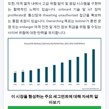
또한, 여객 열차 내에서 고급 위협 탐지 및 응답 시스템을 구현하
는 협력적인 노력이 있습니다. onboard 기술 및 IoT 장치
proliferate로 통신망과 thwarting unauthorized 접근을 확보하
는 통합 초점이 있습니다. Overarching 목표는 bolster가 훈련 운
영 또는 endanger 여객 안전 및 개인 정보 취급을 위험 할 수있는
사이버 위협에 대한 탄력을 유지합니다.
이 시장을 형성하는 주요 세그먼트에 대해 자세히 알
아보기