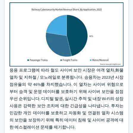
응용 프로그램에 따라 철도 사이버 보안 시장은 여객 열차,화물
열차 및 지하철 / 모노레일로 분류됩니다. 승용차는 2023년 시장
점유율의 약 46%를 차지했습니다. 이 열차는 사이버 위협으로
부터 승객 및 운영 데이터를 보호하기 위해 사이버 보안을 점점
우선 순위입니다. 디지털 발권, 실시간 추적 및 내장 Wi-Fi의 성장
사용은 강력한 보안 조치에 대한 긴급성을 나타냅니다. 투자는
민감한 개인 데이터를 보호하고 자동화 및 연결된 열차 시스템
의 보안을 보장하기 위해 특히 데이터 침해 및 사이버 공격에 대
한 에스컬레이션 문제를 제기합니다.