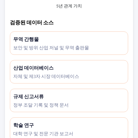
5년 관계 가치
검증된 데이터 소스
무역 간행물
보안 및 방위 산업 저널 및 무역 출판물
산업 데이터베이스
자체 및 제3자 시장 데이터베이스
규제 신고서류
정부 조달 기록 및 정책 문서
학술 연구
대학 연구 및 전문 기관 보고서