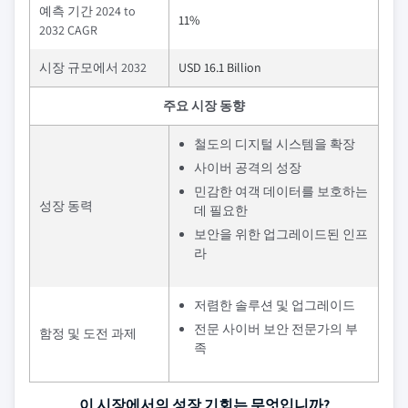
예측 기간 2024 to
11%
2032 CAGR
시장 규모에서 2032
USD 16.1 Billion
주요 시장 동향
철도의 디지털 시스템을 확장
사이버 공격의 성장
민감한 여객 데이터를 보호하는
성장 동력
데 필요한
보안을 위한 업그레이드된 인프
라
저렴한 솔루션 및 업그레이드
전문 사이버 보안 전문가의 부
함정 및 도전 과제
족
이 시장에서의 성장 기회는 무엇입니까?