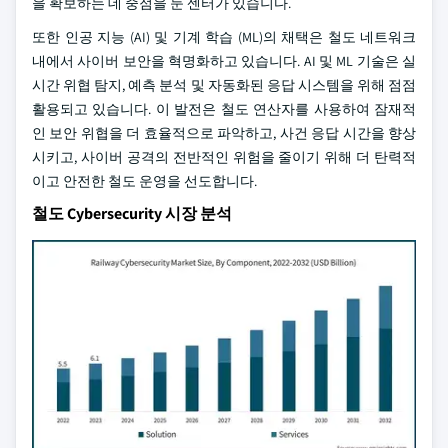
을 확보하는 데 중점을 둔 센터가 있습니다.
또한 인공 지능 (AI) 및 기계 학습 (ML)의 채택은 철도 네트워크
내에서 사이버 보안을 혁명화하고 있습니다. AI 및 ML 기술은 실
시간 위협 탐지, 예측 분석 및 자동화된 응답 시스템을 위해 점점
활용되고 있습니다. 이 발전은 철도 연산자를 사용하여 잠재적
인 보안 위협을 더 효율적으로 파악하고, 사건 응답 시간을 향상
시키고, 사이버 공격의 전반적인 위험을 줄이기 위해 더 탄력적
이고 안전한 철도 운영을 선도합니다.
철도 Cybersecurity 시장 분석