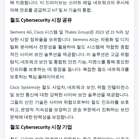
해 지원됩니다. 이 드라이브는 스마트 레일 네트워크의 푸시에
의해 연료를 공급하고 IoT 및 AI 기술의 통합.
철도 Cybersecurity 시장 공유
Siemens AG, Cisco 시스템 및 Thales Group은 2023 년 15 %의 상
당한 시장 점유율을 보유합니다. Siemens AG는 자동화 및 디지
털화 분야에서 전문성을 활용하여 철도 시스템에 적합한 종합
적인 사이버 보안 솔루션을 제공합니다. 이 솔루션은 고급 위협
탐지, 네트워크 보안 및 통합된 안전 기능, 지멘스를 통해 중요한
인프라를 보호하는 데 중점을 둡니다. 복잡한 철도 네트워크를
보호하는 핵심 플레이어로서.
Cisco Systems는 철도 사업자, 네트워크 보안, 위협 인텔리전스
및 보안 통신에 대한 강력한 사이버 보안 솔루션을 제공합니다.
그들의 선진 기술은 사이버 위협으로부터 철도 인프라를 보호
하고, 운영적 지속성을 보장하고 운송 부문에서 진화하는 보안
문제에 대한 탄력성을 보장합니다.
철도 Cybersecurity 시장 기업