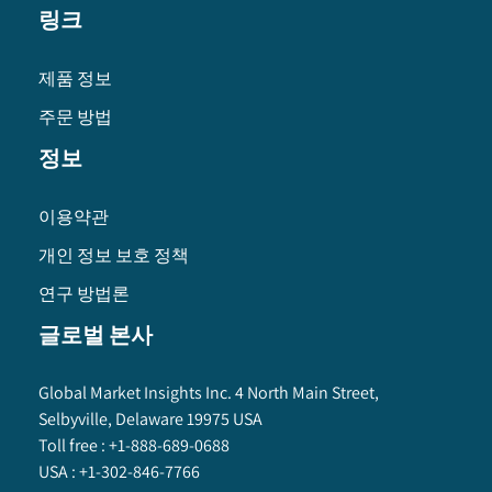
링크
제품 정보
주문 방법
정보
이용약관
개인 정보 보호 정책
연구 방법론
글로벌 본사
Global Market Insights Inc. 4 North Main Street,
Selbyville, Delaware 19975 USA
Toll free :
+1-888-689-0688
USA :
+1-302-846-7766