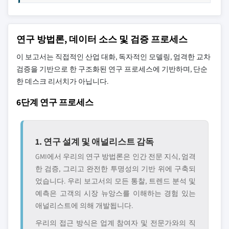
연구 방법론, 데이터 소스 및 검증 프로세스
이 보고서는 직접적인 산업 대화, 독자적인 모델링, 엄격한 교차
검증을 기반으로 한 구조화된 연구 프로세스에 기반하며, 단순
한 데스크 리서치가 아닙니다.
6단계 연구 프로세스
1. 연구 설계 및 애널리스트 감독
GMI에서 우리의 연구 방법론은 인간 전문 지식, 엄격
한 검증, 그리고 완전한 투명성의 기반 위에 구축되
었습니다. 우리 보고서의 모든 통찰, 트렌드 분석 및
예측은 고객의 시장 뉴앙스를 이해하는 경험 있는
애널리스트에 의해 개발됩니다.
우리의 접근 방식은 업계 참여자 및 전문가와의 직