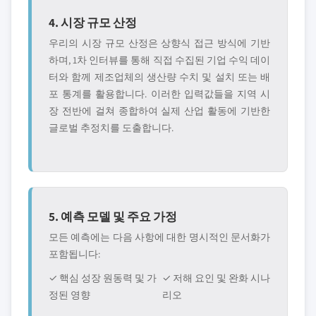
4. 시장 규모 산정
우리의 시장 규모 산정은 상향식 접근 방식에 기반
하며, 1차 인터뷰를 통해 직접 수집된 기업 수익 데이
터와 함께 제조업체의 생산량 수치 및 설치 또는 배
포 통계를 활용합니다. 이러한 입력값들을 지역 시
장 전반에 걸쳐 종합하여 실제 산업 활동에 기반한
글로벌 추정치를 도출합니다.
5. 예측 모델 및 주요 가정
모든 예측에는 다음 사항에 대한 명시적인 문서화가
포함됩니다:
✓ 핵심 성장 원동력 및 가
✓ 저해 요인 및 완화 시나
정된 영향
리오