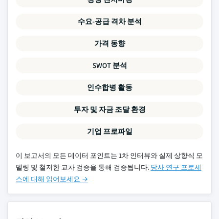
수요-공급 격차 분석
가격 동향
SWOT 분석
인수합병 활동
투자 및 자금 조달 환경
기업 프로파일
이 보고서의 모든 데이터 포인트는 1차 인터뷰와 실제 상향식 모
델링 및 철저한 교차 검증을 통해 검증됩니다.
당사 연구 프로세
스에 대해 읽어보세요 →