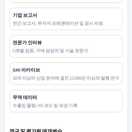
기업 보고서
연간 보고서, 투자자 프레젠테이션 및 공시 자료
전문가 인터뷰
C레벨 임원, 구매 담당자 및 기술 전문가
GMI 아카이브
30개 이상의 산업 분야에 걸친 13,000건 이상의 발행 연구
무역 데이터
수출입 물량, HS 코드 및 세관 기록
연구 및 평가된 매개변수