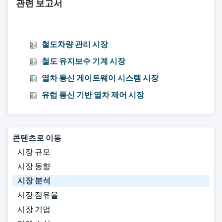
관련 보고서
철도차량 관리 시장
철도 유지보수 기계 시장
열차 통신 게이트웨이 시스템 시장
유럽 ​​통신 기반 열차 제어 시장
콘텐츠로 이동
시장 규모
시장 동향
시장 분석
시장 점유율
시장 기업