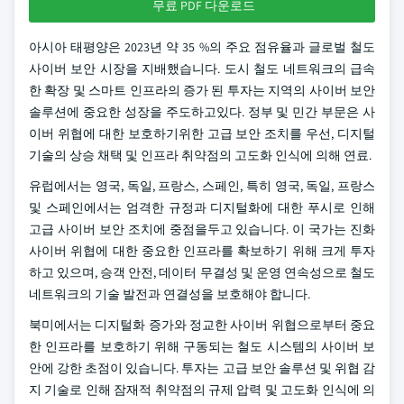
무료 PDF 다운로드
아시아 태평양은 2023년 약 35 %의 주요 점유율과 글로벌 철도
사이버 보안 시장을 지배했습니다. 도시 철도 네트워크의 급속
한 확장 및 스마트 인프라의 증가 된 투자는 지역의 사이버 보안
솔루션에 중요한 성장을 주도하고있다. 정부 및 민간 부문은 사
이버 위협에 대한 보호하기위한 고급 보안 조치를 우선, 디지털
기술의 상승 채택 및 인프라 취약점의 고도화 인식에 의해 연료.
유럽에서는 영국, 독일, 프랑스, 스페인, 특히 영국, 독일, 프랑스
및 스페인에서는 엄격한 규정과 디지털화에 대한 푸시로 인해
고급 사이버 보안 조치에 중점을두고 있습니다. 이 국가는 진화
사이버 위협에 대한 중요한 인프라를 확보하기 위해 크게 투자
하고 있으며, 승객 안전, 데이터 무결성 및 운영 연속성으로 철도
네트워크의 기술 발전과 연결성을 보호해야 합니다.
북미에서는 디지털화 증가와 정교한 사이버 위협으로부터 중요
한 인프라를 보호하기 위해 구동되는 철도 시스템의 사이버 보
안에 강한 초점이 있습니다. 투자는 고급 보안 솔루션 및 위협 감
지 기술로 인해 잠재적 취약점의 규제 압력 및 고도화 인식에 의