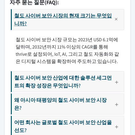
자주 묻는 질문(FAQ):
철도 사이버 보안 시장의 현재 크기는 무엇입
니까?
철도 사이버 보안 시장 규모는 2023년 USD 6.1억에
달하며, 2032년까지 11% 이상의 CAGR를 통해
thrive로 설정되어, IoT, AI, 그리고 철도 자동화와 같
은 디지털 시스템을 확장하여 주도하고 있습니다.
철도 사이버 보안 산업에 대한 솔루션 세그먼
트의 확장 성장은 무엇입니까?
왜 아시아 태평양의 철도 사이버 보안 시장
은?
어떤 회사는 글로벌 철도 사이버 보안 산업을
선도?