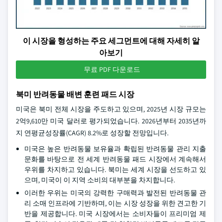
이 시장을 형성하는 주요 세그먼트에 대해 자세히 알
아보기
무료 PDF 다운로드
북미 반려동물 배변 훈련 패드 시장
미국은 북미 전체 시장을 주도하고 있으며, 2025년 시장 규모는
2억9,610만 미국 달러로 평가되었습니다. 2026년부터 2035년까
지 연평균성장률(CAGR) 8.2%로 성장할 전망입니다.
미국은 높은 반려동물 보유율과 확립된 반려동물 관리 지출
문화를 바탕으로 전 세계 반려동물 패드 시장에서 계속해서
우위를 차지하고 있습니다. 북미는 세계 시장을 선도하고 있
으며, 미국이 이 지역 소비의 대부분을 차지합니다.
이러한 우위는 미국의 강력한 구매력과 발전된 반려동물 관
리 소매 인프라에 기반하며, 이는 시장 성장을 위한 견고한 기
반을 제공합니다. 미국 시장에서는 소비자들이 프리미엄 제