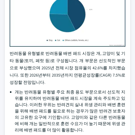
반려동물 유형별로 반려동물 배변 패드 시장은 개, 고양이 및 기
타 동물(토끼, 페럿 등)로 구성됩니다. 개 부문은 선도적인 부문
으로 부상했으며 2025년 전체 시장 점유율의 42.6%를 차지했습
니다. 또한 2026년부터 2035년까지 연평균성장률(CAGR) 7.5%로
성장할 전망입니다.
개는 반려동물 유형별 주요 최종 용도 부문으로서 선도적 지
위를 유지하며 반려동물 배변 패드 시장을 계속 주도하고 있
습니다. 이러한 우위는 반려견의 실내 위생 관리와 배변 훈련
을 위해 배변 패드를 필요로 하는 경우가 많은 반려견 보호자
의 고유한 요구에 기인합니다. 고양이와 같은 다른 반려동물
에 비해 개는 일반적으로 훈련 수요가 더 높기 때문에 위생 관
리에 배변 패드를 더 많이 활용합니다.