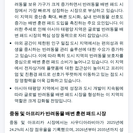
려동물 보유 가구가 크게 증가하면서 반려동물 배변 패드 시
장에서 가장 빠르게 성장하는 시장으로 부상하고 있습니다.
이 지역의 중산층 확대, 빠른 도시화, 실내 반려동물 선호도
증가는 배변 훈련 패드 도입을 촉진하는 주요 요인입니다. 이
러한 추세로 인해 아시아 태평양 지역은 글로벌 반려동물 배
변 패드 시장의 핵심 성장 동력으로 자리 잡았습니다.
야외 공간이 제한된 인구 밀집 도시 지역에서는 편의성과 위
생을 중시하는 반려동물 관리 솔루션에 대한 수요가 증가하
고 있습니다. 이에 따라 특히 도시 지역의 반려동물 보호자를
중심으로 배변 훈련 패드 소비가 늘어나고 있습니다. 이 지역
에서 전자상거래 플랫폼에 대한 접근성이 높아지고 프리미
엄 및 친환경 패드로 선호가 뚜렷하게 이동하고 있는 점도 시
장 영향력을 더욱 강화하고 있습니다.
아시아 태평양 지역에서 경제 성장과 도시 개발이 지속됨에
따라 글로벌 반려동물 배변 패드 시장을 형성하는 이 지역의
역할은 크게 강화될 전망입니다.
중동 및 아프리카 반려동물 배변 훈련 패드 시장
중동 및 아프리카 시장에서는 사우디아라비아가 2025년에
24.2%의 시장 점유율을 기록했으며, 2026년부터 2035년까지 성