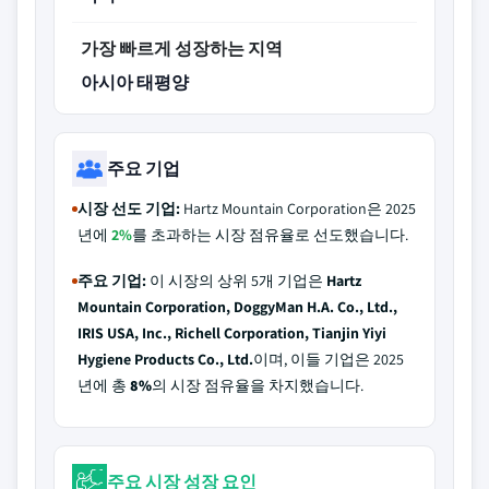
가장 빠르게 성장하는 지역
아시아 태평양
주요 기업
시장 선도 기업:
Hartz Mountain Corporation은 2025
년에
2%
를 초과하는 시장 점유율로 선도했습니다.
주요 기업:
이 시장의 상위 5개 기업은
Hartz
Mountain Corporation, DoggyMan H.A. Co., Ltd.,
IRIS USA, Inc., Richell Corporation, Tianjin Yiyi
Hygiene Products Co., Ltd.
이며, 이들 기업은 2025
년에 총
8%
의 시장 점유율을 차지했습니다.
주요 시장 성장 요인