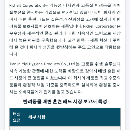
Richell Corporation은 기능성 디자인과 고품질 반려동물 케어
솔루션을 중시하는 기업으로 평가받고 있습니다. 이 회사의 강
아지 배변 훈련 패드는 실용성과 신뢰성을 고려해 설계되어 반
려동물 보호자들이 선호하는 제품입니다. Richell Corporation은
우수성과 세부적인 품질 관리에 대한 지속적인 노력으로 시장
에서 높은 평판을 구축했습니다. 고객 만족과 제품 혁신에 주력
해 온 것이 회사의 성공을 뒷받침하는 주요 요인으로 작용했습
니다.
Tianjin Yiyi Hygiene Products Co., Ltd.는 고품질 위생 솔루션과
지속 가능한 관행에 대한 노력을 바탕으로 강아지 배변 훈련 패
드 시장에 큰 영향을 미쳤습니다. 이 회사의 제품은 최고 수준의
품질과 환경적 책임 기준을 충족하도록 설계되어 환경을 중시
하는 소비자들에게 인기를 얻고 있습니다.
반려동물 배변 훈련 패드 시장 보고서 특성
핵심
세부 사항
요점