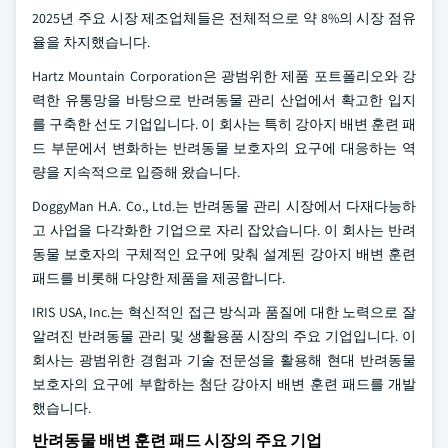
2025년 주요 시장 제조업체들은 전체적으로 약 8%의 시장 점유
율을 차지했습니다.
Hartz Mountain Corporation은 광범위한 제품 포트폴리오와 강
력한 유통망을 바탕으로 반려동물 관리 산업에서 확고한 입지
를 구축한 선도 기업입니다. 이 회사는 특히 강아지 배변 훈련 패
드 부문에서 변화하는 반려동물 보호자의 요구에 대응하는 역
량을 지속적으로 입증해 왔습니다.
DoggyMan H.A. Co., Ltd.는 반려동물 관리 시장에서 다재다능하
고 사업을 다각화한 기업으로 자리 잡았습니다. 이 회사는 반려
동물 보호자의 구체적인 요구에 맞춰 설계된 강아지 배변 훈련
패드를 비롯해 다양한 제품을 제공합니다.
IRIS USA, Inc.는 혁신적인 접근 방식과 품질에 대한 노력으로 잘
알려진 반려동물 관리 및 생활용품 시장의 주요 기업입니다. 이
회사는 광범위한 경험과 기술 전문성을 활용해 현대 반려동물
보호자의 요구에 부합하는 첨단 강아지 배변 훈련 패드를 개발
했습니다.
반려동물 배변 훈련 패드 시장의 주요 기업