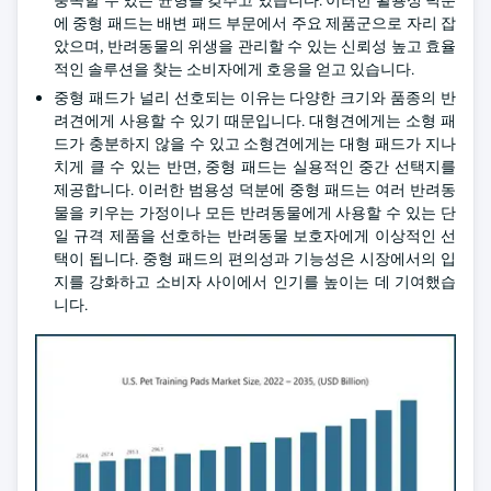
충족할 수 있는 균형을 갖추고 있습니다. 이러한 활용성 덕분
에 중형 패드는 배변 패드 부문에서 주요 제품군으로 자리 잡
았으며, 반려동물의 위생을 관리할 수 있는 신뢰성 높고 효율
적인 솔루션을 찾는 소비자에게 호응을 얻고 있습니다.
중형 패드가 널리 선호되는 이유는 다양한 크기와 품종의 반
려견에게 사용할 수 있기 때문입니다. 대형견에게는 소형 패
드가 충분하지 않을 수 있고 소형견에게는 대형 패드가 지나
치게 클 수 있는 반면, 중형 패드는 실용적인 중간 선택지를
제공합니다. 이러한 범용성 덕분에 중형 패드는 여러 반려동
물을 키우는 가정이나 모든 반려동물에게 사용할 수 있는 단
일 규격 제품을 선호하는 반려동물 보호자에게 이상적인 선
택이 됩니다. 중형 패드의 편의성과 기능성은 시장에서의 입
지를 강화하고 소비자 사이에서 인기를 높이는 데 기여했습
니다.