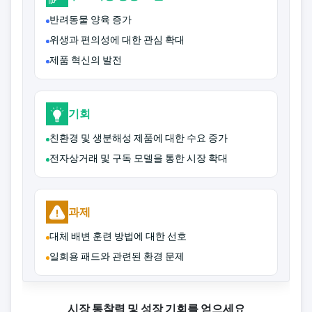
반려동물 양육 증가
위생과 편의성에 대한 관심 확대
제품 혁신의 발전
기회
친환경 및 생분해성 제품에 대한 수요 증가
전자상거래 및 구독 모델을 통한 시장 확대
과제
대체 배변 훈련 방법에 대한 선호
일회용 패드와 관련된 환경 문제
시장 통찰력 및 성장 기회를 얻으세요