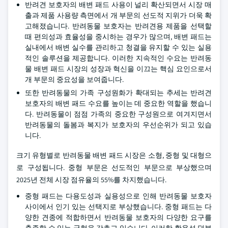
반려견 보호자의 배변 패드 사용이 널리 확산되면서 시장 매
출과 제품 사용량 측면에서 개 부문의 선도적 지위가 더욱 확
고해졌습니다. 반려동물 보호자는 반려견용 제품을 선택할
때 편의성과 효율성을 중시하는 경우가 많으며, 배변 패드는
실내에서 배변 실수를 관리하고 청결을 유지할 수 있는 실용
적인 솔루션을 제공합니다. 이러한 지속적인 수요는 반려동
물 배변 패드 시장의 성장과 혁신을 이끄는 핵심 요인으로서
개 부문의 중요성을 보여줍니다.
또한 반려동물의 가족 구성원화가 확대되는 추세는 반려견
보호자의 배변 패드 수요를 높이는 데 중요한 역할을 했습니
다. 반려동물이 점점 가족의 중요한 구성원으로 여겨지면서
반려동물의 돌봄과 복지가 보호자의 우선순위가 되고 있습
니다.
크기 유형별로 반려동물 배변 패드 시장은 소형, 중형 및 대형으
로 구성됩니다. 중형 부문은 선도적인 부문으로 부상했으며
2025년 전체 시장 점유율의 55%를 차지했습니다.
중형 패드는 다용도성과 실용성으로 인해 반려동물 보호자
사이에서 인기 있는 선택지로 부상했습니다. 중형 패드는 다
양한 견종에 적합하면서 반려동물 보호자의 다양한 요구를