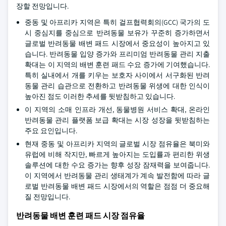
장할 전망입니다.
중동 및 아프리카 지역은 특히 걸프협력회의(GCC) 국가의 도
시 중심지를 중심으로 반려동물 보유가 꾸준히 증가하면서
글로벌 반려동물 배변 패드 시장에서 중요성이 높아지고 있
습니다. 반려동물 입양 증가와 프리미엄 반려동물 관리 지출
확대는 이 지역의 배변 훈련 패드 수요 증가에 기여했습니다.
특히 실내에서 개를 키우는 보호자 사이에서 서구화된 반려
동물 관리 습관으로 전환하고 반려동물 위생에 대한 인식이
높아진 점도 이러한 추세를 뒷받침하고 있습니다.
이 지역의 소매 인프라 개선, 동물병원 서비스 확대, 온라인
반려동물 관리 플랫폼 보급 확대는 시장 성장을 뒷받침하는
주요 요인입니다.
현재 중동 및 아프리카 지역의 글로벌 시장 점유율은 북미와
유럽에 비해 작지만, 빠르게 높아지는 도입률과 편리한 위생
솔루션에 대한 수요 증가는 향후 성장 잠재력을 보여줍니다.
이 지역에서 반려동물 관리 생태계가 계속 발전함에 따라 글
로벌 반려동물 배변 패드 시장에서의 역할은 점점 더 중요해
질 전망입니다.
반려동물 배변 훈련 패드 시장 점유율