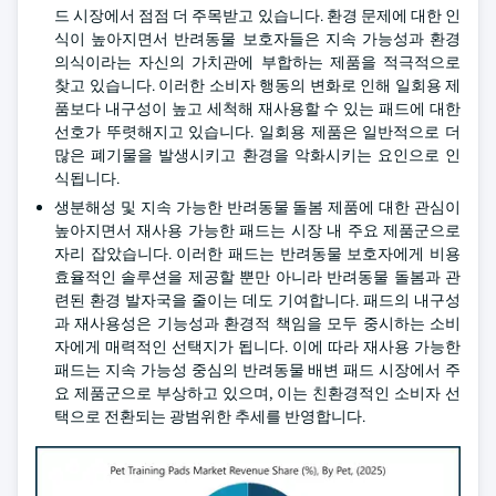
드 시장에서 점점 더 주목받고 있습니다. 환경 문제에 대한 인
식이 높아지면서 반려동물 보호자들은 지속 가능성과 환경
의식이라는 자신의 가치관에 부합하는 제품을 적극적으로
찾고 있습니다. 이러한 소비자 행동의 변화로 인해 일회용 제
품보다 내구성이 높고 세척해 재사용할 수 있는 패드에 대한
선호가 뚜렷해지고 있습니다. 일회용 제품은 일반적으로 더
많은 폐기물을 발생시키고 환경을 악화시키는 요인으로 인
식됩니다.
생분해성 및 지속 가능한 반려동물 돌봄 제품에 대한 관심이
높아지면서 재사용 가능한 패드는 시장 내 주요 제품군으로
자리 잡았습니다. 이러한 패드는 반려동물 보호자에게 비용
효율적인 솔루션을 제공할 뿐만 아니라 반려동물 돌봄과 관
련된 환경 발자국을 줄이는 데도 기여합니다. 패드의 내구성
과 재사용성은 기능성과 환경적 책임을 모두 중시하는 소비
자에게 매력적인 선택지가 됩니다. 이에 따라 재사용 가능한
패드는 지속 가능성 중심의 반려동물 배변 패드 시장에서 주
요 제품군으로 부상하고 있으며, 이는 친환경적인 소비자 선
택으로 전환되는 광범위한 추세를 반영합니다.