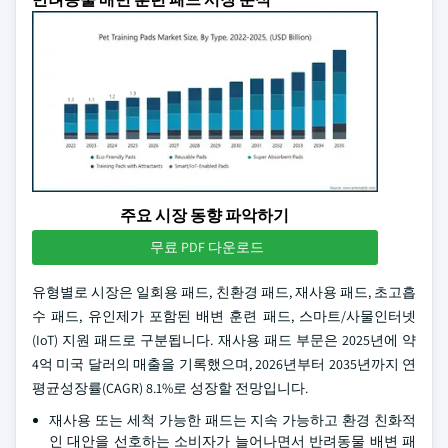
주요 시장 동향 파악하기
무료 PDF 다운로드
유형별로 시장은 일회용 패드, 친환경 패드, 재사용 패드, 초고흡
수 패드, 유인제가 포함된 배변 훈련 패드, 스마트/사물인터넷
(IoT) 지원 패드로 구분됩니다. 재사용 패드 부문은 2025년에 약
4억 미국 달러의 매출을 기록했으며, 2026년부터 2035년까지 연
평균성장률(CAGR) 8.1%로 성장할 전망입니다.
재사용 또는 세척 가능한 패드는 지속 가능하고 환경 친화적
인 대안을 선호하는 소비자가 늘어나면서 반려동물 배변 패