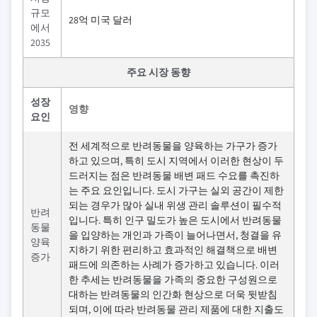
규모
28억 미국 달러
에서
2035
주요 시장 동향
성장
영향
요인
전 세계적으로 반려동물을 양육하는 가구가 증가
하고 있으며, 특히 도시 지역에서 이러한 현상이 두
드러지는 점은 반려동물 배변 패드 수요를 촉진하
는 주요 요인입니다. 도시 가구는 실외 공간이 제한
되는 경우가 많아 실내 위생 관리 솔루션이 필수적
반려
입니다. 특히 인구 밀도가 높은 도시에서 반려동물
동물
을 입양하는 개인과 가족이 늘어나면서, 청결을 유
양육
지하기 위한 편리하고 효과적인 해결책으로 배변
증가
패드에 의존하는 사례가 증가하고 있습니다. 이러
한 추세는 반려동물을 가족의 중요한 구성원으로
대하는 반려동물의 인간화 현상으로 더욱 뒷받침
되며, 이에 따라 반려동물 관리 제품에 대한 지출도