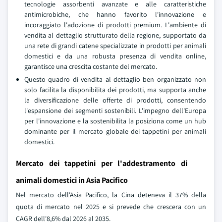
tecnologie assorbenti avanzate e alle caratteristiche
antimicrobiche, che hanno favorito l'innovazione e
incoraggiato l'adozione di prodotti premium. L'ambiente di
vendita al dettaglio strutturato della regione, supportato da
una rete di grandi catene specializzate in prodotti per animali
domestici e da una robusta presenza di vendita online,
garantisce una crescita costante del mercato.
Questo quadro di vendita al dettaglio ben organizzato non
solo facilita la disponibilita dei prodotti, ma supporta anche
la diversificazione delle offerte di prodotti, consentendo
l'espansione dei segmenti sostenibili. L'impegno dell'Europa
per l'innovazione e la sostenibilita la posiziona come un hub
dominante per il mercato globale dei tappetini per animali
domestici.
Mercato dei tappetini per l'addestramento di
animali domestici in Asia Pacifico
Nel mercato dell'Asia Pacifico, la Cina deteneva il 37% della
quota di mercato nel 2025 e si prevede che crescera con un
CAGR dell'8,6% dal 2026 al 2035.