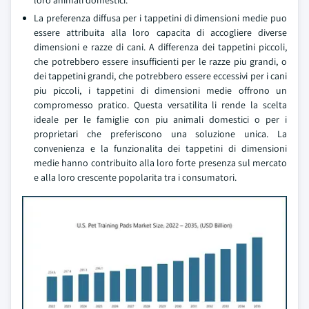
loro animali domestici.
La preferenza diffusa per i tappetini di dimensioni medie puo
essere attribuita alla loro capacita di accogliere diverse
dimensioni e razze di cani. A differenza dei tappetini piccoli,
che potrebbero essere insufficienti per le razze piu grandi, o
dei tappetini grandi, che potrebbero essere eccessivi per i cani
piu piccoli, i tappetini di dimensioni medie offrono un
compromesso pratico. Questa versatilita li rende la scelta
ideale per le famiglie con piu animali domestici o per i
proprietari che preferiscono una soluzione unica. La
convenienza e la funzionalita dei tappetini di dimensioni
medie hanno contribuito alla loro forte presenza sul mercato
e alla loro crescente popolarita tra i consumatori.