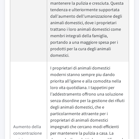
mantenere la pulizia e cresciuta. Questa
tendenza e ulteriormente supportata
dall'aumento dell'umanizzazione degli
animali domestici, dove i proprietari
trattano i loro animali domestici come
membri integrali della famiglia,
portando a una maggiore spesa per i
prodotti per la cura degli animali
domestici.
I proprietari di animali domestici
moderni stanno sempre piu dando
priorita all'igiene e alla comodita nella
loro vita quotidiana. I tappetini per
l'addestramento offrono una soluzione
senza disordine per la gestione dei rifiuti
degli animali domestici, che e
particolarmente attraente per i
proprietari di animali domestici
Aumento della
impegnati che cercano modi efficienti
concentrazione
per mantenere la pulizia a casa. La