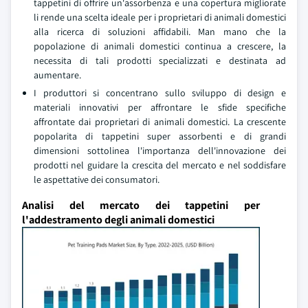
tappetini di offrire un'assorbenza e una copertura migliorate
li rende una scelta ideale per i proprietari di animali domestici
alla ricerca di soluzioni affidabili. Man mano che la
popolazione di animali domestici continua a crescere, la
necessita di tali prodotti specializzati e destinata ad
aumentare.
I produttori si concentrano sullo sviluppo di design e
materiali innovativi per affrontare le sfide specifiche
affrontate dai proprietari di animali domestici. La crescente
popolarita di tappetini super assorbenti e di grandi
dimensioni sottolinea l'importanza dell'innovazione dei
prodotti nel guidare la crescita del mercato e nel soddisfare
le aspettative dei consumatori.
Analisi del mercato dei tappetini per
l'addestramento degli animali domestici