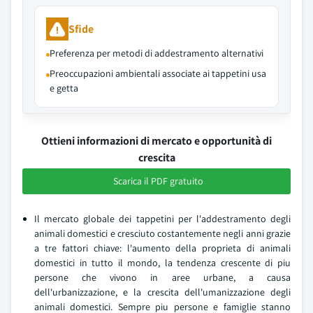
Sfide
Preferenza per metodi di addestramento alternativi
Preoccupazioni ambientali associate ai tappetini usa
e getta
Ottieni informazioni di mercato e opportunità di
crescita
Scarica il PDF gratuito
Il mercato globale dei tappetini per l'addestramento degli
animali domestici e cresciuto costantemente negli anni grazie
a tre fattori chiave: l'aumento della proprieta di animali
domestici in tutto il mondo, la tendenza crescente di piu
persone che vivono in aree urbane, a causa
dell'urbanizzazione, e la crescita dell'umanizzazione degli
animali domestici. Sempre piu persone e famiglie stanno