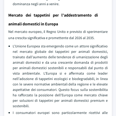
dominanza negli anni a venire.
Mercato dei tappetini per l'addestramento di
animali domestici in Europa
Nel mercato europeo, il Regno Unito e previsto di sperimentare
una crescita significativa e promettente dal 2026 al 2035.
L'Unione Europea sta emergendo come un attore significativo
nel mercato globale dei tappetini per animali domestici,
trainato dall'aumento delle tendenze di umanizzazione degli
animali domestici e da una crescente domanda di prodotti
per animali domestici sostenibili e responsabili dal punto di
vista ambientale. L'Europa si e affermata come leader
nell'adozione di tappetini ecologici e biodegradabili, in linea
con le severe normative ambientali della regione e le elevate
aspettative dei consumatori. Questo focus sulla sostenibilita
ha rafforzato la posizione dell'Europa come mercato chiave
per soluzioni di tappetini per animali domestici premium e
sostenibili.
I consumatori europei sono particolarmente ricettivi alle