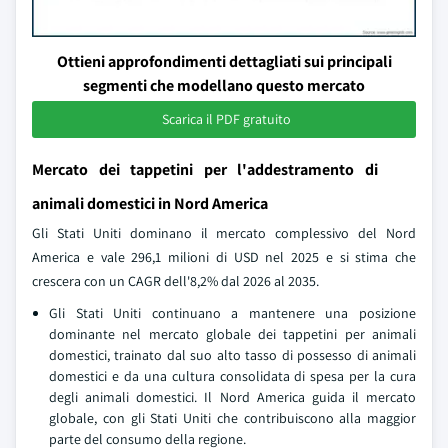
Ottieni approfondimenti dettagliati sui principali
segmenti che modellano questo mercato
Scarica il PDF gratuito
Mercato dei tappetini per l'addestramento di
animali domestici in Nord America
Gli Stati Uniti dominano il mercato complessivo del Nord
America e vale 296,1 milioni di USD nel 2025 e si stima che
crescera con un CAGR dell'8,2% dal 2026 al 2035.
Gli Stati Uniti continuano a mantenere una posizione
dominante nel mercato globale dei tappetini per animali
domestici, trainato dal suo alto tasso di possesso di animali
domestici e da una cultura consolidata di spesa per la cura
degli animali domestici. Il Nord America guida il mercato
globale, con gli Stati Uniti che contribuiscono alla maggior
parte del consumo della regione.