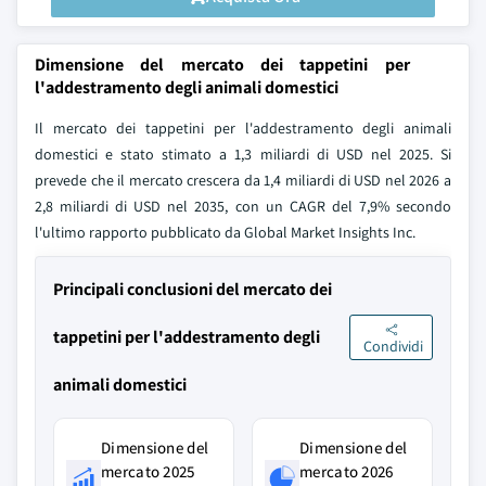
Dimensione del mercato dei tappetini per
l'addestramento degli animali domestici
Il mercato dei tappetini per l'addestramento degli animali
domestici e stato stimato a 1,3 miliardi di USD nel 2025. Si
prevede che il mercato crescera da 1,4 miliardi di USD nel 2026 a
2,8 miliardi di USD nel 2035, con un CAGR del 7,9% secondo
l'ultimo rapporto pubblicato da Global Market Insights Inc.
Principali conclusioni del mercato dei
tappetini per l'addestramento degli
Condividi
animali domestici
Dimensione del
Dimensione del
mercato 2025
mercato 2026