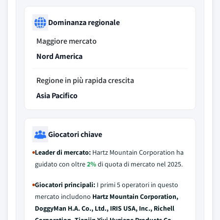
Dominanza regionale
Maggiore mercato
Nord America
Regione in più rapida crescita
Asia Pacifico
Giocatori chiave
Leader di mercato:
Hartz Mountain Corporation ha
guidato con oltre
2%
di quota di mercato nel 2025.
Giocatori principali:
I primi 5 operatori in questo
mercato includono
Hartz Mountain Corporation,
DoggyMan H.A. Co., Ltd., IRIS USA, Inc., Richell