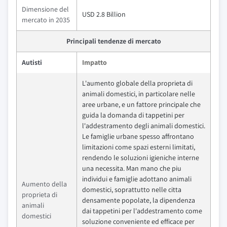
Dimensione del
USD 2.8 Billion
mercato in 2035
Principali tendenze di mercato
Autisti
Impatto
L'aumento globale della proprieta di
animali domestici, in particolare nelle
aree urbane, e un fattore principale che
guida la domanda di tappetini per
l'addestramento degli animali domestici.
Le famiglie urbane spesso affrontano
limitazioni come spazi esterni limitati,
rendendo le soluzioni igieniche interne
una necessita. Man mano che piu
individui e famiglie adottano animali
Aumento della
domestici, soprattutto nelle citta
proprieta di
densamente popolate, la dipendenza
animali
dai tappetini per l'addestramento come
domestici
soluzione conveniente ed efficace per