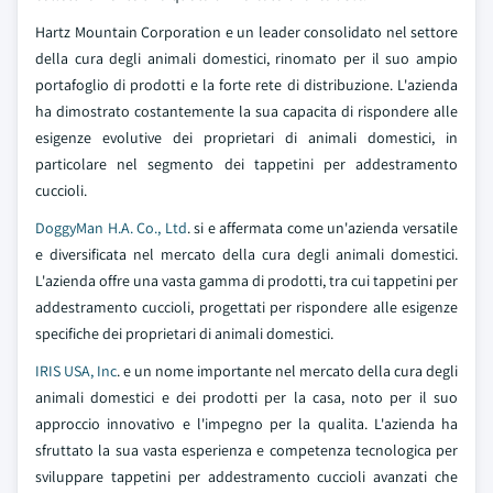
Hartz Mountain Corporation e un leader consolidato nel settore
della cura degli animali domestici, rinomato per il suo ampio
portafoglio di prodotti e la forte rete di distribuzione. L'azienda
ha dimostrato costantemente la sua capacita di rispondere alle
esigenze evolutive dei proprietari di animali domestici, in
particolare nel segmento dei tappetini per addestramento
cuccioli.
DoggyMan H.A. Co., Ltd
. si e affermata come un'azienda versatile
e diversificata nel mercato della cura degli animali domestici.
L'azienda offre una vasta gamma di prodotti, tra cui tappetini per
addestramento cuccioli, progettati per rispondere alle esigenze
specifiche dei proprietari di animali domestici.
IRIS USA, Inc
. e un nome importante nel mercato della cura degli
animali domestici e dei prodotti per la casa, noto per il suo
approccio innovativo e l'impegno per la qualita. L'azienda ha
sfruttato la sua vasta esperienza e competenza tecnologica per
sviluppare tappetini per addestramento cuccioli avanzati che