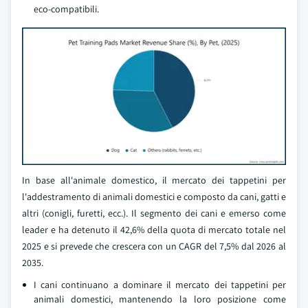
eco-compatibili.
In base all'animale domestico, il mercato dei tappetini per
l'addestramento di animali domestici e composto da cani, gatti e
altri (conigli, furetti, ecc.). Il segmento dei cani e emerso come
leader e ha detenuto il 42,6% della quota di mercato totale nel
2025 e si prevede che crescera con un CAGR del 7,5% dal 2026 al
2035.
I cani continuano a dominare il mercato dei tappetini per
animali domestici, mantenendo la loro posizione come