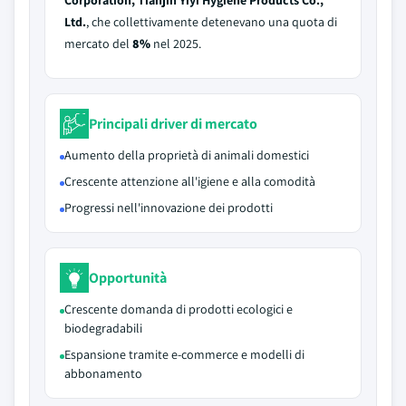
Corporation, Tianjin Yiyi Hygiene Products Co.,
Ltd.
, che collettivamente detenevano una quota di
mercato del
8%
nel 2025.
Principali driver di mercato
Aumento della proprietà di animali domestici
Crescente attenzione all'igiene e alla comodità
Progressi nell'innovazione dei prodotti
Opportunità
Crescente domanda di prodotti ecologici e
biodegradabili
Espansione tramite e-commerce e modelli di
abbonamento