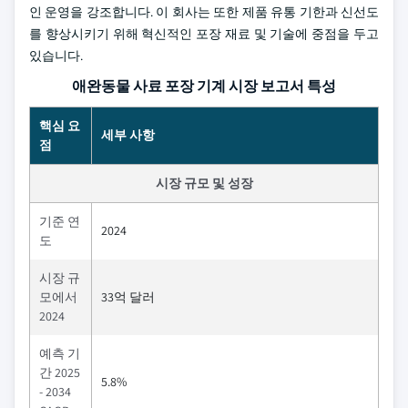
인 운영을 강조합니다. 이 회사는 또한 제품 유통 기한과 신선도
를 향상시키기 위해 혁신적인 포장 재료 및 기술에 중점을 두고
있습니다.
애완동물 사료 포장 기계 시장 보고서 특성
핵심 요
세부 사항
점
시장 규모 및 성장
기준 연
2024
도
시장 규
모에서
33억 달러
2024
예측 기
간 2025
5.8%
- 2034