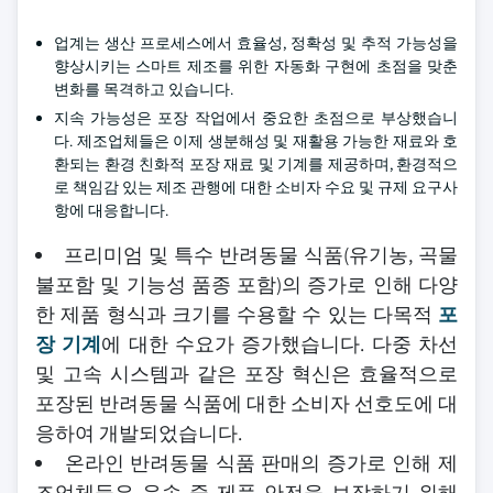
업계는 생산 프로세스에서 효율성, 정확성 및 추적 가능성을
향상시키는 스마트 제조를 위한 자동화 구현에 초점을 맞춘
변화를 목격하고 있습니다.
지속 가능성은 포장 작업에서 중요한 초점으로 부상했습니
다. 제조업체들은 이제 생분해성 및 재활용 가능한 재료와 호
환되는 환경 친화적 포장 재료 및 기계를 제공하며, 환경적으
로 책임감 있는 제조 관행에 대한 소비자 수요 및 규제 요구사
항에 대응합니다.
프리미엄 및 특수 반려동물 식품(유기농, 곡물
불포함 및 기능성 품종 포함)의 증가로 인해 다양
한 제품 형식과 크기를 수용할 수 있는 다목적
포
장 기계
에 대한 수요가 증가했습니다. 다중 차선
및 고속 시스템과 같은 포장 혁신은 효율적으로
포장된 반려동물 식품에 대한 소비자 선호도에 대
응하여 개발되었습니다.
온라인 반려동물 식품 판매의 증가로 인해 제
조업체들은 운송 중 제품 안전을 보장하기 위해