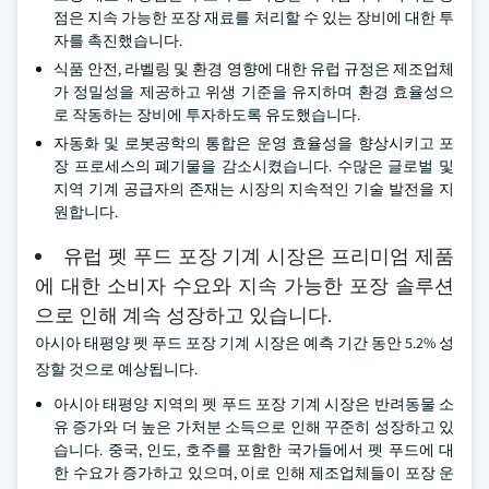
점은 지속 가능한 포장 재료를 처리할 수 있는 장비에 대한 투
자를 촉진했습니다.
식품 안전, 라벨링 및 환경 영향에 대한 유럽 규정은 제조업체
가 정밀성을 제공하고 위생 기준을 유지하며 환경 효율성으
로 작동하는 장비에 투자하도록 유도했습니다.
자동화 및 로봇공학의 통합은 운영 효율성을 향상시키고 포
장 프로세스의 폐기물을 감소시켰습니다. 수많은 글로벌 및
지역 기계 공급자의 존재는 시장의 지속적인 기술 발전을 지
원합니다.
유럽 펫 푸드 포장 기계 시장은 프리미엄 제품
에 대한 소비자 수요와 지속 가능한 포장 솔루션
으로 인해 계속 성장하고 있습니다.
아시아 태평양 펫 푸드 포장 기계 시장은 예측 기간 동안 5.2% 성
장할 것으로 예상됩니다.
아시아 태평양 지역의 펫 푸드 포장 기계 시장은 반려동물 소
유 증가와 더 높은 가처분 소득으로 인해 꾸준히 성장하고 있
습니다. 중국, 인도, 호주를 포함한 국가들에서 펫 푸드에 대
한 수요가 증가하고 있으며, 이로 인해 제조업체들이 포장 운