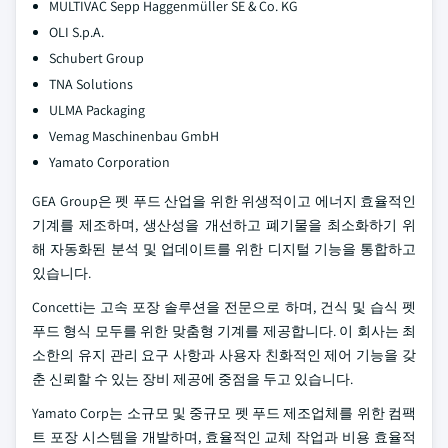
MULTIVAC Sepp Haggenmüller SE & Co. KG
OLI S.p.A.
Schubert Group
TNA Solutions
ULMA Packaging
Vemag Maschinenbau GmbH
Yamato Corporation
GEA Group은 펫 푸드 산업을 위한 위생적이고 에너지 효율적인
기계를 제조하며, 생산성을 개선하고 폐기물을 최소화하기 위
해 자동화된 분석 및 업데이트를 위한 디지털 기능을 통합하고
있습니다.
Concetti는 고속 포장 솔루션을 전문으로 하며, 건식 및 습식 펫
푸드 형식 모두를 위한 맞춤형 기계를 제공합니다. 이 회사는 최
소한의 유지 관리 요구 사항과 사용자 친화적인 제어 기능을 갖
춘 신뢰할 수 있는 장비 제공에 중점을 두고 있습니다.
Yamato Corp는 소규모 및 중규모 펫 푸드 제조업체를 위한 컴팩
트 포장 시스템을 개발하며, 효율적인 교체 작업과 비용 효율적