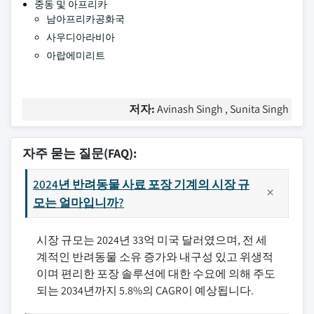
중동 및 아프리카
남아프리카공화국
사우디아라비아
아랍에미리트
저자:
Avinash Singh , Sunita Singh
자주 묻는 질문(FAQ):
2024년 반려동물 사료 포장 기계의 시장 규
모는 얼마입니까?
시장 규모는 2024년 33억 미국 달러였으며, 전 세
계적인 반려동물 소유 증가와 내구성 있고 위생적
이며 편리한 포장 솔루션에 대한 수요에 의해 주도
되는 2034년까지 5.8%의 CAGR이 예상됩니다.