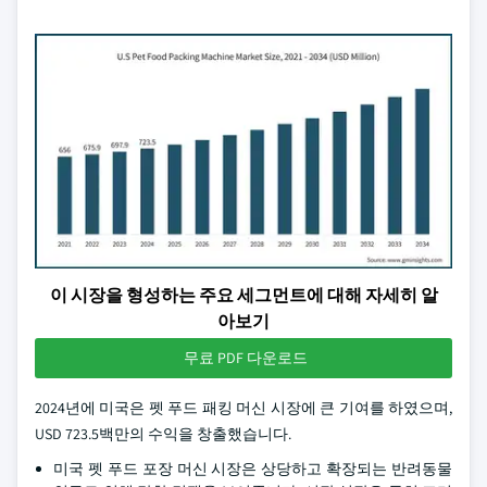
이 시장을 형성하는 주요 세그먼트에 대해 자세히 알
아보기
무료 PDF 다운로드
2024년에 미국은 펫 푸드 패킹 머신 시장에 큰 기여를 하였으며,
USD 723.5백만의 수익을 창출했습니다.
미국 펫 푸드 포장 머신 시장은 상당하고 확장되는 반려동물