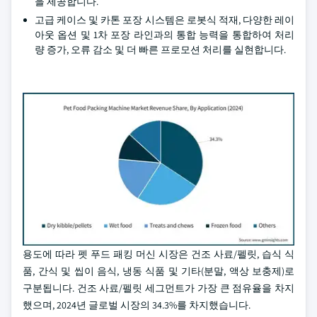
을 제공합니다.
고급 케이스 및 카톤 포장 시스템은 로봇식 적재, 다양한 레이
아웃 옵션 및 1차 포장 라인과의 통합 능력을 통합하여 처리
량 증가, 오류 감소 및 더 빠른 프로모션 처리를 실현합니다.
용도에 따라 펫 푸드 패킹 머신 시장은 건조 사료/펠릿, 습식 식
품, 간식 및 씹이 음식, 냉동 식품 및 기타(분말, 액상 보충제)로
구분됩니다. 건조 사료/펠릿 세그먼트가 가장 큰 점유율을 차지
했으며, 2024년 글로벌 시장의 34.3%를 차지했습니다.