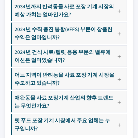
2034년까지 반려동물 사료 포장 기계 시장의
예상 가치는 얼마인가요?
2024년 수직 충진 봉합(VFFS) 부문이 창출한
수익은 얼마입니까?
2024년 건식 사료/펠릿 응용 부문의 밸류에
이션은 얼마였습니까?
어느 지역이 반려동물 사료 포장 기계 시장을
주도하고 있습니까?
애완동물 사료 포장기계 산업의 향후 트렌드
는 무엇인가요?
펫 푸드 포장 기계 시장에서 주요 업체는 누
구입니까?