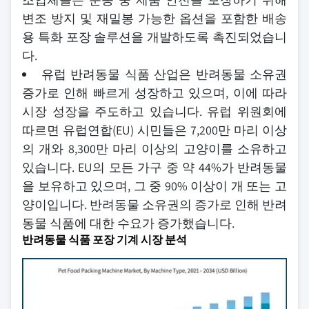
변조 방지 및 재밀봉 가능한 옵션을 포함한 배송
용 특화 포장 솔루션을 개발하도록 촉진되었습니
다.
유럽 반려동물 식품 산업은 반려동물 소유권
증가로 인해 빠르게 성장하고 있으며, 이에 따라
시장 성장을 주도하고 있습니다. 유럽 위원회에
따르면 유럽연합(EU) 시민들은 7,200만 마리 이상
의 개와 8,300만 마리 이상의 고양이를 소유하고
있습니다. EU의 모든 가구 중 약 44%가 반려동물
을 보유하고 있으며, 그 중 90% 이상이 개 또는 고
양이입니다. 반려동물 소유권의 증가로 인해 반려
동물 식품에 대한 수요가 증가했습니다.
반려동물 식품 포장 기계 시장 분석