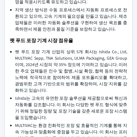
영을 적응시키도록 유도하고 있습니다.
지역 생산 방식은 수동 프로세스에서 자동화 프로세스로 전
환되고 있으며, 고속 기계의 필요성을 만들고 있습니다. 제조
업체들은 이러한 자동화 솔루션을 구현하여 생산 목표를 충
족하면서 제품 안전과 품질 기준을 보장하고 있습니다.
펫 푸드 포장 기계 시장 점유율
펫 푸드 포장 기계 산업의 상위 5개 회사는 Ishida Co., Ltd,
MULTIVAC Sepp, TNA Solutions, ULMA Packaging, GEA Group
이며, 2024년 시장의 약 35% 정도에 기여하고 있습니다. 이러
한 주요 업체들은 인수 및 합병, 시설 확장, 협력 등의 전략적
노력에 적극적으로 참여하여 제품 포트폴리오를 확대하고,
광범위한 고객 기반으로의 범위를 확장하며, 시장 지위를 강
화하고 있습니다.
Ishida는 고속의 유연한 포장 솔루션을 제공함으로써 혁신과
자동화를 강조합니다. 이 회사는 다양한 펫 푸드 형식에 맞추
기 위해 정밀한 칭량 및 포장 기술을 갖춘 새로운 포장 시스템
을 도입했습니다.
MULTIVAC는 환경 친화적인 포장 및 효율적인 기계를 통해 지
속 가능성과 맞춤화에 중점을 두고 있습니다. 이 회사는 프리