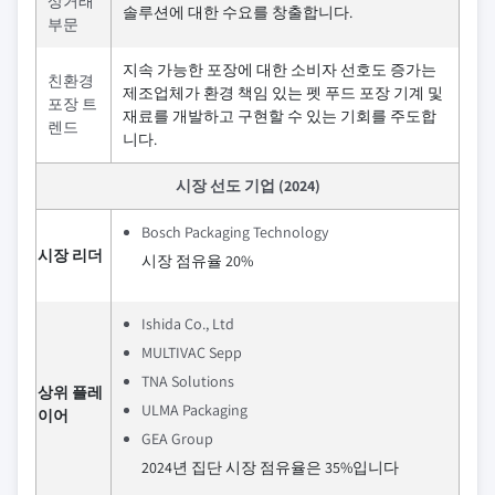
상거래
솔루션에 대한 수요를 창출합니다.
부문
지속 가능한 포장에 대한 소비자 선호도 증가는
친환경
제조업체가 환경 책임 있는 펫 푸드 포장 기계 및
포장 트
재료를 개발하고 구현할 수 있는 기회를 주도합
렌드
니다.
시장 선도 기업 (2024)
Bosch Packaging Technology
시장 리더
시장 점유율 20%
Ishida Co., Ltd
MULTIVAC Sepp
TNA Solutions
상위 플레
ULMA Packaging
이어
GEA Group
2024년 집단 시장 점유율은 35%입니다