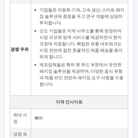
기업들은 자동화 기계, 고속 생산, 스마트 패키
징 솔루션에 중점을 두고 연구 개발에 상당히
투자합니다.
선도 기업들은 지역 사무소를 통해 운영하여
시장 규모에 맞게 서비스를 제공하면서 현지
규정에 적응합니다. 확립된 유통 네트워크는
경쟁 우위
시장 전반에 걸친 효율적인 제품 배송을 용이
하게 합니다.
제조업체들은 특히 펫 푸드 부문에서 유연한
패키징 솔루션을 제공하며, 다양한 음식 유형
과 제품 라인 전반의 패키징 요구 사항을 수용
합니다.
지역 인사이트
최대 시
북미
장
성장 속