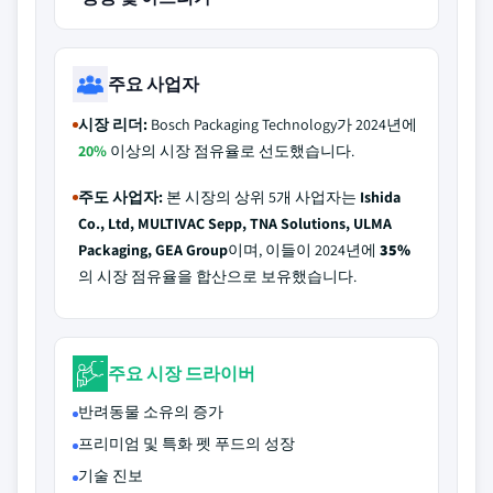
주요 사업자
시장 리더:
Bosch Packaging Technology가 2024년에
20%
이상의 시장 점유율로 선도했습니다.
주도 사업자:
본 시장의 상위 5개 사업자는
Ishida
Co., Ltd, MULTIVAC Sepp, TNA Solutions, ULMA
Packaging, GEA Group
이며, 이들이 2024년에
35%
의 시장 점유율을 합산으로 보유했습니다.
주요 시장 드라이버
반려동물 소유의 증가
프리미엄 및 특화 펫 푸드의 성장
기술 진보