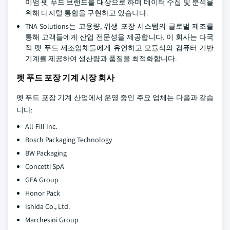
미엄 펫 푸드 브랜드를 대상으로 하며 데이터 수집 및 분석을
위해 디지털 통합을 구현하고 있습니다.
TNA Solutions는 고용량, 위생 포장 시스템의 글로벌 제조를
통해 고객들에게 산업 전문성을 제공합니다. 이 회사는 다국
적 펫 푸드 제조업체들에게 유연하고 모듈식의 컴퓨터 기반
기계를 제공하여 생산량과 품질을 최적화합니다.
펫 푸드 포장 기계 시장 회사
펫 푸드 포장 기계 산업에서 운영 중인 주요 업체는 다음과 같습
니다:
All-Fill Inc.
Bosch Packaging Technology
BW Packaging
Concetti SpA
GEA Group
Honor Pack
Ishida Co., Ltd.
Marchesini Group