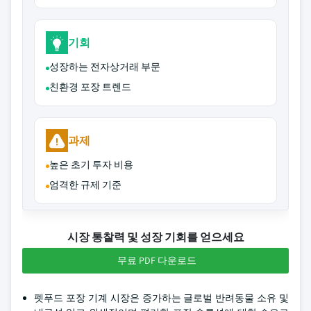
기회
성장하는 전자상거래 부문
친환경 포장 트렌드
과제
높은 초기 투자 비용
엄격한 규제 기준
시장 통찰력 및 성장 기회를 얻으세요
무료 PDF 다운로드
펫푸드 포장 기계 시장은 증가하는 글로벌 반려동물 소유 및