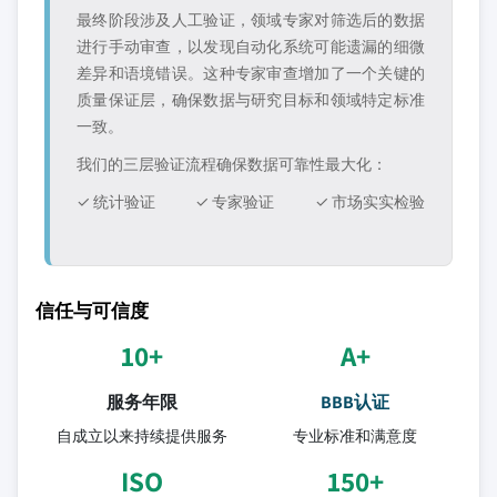
最终阶段涉及人工验证，领域专家对筛选后的数据
进行手动审查，以发现自动化系统可能遗漏的细微
差异和语境错误。这种专家审查增加了一个关键的
质量保证层，确保数据与研究目标和领域特定标准
一致。
我们的三层验证流程确保数据可靠性最大化：
✓ 统计验证
✓ 专家验证
✓ 市场实实检验
信任与可信度
10+
A+
服务年限
BBB认证
自成立以来持续提供服务
专业标准和满意度
ISO
150+