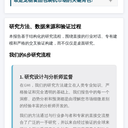
研究方法、数据来源和验证过程
本报告基于结构化的研究流程，围绕直接的行业对话、专有建
模和严格的交叉验证构建，而不仅仅是桌面研究。
我们的6步研究流程
1. 研究设计与分析师监督
在GMI，我们的研究方法建立在人类专业知识、严
格验证和完全透明的基础上。我们报告中的每一个
洞察、趋势分析和预测都是由理解您市场细微差别
的经验丰富的分析师开发的。
我们的方法通过与行业参与者和专家的直接交流整
合了广泛的一手研究，并以来自经过验证的全球来