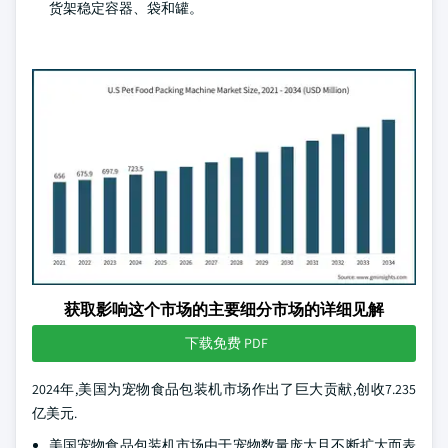
货架稳定容器、袋和罐。
获取影响这个市场的主要细分市场的详细见解
下载免费 PDF
2024年,美国为宠物食品包装机市场作出了巨大贡献,创收7.235
亿美元.
美国宠物食品包装机市场由于宠物数量庞大且不断扩大而表