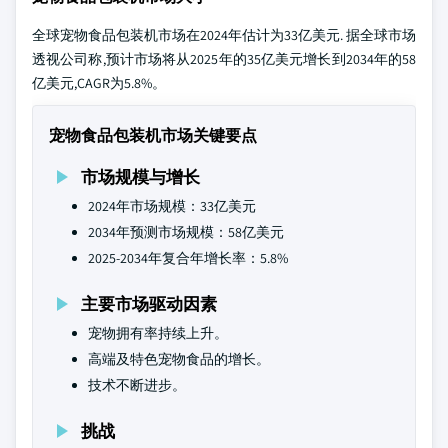
全球宠物食品包装机市场在2024年估计为33亿美元. 据全球市场
透视公司称,预计市场将从2025年的35亿美元增长到2034年的58
亿美元,CAGR为5.8%。
宠物食品包装机市场关键要点
市场规模与增长
2024年市场规模：33亿美元
2034年预测市场规模：58亿美元
2025-2034年复合年增长率：5.8%
主要市场驱动因素
宠物拥有率持续上升。
高端及特色宠物食品的增长。
技术不断进步。
挑战