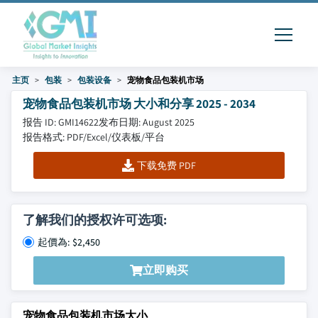
主页
包装
包装设备
宠物食品包装机市场
宠物食品包装机市场 大小和分享 2025 - 2034
报告 ID: GMI14622
发布日期: August 2025
报告格式: PDF/Excel/仪表板/平台
下载免费 PDF
了解我们的授权许可选项:
起價為: $2,450
立即购买
宠物食品包装机市场大小