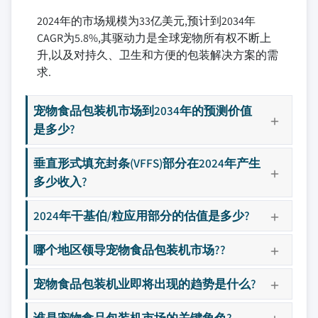
2024年的市场规模为33亿美元,预计到2034年
CAGR为5.8%,其驱动力是全球宠物所有权不断上
升,以及对持久、卫生和方便的包装解决方案的需
求.
宠物食品包装机市场到2034年的预测价值
是多少?
垂直形式填充封条(VFFS)部分在2024年产生
多少收入?
2024年干基伯/粒应用部分的估值是多少?
哪个地区领导宠物食品包装机市场??
宠物食品包装机业即将出现的趋势是什么?
谁是宠物食品包装机市场的关键角色?