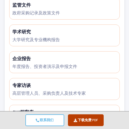
监管文件
政府采购记录及政策文件
学术研究
大学研究及专业機构报告
企业报告
年度报告、投资者演示及申报文件
专家访谈
高层管理人员、采购负责人及技术专家
GMI档案库
覆盖30余个行业领域的逶13,000项已发布研究
联系我们
下载免费 PDF