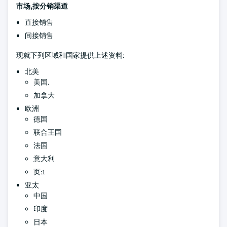
市场,按分销渠道
直接销售
间接销售
现就下列区域和国家提供上述资料:
北美
美国.
加拿大
欧洲
德国
联合王国
法国
意大利
页:1
亚太
中国
印度
日本