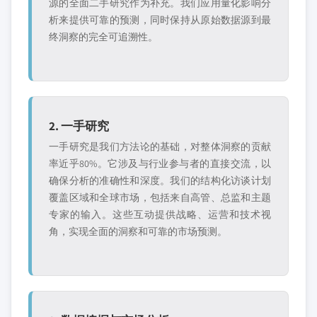
源的全面二手研究作为补充。我们应用量化影响分
析来提供可靠的预测，同时保持从原始数据源到最
终洞察的完全可追溯性。
2. 一手研究
一手研究是我们方法论的基础，对整体洞察的贡献
率近乎80%。它涉及与行业参与者的直接交流，以
确保分析的准确性和深度。我们的结构化访谈计划
覆盖区域和全球市场，包括来自高管、总监和主题
专家的输入。这些互动提供战略、运营和技术视
角，实现全面的洞察和可靠的市场预测。