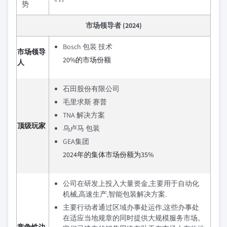
势
市场领导者 (2024)
Bosch 包装 技术
市场领导
20%的市场份额
人
石田股份有限公司
毛里求斯 赛普
TNA 解决方案
顶级玩家
乌卢马 包装
GEA集团
2024年的集体市场份额为35%
公司在研发上投入大量资金,主要用于自动化
机械,高速生产,智能包装解决方案.
主要行动者通过区域办事处运作,这些办事处
在适应当地规章的同时提供大规模服务市场。