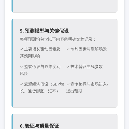
5. 预测模型与关键假设
每项预测均包含以下内容的明确文档记录：
✓ 主要增长驱动因素及
✓ 制约因素与缓解场景
其预期影响
✓ 监管假设与政策变动
✓ 技术普及曲线参数
风险
✓ 宏观经济假设（GDP增
✓ 竞争格局与市场进入/
长、通货膨胀、汇率）
退出预期
6. 验证与质量保证