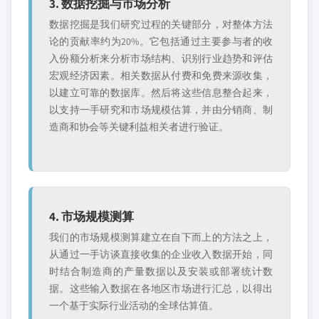
3. 数据挖掘与市场分析
数据挖掘是我们研究过程的关键部分，对整体方法
论的贡献率约为20%。它包括通过主要参与者的收
入份额分析来分析市场结构、识别行业趋势和评估
宏观经济因素。相关数据从付费和免费来源收集，
以建立可靠的数据库。然后将这些信息整合起来，
以支持一手研究和市场规模估算，并由分销商、制
造商和协会等关键利益相关者进行验证。
4. 市场规模测算
我们的市场规模测算建立在自下而上的方法之上，
从通过一手访谈直接收集的企业收入数据开始，同
时结合制造商的产量数据以及安装或部署统计数
据。这些输入数据在各地区市场进行汇总，以得出
一个基于实际行业活动的全球估算值。