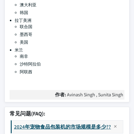
澳大利亚
韩国
拉丁美洲
联合国
墨西哥
美国
米兰
南非
沙特阿拉伯
阿联酋
作者:
Avinash Singh , Sunita Singh
常见问题(FAQ):
2024年宠物食品包装机的市场规模是多少??