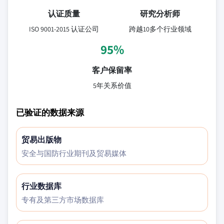
认证质量
研究分析师
ISO 9001-2015 认证公司
跨越10多个行业领域
95%
客户保留率
5年关系价值
已验证的数据来源
贸易出版物
安全与国防行业期刊及贸易媒体
行业数据库
专有及第三方市场数据库