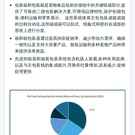
包装箱和包装箱是宠物食品包装价值链中的关键组成部分,提
供了可靠的二级包装解决方案,可增强品牌特性,保护初级包
装,便利运输和零售展示。 这些系统使将主包包装成箱或箱
的过程自动化,这些箱或箱可以轮式、纸板式和密封在成形的
形状上进行分发。
箱和箱包装器通过提高供应链效率、减少劳动力需求、确保
一致性以及支持大容量产品、散装运输和多种宠物产品种类
来提供业务效益。
先进的箱装和箱装包装系统包含机器人装载,各种布局选择,
以及与主包装线的集成能力,导致吞吐量增加,误差减少,促销
处理更快.