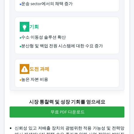
운송 sector에서의 채택 증가
기회
수소 이동성 솔루션 확산
분산형 및 백업 전원 시스템에 대한 수요 증가
도전 과제
높은 자본 비용
시장 통찰력 및 성장 기회를 얻으세요
무료 PDF 다운로드
신뢰성 있고 저배출 장치의 광범위한 적용 가능성 및 전력망