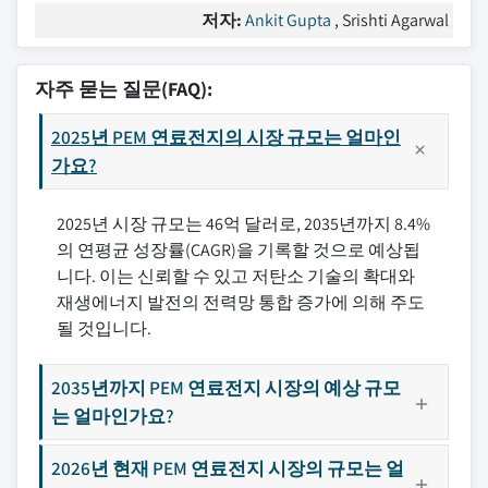
저자:
Ankit Gupta
, Srishti Agarwal
자주 묻는 질문(FAQ):
2025년 PEM 연료전지의 시장 규모는 얼마인
가요?
2025년 시장 규모는 46억 달러로, 2035년까지 8.4%
의 연평균 성장률(CAGR)을 기록할 것으로 예상됩
니다. 이는 신뢰할 수 있고 저탄소 기술의 확대와
재생에너지 발전의 전력망 통합 증가에 의해 주도
될 것입니다.
2035년까지 PEM 연료전지 시장의 예상 규모
는 얼마인가요?
2026년 현재 PEM 연료전지 시장의 규모는 얼