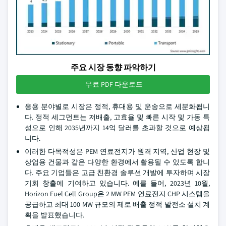
주요 시장 동향 파악하기
무료 PDF 다운로드
응용 분야별로 시장은 정적, 휴대용 및 운송으로 세분화됩니
다. 정적 세그먼트는 저배출, 고효율 및 빠른 시작 및 가동 특
성으로 인해 2035년까지 14억 달러를 초과할 것으로 예상됩
니다.
이러한 다목적성은 PEM 연료전지가 원격 지역, 산업 현장 및
상업용 건물과 같은 다양한 환경에서 활용될 수 있도록 합니
다. 주요 기업들은 고급 친환경 솔루션 개발에 투자하며 시장
기회 창출에 기여하고 있습니다. 예를 들어, 2023년 10월,
Horizon Fuel Cell Group은 2 MW PEM 연료전지 CHP 시스템을
공급하고 최대 100 MW 규모의 제로 배출 정적 발전소 설치 계
획을 발표했습니다.