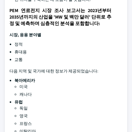
PEM 연료전지 시장 조사 보고서는 2023년부터
2035년까지의 산업을 'MW 및 백만 달러' 단위로 추
정 및 예측하며 심층적인 분석을 포함합니다:
시장, 응용 분야별
정적
휴대용
교통
다음 지역 및 국가에 대한 정보가 제공되었습니다:
북아메리카
미국
캐나다
유럽
독일
영국
프랑스
이탈리아