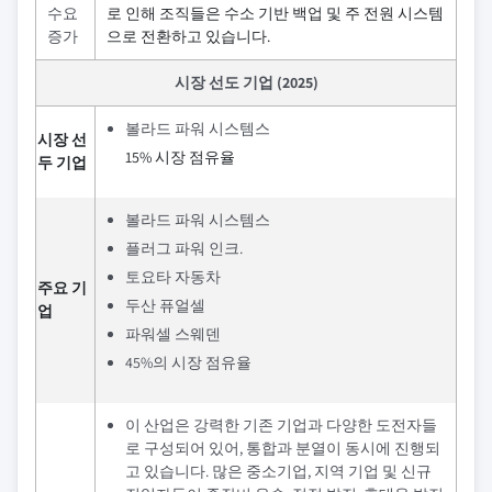
수요
로 인해 조직들은 수소 기반 백업 및 주 전원 시스템
증가
으로 전환하고 있습니다.
시장 선도 기업 (2025)
볼라드 파워 시스템스
시장 선
15% 시장 점유율
두 기업
볼라드 파워 시스템스
플러그 파워 인크.
토요타 자동차
주요 기
두산 퓨얼셀
업
파워셀 스웨덴
45%의 시장 점유율
이 산업은 강력한 기존 기업과 다양한 도전자들
로 구성되어 있어, 통합과 분열이 동시에 진행되
고 있습니다. 많은 중소기업, 지역 기업 및 신규