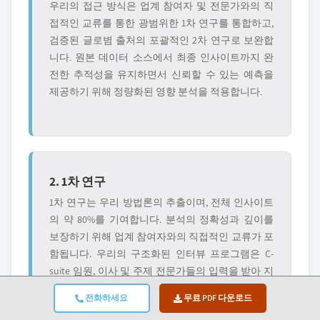
우리의 접근 방식은 업계 참여자 및 전문가와의 직
접적인 교류를 통한 광범위한 1차 연구를 통합하고,
검증된 글로볌 출처의 포괄적인 2차 연구로 보완합
니다. 원본 데이터 소스에서 최종 인사이트까지 완
전한 추적성을 유지하면서 신뢰할 수 있는 예측을
제공하기 위해 정량화된 영향 분석을 적용합니다.
2. 1차 연구
1차 연구는 우리 방법론의 추출이며, 전체 인사이트
의 약 80%를 기여합니다. 분석의 정확성과 깊이를
보장하기 위해 업계 참여자와의 직접적인 교류가 포
함됩니다. 우리의 구조화된 인터뷰 프로그램은 C-
suite 임원, 이사 및 주제 전문가들의 입력을 받아 지
역 및 글로볌 시장을 다룹니다. 이러한 상호 작용은
전화하세요
무료 PDF 다운로드
전략적, 운영적, 기술적 관점을 제공하여 종합적인