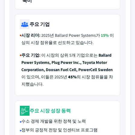
북미
주요 기업
시장 리더:
2025년 Ballard Power Systems가
15%
이
상의 시장 점유율로 선도하고 있습니다.
주요 기업:
이 시장의 상위 5개 기업으로는
Ballard
Power Systems, Plug Power Inc., Toyota Motor
Corporation, Doosan Fuel Cell, PowerCell Sweden
이 있으며, 이들은 2025년
45%
의 시장 점유율을 차
지했습니다.
주요 시장 성장 동력
수소 경제 개발을 위한 정책 및 노력
정부의 긍정적 전망 및 인센티브 프로그램