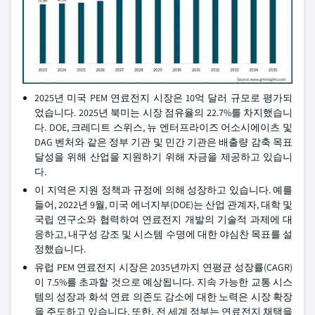
2025년 미국 PEM 연료전지 시장은 10억 달러 규모로 평가되
었습니다. 2025년 북미는 시장 점유율의 22.7%를 차지했습니
다. DOE, 크레디트 스위스, 뉴 엔터프라이즈 어소시에이츠 및
DAG 벤처와 같은 정부 기관 및 민간 기관은 배출량 감축 목표
달성을 위해 산업을 지원하기 위해 자금을 제공하고 있습니
다.
이 지역은 지원 정책과 규정에 의해 성장하고 있습니다. 예를
들어, 2022년 9월, 미국 에너지부(DOE)는 산업 관계자, 대학 및
국립 연구소와 협력하여 연료전지 개발의 기술적 과제에 대
응하고, 내구성 강조 및 시스템 수명에 대한 야심찬 목표를 설
정했습니다.
유럽 PEM 연료전지 시장은 2035년까지 연평균 성장률(CAGR)
이 7.5%를 초과할 것으로 예상됩니다. 지속 가능한 교통 시스
템의 성장과 화석 연료 의존도 감소에 대한 노력은 시장 확장
을 주도하고 있습니다. 또한, 전 세계 정부는 연료전지 채택을