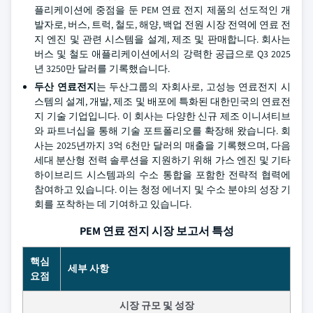
플리케이션에 중점을 둔 PEM 연료 전지 제품의 선도적인 개
발자로, 버스, 트럭, 철도, 해양, 백업 전원 시장 전역에 연료 전
지 엔진 및 관련 시스템을 설계, 제조 및 판매합니다. 회사는
버스 및 철도 애플리케이션에서의 강력한 공급으로 Q3 2025
년 3250만 달러를 기록했습니다.
두산 연료전지
는 두산그룹의 자회사로, 고성능 연료전지 시
스템의 설계, 개발, 제조 및 배포에 특화된 대한민국의 연료전
지 기술 기업입니다. 이 회사는 다양한 신규 제조 이니셔티브
와 파트너십을 통해 기술 포트폴리오를 확장해 왔습니다. 회
사는 2025년까지 3억 6천만 달러의 매출을 기록했으며, 다음
세대 분산형 전력 솔루션을 지원하기 위해 가스 엔진 및 기타
하이브리드 시스템과의 수소 통합을 포함한 전략적 협력에
참여하고 있습니다. 이는 청정 에너지 및 수소 분야의 성장 기
회를 포착하는 데 기여하고 있습니다.
PEM 연료 전지 시장 보고서 특성
핵심
세부 사항
요점
시장 규모 및 성장