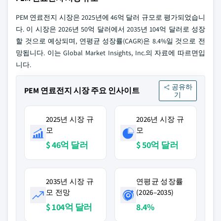
PEM 연료전지 시장은 2025년에 46억 달러 규모로 평가되었습니
다. 이 시장은 2026년 50억 달러에서 2035년 104억 달러로 성장
할 것으로 예상되며, 연평균 성장률(CAGR)은 8.4%일 것으로 전
망됩니다. 이는 Global Market Insights, Inc.의 자료에 따르면입
니다.
공유하
PEM 연료전지 시장 주요 인사이트
기
2025년 시장 규
2026년 시장 규
모
모
$ 46억 달러
$ 50억 달러
2035년 시장 규
연평균 성장률
모 전망
(2026–2035)
$ 104억 달러
8.4%