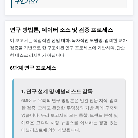
구인가요?
연구 방법론, 데이터 소스 및 검증 프로세스
이 보고서는 직접적인 산업 대화, 독자적인 모델링, 엄격한 교차
검증을 기반으로 한 구조화된 연구 프로세스에 기반하며, 단순
한 데스크 리서치가 아닙니다.
6단계 연구 프로세스
1. 연구 설계 및 애널리스트 감독
GMI에서 우리의 연구 방법론은 인간 전문 지식, 엄격
한 검증, 그리고 완전한 투명성의 기반 위에 구축되
었습니다. 우리 보고서의 모든 통찰, 트렌드 분석 및
예측은 고객의 시장 뉴앙스를 이해하는 경험 있는
애널리스트에 의해 개발됩니다.