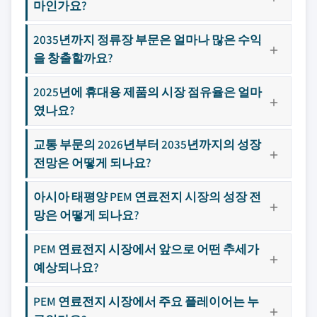
마인가요?
2035년까지 정류장 부문은 얼마나 많은 수익
을 창출할까요?
2025년에 휴대용 제품의 시장 점유율은 얼마
였나요?
교통 부문의 2026년부터 2035년까지의 성장
전망은 어떻게 되나요?
아시아 태평양 PEM 연료전지 시장의 성장 전
망은 어떻게 되나요?
PEM 연료전지 시장에서 앞으로 어떤 추세가
예상되나요?
PEM 연료전지 시장에서 주요 플레이어는 누