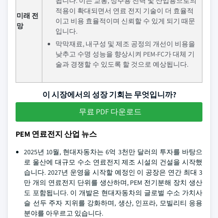
됩니다. 이는 교통, 정주용 전력 및 산업용으로의
적용이 확대되면서 연료 전지 기술이 더 효율적
미래 전
이고 비용 효율적이며 신뢰할 수 있게 되기 때문
망
입니다.
막막재료, 내구성 및 제조 공정의 개선이 비용을
낮추고 수명 성능을 향상시켜 PEM-FC가 대체 기
술과 경쟁할 수 있도록 할 것으로 예상됩니다.
이 시장에서의 성장 기회는 무엇입니까?
무료 PDF 다운로드
PEM 연료전지 산업 뉴스
2025년 10월, 현대자동차는 6억 3천만 달러의 투자를 바탕으
로 울산에 대규모 수소 연료전지 제조 시설의 건설을 시작했
습니다. 2027년 운영을 시작할 예정인 이 공장은 연간 최대 3
만 개의 연료전지 단위를 생산하며, PEM 전기분해 장치 생산
도 포함됩니다. 이 개발은 현대자동차의 글로벌 수소 가치사
슬 선두 주자 지위를 강화하며, 생산, 인프라, 모빌리티 응용
분야를 아우르고 있습니다.