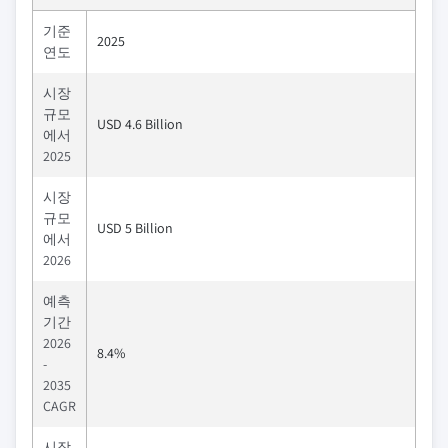
기준
2025
연도
시장
규모
USD 4.6 Billion
에서
2025
시장
규모
USD 5 Billion
에서
2026
예측
기간
2026
8.4%
-
2035
CAGR
시장