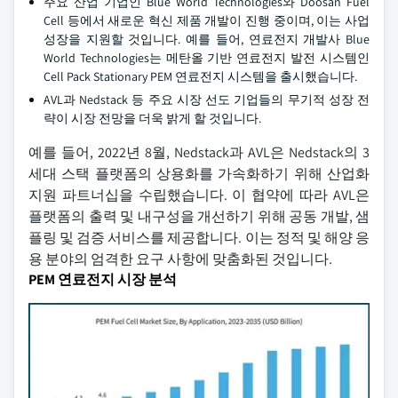
주요 산업 기업인 Blue World Technologies와 Doosan Fuel
Cell 등에서 새로운 혁신 제품 개발이 진행 중이며, 이는 사업
성장을 지원할 것입니다. 예를 들어, 연료전지 개발사 Blue
World Technologies는 메탄올 기반 연료전지 발전 시스템인
Cell Pack Stationary PEM 연료전지 시스템을 출시했습니다.
AVL과 Nedstack 등 주요 시장 선도 기업들의 무기적 성장 전
략이 시장 전망을 더욱 밝게 할 것입니다.
예를 들어, 2022년 8월, Nedstack과 AVL은 Nedstack의 3
세대 스택 플랫폼의 상용화를 가속화하기 위해 산업화
지원 파트너십을 수립했습니다. 이 협약에 따라 AVL은
플랫폼의 출력 및 내구성을 개선하기 위해 공동 개발, 샘
플링 및 검증 서비스를 제공합니다. 이는 정적 및 해양 응
용 분야의 엄격한 요구 사항에 맞춤화된 것입니다.
PEM 연료전지 시장 분석