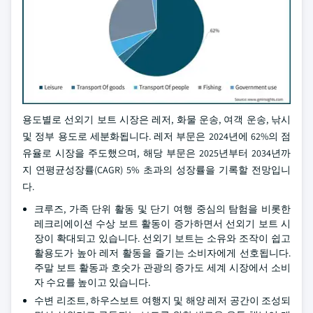
용도별로 선외기 보트 시장은 레저, 화물 운송, 여객 운송, 낚시
및 정부 용도로 세분화됩니다. 레저 부문은 2024년에 62%의 점
유율로 시장을 주도했으며, 해당 부문은 2025년부터 2034년까
지 연평균성장률(CAGR) 5% 초과의 성장률을 기록할 전망입니
다.
크루즈, 가족 단위 활동 및 단기 여행 중심의 탐험을 비롯한
레크리에이션 수상 보트 활동이 증가하면서 선외기 보트 시
장이 확대되고 있습니다. 선외기 보트는 소유와 조작이 쉽고
활용도가 높아 레저 활동을 즐기는 소비자에게 선호됩니다.
주말 보트 활동과 호숫가 관광의 증가도 세계 시장에서 소비
자 수요를 높이고 있습니다.
수변 리조트, 하우스보트 여행지 및 해양 레저 공간이 조성되