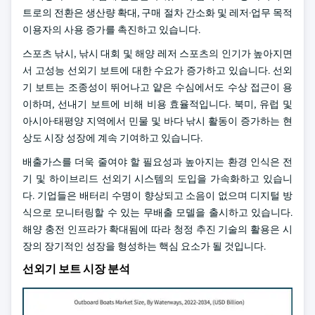
트로의 전환은 생산량 확대, 구매 절차 간소화 및 레저·업무 목적
이용자의 사용 증가를 촉진하고 있습니다.
스포츠 낚시, 낚시 대회 및 해양 레저 스포츠의 인기가 높아지면
서 고성능 선외기 보트에 대한 수요가 증가하고 있습니다. 선외
기 보트는 조종성이 뛰어나고 얕은 수심에서도 수상 접근이 용
이하며, 선내기 보트에 비해 비용 효율적입니다. 북미, 유럽 및
아시아·태평양 지역에서 민물 및 바다 낚시 활동이 증가하는 현
상도 시장 성장에 계속 기여하고 있습니다.
배출가스를 더욱 줄여야 할 필요성과 높아지는 환경 인식은 전
기 및 하이브리드 선외기 시스템의 도입을 가속화하고 있습니
다. 기업들은 배터리 수명이 향상되고 소음이 없으며 디지털 방
식으로 모니터링할 수 있는 무배출 모델을 출시하고 있습니다.
해양 충전 인프라가 확대됨에 따라 청정 추진 기술의 활용은 시
장의 장기적인 성장을 형성하는 핵심 요소가 될 것입니다.
선외기 보트 시장 분석