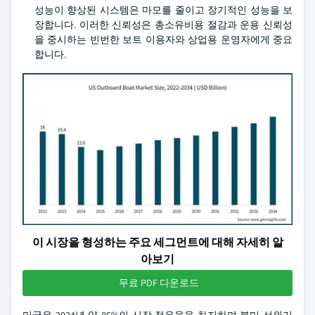
성능이 향상된 시스템은 마모를 줄이고 장기적인 성능을 보
장합니다. 이러한 신뢰성은 총소유비용 절감과 운용 신뢰성
을 중시하는 빈번한 보트 이용자와 상업용 운영자에게 중요
합니다.
이 시장을 형성하는 주요 세그먼트에 대해 자세히 알
아보기
무료 PDF 다운로드