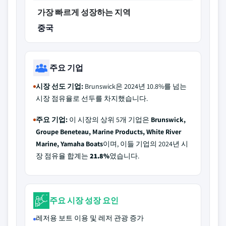
가장 빠르게 성장하는 지역
중국
주요 기업
시장 선도 기업:
Brunswick은 2024년 10.8%를 넘는
시장 점유율로 선두를 차지했습니다.
주요 기업:
이 시장의 상위 5개 기업은
Brunswick,
Groupe Beneteau, Marine Products, White River
Marine, Yamaha Boats
이며, 이들 기업의 2024년 시
장 점유율 합계는
21.8%
였습니다.
주요 시장 성장 요인
레저용 보트 이용 및 레저 관광 증가