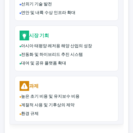
선외기 기술 발전
연안 및 내륙 수상 인프라 확대
시장 기회
아시아 태평양 레저용 해양 산업의 성장
전동화 및 하이브리드 추진 시스템
대여 및 공유 플랫폼 확대
과제
높은 초기 비용 및 유지보수 비용
계절적 사용 및 기후상의 제약
환경 규제