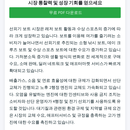
시장 통찰력 및 성장 기회를 얻으세요
무료 PDF 다운로드
선외기 보트 시장은 레저 보트 활동과 수상 스포츠의 증가에 따
라 크게 성장하고 있습니다. 보트를 이용해 여가를 즐기려는 소
비자가 늘어나면서 선외기로 추진되는 소형 낚시 보트, 데이 크
루즈 보트 및 수상 스포츠 보트에 대한 수요가 증가하고 있습니
다. 가처분소득 증가와 생활 방식의 변화로 전 세계적으로 구매
수요, 소매 판매, 딜러 네트워크 및 애프터마켓 서비스가 빠르게
확대되고 있습니다.
배출가스, 소음 및 연료 효율성에 대한 규제가 강화되면서 선단
교체가 진행되고 노후 2행정 엔진의 교체도 가속화되고 있습니
다. 오염을 유발하는 엔진에 대한 인센티브와 사용 금지 조치는
소비자와 선단 운영자가 4행정 및 전기 선외기를 사용하도록 유
도할 것입니다. 대기질과 관련된 환경 규제 및 지역별 규제 요건
은 시장의 교체 수요, 애프터서비스 및 규정을 충족하는 고가 엔
진에 대한 수요를 촉진하고 있습니다.