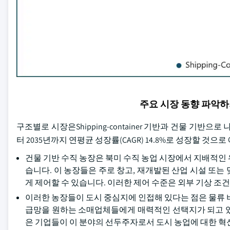
주요 시장 동향 파악
구조별로 시장은Shipping-container 기반과 건물 기반으로
터 2035년까지 연평균 성장률(CAGR) 14.8%로 성장할 것으
건물 기반 수직 농장은 북미 수직 농업 시장에서 지배적인
습니다. 이 농장들은 주로 창고, 재개발된 산업 시설 또는 
게 제어할 수 있습니다. 이러한 제어 수준은 외부 기상 조
이러한 농장들이 도시 중심지에 인접해 있다는 점은 물류 
급망을 원하는 소매업체들에게 매력적인 선택지가 되고 있습니다. 에어
은 기업들이 이 분야의 선두주자로서 도시 농업에 대한 혁