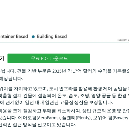
하기
무료 PDF 다운로드
 나뉩니다. 건물 기반 부문은 2025년 약 17억 달러의 수익을 기록했으
로 예상됩니다.
 위치를 차지하고 있으며, 도시 인프라를 활용해 환경 제어 농업을
맞춤형 설계 건물에 설립되어 온도, 습도, 조명, 영양 공급 등 환경
건에 관계없이 일년 내내 일관된 고품질 생산을 보장합니다.
비용을 크게 절감하고 부패를 최소화하여, 상업 규모의 운영 및 안
로팜(AeroFarms), 플렌티(Plenty), 보위어 팜(Bowery Fa
신적인 접근 방식을 선보이고 있습니다.