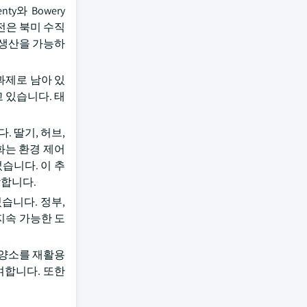
와 Bowery
전은 북미 수직
 생산을 가능하
과제로 남아 있
하고 있습니다. 태
 딸기, 허브,
화는 환경 제어
었습니다. 이 추
합합니다.
습니다. 정부,
지속 가능한 도
 영양소를 재활용
여합니다. 또한