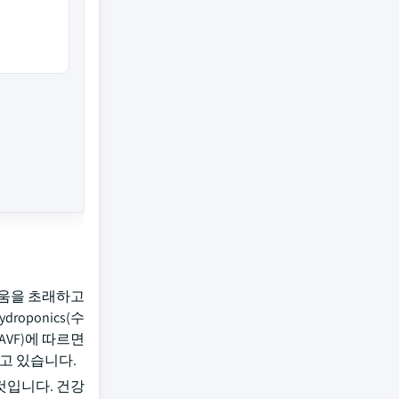
어려움을 초래하고
ponics(수
(AVF)에 따르면
받고 있습니다.
것입니다. 건강