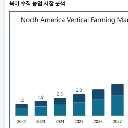
북미 수직 농업 시장 분석