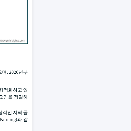
며, 2026년부
 최적화하고 있
 요인을 정밀하
정적인 지역 공
rming)과 같