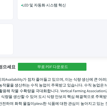
LED 및 자동화 시스템 혁신
 얻으세요
무료 PDF 다운로드
vailability가 점차 줄어들고 있으며, 이는 식량 생산에 큰 
물을 생산하는 수직 농업이 주목받고 있습니다. 수직 농업은 hydro
해 작물 수확량을 극대화합니다. Vertical Farming Association
은 식량을 생산할 수 있어 도시 식량 안보의 핵심 해결책으로 주목
전하며 화학 물질이pless한 식품에 대한 관심이 높아지고 있는 